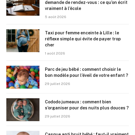
demande de rendez-vous : ce qu’on écrit
vraiment à l’école
5 août 2026
Taxi pour femme enceinte à Lille : le
réflexe simple qui évite de payer trop
cher
1 août 2026
Parc de jeu bébé : comment choisir le
bon modèle pour l’éveil de votre enfant ?
29 juillet 2026
Cododo jumeaux : comment bien
s’organiser pour des nuits plus douces ?
29 juillet 2026
Casque anti bruit bébé : faut-il vraiment