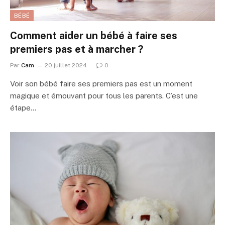
BÉBÉ
Comment aider un bébé à faire ses
premiers pas et à marcher ?
Par
Cam
20 juillet 2024
0
Voir son bébé faire ses premiers pas est un moment
magique et émouvant pour tous les parents. C’est une
étape…