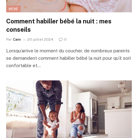
BÉBÉ
Comment habiller bébé la nuit : mes
conseils
Par
Cam
20 juillet 2024
0
Lorsqu’arrive le moment du coucher, de nombreux parents
se demandent comment habiller bébé la nuit pour qu’il soit
confortable et…