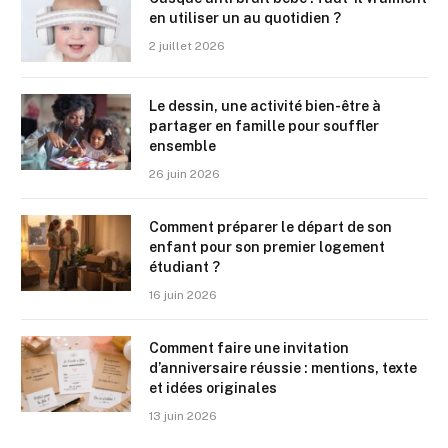
en utiliser un au quotidien ?
2 juillet 2026
Le dessin, une activité bien-être à
partager en famille pour souffler
ensemble
26 juin 2026
Comment préparer le départ de son
enfant pour son premier logement
étudiant ?
16 juin 2026
Comment faire une invitation
d’anniversaire réussie : mentions, texte
et idées originales
13 juin 2026