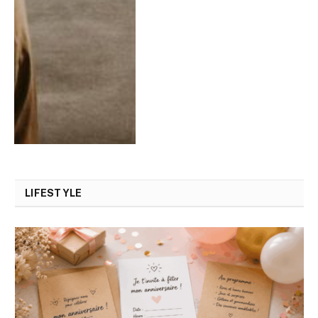
LIFESTYLE