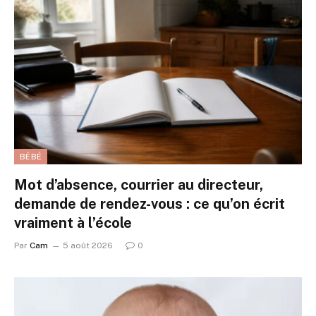
BÉBÉ
Mot d’absence, courrier au directeur,
demande de rendez-vous : ce qu’on écrit
vraiment à l’école
Par
Cam
5 août 2026
0