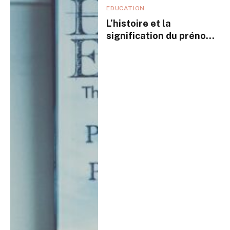
EDUCATION
L’histoire et la
signification du prénom
Jonathan