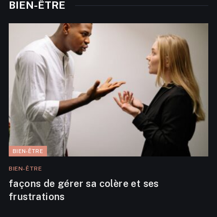
BIEN-ÊTRE
BIEN-ÊTRE
BIEN-ÊTRE
façons de gérer sa colère et ses
frustrations