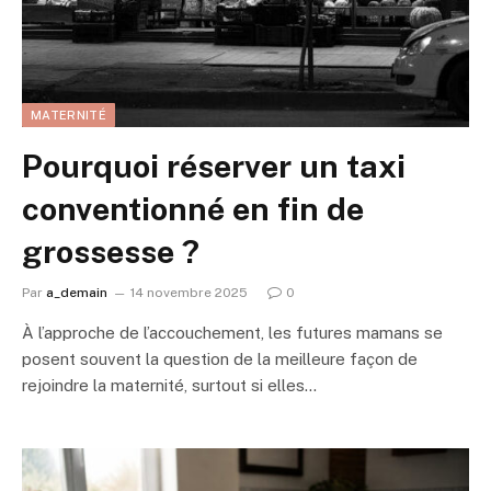
MATERNITÉ
Pourquoi réserver un taxi
conventionné en fin de
grossesse ?
Par
a_demain
14 novembre 2025
0
À l’approche de l’accouchement, les futures mamans se
posent souvent la question de la meilleure façon de
rejoindre la maternité, surtout si elles…