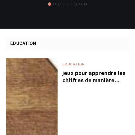
EDUCATION
EDUCATION
jeux pour apprendre les
chiffres de manière
ludique