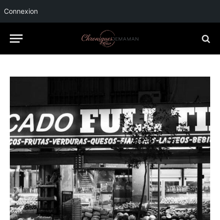
Connexion