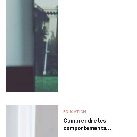
EDUCATION
Comprendre les
comportements
difficiles de votre enfant