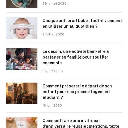
29 juillet 2026
Casque anti bruit bébé : faut-il vraiment
en utiliser un au quotidien ?
2 juillet 2026
Le dessin, une activité bien-être à
partager en famille pour souffler
ensemble
26 juin 2026
Comment préparer le départ de son
enfant pour son premier logement
étudiant ?
16 juin 2026
Comment faire une invitation
d’anniversaire réussie : mentions, texte