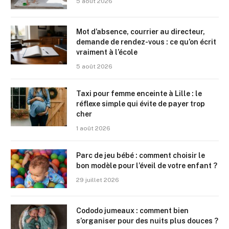
5 août 2026
Mot d’absence, courrier au directeur,
demande de rendez-vous : ce qu’on écrit
vraiment à l’école
5 août 2026
Taxi pour femme enceinte à Lille : le
réflexe simple qui évite de payer trop
cher
1 août 2026
Parc de jeu bébé : comment choisir le
bon modèle pour l’éveil de votre enfant ?
29 juillet 2026
Cododo jumeaux : comment bien
s’organiser pour des nuits plus douces ?