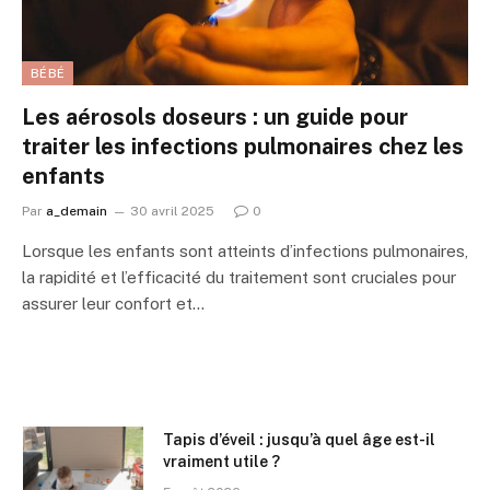
BÉBÉ
Les aérosols doseurs : un guide pour
traiter les infections pulmonaires chez les
enfants
Par
a_demain
30 avril 2025
0
Lorsque les enfants sont atteints d’infections pulmonaires,
la rapidité et l’efficacité du traitement sont cruciales pour
assurer leur confort et…
Tapis d’éveil : jusqu’à quel âge est-il
vraiment utile ?