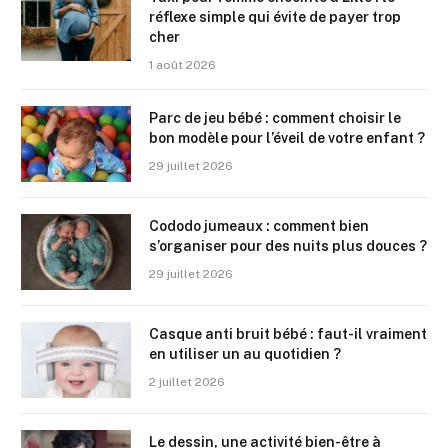
réflexe simple qui évite de payer trop
cher
1 août 2026
Parc de jeu bébé : comment choisir le
bon modèle pour l’éveil de votre enfant ?
29 juillet 2026
Cododo jumeaux : comment bien
s’organiser pour des nuits plus douces ?
29 juillet 2026
Casque anti bruit bébé : faut-il vraiment
en utiliser un au quotidien ?
2 juillet 2026
Le dessin, une activité bien-être à