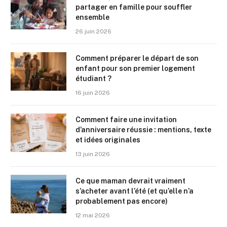
partager en famille pour souffler
ensemble
26 juin 2026
Comment préparer le départ de son
enfant pour son premier logement
étudiant ?
16 juin 2026
Comment faire une invitation
d’anniversaire réussie : mentions, texte
et idées originales
13 juin 2026
Ce que maman devrait vraiment
s’acheter avant l’été (et qu’elle n’a
probablement pas encore)
12 mai 2026