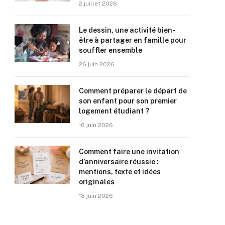
2 juillet 2026
Le dessin, une activité bien-
être à partager en famille pour
souffler ensemble
26 juin 2026
Comment préparer le départ de
son enfant pour son premier
logement étudiant ?
16 juin 2026
Comment faire une invitation
d’anniversaire réussie :
mentions, texte et idées
originales
13 juin 2026