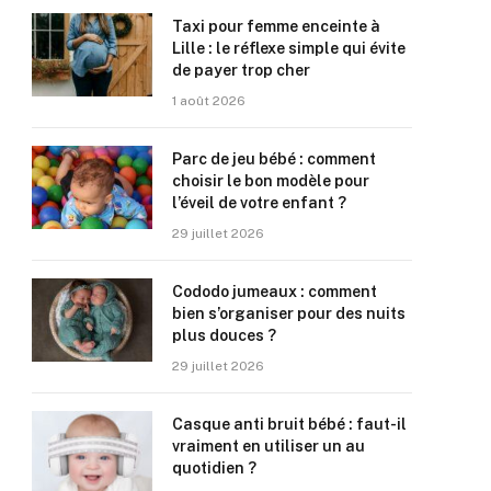
Taxi pour femme enceinte à
Lille : le réflexe simple qui évite
de payer trop cher
1 août 2026
Parc de jeu bébé : comment
choisir le bon modèle pour
l’éveil de votre enfant ?
29 juillet 2026
Cododo jumeaux : comment
bien s’organiser pour des nuits
plus douces ?
29 juillet 2026
Casque anti bruit bébé : faut-il
vraiment en utiliser un au
quotidien ?