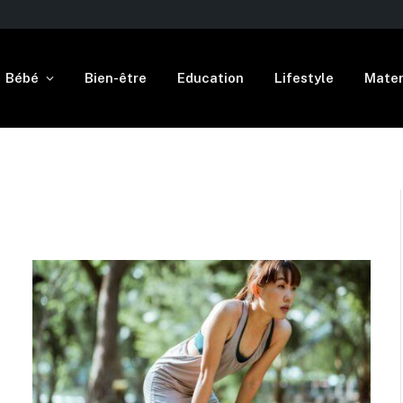
Bébé
Bien-être
Education
Lifestyle
Mater