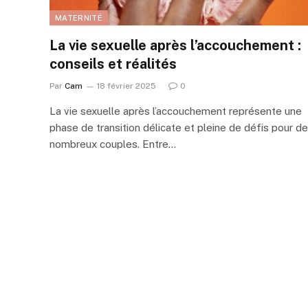
MATERNITÉ
La vie sexuelle après l’accouchement :
conseils et réalités
Par
Cam
18 février 2025
0
La vie sexuelle après l’accouchement représente une
phase de transition délicate et pleine de défis pour de
nombreux couples. Entre…