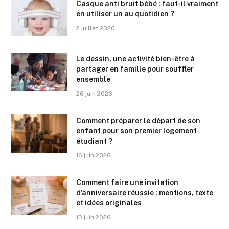
Casque anti bruit bébé : faut-il vraiment
en utiliser un au quotidien ?
2 juillet 2026
Le dessin, une activité bien-être à
partager en famille pour souffler
ensemble
26 juin 2026
Comment préparer le départ de son
enfant pour son premier logement
étudiant ?
16 juin 2026
Comment faire une invitation
d’anniversaire réussie : mentions, texte
et idées originales
13 juin 2026