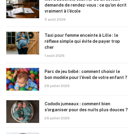
demande de rendez-vous : ce qu’on écrit
vraiment à l’école
5 août 2026
Taxi pour femme enceinte à Lille : le
réflexe simple qui évite de payer trop
cher
1 août 2026
Parc de jeu bébé : comment choisir le
bon modèle pour l’éveil de votre enfant ?
29 juillet 2026
Cododo jumeaux : comment bien
s’organiser pour des nuits plus douces ?
29 juillet 2026