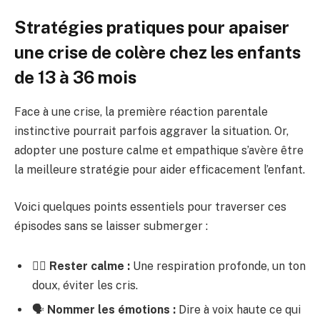
Stratégies pratiques pour apaiser
une crise de colère chez les enfants
de 13 à 36 mois
Face à une crise, la première réaction parentale
instinctive pourrait parfois aggraver la situation. Or,
adopter une posture calme et empathique s’avère être
la meilleure stratégie pour aider efficacement l’enfant.
Voici quelques points essentiels pour traverser ces
épisodes sans se laisser submerger :
🧘‍♀️
Rester calme :
Une respiration profonde, un ton
doux, éviter les cris.
🗣️
Nommer les émotions :
Dire à voix haute ce qui