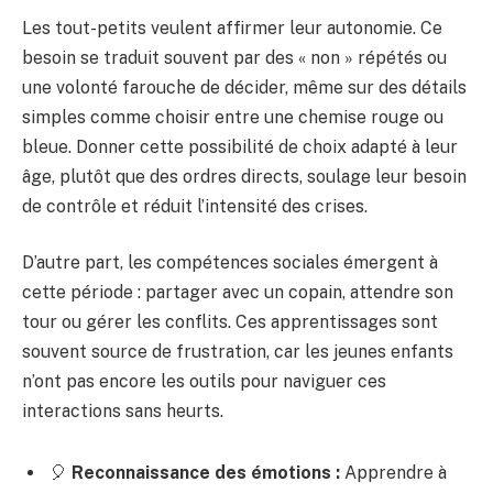
Les tout-petits veulent affirmer leur autonomie. Ce
besoin se traduit souvent par des « non » répétés ou
une volonté farouche de décider, même sur des détails
simples comme choisir entre une chemise rouge ou
bleue. Donner cette possibilité de choix adapté à leur
âge, plutôt que des ordres directs, soulage leur besoin
de contrôle et réduit l’intensité des crises.
D’autre part, les compétences sociales émergent à
cette période : partager avec un copain, attendre son
tour ou gérer les conflits. Ces apprentissages sont
souvent source de frustration, car les jeunes enfants
n’ont pas encore les outils pour naviguer ces
interactions sans heurts.
🎈
Reconnaissance des émotions :
Apprendre à