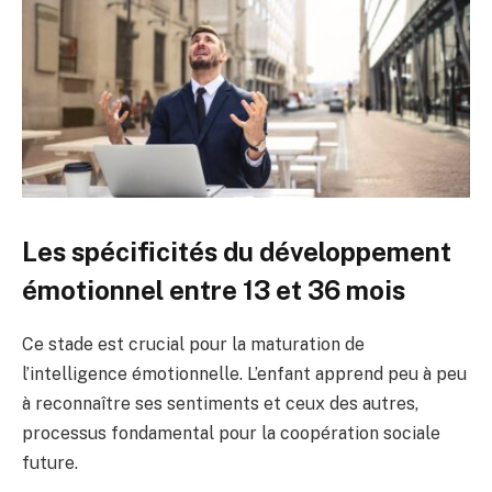
Les spécificités du développement
émotionnel entre 13 et 36 mois
Ce stade est crucial pour la maturation de
l’intelligence émotionnelle. L’enfant apprend peu à peu
à reconnaître ses sentiments et ceux des autres,
processus fondamental pour la coopération sociale
future.