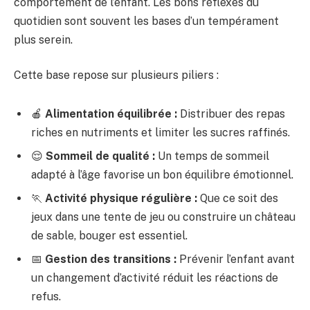
comportement de l’enfant. Les bons réflexes du
quotidien sont souvent les bases d’un tempérament
plus serein.
Cette base repose sur plusieurs piliers :
🍎
Alimentation équilibrée :
Distribuer des repas
riches en nutriments et limiter les sucres raffinés.
😌
Sommeil de qualité :
Un temps de sommeil
adapté à l’âge favorise un bon équilibre émotionnel.
🏃
Activité physique régulière :
Que ce soit des
jeux dans une tente de jeu ou construire un château
de sable, bouger est essentiel.
📅
Gestion des transitions :
Prévenir l’enfant avant
un changement d’activité réduit les réactions de
refus.