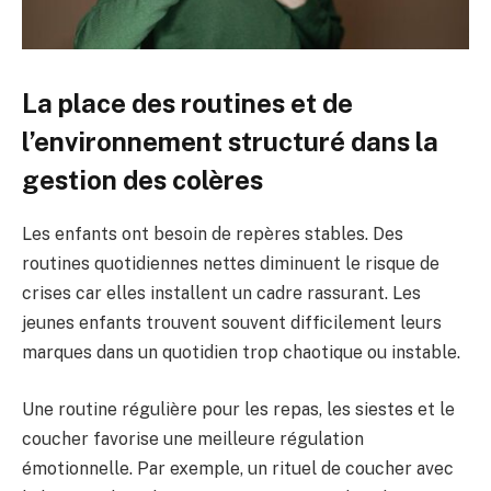
La place des routines et de
l’environnement structuré dans la
gestion des colères
Les enfants ont besoin de repères stables. Des
routines quotidiennes nettes diminuent le risque de
crises car elles installent un cadre rassurant. Les
jeunes enfants trouvent souvent difficilement leurs
marques dans un quotidien trop chaotique ou instable.
Une routine régulière pour les repas, les siestes et le
coucher favorise une meilleure régulation
émotionnelle. Par exemple, un rituel de coucher avec