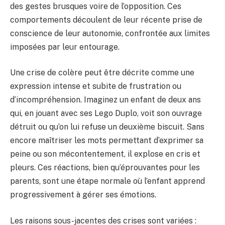
des gestes brusques voire de l’opposition. Ces
comportements découlent de leur récente prise de
conscience de leur autonomie, confrontée aux limites
imposées par leur entourage.
Une crise de colère peut être décrite comme une
expression intense et subite de frustration ou
d’incompréhension. Imaginez un enfant de deux ans
qui, en jouant avec ses Lego Duplo, voit son ouvrage
détruit ou qu’on lui refuse un deuxième biscuit. Sans
encore maîtriser les mots permettant d’exprimer sa
peine ou son mécontentement, il explose en cris et
pleurs. Ces réactions, bien qu’éprouvantes pour les
parents, sont une étape normale où l’enfant apprend
progressivement à gérer ses émotions.
Les raisons sous-jacentes des crises sont variées :