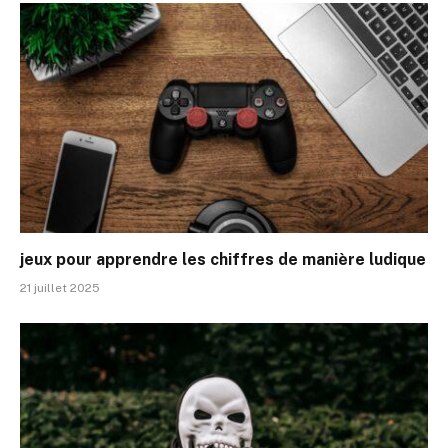
jeux pour apprendre les chiffres de manière ludique
21 juillet 2025