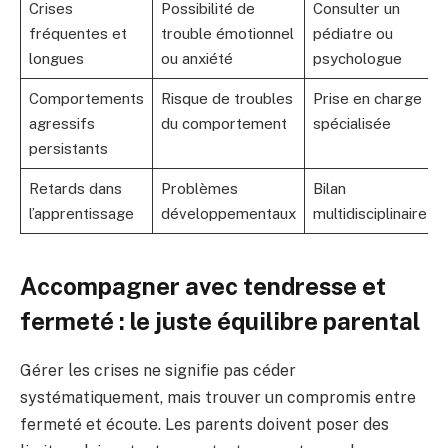
Crises
Possibilité de
Consulter un
fréquentes et
trouble émotionnel
pédiatre ou
longues
ou anxiété
psychologue
Comportements
Risque de troubles
Prise en charge
agressifs
du comportement
spécialisée
persistants
Retards dans
Problèmes
Bilan
l’apprentissage
développementaux
multidisciplinaire
Accompagner avec tendresse et
fermeté : le juste équilibre parental
Gérer les crises ne signifie pas céder
systématiquement, mais trouver un compromis entre
fermeté et écoute. Les parents doivent poser des