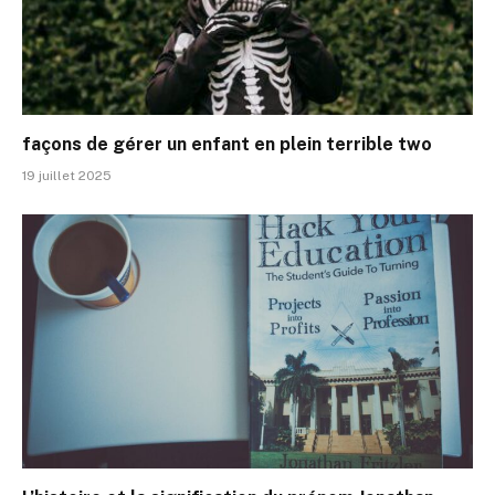
façons de gérer un enfant en plein terrible two
19 juillet 2025