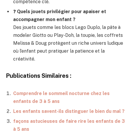
compétence clé.
❓
Quels jouets privilégier pour apaiser et
accompagner mon enfant ?
Des jouets comme les blocs Lego Duplo, la pâte à
modeler Giotto ou Play-Doh, la toupie, les coffrets
Melissa & Doug protègent un riche univers ludique
où l’enfant peut pratiquer la patience et la
créativité.
Publications Similaires :
Comprendre le sommeil nocturne chez les
enfants de 3 à 5 ans
Les enfants savent-ils distinguer le bien du mal ?
façons astucieuses de faire rire les enfants de 3
à 5 ans