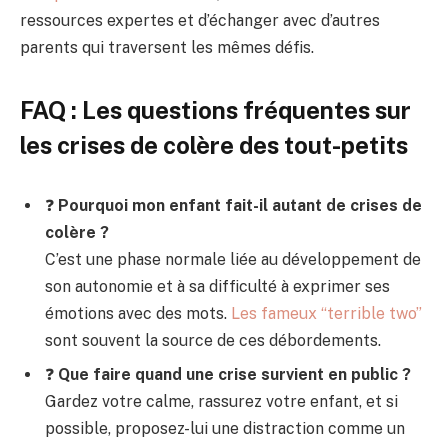
ressources expertes et d’échanger avec d’autres
parents qui traversent les mêmes défis.
FAQ : Les questions fréquentes sur
les crises de colère des tout-petits
❓
Pourquoi mon enfant fait-il autant de crises de
colère ?
C’est une phase normale liée au développement de
son autonomie et à sa difficulté à exprimer ses
émotions avec des mots.
Les fameux “terrible two”
sont souvent la source de ces débordements.
❓
Que faire quand une crise survient en public ?
Gardez votre calme, rassurez votre enfant, et si
possible, proposez-lui une distraction comme un