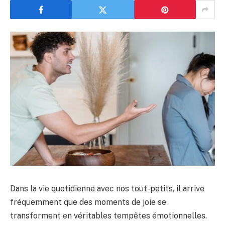
Dans la vie quotidienne avec nos tout-petits, il arrive
fréquemment que des moments de joie se
transforment en véritables tempêtes émotionnelles.