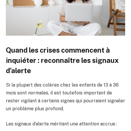
Quand les crises commencent à
inquiéter : reconnaître les signaux
d’alerte
Si la plupart des colères chez les enfants de 13 à 36
mois sont normales, il est toutefois important de
rester vigilant à certains signes qui pourraient signaler
un problème plus profond.
Les signaux d’alerte méritant une attention accrue :