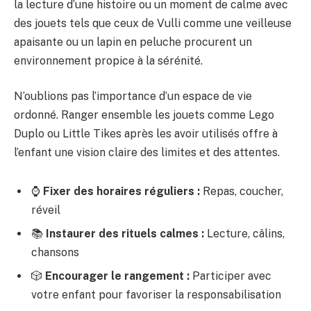
la lecture d’une histoire ou un moment de calme avec
des jouets tels que ceux de Vulli comme une veilleuse
apaisante ou un lapin en peluche procurent un
environnement propice à la sérénité.
N’oublions pas l’importance d’un espace de vie
ordonné. Ranger ensemble les jouets comme Lego
Duplo ou Little Tikes après les avoir utilisés offre à
l’enfant une vision claire des limites et des attentes.
⌚
Fixer des horaires réguliers :
Repas, coucher,
réveil
📚
Instaurer des rituels calmes :
Lecture, câlins,
chansons
🎲
Encourager le rangement :
Participer avec
votre enfant pour favoriser la responsabilisation