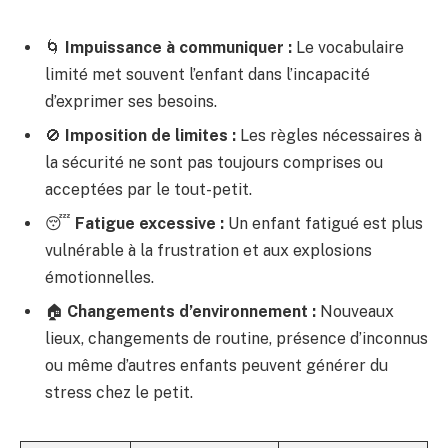
🌀
Impuissance à communiquer :
Le vocabulaire
limité met souvent l’enfant dans l’incapacité
d’exprimer ses besoins.
🚫
Imposition de limites :
Les règles nécessaires à
la sécurité ne sont pas toujours comprises ou
acceptées par le tout-petit.
😴
Fatigue excessive :
Un enfant fatigué est plus
vulnérable à la frustration et aux explosions
émotionnelles.
🏠
Changements d’environnement :
Nouveaux
lieux, changements de routine, présence d’inconnus
ou même d’autres enfants peuvent générer du
stress chez le petit.