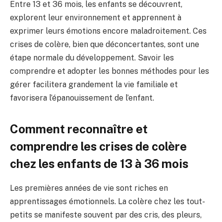
Entre 13 et 36 mois, les enfants se découvrent,
explorent leur environnement et apprennent à
exprimer leurs émotions encore maladroitement. Ces
crises de colère, bien que déconcertantes, sont une
étape normale du développement. Savoir les
comprendre et adopter les bonnes méthodes pour les
gérer facilitera grandement la vie familiale et
favorisera l’épanouissement de l’enfant.
Comment reconnaître et
comprendre les crises de colère
chez les enfants de 13 à 36 mois
Les premières années de vie sont riches en
apprentissages émotionnels. La colère chez les tout-
petits se manifeste souvent par des cris, des pleurs,