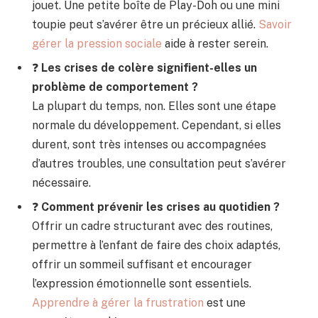
jouet. Une petite boîte de Play-Doh ou une mini
toupie peut s’avérer être un précieux allié.
Savoir
gérer la pression sociale
aide à rester serein.
❓
Les crises de colère signifient-elles un
problème de comportement ?
La plupart du temps, non. Elles sont une étape
normale du développement. Cependant, si elles
durent, sont très intenses ou accompagnées
d’autres troubles, une consultation peut s’avérer
nécessaire.
❓
Comment prévenir les crises au quotidien ?
Offrir un cadre structurant avec des routines,
permettre à l’enfant de faire des choix adaptés,
offrir un sommeil suffisant et encourager
l’expression émotionnelle sont essentiels.
Apprendre à gérer la frustration
est une