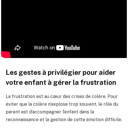
Les gestes à privilégier pour aider
votre enfant à gérer la frustration
La frustration est au cœur des crises de colère. Pour
éviter que la colère n’explose trop souvent, le rôle du
parent est d’accompagner l’enfant dans la
reconnaissance et la gestion de cette émotion difficile.