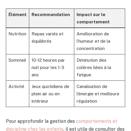
Élément
Recommandation
Impact sur le
comportement
Nutrition
Repas variés et
Amélioration de
équilibrés
l’humeur et de la
concentration
Sommeil
10-12 heures par
Diminution des
nuit pour les 1-3
colères liées à la
ans
fatigue
Activité
Jeux quotidiens de
Canalisation de
plein air ou en
l’énergie et meilleure
intérieur
régulation
Pour approfondir la gestion des
comportements et
discipline chez les enfants
, il est utile de consulter des