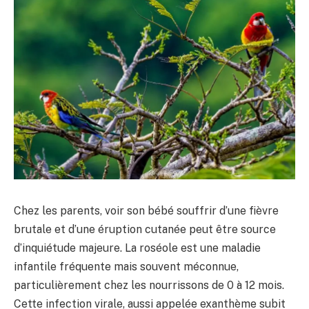
Chez les parents, voir son bébé souffrir d’une fièvre
brutale et d’une éruption cutanée peut être source
d’inquiétude majeure. La roséole est une maladie
infantile fréquente mais souvent méconnue,
particulièrement chez les nourrissons de 0 à 12 mois.
Cette infection virale, aussi appelée exanthème subit