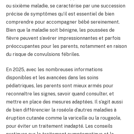
ou sixième maladie, se caractérise par une succession
précise de symptômes qu’il est essentiel de bien
comprendre pour accompagner bébé sereinement.
Bien que la maladie soit bénigne, les poussées de
fièvre peuvent s’avérer impressionnantes et parfois
préoccupantes pour les parents, notamment en raison
du risque de convulsions fébriles.
En 2025, avec les nombreuses informations
disponibles et les avancées dans les soins
pédiatriques, les parents sont mieux armés pour
reconnaître les signes, savoir quand consulter, et
mettre en place des mesures adaptées. Il s’agit aussi
de bien différencier la roséole d’autres maladies à
éruption cutanée comme la varicelle ou la rougeole,
pour éviter un traitement inadapté. Les conseils