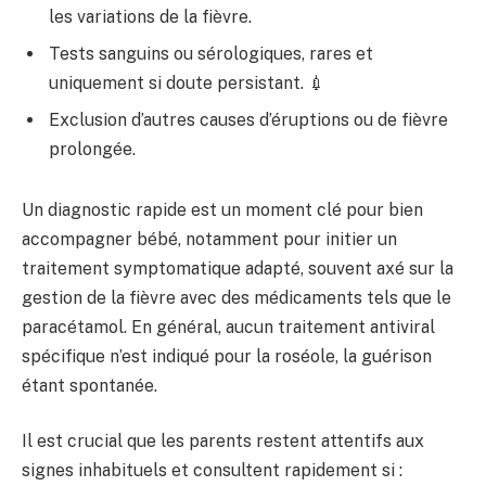
les variations de la fièvre.
Tests sanguins ou sérologiques, rares et
uniquement si doute persistant. 💉
Exclusion d’autres causes d’éruptions ou de fièvre
prolongée.
Un diagnostic rapide est un moment clé pour bien
accompagner bébé, notamment pour initier un
traitement symptomatique adapté, souvent axé sur la
gestion de la fièvre avec des médicaments tels que le
paracétamol. En général, aucun traitement antiviral
spécifique n’est indiqué pour la roséole, la guérison
étant spontanée.
Il est crucial que les parents restent attentifs aux
signes inhabituels et consultent rapidement si :