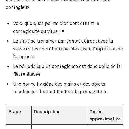
contagieux.
Voici quelques points clés concernant la
contagiosité du virus : 🔥
Le virus se transmet par contact direct avec la
salive et les sécrétions nasales avant l’apparition de
l’éruption.
La période la plus contagieuse est donc celle de la
fièvre élevée.
Une bonne hygiène des mains et des objets
touchés par l’enfant limitent la propagation.
Étape
Description
Durée
approximative