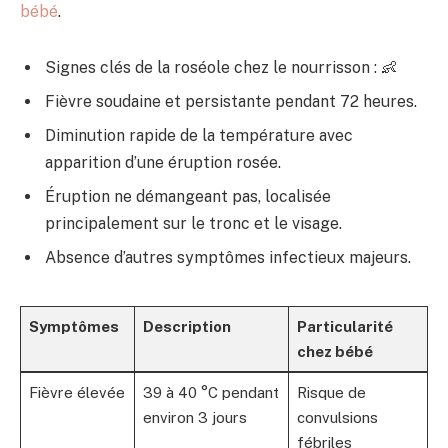
bébé
.
Signes clés de la roséole chez le nourrisson : 👶
Fièvre soudaine et persistante pendant 72 heures.
Diminution rapide de la température avec
apparition d’une éruption rosée.
Éruption ne démangeant pas, localisée
principalement sur le tronc et le visage.
Absence d’autres symptômes infectieux majeurs.
Symptômes
Description
Particularité
chez bébé
Fièvre élevée
39 à 40 °C pendant
Risque de
environ 3 jours
convulsions
fébriles