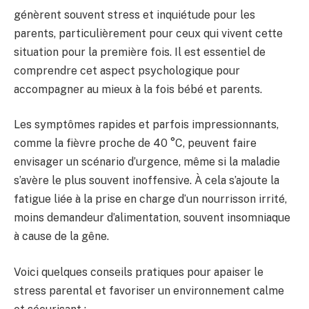
génèrent souvent stress et inquiétude pour les
parents, particulièrement pour ceux qui vivent cette
situation pour la première fois. Il est essentiel de
comprendre cet aspect psychologique pour
accompagner au mieux à la fois bébé et parents.
Les symptômes rapides et parfois impressionnants,
comme la fièvre proche de 40 °C, peuvent faire
envisager un scénario d’urgence, même si la maladie
s’avère le plus souvent inoffensive. À cela s’ajoute la
fatigue liée à la prise en charge d’un nourrisson irrité,
moins demandeur d’alimentation, souvent insomniaque
à cause de la gêne.
Voici quelques conseils pratiques pour apaiser le
stress parental et favoriser un environnement calme