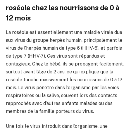
roséole chez les nourrissons de 0 à
12 mois
La roséole est essentiellement une maladie virale due
aux virus du groupe herpès humain, principalement le
virus de l’herpès humain de type 6 (HHV-6), et parfois
de type 7 (HHV-7). Ces virus sont répandus et
contagieux. Chez le bébé, ils se propagent facilement,
surtout avant l’âge de 2 ans, ce qui explique que la
roséole touche massivement les nourrissons de 0 à 12
mois. Le virus pénètre dans l’organisme par les voies
respiratoires ou la salive, souvent lors des contacts
rapprochés avec d’autres enfants malades ou des
membres de la famille porteurs du virus.
Une fois le virus introduit dans l’organisme, une