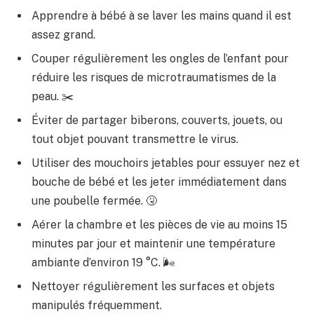
Apprendre à bébé à se laver les mains quand il est
assez grand.
Couper régulièrement les ongles de l’enfant pour
réduire les risques de microtraumatismes de la
peau. ✂️
Éviter de partager biberons, couverts, jouets, ou
tout objet pouvant transmettre le virus.
Utiliser des mouchoirs jetables pour essuyer nez et
bouche de bébé et les jeter immédiatement dans
une poubelle fermée. 🤧
Aérer la chambre et les pièces de vie au moins 15
minutes par jour et maintenir une température
ambiante d’environ 19 °C. 🌬️
Nettoyer régulièrement les surfaces et objets
manipulés fréquemment.