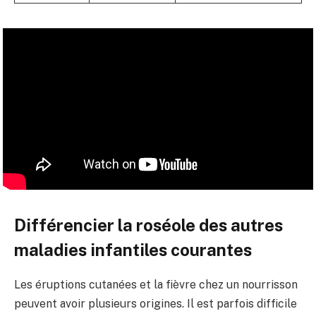
Différencier la roséole des autres
maladies infantiles courantes
Les éruptions cutanées et la fièvre chez un nourrisson
peuvent avoir plusieurs origines. Il est parfois difficile