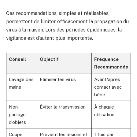
Ces recommandations, simples et réalisables,
permettent de limiter efficacement la propagation du
virus à la maison. Lors des périodes épidémiques, la
vigilance est d’autant plus importante.
Conseil
Objectif
Fréquence
Recommandée
Lavage des
Éliminer les virus
Avant/après
mains
contact avec
bébé
Non-
Éviter la transmission
À chaque
partage
utilisation
d’objets
Coupe
Prévient les lésions et
1 fois par