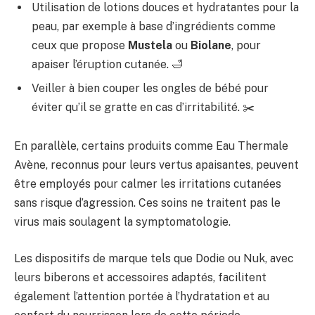
Utilisation de lotions douces et hydratantes pour la
peau, par exemple à base d’ingrédients comme
ceux que propose
Mustela
ou
Biolane
, pour
apaiser l’éruption cutanée. 🛁
Veiller à bien couper les ongles de bébé pour
éviter qu’il se gratte en cas d’irritabilité. ✂️
En parallèle, certains produits comme Eau Thermale
Avène, reconnus pour leurs vertus apaisantes, peuvent
être employés pour calmer les irritations cutanées
sans risque d’agression. Ces soins ne traitent pas le
virus mais soulagent la symptomatologie.
Les dispositifs de marque tels que Dodie ou Nuk, avec
leurs biberons et accessoires adaptés, facilitent
également l’attention portée à l’hydratation et au