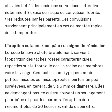
chez les bébés demande une surveillance attentive
notamment à cause du risque de convulsion fébrile,
très redoutée par les parents. Ces convulsions
surviennent principalement en cas de montée rapide
de la température.
L’éruption cutanée rose pâle : un signe de rémission
Lorsque la fièvre chute brutalement, survient
l’apparition des taches rosées caractéristiques,
réparties sur le thorax, le dos, la racine des membres,
voire le visage. Ces taches sont typiquement de
petites macules ou maculopapules, parfois un peu
surélevées, en général de 3 à 5 mm de diamètre. Elles
ne démangent pas, ce qui est souvent un soulagement
pour bébé et pour les parents. L’éruption dure
rarement plus de 36 heures avant de disparaître.