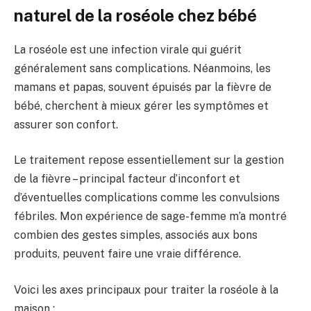
naturel de la roséole chez bébé
La roséole est une infection virale qui guérit
généralement sans complications. Néanmoins, les
mamans et papas, souvent épuisés par la fièvre de
bébé, cherchent à mieux gérer les symptômes et
assurer son confort.
Le traitement repose essentiellement sur la gestion
de la fièvre – principal facteur d’inconfort et
d’éventuelles complications comme les convulsions
fébriles. Mon expérience de sage-femme m’a montré
combien des gestes simples, associés aux bons
produits, peuvent faire une vraie différence.
Voici les axes principaux pour traiter la roséole à la
maison :