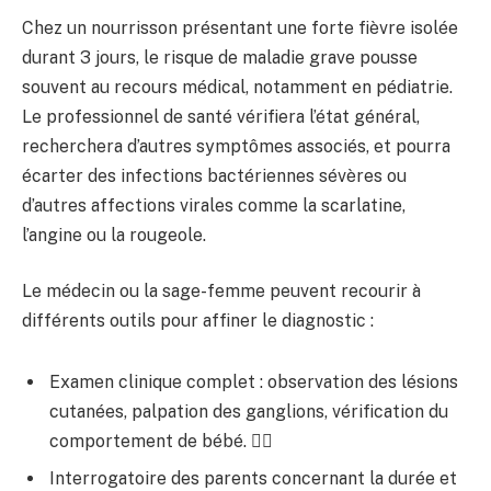
Chez un nourrisson présentant une forte fièvre isolée
durant 3 jours, le risque de maladie grave pousse
souvent au recours médical, notamment en pédiatrie.
Le professionnel de santé vérifiera l’état général,
recherchera d’autres symptômes associés, et pourra
écarter des infections bactériennes sévères ou
d’autres affections virales comme la scarlatine,
l’angine ou la rougeole.
Le médecin ou la sage-femme peuvent recourir à
différents outils pour affiner le diagnostic :
Examen clinique complet : observation des lésions
cutanées, palpation des ganglions, vérification du
comportement de bébé. 👩‍⚕️
Interrogatoire des parents concernant la durée et