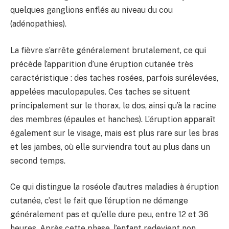
quelques ganglions enflés au niveau du cou
(adénopathies).
La fièvre s’arrête généralement brutalement, ce qui
précède l’apparition d’une éruption cutanée très
caractéristique : des taches rosées, parfois surélevées,
appelées maculopapules. Ces taches se situent
principalement sur le thorax, le dos, ainsi qu’à la racine
des membres (épaules et hanches). L’éruption apparaît
également sur le visage, mais est plus rare sur les bras
et les jambes, où elle surviendra tout au plus dans un
second temps.
Ce qui distingue la roséole d’autres maladies à éruption
cutanée, c’est le fait que l’éruption ne démange
généralement pas et qu’elle dure peu, entre 12 et 36
heures. Après cette phase, l’enfant redevient non