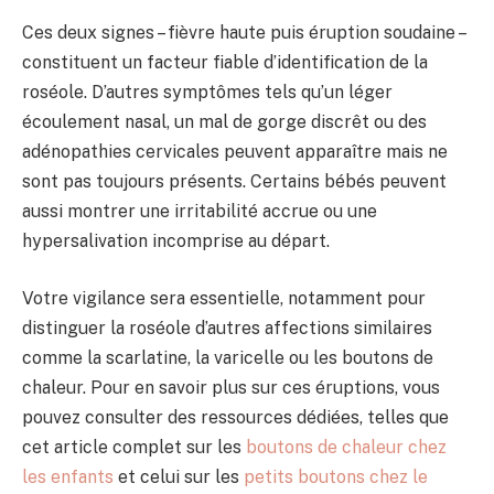
Ces deux signes – fièvre haute puis éruption soudaine –
constituent un facteur fiable d’identification de la
roséole. D’autres symptômes tels qu’un léger
écoulement nasal, un mal de gorge discrêt ou des
adénopathies cervicales peuvent apparaître mais ne
sont pas toujours présents. Certains bébés peuvent
aussi montrer une irritabilité accrue ou une
hypersalivation incomprise au départ.
Votre vigilance sera essentielle, notamment pour
distinguer la roséole d’autres affections similaires
comme la scarlatine, la varicelle ou les boutons de
chaleur. Pour en savoir plus sur ces éruptions, vous
pouvez consulter des ressources dédiées, telles que
cet article complet sur les
boutons de chaleur chez
les enfants
et celui sur les
petits boutons chez le