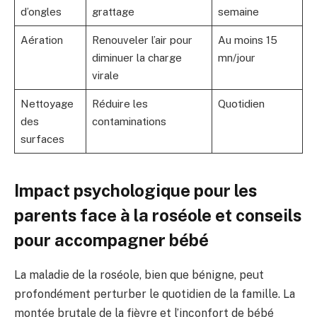
d’ongles
grattage
semaine
Aération
Renouveler l’air pour
Au moins 15
diminuer la charge
mn/jour
virale
Nettoyage
Réduire les
Quotidien
des
contaminations
surfaces
Impact psychologique pour les
parents face à la roséole et conseils
pour accompagner bébé
La maladie de la roséole, bien que bénigne, peut
profondément perturber le quotidien de la famille. La
montée brutale de la fièvre et l’inconfort de bébé