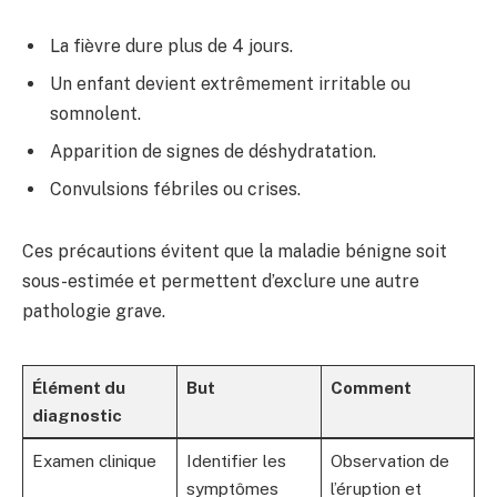
La fièvre dure plus de 4 jours.
Un enfant devient extrêmement irritable ou
somnolent.
Apparition de signes de déshydratation.
Convulsions fébriles ou crises.
Ces précautions évitent que la maladie bénigne soit
sous-estimée et permettent d’exclure une autre
pathologie grave.
Élément du
But
Comment
diagnostic
Examen clinique
Identifier les
Observation de
symptômes
l’éruption et