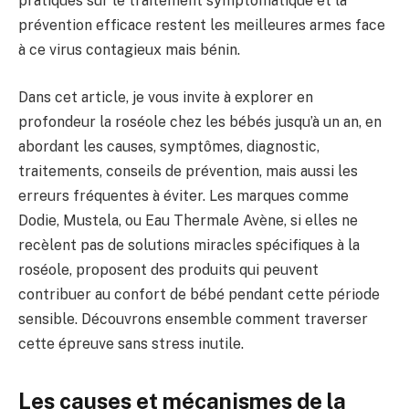
pratiques sur le traitement symptomatique et la
prévention efficace restent les meilleures armes face
à ce virus contagieux mais bénin.
Dans cet article, je vous invite à explorer en
profondeur la roséole chez les bébés jusqu’à un an, en
abordant les causes, symptômes, diagnostic,
traitements, conseils de prévention, mais aussi les
erreurs fréquentes à éviter. Les marques comme
Dodie, Mustela, ou Eau Thermale Avène, si elles ne
recèlent pas de solutions miracles spécifiques à la
roséole, proposent des produits qui peuvent
contribuer au confort de bébé pendant cette période
sensible. Découvrons ensemble comment traverser
cette épreuve sans stress inutile.
Les causes et mécanismes de la