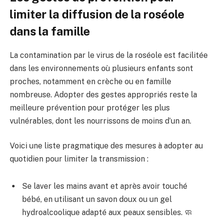
limiter la diffusion de la roséole
dans la famille
La contamination par le virus de la roséole est facilitée
dans les environnements où plusieurs enfants sont
proches, notamment en crèche ou en famille
nombreuse. Adopter des gestes appropriés reste la
meilleure prévention pour protéger les plus
vulnérables, dont les nourrissons de moins d’un an.
Voici une liste pragmatique des mesures à adopter au
quotidien pour limiter la transmission :
Se laver les mains avant et après avoir touché
bébé, en utilisant un savon doux ou un gel
hydroalcoolique adapté aux peaux sensibles. 🧼