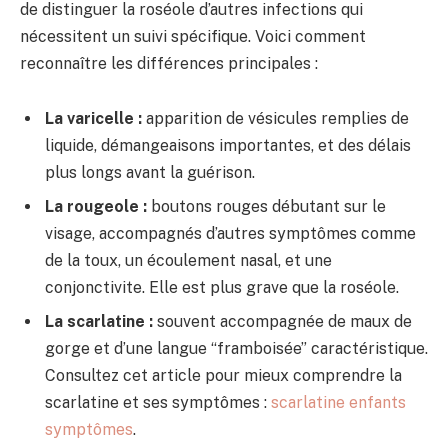
de distinguer la roséole d’autres infections qui
nécessitent un suivi spécifique. Voici comment
reconnaître les différences principales :
La varicelle :
apparition de vésicules remplies de
liquide, démangeaisons importantes, et des délais
plus longs avant la guérison.
La rougeole :
boutons rouges débutant sur le
visage, accompagnés d’autres symptômes comme
de la toux, un écoulement nasal, et une
conjonctivite. Elle est plus grave que la roséole.
La scarlatine :
souvent accompagnée de maux de
gorge et d’une langue “framboisée” caractéristique.
Consultez cet article pour mieux comprendre la
scarlatine et ses symptômes :
scarlatine enfants
symptômes
.