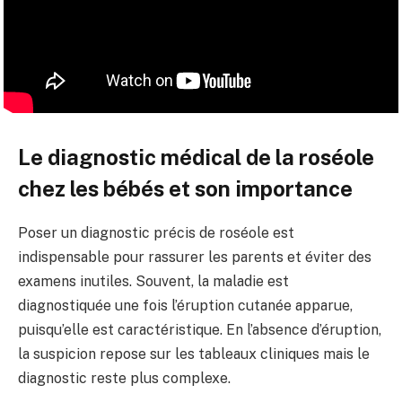
Le diagnostic médical de la roséole
chez les bébés et son importance
Poser un diagnostic précis de roséole est
indispensable pour rassurer les parents et éviter des
examens inutiles. Souvent, la maladie est
diagnostiquée une fois l’éruption cutanée apparue,
puisqu’elle est caractéristique. En l’absence d’éruption,
la suspicion repose sur les tableaux cliniques mais le
diagnostic reste plus complexe.