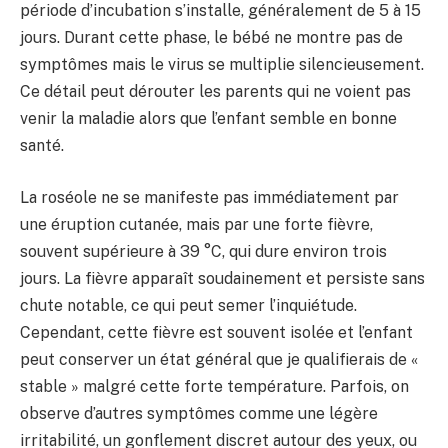
période d’incubation s’installe, généralement de 5 à 15
jours. Durant cette phase, le bébé ne montre pas de
symptômes mais le virus se multiplie silencieusement.
Ce détail peut dérouter les parents qui ne voient pas
venir la maladie alors que l’enfant semble en bonne
santé.
La roséole ne se manifeste pas immédiatement par
une éruption cutanée, mais par une forte fièvre,
souvent supérieure à 39 °C, qui dure environ trois
jours. La fièvre apparaît soudainement et persiste sans
chute notable, ce qui peut semer l’inquiétude.
Cependant, cette fièvre est souvent isolée et l’enfant
peut conserver un état général que je qualifierais de «
stable » malgré cette forte température. Parfois, on
observe d’autres symptômes comme une légère
irritabilité, un gonflement discret autour des yeux, ou