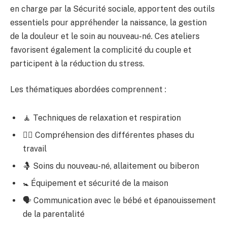
en charge par la Sécurité sociale, apportent des outils
essentiels pour appréhender la naissance, la gestion
de la douleur et le soin au nouveau-né. Ces ateliers
favorisent également la complicité du couple et
participent à la réduction du stress.
Les thématiques abordées comprennent :
🧘 Techniques de relaxation et respiration
👩‍⚕️ Compréhension des différentes phases du
travail
🤱 Soins du nouveau-né, allaitement ou biberon
🚼 Équipement et sécurité de la maison
🗣️ Communication avec le bébé et épanouissement
de la parentalité