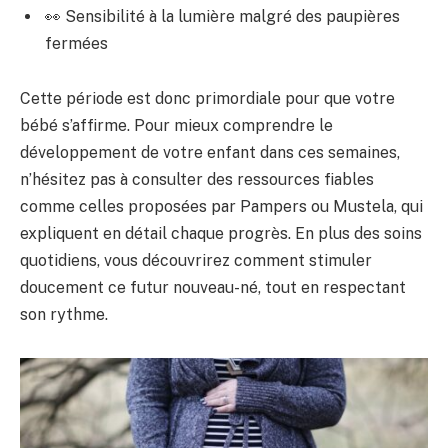
👀 Sensibilité à la lumière malgré des paupières
fermées
Cette période est donc primordiale pour que votre
bébé s’affirme. Pour mieux comprendre le
développement de votre enfant dans ces semaines,
n’hésitez pas à consulter des ressources fiables
comme celles proposées par Pampers ou Mustela, qui
expliquent en détail chaque progrès. En plus des soins
quotidiens, vous découvrirez comment stimuler
doucement ce futur nouveau-né, tout en respectant
son rythme.