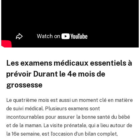
Les examens médicaux essentiels à
prévoir Durant le 4e mois de
grossesse
Le quatrième mois est aussi un moment clé en matière
de suivi médical. Plusieurs examens sont
incontournables pour assurer la bonne santé du bébé
et de la maman. La visite prénatale, qui a lieu autour de
la 16e semaine, est l’occasion d’un bilan complet,