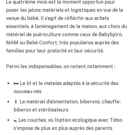
Le quatrième mois est le moment opportun pour
poser les jalons matériels et logistiques en vue de la
venue du bébé. Il s’agit de réfléchir aux achats
essentiels, à l’aménagement de la maison, aux choix du
matériel de puériculture comme ceux de Babybjörn,
MAM ou Bebé Confort, très populaires auprès des
familles pour leur praticité et leur sécurité.
Parmi les indispensables, on retient notamment :
🛏️ Le lit et le matelas adaptés à la sécurité des
nouveau-nés
🍼 Le matériel d’alimentation, biberons, chauffe-
biberon et stérilisateurs
🚼 Les couches, où l’option écologique avec Tidoo
s’impose de plus en plus auprès des parents