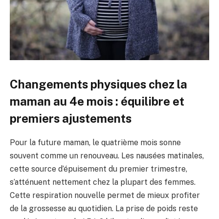
Changements physiques chez la
maman au 4e mois : équilibre et
premiers ajustements
Pour la future maman, le quatrième mois sonne
souvent comme un renouveau. Les nausées matinales,
cette source d’épuisement du premier trimestre,
s’atténuent nettement chez la plupart des femmes.
Cette respiration nouvelle permet de mieux profiter
de la grossesse au quotidien. La prise de poids reste