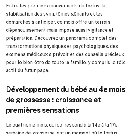
Entre les premiers mouvements du fœtus, la
stabilisation des symptômes gênants et les
démarches à anticiper, ce mois offre un terrain
d’épanouissement mais impose aussi vigilance et
préparation. Découvrez un panorama complet des
transformations physiques et psychologiques, des
examens médicaux à prévoir et des conseils précieux
pour le bien-être de toute la famille, y compris le rôle
actif du futur papa.
Développement du bébé au 4e mois
de grossesse : croissance et
premières sensations
Le quatrième mois, qui correspond à la 14e à la 17e
semaine de grossesse, est un moment où le fœtus