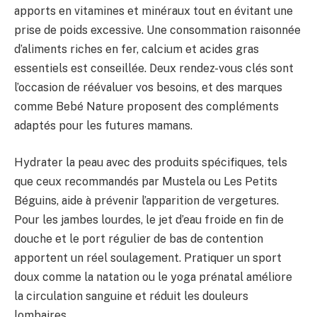
apports en vitamines et minéraux tout en évitant une
prise de poids excessive. Une consommation raisonnée
d’aliments riches en fer, calcium et acides gras
essentiels est conseillée. Deux rendez-vous clés sont
l’occasion de réévaluer vos besoins, et des marques
comme Bebé Nature proposent des compléments
adaptés pour les futures mamans.
Hydrater la peau avec des produits spécifiques, tels
que ceux recommandés par Mustela ou Les Petits
Béguins, aide à prévenir l’apparition de vergetures.
Pour les jambes lourdes, le jet d’eau froide en fin de
douche et le port régulier de bas de contention
apportent un réel soulagement. Pratiquer un sport
doux comme la natation ou le yoga prénatal améliore
la circulation sanguine et réduit les douleurs
lombaires.