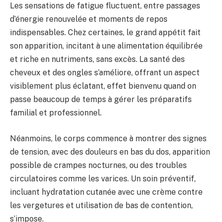
Les sensations de fatigue fluctuent, entre passages
d’énergie renouvelée et moments de repos
indispensables. Chez certaines, le grand appétit fait
son apparition, incitant à une alimentation équilibrée
et riche en nutriments, sans excès. La santé des
cheveux et des ongles s’améliore, offrant un aspect
visiblement plus éclatant, effet bienvenu quand on
passe beaucoup de temps à gérer les préparatifs
familial et professionnel.
Néanmoins, le corps commence à montrer des signes
de tension, avec des douleurs en bas du dos, apparition
possible de crampes nocturnes, ou des troubles
circulatoires comme les varices. Un soin préventif,
incluant hydratation cutanée avec une crème contre
les vergetures et utilisation de bas de contention,
s’impose.