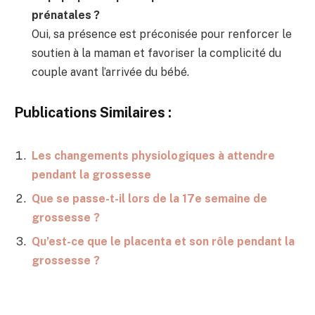
prénatales ?
Oui, sa présence est préconisée pour renforcer le
soutien à la maman et favoriser la complicité du
couple avant l’arrivée du bébé.
Publications Similaires :
Les changements physiologiques à attendre
pendant la grossesse
Que se passe-t-il lors de la 17e semaine de
grossesse ?
Qu’est-ce que le placenta et son rôle pendant la
grossesse ?