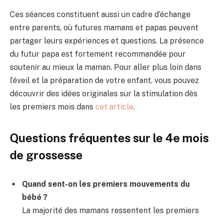
Ces séances constituent aussi un cadre d’échange
entre parents, où futures mamans et papas peuvent
partager leurs expériences et questions. La présence
du futur papa est fortement recommandée pour
soutenir au mieux la maman. Pour aller plus loin dans
l’éveil et la préparation de votre enfant, vous pouvez
découvrir des idées originales sur la stimulation dès
les premiers mois dans
cet article
.
Questions fréquentes sur le 4e mois
de grossesse
Quand sent-on les premiers mouvements du
bébé ?
La majorité des mamans ressentent les premiers