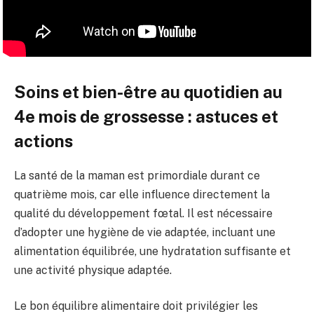
Soins et bien-être au quotidien au
4e mois de grossesse : astuces et
actions
La santé de la maman est primordiale durant ce
quatrième mois, car elle influence directement la
qualité du développement fœtal. Il est nécessaire
d’adopter une hygiène de vie adaptée, incluant une
alimentation équilibrée, une hydratation suffisante et
une activité physique adaptée.
Le bon équilibre alimentaire doit privilégier les