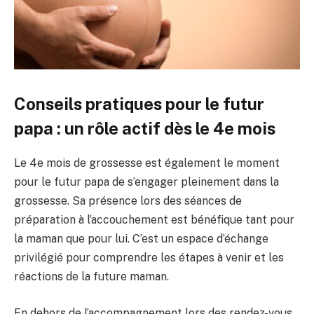
Conseils pratiques pour le futur
papa : un rôle actif dès le 4e mois
Le 4e mois de grossesse est également le moment
pour le futur papa de s’engager pleinement dans la
grossesse. Sa présence lors des séances de
préparation à l’accouchement est bénéfique tant pour
la maman que pour lui. C’est un espace d’échange
privilégié pour comprendre les étapes à venir et les
réactions de la future maman.
En dehors de l’accompagnement lors des rendez-vous