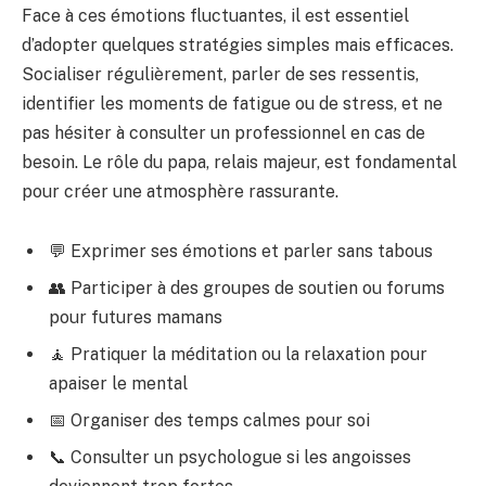
Face à ces émotions fluctuantes, il est essentiel
d’adopter quelques stratégies simples mais efficaces.
Socialiser régulièrement, parler de ses ressentis,
identifier les moments de fatigue ou de stress, et ne
pas hésiter à consulter un professionnel en cas de
besoin. Le rôle du papa, relais majeur, est fondamental
pour créer une atmosphère rassurante.
💬 Exprimer ses émotions et parler sans tabous
👥 Participer à des groupes de soutien ou forums
pour futures mamans
🧘 Pratiquer la méditation ou la relaxation pour
apaiser le mental
📅 Organiser des temps calmes pour soi
📞 Consulter un psychologue si les angoisses