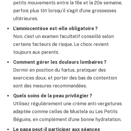
petits mouvements entre la 16e et la 20e semaine,
parfois plus tôt lorsqu’il s’agit d’une grossesses
ultérieures.
L’amniocentèse est-elle obligatoire ?
Non, c’est un examen facultatif conseillé selon
certains facteurs de risque. Le choix revient
toujours aux parents.
Comment gérer les douleurs lombaires ?
Dormir en position du fœtus, pratiquer des
exercices doux, et porter des bas de contention
sont des mesures recommandées.
Quels soins de la peau privilégier ?
Utilisez régulièrement une crème anti-vergetures
adaptée comme celles de Mustela ou Les Petits
Béguins, en complément d’une bonne hydratation.
Le papa peut-il participer aux séances