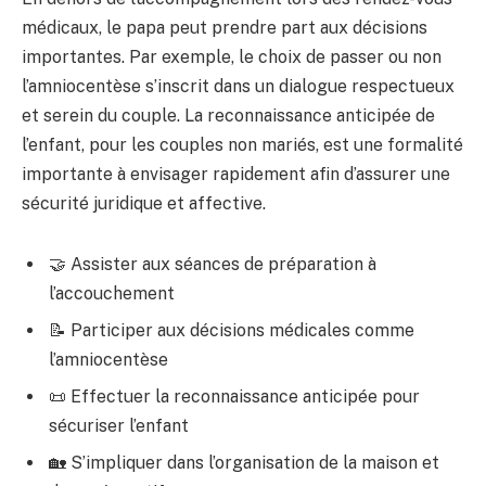
médicaux, le papa peut prendre part aux décisions
importantes. Par exemple, le choix de passer ou non
l’amniocentèse s’inscrit dans un dialogue respectueux
et serein du couple. La reconnaissance anticipée de
l’enfant, pour les couples non mariés, est une formalité
importante à envisager rapidement afin d’assurer une
sécurité juridique et affective.
🤝 Assister aux séances de préparation à
l’accouchement
📝 Participer aux décisions médicales comme
l’amniocentèse
📜 Effectuer la reconnaissance anticipée pour
sécuriser l’enfant
🏡 S’impliquer dans l’organisation de la maison et