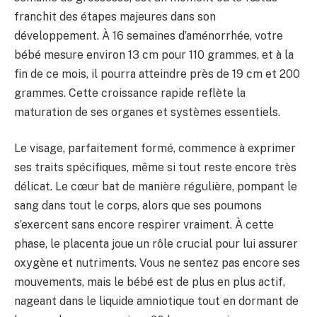
franchit des étapes majeures dans son
développement. À 16 semaines d’aménorrhée, votre
bébé mesure environ 13 cm pour 110 grammes, et à la
fin de ce mois, il pourra atteindre près de 19 cm et 200
grammes. Cette croissance rapide reflète la
maturation de ses organes et systèmes essentiels.
Le visage, parfaitement formé, commence à exprimer
ses traits spécifiques, même si tout reste encore très
délicat. Le cœur bat de manière régulière, pompant le
sang dans tout le corps, alors que ses poumons
s’exercent sans encore respirer vraiment. À cette
phase, le placenta joue un rôle crucial pour lui assurer
oxygène et nutriments. Vous ne sentez pas encore ses
mouvements, mais le bébé est de plus en plus actif,
nageant dans le liquide amniotique tout en dormant de