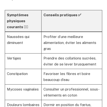
Symptômes
Conseils pratiques ✅
physiques
courants 👩‍⚕️
Naussées qui
Profiter d’une meilleure
diminuent
alimentation, éviter les aliments
gras
Vertiges
Prendre des collations sucrées,
éviter de se lever brusquement
Constipation
Favoriser les fibres et boire
beaucoup d’eau
Mycoses vaginales
Consulter un professionnel, sous-
vêtements en coton
Douleurs lombaires
Dormir en position du fœtus,