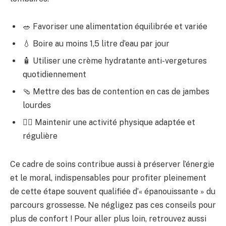
🥗 Favoriser une alimentation équilibrée et variée
💧 Boire au moins 1,5 litre d’eau par jour
🧴 Utiliser une crème hydratante anti-vergetures
quotidiennement
🩴 Mettre des bas de contention en cas de jambes
lourdes
🤸‍♀️ Maintenir une activité physique adaptée et
régulière
Ce cadre de soins contribue aussi à préserver l’énergie
et le moral, indispensables pour profiter pleinement
de cette étape souvent qualifiée d’« épanouissante » du
parcours grossesse. Ne négligez pas ces conseils pour
plus de confort ! Pour aller plus loin, retrouvez aussi