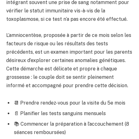
intégrant souvent une prise de sang notamment pour
vérifier le statut immunitaire vis-à-vis de la
toxoplasmose, si ce test n’a pas encore été effectué.
L’amniocentèse, proposée à partir de ce mois selon les
facteurs de risque ou les résultats des tests
précédents, est un examen important pour les parents
désireux d’explorer certaines anomalies génétiques.
Cette démarche est délicate et propre à chaque
grossesse : le couple doit se sentir pleinement
informé et accompagné pour prendre cette décision.
📆 Prendre rendez-vous pour la visite du 5e mois
📄 Planifier les tests sanguins mensuels
📚 Commencer la préparation à l’accouchement (8
séances remboursées)