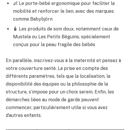
👶 Le porte-bébé ergonomique pour faciliter la
mobilité et renforcer le lien, avec des marques
comme Babybjörn
🧴 Les produits de soin doux, notamment ceux de
Mustela ou Les Petits Béguins, spécialement
conçus pour la peau fragile des bébés
En parallèle, inscrivez-vous à la maternité et pensez à
votre couverture santé. La prise en compte des
différents paramètres, tels que la localisation, la
disponibilité des équipes ou la philosophie de la
structure, s’impose pour un choix serein. Enfin, les
démarches liées au mode de garde peuvent
commencer, particulièrement utile si vous avez
d’autres enfants.