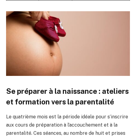
Se préparer à la naissance : ateliers
et formation vers la parentalité
Le quatrième mois est la période idéale pour s’inscrire
aux cours de préparation à l’accouchement et à la
parentalité. Ces séances, au nombre de huit et prises