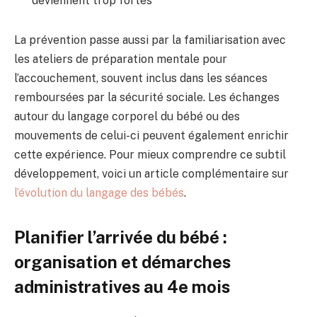
deviennent trop fortes
La prévention passe aussi par la familiarisation avec
les ateliers de préparation mentale pour
l’accouchement, souvent inclus dans les séances
remboursées par la sécurité sociale. Les échanges
autour du langage corporel du bébé ou des
mouvements de celui-ci peuvent également enrichir
cette expérience. Pour mieux comprendre ce subtil
développement, voici un article complémentaire sur
l’évolution du langage des bébés
.
Planifier l’arrivée du bébé :
organisation et démarches
administratives au 4e mois