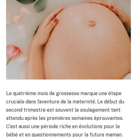
Le quatrième mois de grossesse marque une étape
cruciale dans l’aventure de la maternité. Le début du
second trimestre est souvent le soulagement tant
attendu après les premières semaines éprouvantes.
C’est aussi une période riche en évolutions pour le
bébé et en questionnements pour la future maman.