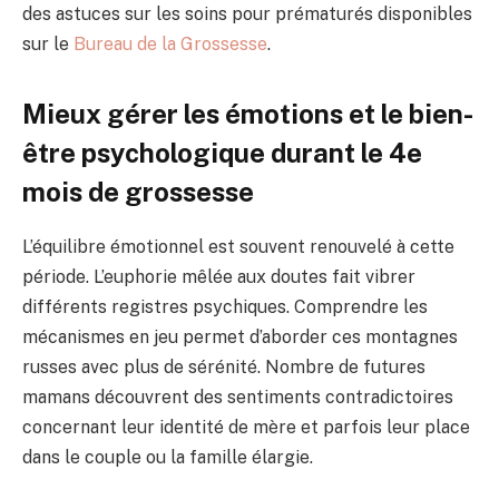
des astuces sur les soins pour prématurés disponibles
sur le
Bureau de la Grossesse
.
Mieux gérer les émotions et le bien-
être psychologique durant le 4e
mois de grossesse
L’équilibre émotionnel est souvent renouvelé à cette
période. L’euphorie mêlée aux doutes fait vibrer
différents registres psychiques. Comprendre les
mécanismes en jeu permet d’aborder ces montagnes
russes avec plus de sérénité. Nombre de futures
mamans découvrent des sentiments contradictoires
concernant leur identité de mère et parfois leur place
dans le couple ou la famille élargie.