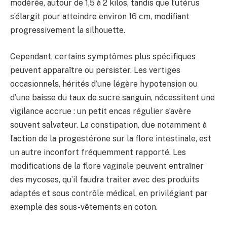
modérée, autour de 1,5 à 2 kilos, tandis que l’utérus
s’élargit pour atteindre environ 16 cm, modifiant
progressivement la silhouette.
Cependant, certains symptômes plus spécifiques
peuvent apparaître ou persister. Les vertiges
occasionnels, hérités d’une légère hypotension ou
d’une baisse du taux de sucre sanguin, nécessitent une
vigilance accrue : un petit encas régulier s’avère
souvent salvateur. La constipation, due notamment à
l’action de la progestérone sur la flore intestinale, est
un autre inconfort fréquemment rapporté. Les
modifications de la flore vaginale peuvent entraîner
des mycoses, qu’il faudra traiter avec des produits
adaptés et sous contrôle médical, en privilégiant par
exemple des sous-vêtements en coton.