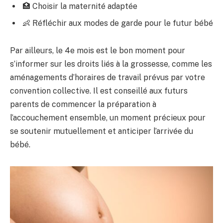
🏥 Choisir la maternité adaptée
👶 Réfléchir aux modes de garde pour le futur bébé
Par ailleurs, le 4e mois est le bon moment pour
s’informer sur les droits liés à la grossesse, comme les
aménagements d’horaires de travail prévus par votre
convention collective. Il est conseillé aux futurs
parents de commencer la préparation à
l’accouchement ensemble, un moment précieux pour
se soutenir mutuellement et anticiper l’arrivée du
bébé.