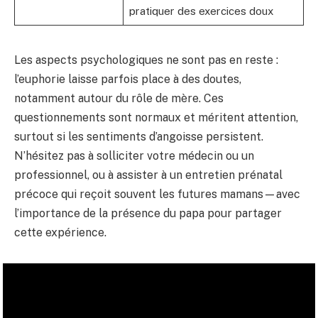
pratiquer des exercices doux
Les aspects psychologiques ne sont pas en reste :
l’euphorie laisse parfois place à des doutes,
notamment autour du rôle de mère. Ces
questionnements sont normaux et méritent attention,
surtout si les sentiments d’angoisse persistent.
N’hésitez pas à solliciter votre médecin ou un
professionnel, ou à assister à un entretien prénatal
précoce qui reçoit souvent les futures mamans — avec
l’importance de la présence du papa pour partager
cette expérience.