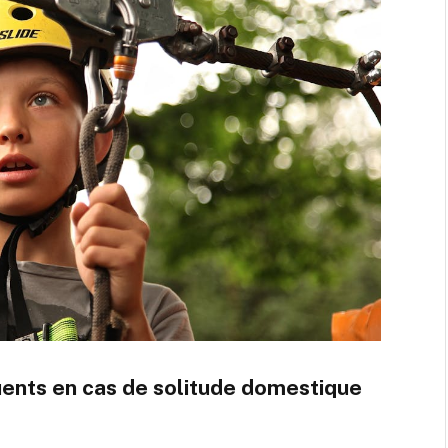
uents en cas de solitude domestique