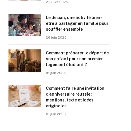
2 juillet 2026
Le dessin, une activité bien-
être à partager en famille pour
souffler ensemble
26 juin 2026
Comment préparer le départ de
son enfant pour son premier
logement étudiant ?
16 juin 2026
Comment faire une invitation
d’anniversaire réussie :
mentions, texte et idées
originales
13 juin 2026