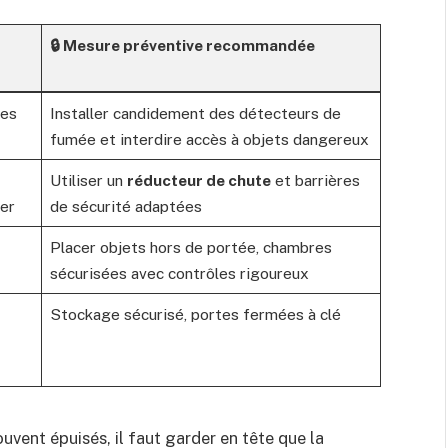
🔒 Mesure préventive recommandée
des
Installer candidement des détecteurs de
fumée et interdire accès à objets dangereux
Utiliser un
réducteur de chute
et barrières
er
de sécurité adaptées
Placer objets hors de portée, chambres
sécurisées avec contrôles rigoureux
Stockage sécurisé, portes fermées à clé
ouvent épuisés, il faut garder en tête que la