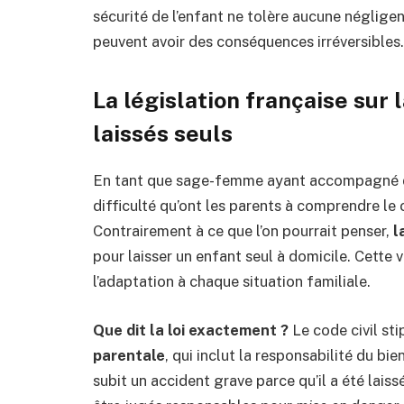
sécurité de l’enfant ne tolère aucune néglig
peuvent avoir des conséquences irréversibles.
La législation française sur 
laissés seuls
En tant que sage-femme ayant accompagné de
difficulté qu’ont les parents à comprendre le 
Contrairement à ce que l’on pourrait penser,
l
pour laisser un enfant seul à domicile. Cette
l’adaptation à chaque situation familiale.
Que dit la loi exactement ?
Le code civil st
parentale
, qui inclut la responsabilité du bi
subit un accident grave parce qu’il a été lais