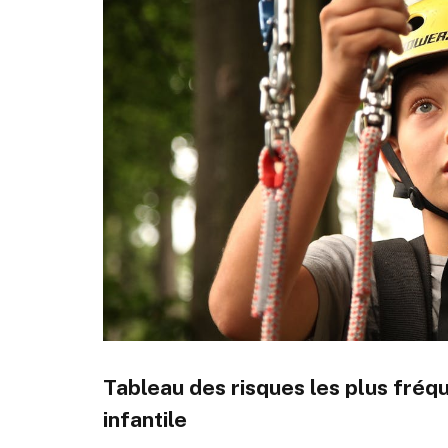
Tableau des risques les plus fréq
infantile