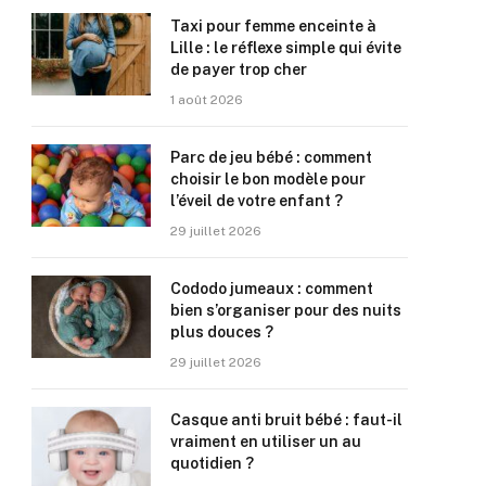
Taxi pour femme enceinte à
Lille : le réflexe simple qui évite
de payer trop cher
1 août 2026
Parc de jeu bébé : comment
choisir le bon modèle pour
l’éveil de votre enfant ?
29 juillet 2026
Cododo jumeaux : comment
bien s’organiser pour des nuits
plus douces ?
29 juillet 2026
Casque anti bruit bébé : faut-il
vraiment en utiliser un au
quotidien ?