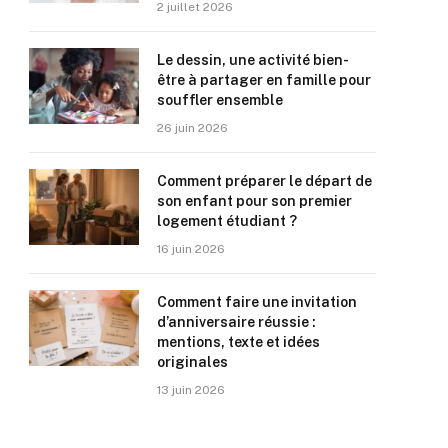
2 juillet 2026
Le dessin, une activité bien-
être à partager en famille pour
souffler ensemble
26 juin 2026
Comment préparer le départ de
son enfant pour son premier
logement étudiant ?
16 juin 2026
Comment faire une invitation
d’anniversaire réussie :
mentions, texte et idées
originales
13 juin 2026