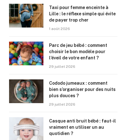
Taxi pour femme enceinte à
Lille : le réflexe simple qui évite
de payer trop cher
1 août 2026
Parc de jeu bébé : comment
choisir le bon modèle pour
l’éveil de votre enfant ?
29 juillet 2026
Cododo jumeaux : comment
bien s’organiser pour des nuits
plus douces ?
29 juillet 2026
Casque anti bruit bébé : faut-il
vraiment en utiliser un au
quotidien ?