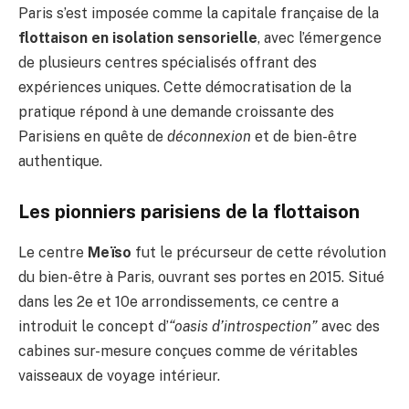
Paris s’est imposée comme la capitale française de la
flottaison en isolation sensorielle
, avec l’émergence
de plusieurs centres spécialisés offrant des
expériences uniques. Cette démocratisation de la
pratique répond à une demande croissante des
Parisiens en quête de
déconnexion
et de bien-être
authentique.
Les pionniers parisiens de la flottaison
Le centre
Meïso
fut le précurseur de cette révolution
du bien-être à Paris, ouvrant ses portes en 2015. Situé
dans les 2e et 10e arrondissements, ce centre a
introduit le concept d’
“oasis d’introspection”
avec des
cabines sur-mesure conçues comme de véritables
vaisseaux de voyage intérieur.