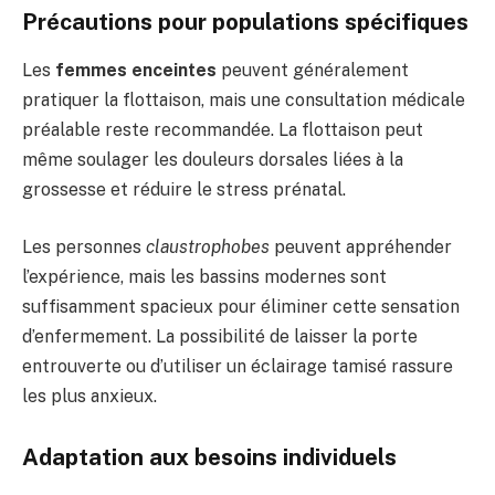
Précautions pour populations spécifiques
Les
femmes enceintes
peuvent généralement
pratiquer la flottaison, mais une consultation médicale
préalable reste recommandée. La flottaison peut
même soulager les douleurs dorsales liées à la
grossesse et réduire le stress prénatal.
Les personnes
claustrophobes
peuvent appréhender
l’expérience, mais les bassins modernes sont
suffisamment spacieux pour éliminer cette sensation
d’enfermement. La possibilité de laisser la porte
entrouverte ou d’utiliser un éclairage tamisé rassure
les plus anxieux.
Adaptation aux besoins individuels