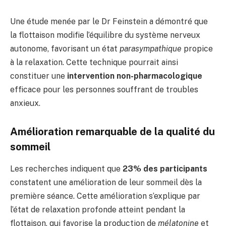
Une étude menée par le Dr Feinstein a démontré que
la flottaison modifie l’équilibre du système nerveux
autonome, favorisant un état
parasympathique
propice
à la relaxation. Cette technique pourrait ainsi
constituer une
intervention non-pharmacologique
efficace pour les personnes souffrant de troubles
anxieux.
Amélioration remarquable de la qualité du
sommeil
Les recherches indiquent que
23% des participants
constatent une amélioration de leur sommeil dès la
première séance. Cette amélioration s’explique par
l’état de relaxation profonde atteint pendant la
flottaison, qui favorise la production de
mélatonine
et