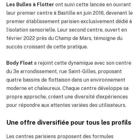
Les Bulles à Flotter
ont suivi cette lancée en ouvrant
leur premier centre à Bastille en juin 2016, devenant le
premier établissement parisien exclusivement dédié à
l’isolation sensorielle. Leur second centre, ouvert en
février 2022 près du Champ de Mars, témoigne du
succès croissant de cette pratique.
Body Float
a rejoint cette dynamique avec son centre
du 3e arrondissement, rue Saint-Gilles, proposant
quatre bassins de flottaison dans un environnement
moderne et chaleureux. Chaque centre développe sa
propre approche, créant une diversité d’expériences
pour répondre aux attentes variées des utilisateurs.
Une offre diversifiée pour tous les profils
Les centres parisiens proposent des formules