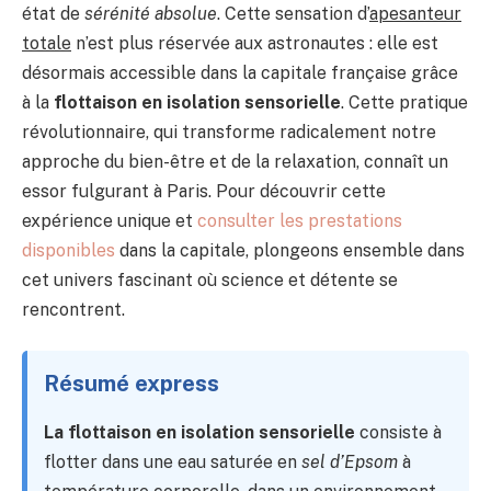
état de
sérénité absolue
. Cette sensation d’
apesanteur
totale
n’est plus réservée aux astronautes : elle est
désormais accessible dans la capitale française grâce
à la
flottaison en isolation sensorielle
. Cette pratique
révolutionnaire, qui transforme radicalement notre
approche du bien-être et de la relaxation, connaît un
essor fulgurant à Paris. Pour découvrir cette
expérience unique et
consulter les prestations
disponibles
dans la capitale, plongeons ensemble dans
cet univers fascinant où science et détente se
rencontrent.
Résumé express
La flottaison en isolation sensorielle
consiste à
flotter dans une eau saturée en
sel d’Epsom
à