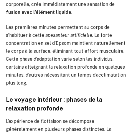
corporelle, crée immédiatement une sensation de
fusion avec l’élément liquide
.
Les premières minutes permettent au corps de
s’habituer à cette
apesanteur artificielle
. La forte
concentration en sel d’Epsom maintient naturellement
le corps à la surface, éliminant tout effort musculaire.
Cette phase d’adaptation varie selon les individus,
certains atteignant la relaxation profonde en quelques
minutes, d’autres nécessitant un temps d’acclimatation
plus long.
Le voyage intérieur : phases de la
relaxation profonde
L’expérience de flottaison se décompose
généralement en plusieurs phases distinctes. La