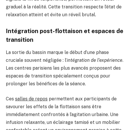
graduel à la réalité. Cette transition respecte l’état de
relaxation atteint et évite un réveil brutal.
Intégration post-flottaison et espaces de
transition
La sortie du bassin marque le début d’une phase
cruciale souvent négligée : l’
intégration de l’expérience
.
Les centres parisiens les plus avancés proposent des
espaces de transition spécialement conçus pour
prolonger les bénéfices de la séance.
Ces
salles de repos
permettent aux participants de
savourer les effets de la flottaison sans être
immédiatement confrontés à l’agitation urbaine. Une
infusion relaxante, un éclairage tamisé et un mobilier