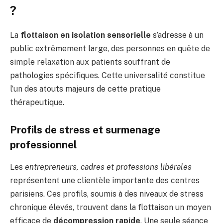
?
La
flottaison en isolation sensorielle
s’adresse à un
public extrêmement large, des personnes en quête de
simple relaxation aux patients souffrant de
pathologies spécifiques. Cette universalité constitue
l’un des atouts majeurs de cette pratique
thérapeutique.
Profils de stress et surmenage
professionnel
Les
entrepreneurs, cadres et professions libérales
représentent une clientèle importante des centres
parisiens. Ces profils, soumis à des niveaux de stress
chronique élevés, trouvent dans la flottaison un moyen
efficace de
décompression rapide
. Une seule séance