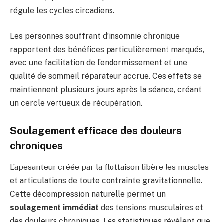
régule les cycles circadiens.
Les personnes souffrant d’insomnie chronique
rapportent des bénéfices particulièrement marqués,
avec une
facilitation de l’endormissement
et une
qualité de sommeil réparateur accrue. Ces effets se
maintiennent plusieurs jours après la séance, créant
un cercle vertueux de récupération.
Soulagement efficace des douleurs
chroniques
L’apesanteur créée par la flottaison libère les muscles
et articulations de toute contrainte gravitationnelle.
Cette décompression naturelle permet un
soulagement immédiat
des tensions musculaires et
des douleurs chroniques. Les statistiques révèlent que