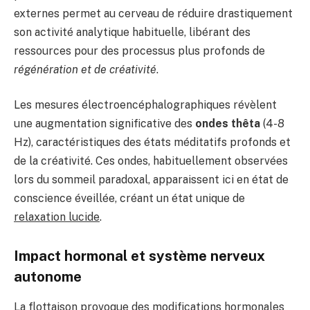
externes permet au cerveau de réduire drastiquement
son activité analytique habituelle, libérant des
ressources pour des processus plus profonds de
régénération et de créativité
.
Les mesures électroencéphalographiques révèlent
une augmentation significative des
ondes thêta
(4-8
Hz), caractéristiques des états méditatifs profonds et
de la créativité. Ces ondes, habituellement observées
lors du sommeil paradoxal, apparaissent ici en état de
conscience éveillée, créant un état unique de
relaxation lucide
.
Impact hormonal et système nerveux
autonome
La flottaison provoque des modifications hormonales