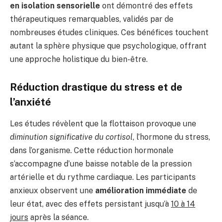
en isolation sensorielle
ont démontré des effets
thérapeutiques remarquables, validés par de
nombreuses études cliniques. Ces bénéfices touchent
autant la sphère physique que psychologique, offrant
une approche holistique du bien-être.
Réduction drastique du stress et de
l’anxiété
Les études révèlent que la flottaison provoque une
diminution significative du cortisol
, l’hormone du stress,
dans l’organisme. Cette réduction hormonale
s’accompagne d’une baisse notable de la pression
artérielle et du rythme cardiaque. Les participants
anxieux observent une
amélioration immédiate
de
leur état, avec des effets persistant jusqu’à
10 à 14
jours
après la séance.