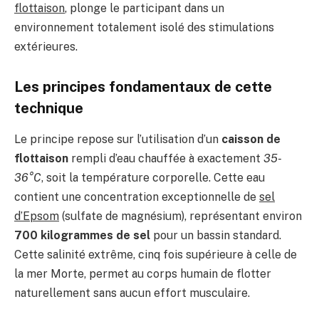
flottaison
, plonge le participant dans un
environnement totalement isolé des stimulations
extérieures.
Les principes fondamentaux de cette
technique
Le principe repose sur l’utilisation d’un
caisson de
flottaison
rempli d’eau chauffée à exactement
35-
36°C
, soit la température corporelle. Cette eau
contient une concentration exceptionnelle de
sel
d’Epsom
(sulfate de magnésium), représentant environ
700 kilogrammes de sel
pour un bassin standard.
Cette salinité extrême, cinq fois supérieure à celle de
la mer Morte, permet au corps humain de flotter
naturellement sans aucun effort musculaire.