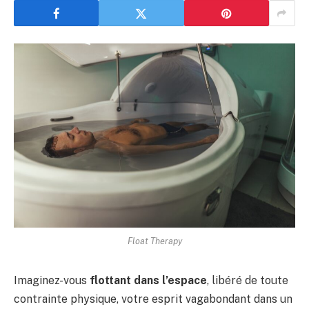
Float Therapy
Imaginez-vous
flottant dans l’espace
, libéré de toute
contrainte physique, votre esprit vagabondant dans un