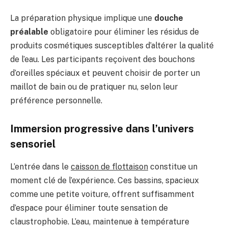
La préparation physique implique une
douche
préalable
obligatoire pour éliminer les résidus de
produits cosmétiques susceptibles d’altérer la qualité
de l’eau. Les participants reçoivent des bouchons
d’oreilles spéciaux et peuvent choisir de porter un
maillot de bain ou de pratiquer nu, selon leur
préférence personnelle.
Immersion progressive dans l’univers
sensoriel
L’entrée dans le
caisson de flottaison
constitue un
moment clé de l’expérience. Ces bassins, spacieux
comme une petite voiture, offrent suffisamment
d’espace pour éliminer toute sensation de
claustrophobie. L’eau, maintenue à température