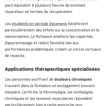
peut équivaloir à plusieurs heures de sommeil
réparateur en termes de récupération.
Les
étudiants en période d’examens
bénéficient
particulièrement des effets sur la concentration et la
mémorisation. La flottaison améliore les capacités
d’apprentissage et réduit l’anxiété liée aux
performances académiques, créant un cercle vertueux
de réussite.
Applications thérapeutiques spécialisées
Les personnes souffrant de
douleurs chroniques
trouvent dans la flottaison un soulagement souvent
inespéré. L’arthrite, la fibromyalgie, les lombalgies
chroniques et les tensions musculaires répondent
particulièrement bien à cette approche non-