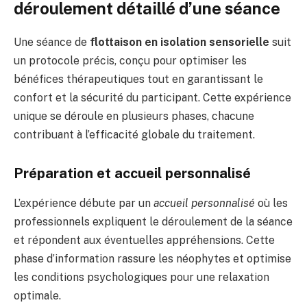
déroulement détaillé d’une séance
Une séance de
flottaison en isolation sensorielle
suit
un protocole précis, conçu pour optimiser les
bénéfices thérapeutiques tout en garantissant le
confort et la sécurité du participant. Cette expérience
unique se déroule en plusieurs phases, chacune
contribuant à l’efficacité globale du traitement.
Préparation et accueil personnalisé
L’expérience débute par un
accueil personnalisé
où les
professionnels expliquent le déroulement de la séance
et répondent aux éventuelles appréhensions. Cette
phase d’information rassure les néophytes et optimise
les conditions psychologiques pour une relaxation
optimale.