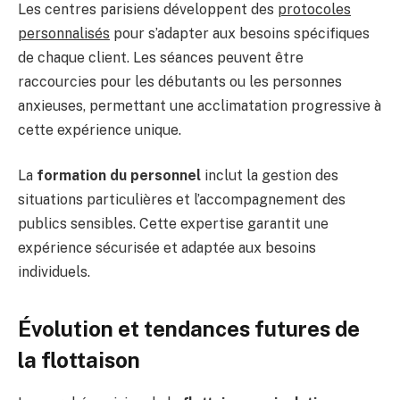
Les centres parisiens développent des
protocoles
personnalisés
pour s’adapter aux besoins spécifiques
de chaque client. Les séances peuvent être
raccourcies pour les débutants ou les personnes
anxieuses, permettant une acclimatation progressive à
cette expérience unique.
La
formation du personnel
inclut la gestion des
situations particulières et l’accompagnement des
publics sensibles. Cette expertise garantit une
expérience sécurisée et adaptée aux besoins
individuels.
Évolution et tendances futures de
la flottaison