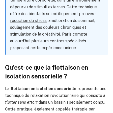
température corporelle, dans un environnement
dépourvu de stimuli externes. Cette technique
offre des bienfaits scientifiquement prouvés :
réduction du stress
, amélioration du sommeil,
soulagement des douleurs chroniques et
stimulation de la créativité. Paris compte
aujourd’hui plusieurs centres spécialisés
proposant cette expérience unique.
Qu’est-ce que la flottaison en
isolation sensorielle ?
La
flottaison en isolation sensorielle
représente une
technique de relaxation révolutionnaire qui consiste à
flotter sans effort
dans un bassin spécialement conçu.
Cette pratique, également appelée
thérapie par