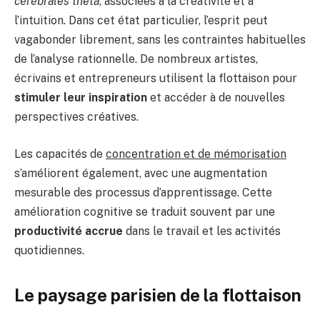
cérébrales thêta
, associées à la créativité et à
l’intuition. Dans cet état particulier, l’esprit peut
vagabonder librement, sans les contraintes habituelles
de l’analyse rationnelle. De nombreux artistes,
écrivains et entrepreneurs utilisent la flottaison pour
stimuler leur inspiration
et accéder à de nouvelles
perspectives créatives.
Les capacités de
concentration et de mémorisation
s’améliorent également, avec une augmentation
mesurable des processus d’apprentissage. Cette
amélioration cognitive se traduit souvent par une
productivité accrue
dans le travail et les activités
quotidiennes.
Le paysage parisien de la flottaison