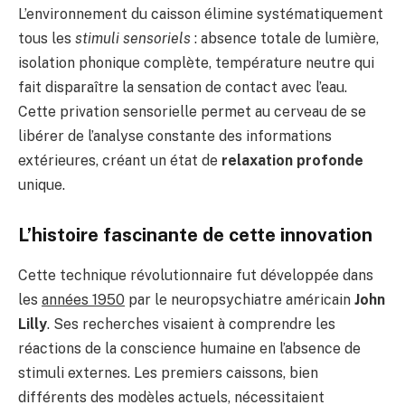
L’environnement du caisson élimine systématiquement
tous les
stimuli sensoriels
: absence totale de lumière,
isolation phonique complète, température neutre qui
fait disparaître la sensation de contact avec l’eau.
Cette privation sensorielle permet au cerveau de se
libérer de l’analyse constante des informations
extérieures, créant un état de
relaxation profonde
unique.
L’histoire fascinante de cette innovation
Cette technique révolutionnaire fut développée dans
les
années 1950
par le neuropsychiatre américain
John
Lilly
. Ses recherches visaient à comprendre les
réactions de la conscience humaine en l’absence de
stimuli externes. Les premiers caissons, bien
différents des modèles actuels, nécessitaient