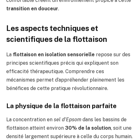
confortable créent un environnement propice à cette
transition en douceur
.
Les aspects techniques et
scientifiques de la flottaison
La
flottaison en isolation sensorielle
repose sur des
principes scientifiques précis qui expliquent son
efficacité thérapeutique. Comprendre ces
mécanismes permet d’appréhender pleinement les
bénéfices de cette pratique révolutionnaire.
La physique de la flottaison parfaite
La concentration en
sel d’Epsom
dans les bassins de
flottaison atteint environ
30% de la solution
, soit une
densité largement supérieure à celle du corps humain.