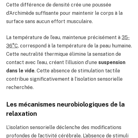
Cette différence de densité crée une poussée
d’Archimède suffisante pour maintenir le corps à la
surface sans aucun effort musculaire.
La température de l’eau, maintenue précisément à
35-
36°C
, correspond à la température de la peau humaine.
Cette neutralité thermique élimine la sensation de
contact avec l’eau, créant l’illusion d’une
suspension
dans le vide
. Cette absence de stimulation tactile
contribue significativement à l’isolation sensorielle
recherchée.
Les mécanismes neurobiologiques de la
relaxation
L’isolation sensorielle déclenche des modifications
profondes de l’activité cérébrale. L’absence de stimuli