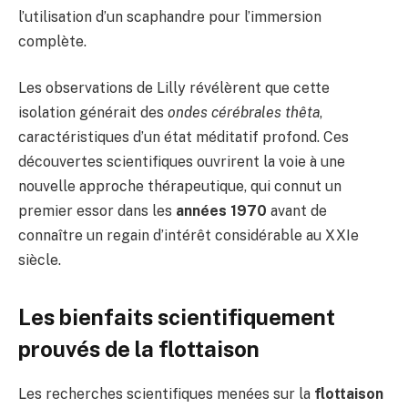
l’utilisation d’un scaphandre pour l’immersion
complète.
Les observations de Lilly révélèrent que cette
isolation générait des
ondes cérébrales thêta
,
caractéristiques d’un état méditatif profond. Ces
découvertes scientifiques ouvrirent la voie à une
nouvelle approche thérapeutique, qui connut un
premier essor dans les
années 1970
avant de
connaître un regain d’intérêt considérable au XXIe
siècle.
Les bienfaits scientifiquement
prouvés de la flottaison
Les recherches scientifiques menées sur la
flottaison