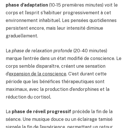
phase d’adaptation
(10-15 premières minutes) voit le
corps et l’esprit s’habituer progressivement à cet
environnement inhabituel. Les pensées quotidiennes
persistent encore, mais leur intensité diminue
graduellement.
La
phase de relaxation profonde
(20-40 minutes)
marque l’entrée dans un état modifié de conscience. Le
corps semble disparaître, créant une sensation
d’
expansion de la conscience
. C’est durant cette
période que les bénéfices thérapeutiques sont
maximaux, avec la production d’endorphines et la
réduction du cortisol.
La
phase de réveil progressif
précède la fin de la
séance. Une musique douce ou un éclairage tamisé
signale la fin de l’expérience, permettant un retour