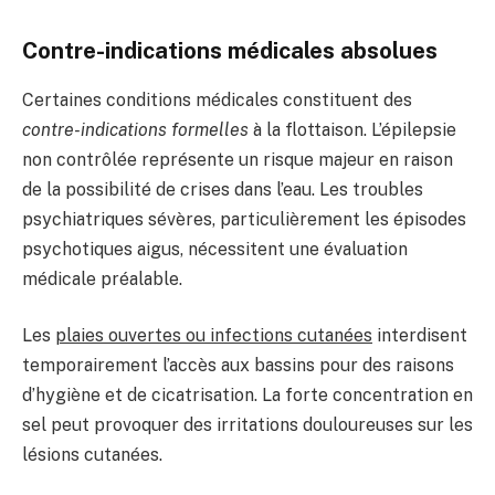
Contre-indications médicales absolues
Certaines conditions médicales constituent des
contre-indications formelles
à la flottaison. L’épilepsie
non contrôlée représente un risque majeur en raison
de la possibilité de crises dans l’eau. Les troubles
psychiatriques sévères, particulièrement les épisodes
psychotiques aigus, nécessitent une évaluation
médicale préalable.
Les
plaies ouvertes ou infections cutanées
interdisent
temporairement l’accès aux bassins pour des raisons
d’hygiène et de cicatrisation. La forte concentration en
sel peut provoquer des irritations douloureuses sur les
lésions cutanées.