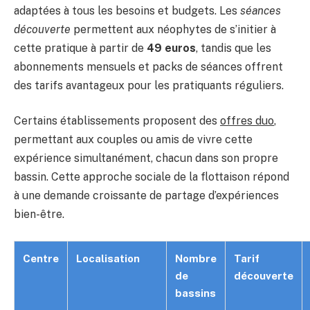
adaptées à tous les besoins et budgets. Les
séances
découverte
permettent aux néophytes de s’initier à
cette pratique à partir de
49 euros
, tandis que les
abonnements mensuels et packs de séances offrent
des tarifs avantageux pour les pratiquants réguliers.
Certains établissements proposent des
offres duo
,
permettant aux couples ou amis de vivre cette
expérience simultanément, chacun dans son propre
bassin. Cette approche sociale de la flottaison répond
à une demande croissante de partage d’expériences
bien-être.
Centre
Localisation
Nombre
Tarif
de
découverte
bassins