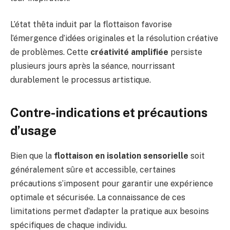
L’état thêta induit par la flottaison favorise
l’émergence d’idées originales et la résolution créative
de problèmes. Cette
créativité amplifiée
persiste
plusieurs jours après la séance, nourrissant
durablement le processus artistique.
Contre-indications et précautions
d’usage
Bien que la
flottaison en isolation sensorielle
soit
généralement sûre et accessible, certaines
précautions s’imposent pour garantir une expérience
optimale et sécurisée. La connaissance de ces
limitations permet d’adapter la pratique aux besoins
spécifiques de chaque individu.