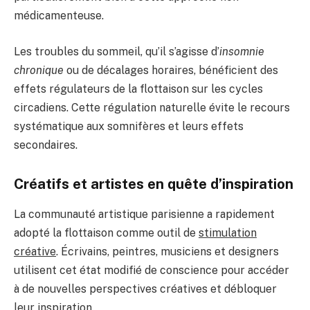
médicamenteuse.
Les troubles du sommeil, qu’il s’agisse d’
insomnie
chronique
ou de décalages horaires, bénéficient des
effets régulateurs de la flottaison sur les cycles
circadiens. Cette régulation naturelle évite le recours
systématique aux somnifères et leurs effets
secondaires.
Créatifs et artistes en quête d’inspiration
La communauté artistique parisienne a rapidement
adopté la flottaison comme outil de
stimulation
créative
. Écrivains, peintres, musiciens et designers
utilisent cet état modifié de conscience pour accéder
à de nouvelles perspectives créatives et débloquer
leur inspiration.