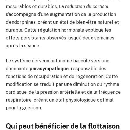
mesurables et durables. La
réduction du cortisol
s’accompagne d’une augmentation de la production
d’endorphines, créant un état de bien-être naturel et
durable. Cette régulation hormonale explique les
effets persistants observés jusqu’à deux semaines
après la séance.
Le système nerveux autonome bascule vers une
dominante
parasympathique
, responsable des
fonctions de récupération et de régénération. Cette
modification se traduit par une diminution du rythme
cardiaque, de la pression artérielle et de la fréquence
respiratoire, créant un état physiologique optimal
pour la guérison.
Qui peut bénéficier de la flottaison