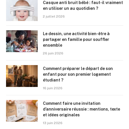
Casque anti bruit bébé : faut-il vraiment
en utiliser un au quotidien ?
2 juillet 2026
Le dessin, une activité bien-être à
partager en famille pour souffler
ensemble
26 juin 2026
Comment préparer le départ de son
enfant pour son premier logement
étudiant ?
16 juin 2026
Comment faire une invitation
d’anniversaire réussie : mentions, texte
et idées originales
13 juin 2026