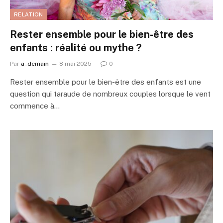
RELATION
Rester ensemble pour le bien-être des
enfants : réalité ou mythe ?
Par
a_demain
8 mai 2025
0
Rester ensemble pour le bien-être des enfants est une
question qui taraude de nombreux couples lorsque le vent
commence à…