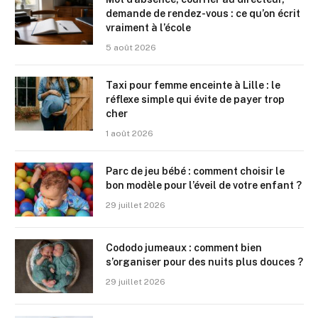
demande de rendez-vous : ce qu’on écrit
vraiment à l’école
5 août 2026
Taxi pour femme enceinte à Lille : le
réflexe simple qui évite de payer trop
cher
1 août 2026
Parc de jeu bébé : comment choisir le
bon modèle pour l’éveil de votre enfant ?
29 juillet 2026
Cododo jumeaux : comment bien
s’organiser pour des nuits plus douces ?
29 juillet 2026