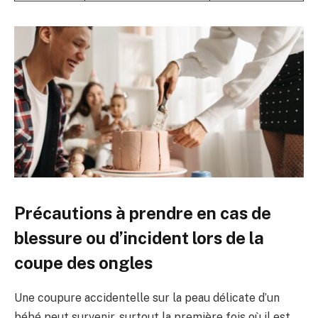
Précautions à prendre en cas de
blessure ou d’incident lors de la
coupe des ongles
Une coupure accidentelle sur la peau délicate d’un
bébé peut survenir, surtout la première fois où il est