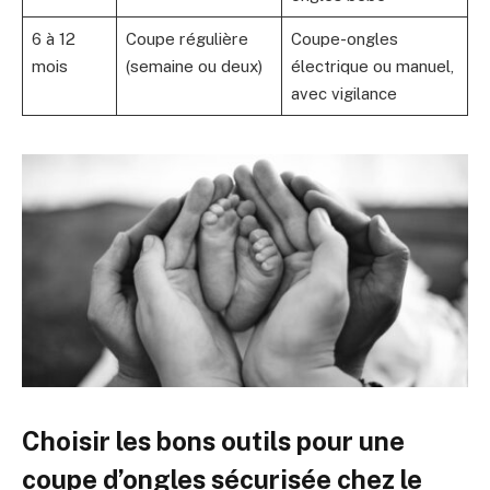
6 à 12
Coupe régulière
Coupe-ongles
mois
(semaine ou deux)
électrique ou manuel,
avec vigilance
Choisir les bons outils pour une
coupe d’ongles sécurisée chez le