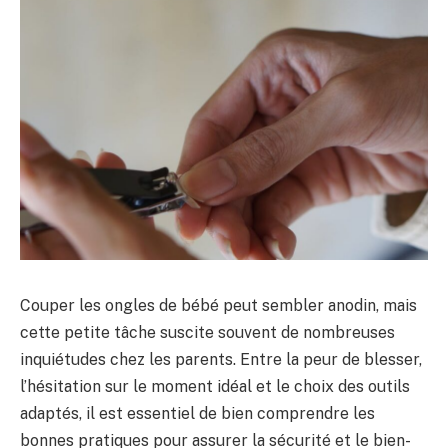
Couper les ongles de bébé peut sembler anodin, mais
cette petite tâche suscite souvent de nombreuses
inquiétudes chez les parents. Entre la peur de blesser,
l’hésitation sur le moment idéal et le choix des outils
adaptés, il est essentiel de bien comprendre les
bonnes pratiques pour assurer la sécurité et le bien-