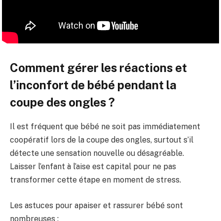
Comment gérer les réactions et
l’inconfort de bébé pendant la
coupe des ongles ?
Il est fréquent que bébé ne soit pas immédiatement
coopératif lors de la coupe des ongles, surtout s’il
détecte une sensation nouvelle ou désagréable.
Laisser l’enfant à l’aise est capital pour ne pas
transformer cette étape en moment de stress.
Les astuces pour apaiser et rassurer bébé sont
nombreuses :