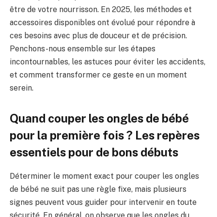
être de votre nourrisson. En 2025, les méthodes et
accessoires disponibles ont évolué pour répondre à
ces besoins avec plus de douceur et de précision.
Penchons-nous ensemble sur les étapes
incontournables, les astuces pour éviter les accidents,
et comment transformer ce geste en un moment
serein.
Quand couper les ongles de bébé
pour la première fois ? Les repères
essentiels pour de bons débuts
Déterminer le moment exact pour couper les ongles
de bébé ne suit pas une règle fixe, mais plusieurs
signes peuvent vous guider pour intervenir en toute
sécurité. En général, on observe que les ongles du