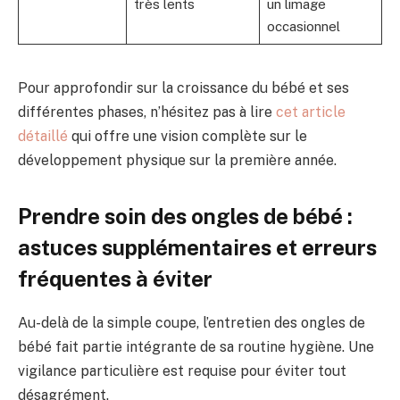
très lents
un limage
occasionnel
Pour approfondir sur la croissance du bébé et ses
différentes phases, n’hésitez pas à lire
cet article
détaillé
qui offre une vision complète sur le
développement physique sur la première année.
Prendre soin des ongles de bébé :
astuces supplémentaires et erreurs
fréquentes à éviter
Au-delà de la simple coupe, l’entretien des ongles de
bébé fait partie intégrante de sa routine hygiène. Une
vigilance particulière est requise pour éviter tout
désagrément.