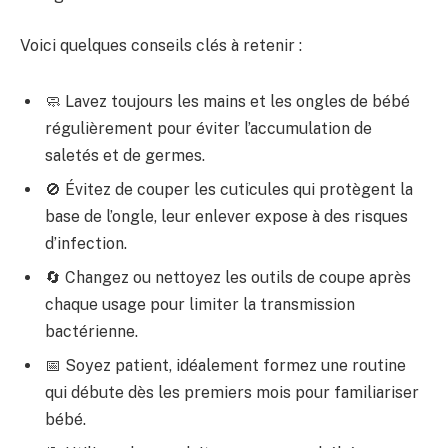
Voici quelques conseils clés à retenir :
🧼 Lavez toujours les mains et les ongles de bébé
régulièrement pour éviter l’accumulation de
saletés et de germes.
🚫 Évitez de couper les cuticules qui protègent la
base de l’ongle, leur enlever expose à des risques
d’infection.
🔄 Changez ou nettoyez les outils de coupe après
chaque usage pour limiter la transmission
bactérienne.
📅 Soyez patient, idéalement formez une routine
qui débute dès les premiers mois pour familiariser
bébé.