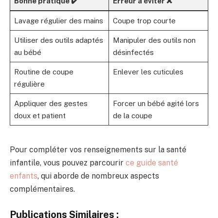
Bonne pratique ✔️
Erreur à éviter ❌
Lavage régulier des mains
Coupe trop courte
Utiliser des outils adaptés
Manipuler des outils non
au bébé
désinfectés
Routine de coupe
Enlever les cuticules
régulière
Appliquer des gestes
Forcer un bébé agité lors
doux et patient
de la coupe
Pour compléter vos renseignements sur la santé
infantile, vous pouvez parcourir
ce guide santé
enfants
, qui aborde de nombreux aspects
complémentaires.
Publications Similaires :