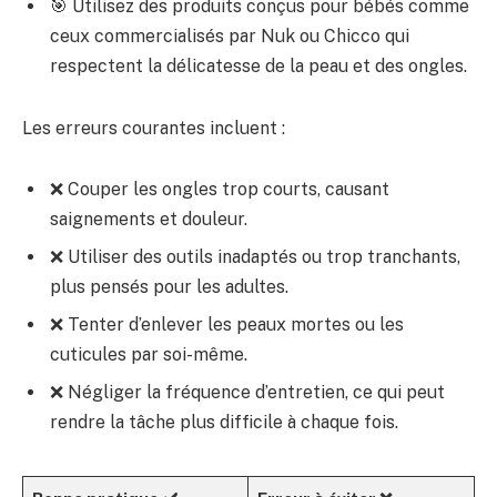
🎯 Utilisez des produits conçus pour bébés comme
ceux commercialisés par Nuk ou Chicco qui
respectent la délicatesse de la peau et des ongles.
Les erreurs courantes incluent :
❌ Couper les ongles trop courts, causant
saignements et douleur.
❌ Utiliser des outils inadaptés ou trop tranchants,
plus pensés pour les adultes.
❌ Tenter d’enlever les peaux mortes ou les
cuticules par soi-même.
❌ Négliger la fréquence d’entretien, ce qui peut
rendre la tâche plus difficile à chaque fois.