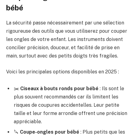
bébé
La sécurité passe nécessairement par une sélection
rigoureuse des outils que vous utiliserez pour couper
les ongles de votre enfant. Les instruments doivent
concilier précision, douceur, et facilité de prise en
main, surtout avec des petits doigts très fragiles.
Voici les principales options disponibles en 2025 :
✂️
Ciseaux à bouts ronds pour bébé
: Ils sont le
plus souvent recommandés car ils limitent les
risques de coupures accidentelles. Leur petite
taille et leur forme arrondie offrent une précision
appréciable.
🔪
Coupe-ongles pour bébé
: Plus petits que les