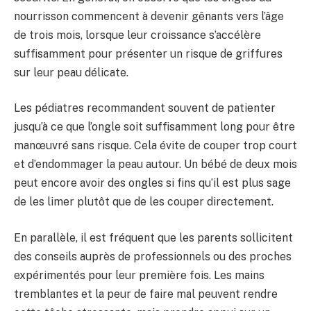
nourrisson commencent à devenir gênants vers l’âge
de trois mois, lorsque leur croissance s’accélère
suffisamment pour présenter un risque de griffures
sur leur peau délicate.
Les pédiatres recommandent souvent de patienter
jusqu’à ce que l’ongle soit suffisamment long pour être
manœuvré sans risque. Cela évite de couper trop court
et d’endommager la peau autour. Un bébé de deux mois
peut encore avoir des ongles si fins qu’il est plus sage
de les limer plutôt que de les couper directement.
En parallèle, il est fréquent que les parents sollicitent
des conseils auprès de professionnels ou des proches
expérimentés pour leur première fois. Les mains
tremblantes et la peur de faire mal peuvent rendre