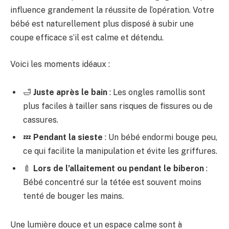
influence grandement la réussite de l’opération. Votre
bébé est naturellement plus disposé à subir une
coupe efficace s’il est calme et détendu.
Voici les moments idéaux :
🛁
Juste après le bain
: Les ongles ramollis sont
plus faciles à tailler sans risques de fissures ou de
cassures.
💤
Pendant la sieste
: Un bébé endormi bouge peu,
ce qui facilite la manipulation et évite les griffures.
🍼
Lors de l’allaitement ou pendant le biberon
:
Bébé concentré sur la tétée est souvent moins
tenté de bouger les mains.
Une lumière douce et un espace calme sont à