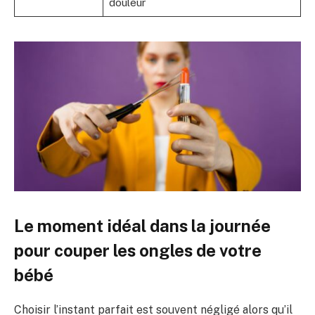
douleur
Le moment idéal dans la journée
pour couper les ongles de votre
bébé
Choisir l’instant parfait est souvent négligé alors qu’il