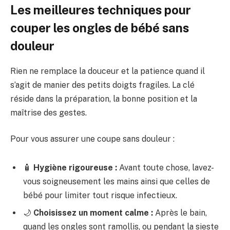
Les meilleures techniques pour
couper les ongles de bébé sans
douleur
Rien ne remplace la douceur et la patience quand il
s’agit de manier des petits doigts fragiles. La clé
réside dans la préparation, la bonne position et la
maîtrise des gestes.
Pour vous assurer une coupe sans douleur :
🧴
Hygiène rigoureuse :
Avant toute chose, lavez-
vous soigneusement les mains ainsi que celles de
bébé pour limiter tout risque infectieux.
🌙
Choisissez un moment calme :
Après le bain,
quand les ongles sont ramollis, ou pendant la sieste