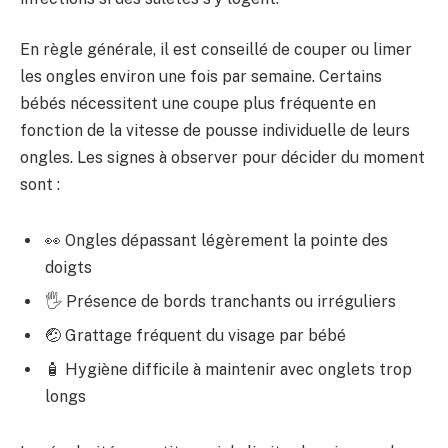
En règle générale, il est conseillé de couper ou limer
les ongles environ une fois par semaine. Certains
bébés nécessitent une coupe plus fréquente en
fonction de la vitesse de pousse individuelle de leurs
ongles. Les signes à observer pour décider du moment
sont :
👀 Ongles dépassant légèrement la pointe des
doigts
🖐️ Présence de bords tranchants ou irréguliers
🤕 Grattage fréquent du visage par bébé
🧴 Hygiène difficile à maintenir avec onglets trop
longs