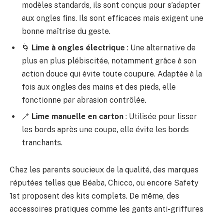
modèles standards, ils sont conçus pour s’adapter
aux ongles fins. Ils sont efficaces mais exigent une
bonne maîtrise du geste.
🌀
Lime à ongles électrique
: Une alternative de
plus en plus plébiscitée, notamment grâce à son
action douce qui évite toute coupure. Adaptée à la
fois aux ongles des mains et des pieds, elle
fonctionne par abrasion contrôlée.
🪥
Lime manuelle en carton
: Utilisée pour lisser
les bords après une coupe, elle évite les bords
tranchants.
Chez les parents soucieux de la qualité, des marques
réputées telles que Béaba, Chicco, ou encore Safety
1st proposent des kits complets. De même, des
accessoires pratiques comme les gants anti-griffures