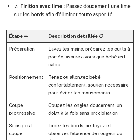
🧽
Finition avec lime :
Passez doucement une lime
sur les bords afin d’éliminer toute aspérité.
Étape ➡️
Description détaillée 📋
Préparation
Lavez les mains, préparez les outils à
portée, assurez-vous que bébé est
calme
Positionnement
Tenez ou allongez bébé
confortablement, soutien nécessaire
pour éviter les mouvements
Coupe
Coupez les ongles doucement, un
progressive
doigt à la fois sans précipitation
Soins post-
Limez les bords, nettoyez et
coupe
observez l’absence de rougeur ou