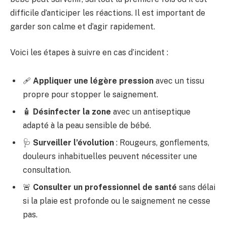
difficile d’anticiper les réactions. Il est important de
garder son calme et d’agir rapidement.
Voici les étapes à suivre en cas d’incident :
🩹
Appliquer une légère pression
avec un tissu
propre pour stopper le saignement.
🧴
Désinfecter la zone
avec un antiseptique
adapté à la peau sensible de bébé.
🩺
Surveiller l’évolution
: Rougeurs, gonflements,
douleurs inhabituelles peuvent nécessiter une
consultation.
🚨
Consulter un professionnel de santé
sans délai
si la plaie est profonde ou le saignement ne cesse
pas.