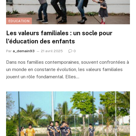
EDUCATION
Les valeurs familiales : un socle pour
l’éducation des enfants
Par
a_demain93
21 avril 2025
0
Dans nos familles contemporaines, souvent confrontées à
un monde en constante évolution, les valeurs familiales
jouent un rôle fondamental. Elles…