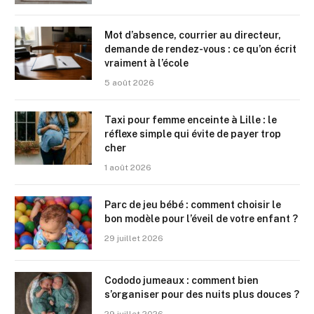
Mot d’absence, courrier au directeur,
demande de rendez-vous : ce qu’on écrit
vraiment à l’école
5 août 2026
Taxi pour femme enceinte à Lille : le
réflexe simple qui évite de payer trop
cher
1 août 2026
Parc de jeu bébé : comment choisir le
bon modèle pour l’éveil de votre enfant ?
29 juillet 2026
Cododo jumeaux : comment bien
s’organiser pour des nuits plus douces ?