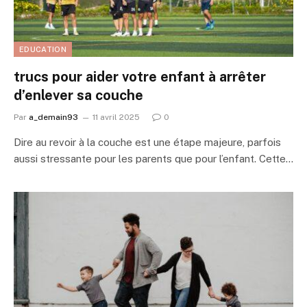
EDUCATION
trucs pour aider votre enfant à arrêter
d’enlever sa couche
Par
a_demain93
11 avril 2025
0
Dire au revoir à la couche est une étape majeure, parfois
aussi stressante pour les parents que pour l’enfant. Cette…