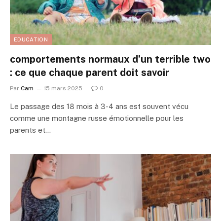
EDUCATION
comportements normaux d’un terrible two
: ce que chaque parent doit savoir
Par
Cam
15 mars 2025
0
Le passage des 18 mois à 3-4 ans est souvent vécu
comme une montagne russe émotionnelle pour les
parents et…