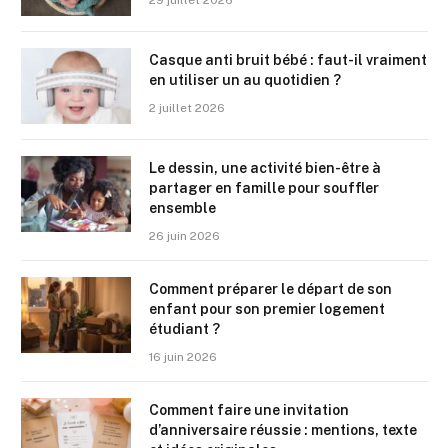
29 juillet 2026
Casque anti bruit bébé : faut-il vraiment
en utiliser un au quotidien ?
2 juillet 2026
Le dessin, une activité bien-être à
partager en famille pour souffler
ensemble
26 juin 2026
Comment préparer le départ de son
enfant pour son premier logement
étudiant ?
16 juin 2026
Comment faire une invitation
d’anniversaire réussie : mentions, texte