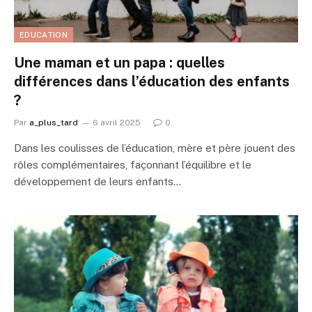
EDUCATION
Une maman et un papa : quelles
différences dans l’éducation des enfants
?
Par
a_plus_tard
6 avril 2025
0
Dans les coulisses de l’éducation, mère et père jouent des
rôles complémentaires, façonnant l’équilibre et le
développement de leurs enfants…