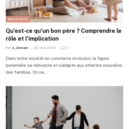
MATERNITÉ
Qu’est-ce qu’un bon père ? Comprendre le
rôle et l’implication
Par
a_demain
22 avril 2025
0
Dans notre société en constante évolution, la figure
paternelle se réinvente et s’adapte aux attentes nouvelles
des familles. On ne…