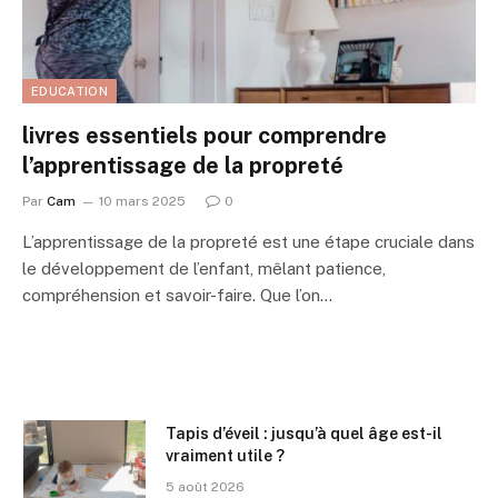
EDUCATION
livres essentiels pour comprendre
l’apprentissage de la propreté
Par
Cam
10 mars 2025
0
L’apprentissage de la propreté est une étape cruciale dans
le développement de l’enfant, mêlant patience,
compréhension et savoir-faire. Que l’on…
Tapis d’éveil : jusqu’à quel âge est-il
vraiment utile ?
5 août 2026