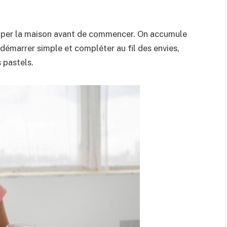
équiper la maison avant de commencer. On accumule
t démarrer simple et compléter au fil des envies,
 pastels.