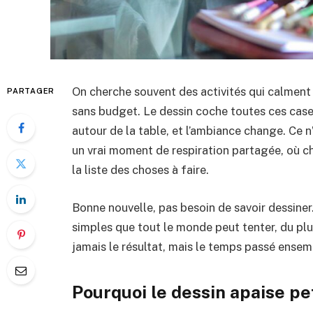
On cherche souvent des activités qui calment
PARTAGER
sans budget. Le dessin coche toutes ces case
autour de la table, et l’ambiance change. Ce n
un vrai moment de respiration partagée, où ch
la liste des choses à faire.
Bonne nouvelle, pas besoin de savoir dessine
simples que tout le monde peut tenter, du plus 
jamais le résultat, mais le temps passé ensemb
Pourquoi le dessin apaise pe