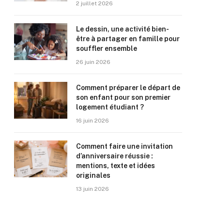
2 juillet 2026
Le dessin, une activité bien-
être à partager en famille pour
souffler ensemble
26 juin 2026
Comment préparer le départ de
son enfant pour son premier
logement étudiant ?
16 juin 2026
Comment faire une invitation
d’anniversaire réussie :
mentions, texte et idées
originales
13 juin 2026