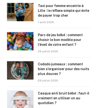
Taxi pour femme enceinte à
Lille : le réflexe simple qui évite
de payer trop cher
1 août 2026
Parc de jeu bébé : comment
choisir le bon modèle pour
l’éveil de votre enfant ?
29 juillet 2026
Cododo jumeaux : comment
bien s’organiser pour des nuits
plus douces ?
29 juillet 2026
Casque anti bruit bébé : faut-il
vraiment en utiliser un au
quotidien ?