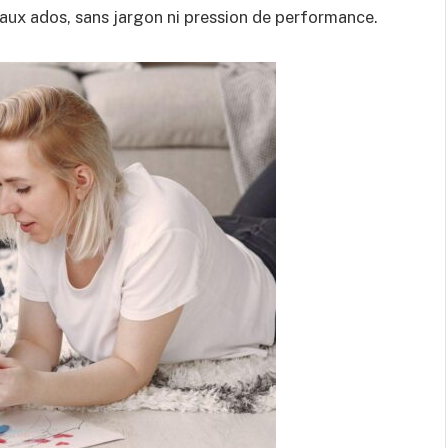
aux ados, sans jargon ni pression de performance.