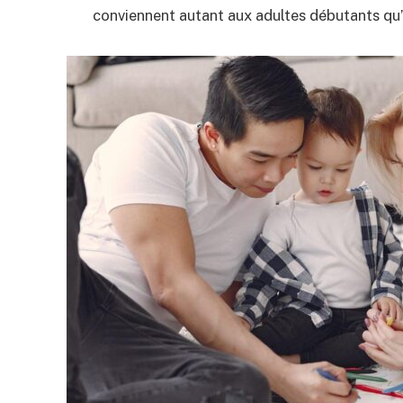
conviennent autant aux adultes débutants qu’