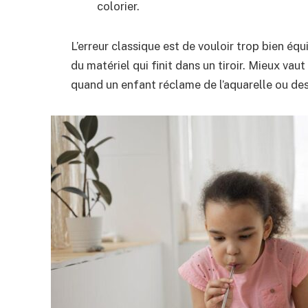
colorier.
L’erreur classique est de vouloir trop bien 
du matériel qui finit dans un tiroir. Mieux vau
quand un enfant réclame de l’aquarelle ou des