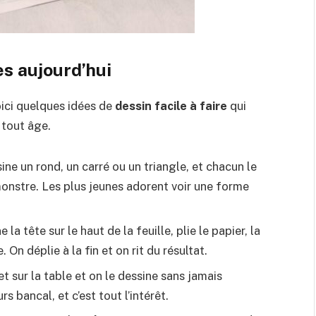
ès aujourd’hui
oici quelques idées de
dessin facile à faire
qui
 tout âge.
ine un rond, un carré ou un triangle, et chacun le
onstre. Les plus jeunes adorent voir une forme
la tête sur le haut de la feuille, plie le papier, la
. On déplie à la fin et on rit du résultat.
et sur la table et on le dessine sans jamais
rs bancal, et c’est tout l’intérêt.