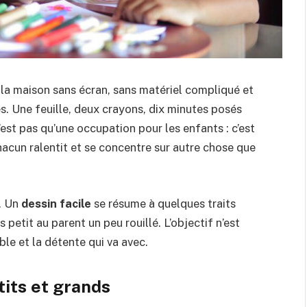
 la maison sans écran, sans matériel compliqué et
s. Une feuille, deux crayons, dix minutes posés
’est pas qu’une occupation pour les enfants : c’est
acun ralentit et se concentre sur autre chose que
r. Un
dessin facile
se résume à quelques traits
petit au parent un peu rouillé. L’objectif n’est
le et la détente qui va avec.
tits et grands