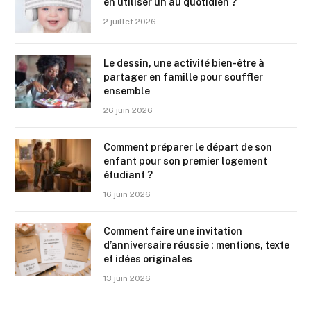
en utiliser un au quotidien ?
2 juillet 2026
Le dessin, une activité bien-être à
partager en famille pour souffler
ensemble
26 juin 2026
Comment préparer le départ de son
enfant pour son premier logement
étudiant ?
16 juin 2026
Comment faire une invitation
d’anniversaire réussie : mentions, texte
et idées originales
13 juin 2026