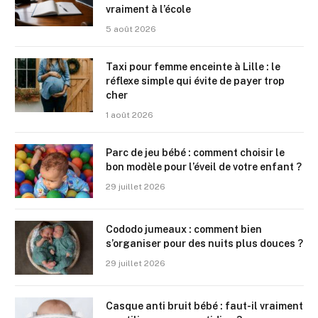
vraiment à l’école
5 août 2026
Taxi pour femme enceinte à Lille : le
réflexe simple qui évite de payer trop
cher
1 août 2026
Parc de jeu bébé : comment choisir le
bon modèle pour l’éveil de votre enfant ?
29 juillet 2026
Cododo jumeaux : comment bien
s’organiser pour des nuits plus douces ?
29 juillet 2026
Casque anti bruit bébé : faut-il vraiment