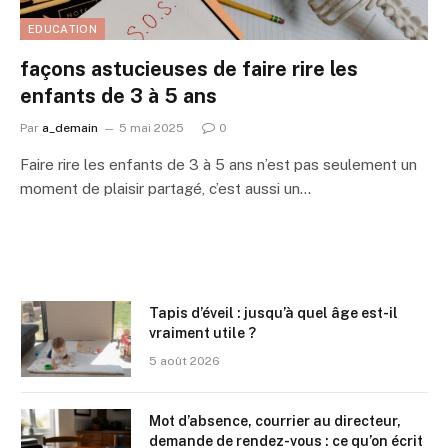
EDUCATION
façons astucieuses de faire rire les
enfants de 3 à 5 ans
Par
a_demain
5 mai 2025
0
Faire rire les enfants de 3 à 5 ans n’est pas seulement un
moment de plaisir partagé, c’est aussi un…
Tapis d’éveil : jusqu’à quel âge est-il
vraiment utile ?
5 août 2026
Mot d’absence, courrier au directeur,
demande de rendez-vous : ce qu’on écrit