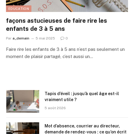
EDUCATION
façons astucieuses de faire rire les
enfants de 3 à 5 ans
Par
a_demain
5 mai 2025
0
Faire rire les enfants de 3 à 5 ans n’est pas seulement un
moment de plaisir partagé, c’est aussi un…
Tapis d’éveil : jusqu’à quel âge est-il
vraiment utile ?
5 août 2026
Mot d’absence, courrier au directeur,
demande de rendez-vous : ce qu’on écrit