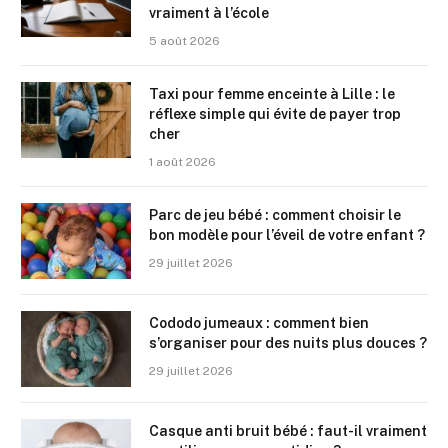
vraiment à l’école
5 août 2026
Taxi pour femme enceinte à Lille : le
réflexe simple qui évite de payer trop
cher
1 août 2026
Parc de jeu bébé : comment choisir le
bon modèle pour l’éveil de votre enfant ?
29 juillet 2026
Cododo jumeaux : comment bien
s’organiser pour des nuits plus douces ?
29 juillet 2026
Casque anti bruit bébé : faut-il vraiment