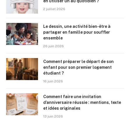
en utiliser un au quotidien ?
2 juillet 2026
Le dessin, une activité bien-être à
partager en famille pour souffler
ensemble
26 juin 2026
Comment préparer le départ de son
enfant pour son premier logement
étudiant ?
16 juin 2026
Comment faire une invitation
d’anniversaire réussie : mentions, texte
et idées originales
13 juin 2026