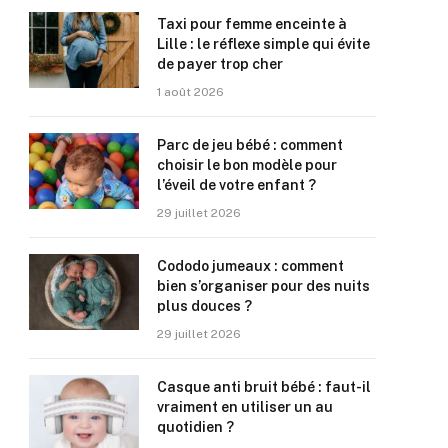
Taxi pour femme enceinte à
Lille : le réflexe simple qui évite
de payer trop cher
1 août 2026
Parc de jeu bébé : comment
choisir le bon modèle pour
l’éveil de votre enfant ?
29 juillet 2026
Cododo jumeaux : comment
bien s’organiser pour des nuits
plus douces ?
29 juillet 2026
Casque anti bruit bébé : faut-il
vraiment en utiliser un au
quotidien ?