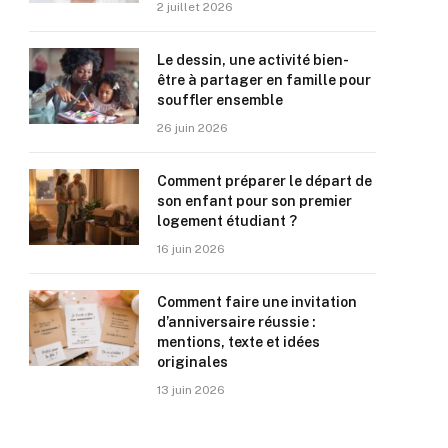
2 juillet 2026
Le dessin, une activité bien-
être à partager en famille pour
souffler ensemble
26 juin 2026
Comment préparer le départ de
son enfant pour son premier
logement étudiant ?
16 juin 2026
Comment faire une invitation
d’anniversaire réussie :
mentions, texte et idées
originales
13 juin 2026