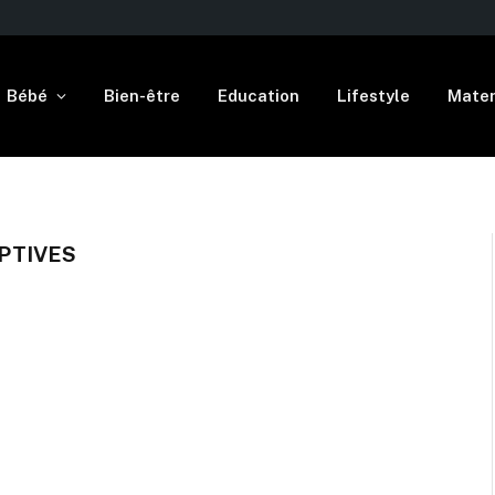
Bébé
Bien-être
Education
Lifestyle
Mater
PTIVES