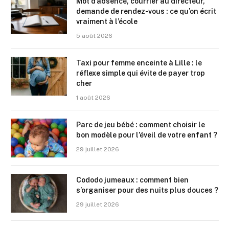
Mot d’absence, courrier au directeur,
demande de rendez-vous : ce qu’on écrit
vraiment à l’école
5 août 2026
Taxi pour femme enceinte à Lille : le
réflexe simple qui évite de payer trop
cher
1 août 2026
Parc de jeu bébé : comment choisir le
bon modèle pour l’éveil de votre enfant ?
29 juillet 2026
Cododo jumeaux : comment bien
s’organiser pour des nuits plus douces ?
29 juillet 2026