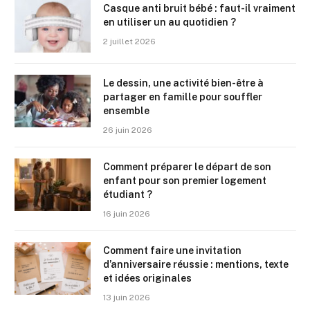
Casque anti bruit bébé : faut-il vraiment
en utiliser un au quotidien ?
2 juillet 2026
Le dessin, une activité bien-être à
partager en famille pour souffler
ensemble
26 juin 2026
Comment préparer le départ de son
enfant pour son premier logement
étudiant ?
16 juin 2026
Comment faire une invitation
d’anniversaire réussie : mentions, texte
et idées originales
13 juin 2026