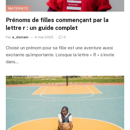
MATERNITÉ
Prénoms de filles commençant par la
lettre r : un guide complet
Par
a_demain
4 mai 2025
0
Choisir un prénom pour sa fille est une aventure aussi
excitante qu’importante. Lorsque la lettre « R » s’invite
dans…