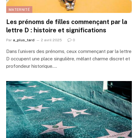
MATERNITÉ
Les prénoms de filles commençant par la
lettre D : histoire et significations
Par
a_plus_tard
2 avril 2025
0
Dans l’univers des prénoms, ceux commençant par la lettre
D occupent une place singulière, mêlant charme discret et
profondeur historique.…