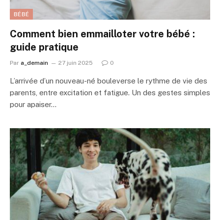
BÉBÉ
Comment bien emmailloter votre bébé :
guide pratique
Par
a_demain
27 juin 2025
0
L’arrivée d’un nouveau-né bouleverse le rythme de vie des
parents, entre excitation et fatigue. Un des gestes simples
pour apaiser…