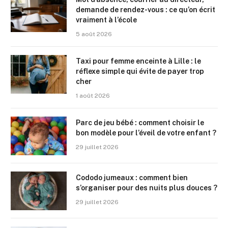
demande de rendez-vous : ce qu’on écrit
vraiment à l’école
5 août 2026
Taxi pour femme enceinte à Lille : le
réflexe simple qui évite de payer trop
cher
1 août 2026
Parc de jeu bébé : comment choisir le
bon modèle pour l’éveil de votre enfant ?
29 juillet 2026
Cododo jumeaux : comment bien
s’organiser pour des nuits plus douces ?
29 juillet 2026