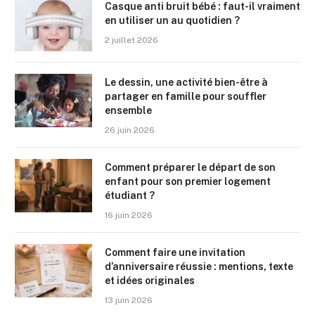
Casque anti bruit bébé : faut-il vraiment
en utiliser un au quotidien ?
2 juillet 2026
Le dessin, une activité bien-être à
partager en famille pour souffler
ensemble
26 juin 2026
Comment préparer le départ de son
enfant pour son premier logement
étudiant ?
16 juin 2026
Comment faire une invitation
d’anniversaire réussie : mentions, texte
et idées originales
13 juin 2026