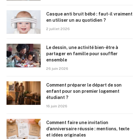
Casque anti bruit bébé : faut-il vraiment
en utiliser un au quotidien ?
2 juillet 2026
Le dessin, une activité bien-être à
partager en famille pour souffler
ensemble
26 juin 2026
Comment préparer le départ de son
enfant pour son premier logement
étudiant ?
16 juin 2026
Comment faire une invitation
d’anniversaire réussie : mentions, texte
et idées originales