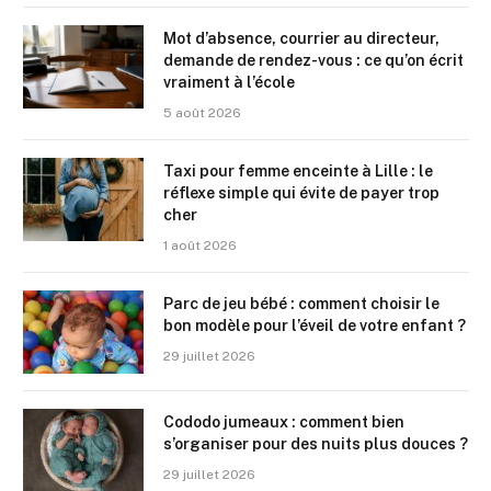
Mot d’absence, courrier au directeur,
demande de rendez-vous : ce qu’on écrit
vraiment à l’école
5 août 2026
Taxi pour femme enceinte à Lille : le
réflexe simple qui évite de payer trop
cher
1 août 2026
Parc de jeu bébé : comment choisir le
bon modèle pour l’éveil de votre enfant ?
29 juillet 2026
Cododo jumeaux : comment bien
s’organiser pour des nuits plus douces ?
29 juillet 2026