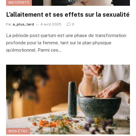
MATERNITÉ
L’allaitement et ses effets sur la sexualité
Par
a_plus_tard
4 avril 2025
0
La période post-partum est une phase de transformation
profonde pour la femme, tant sur le plan physique
qu’émotionnel. Parmi ces…
BIEN-ÊTRE