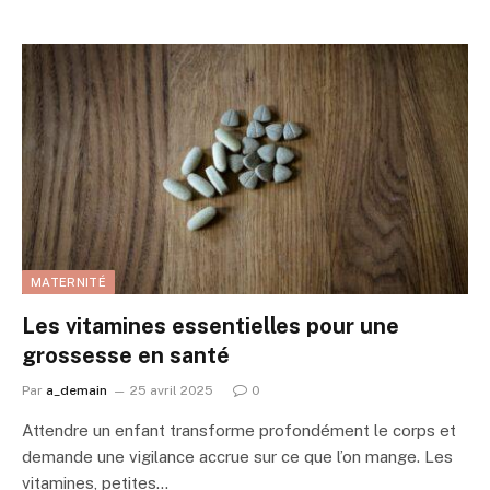
MATERNITÉ
Les vitamines essentielles pour une
grossesse en santé
Par
a_demain
25 avril 2025
0
Attendre un enfant transforme profondément le corps et
demande une vigilance accrue sur ce que l’on mange. Les
vitamines, petites…