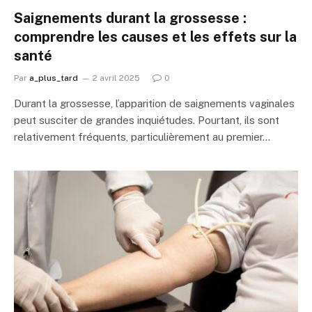
Saignements durant la grossesse :
comprendre les causes et les effets sur la
santé
Par
a_plus_tard
2 avril 2025
0
Durant la grossesse, l’apparition de saignements vaginales
peut susciter de grandes inquiétudes. Pourtant, ils sont
relativement fréquents, particulièrement au premier…