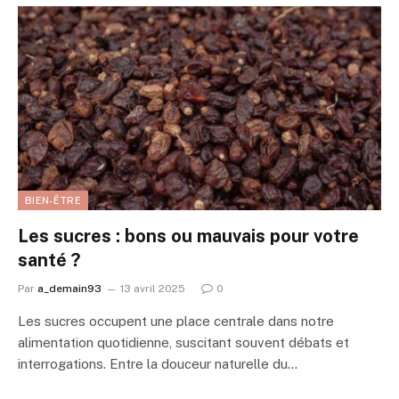
BIEN-ÊTRE
Les sucres : bons ou mauvais pour votre
santé ?
Par
a_demain93
13 avril 2025
0
Les sucres occupent une place centrale dans notre
alimentation quotidienne, suscitant souvent débats et
interrogations. Entre la douceur naturelle du…