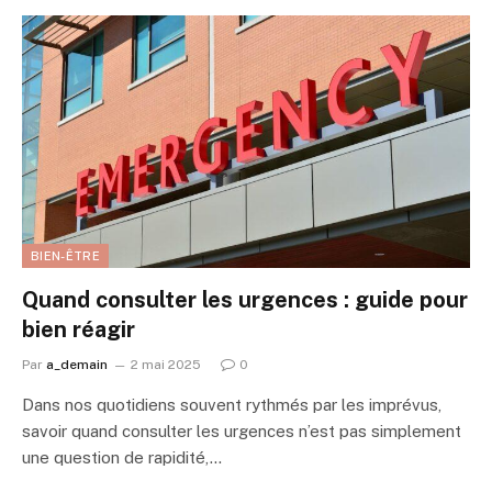
BIEN-ÊTRE
Quand consulter les urgences : guide pour
bien réagir
Par
a_demain
2 mai 2025
0
Dans nos quotidiens souvent rythmés par les imprévus,
savoir quand consulter les urgences n’est pas simplement
une question de rapidité,…