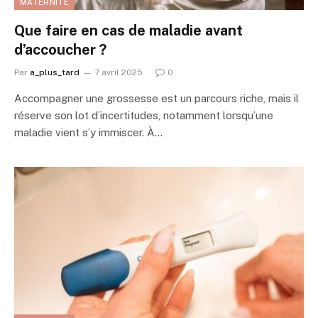
MATERNITÉ
Que faire en cas de maladie avant
d’accoucher ?
Par
a_plus_tard
7 avril 2025
0
Accompagner une grossesse est un parcours riche, mais il
réserve son lot d’incertitudes, notamment lorsqu’une
maladie vient s’y immiscer. À…