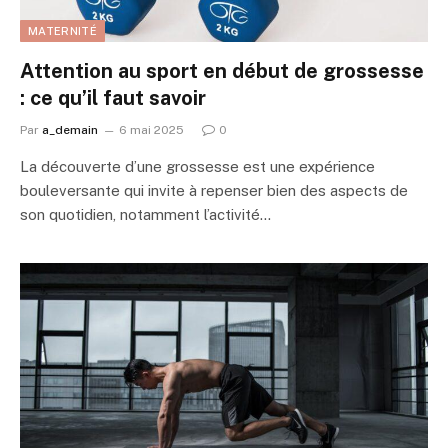
MATERNITÉ
Attention au sport en début de grossesse
: ce qu’il faut savoir
Par
a_demain
6 mai 2025
0
La découverte d’une grossesse est une expérience
bouleversante qui invite à repenser bien des aspects de
son quotidien, notamment l’activité…