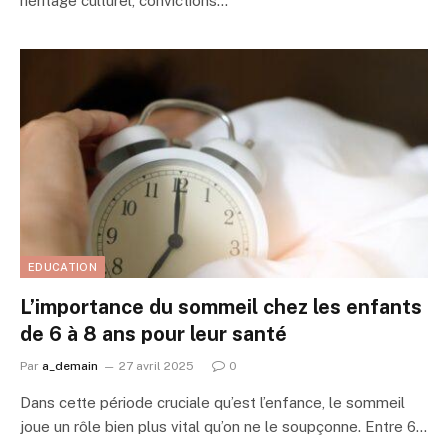
héritage culturel, convictions…
EDUCATION
L’importance du sommeil chez les enfants
de 6 à 8 ans pour leur santé
Par
a_demain
27 avril 2025
0
Dans cette période cruciale qu’est l’enfance, le sommeil
joue un rôle bien plus vital qu’on ne le soupçonne. Entre 6…