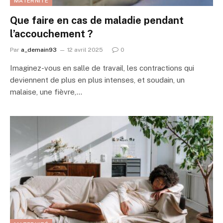
MATERNITÉ
Que faire en cas de maladie pendant
l’accouchement ?
Par
a_demain93
12 avril 2025
0
Imaginez-vous en salle de travail, les contractions qui
deviennent de plus en plus intenses, et soudain, un
malaise, une fièvre,…