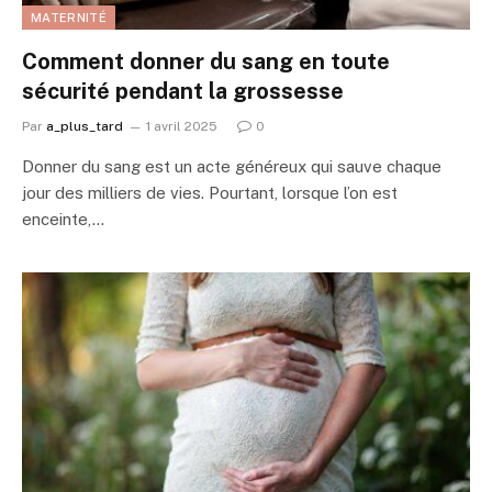
MATERNITÉ
Comment donner du sang en toute
sécurité pendant la grossesse
Par
a_plus_tard
1 avril 2025
0
Donner du sang est un acte généreux qui sauve chaque
jour des milliers de vies. Pourtant, lorsque l’on est
enceinte,…