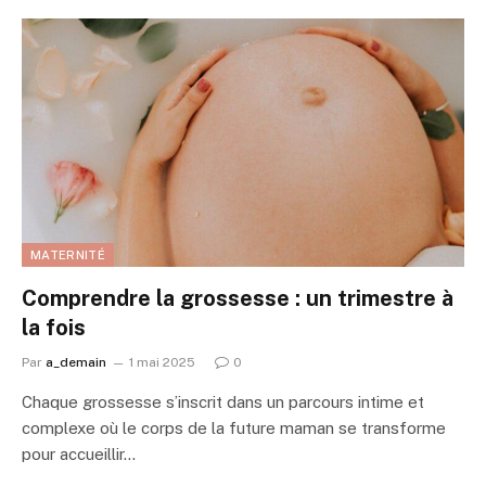
MATERNITÉ
Comprendre la grossesse : un trimestre à
la fois
Par
a_demain
1 mai 2025
0
Chaque grossesse s’inscrit dans un parcours intime et
complexe où le corps de la future maman se transforme
pour accueillir…