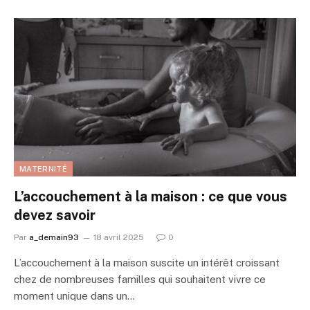
MATERNITÉ
L’accouchement à la maison : ce que vous
devez savoir
Par
a_demain93
18 avril 2025
0
L’accouchement à la maison suscite un intérêt croissant
chez de nombreuses familles qui souhaitent vivre ce
moment unique dans un…