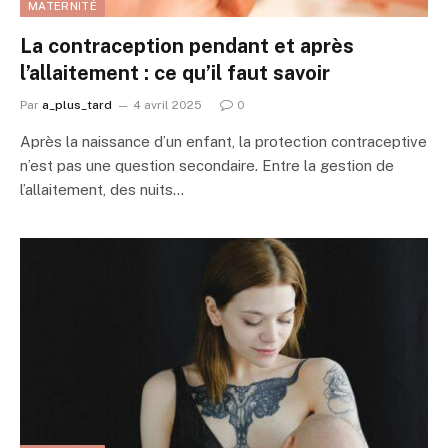
MATERNITÉ
La contraception pendant et après
l’allaitement : ce qu’il faut savoir
Par
a_plus_tard
4 avril 2025
0
Après la naissance d’un enfant, la protection contraceptive
n’est pas une question secondaire. Entre la gestion de
l’allaitement, des nuits…