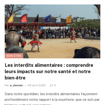
BIEN-ÊTRE
Les interdits alimentaires : comprendre
leurs impacts sur notre santé et notre
bien-être
Par
a_demain
29 avril 2025
0
Dans notre quotidien, les interdits alimentaires façonnent
profondément notre rapport à la nourriture, que ce soit par