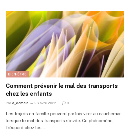
BIEN-ÊTRE
Comment prévenir le mal des transports
chez les enfants
Par
a_demain
26 avril 2025
0
Les trajets en famille peuvent parfois virer au cauchemar
lorsque le mal des transports s’invite. Ce phénomène,
fréquent chez les…