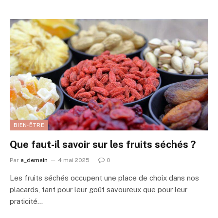
BIEN-ÊTRE
Que faut-il savoir sur les fruits séchés ?
Par
a_demain
4 mai 2025
0
Les fruits séchés occupent une place de choix dans nos
placards, tant pour leur goût savoureux que pour leur
praticité…