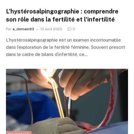
L’hystérosalpingographie : comprendre
son rôle dans la fertilité et l’infertilité
Par
a_demain93
13 avril 2025
0
L’hystérosalpingographie est un examen incontournable
dans l’exploration de la fertilité féminine. Souvent prescrit
dans le cadre de bilans d’infertilité, ce…