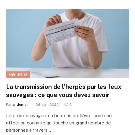
BIEN-ÊTRE
La transmission de l’herpès par les feux
sauvages : ce que vous devez savoir
Par
a_demain
26 avril 2025
0
Les feux sauvages, ou boutons de fièvre, sont une
affection courante qui touche un grand nombre de
personnes à travers…