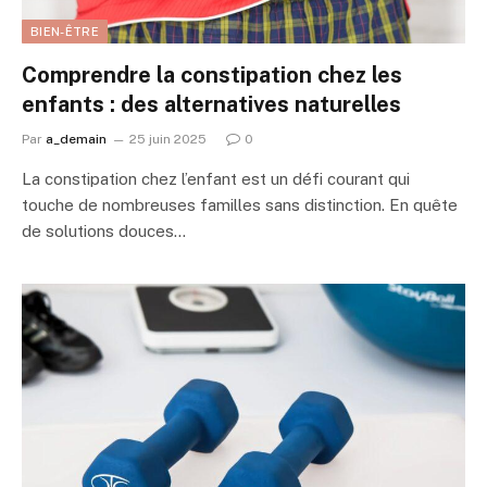
BIEN-ÊTRE
Comprendre la constipation chez les
enfants : des alternatives naturelles
Par
a_demain
25 juin 2025
0
La constipation chez l’enfant est un défi courant qui
touche de nombreuses familles sans distinction. En quête
de solutions douces…