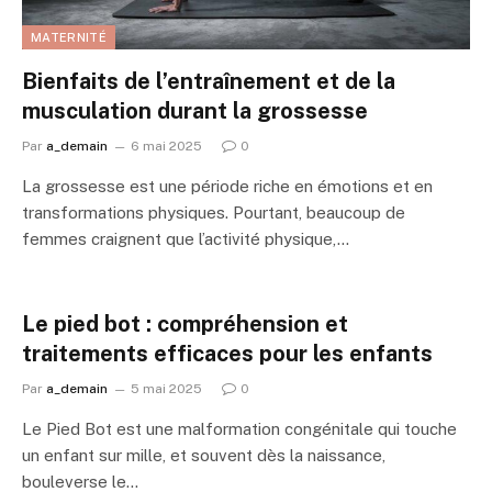
MATERNITÉ
Bienfaits de l’entraînement et de la
musculation durant la grossesse
Par
a_demain
6 mai 2025
0
La grossesse est une période riche en émotions et en
transformations physiques. Pourtant, beaucoup de
femmes craignent que l’activité physique,…
Le pied bot : compréhension et
traitements efficaces pour les enfants
Par
a_demain
5 mai 2025
0
Le Pied Bot est une malformation congénitale qui touche
un enfant sur mille, et souvent dès la naissance,
bouleverse le…