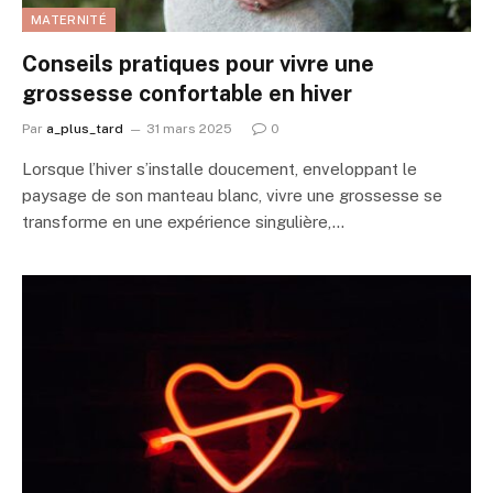
MATERNITÉ
Conseils pratiques pour vivre une
grossesse confortable en hiver
Par
a_plus_tard
31 mars 2025
0
Lorsque l’hiver s’installe doucement, enveloppant le
paysage de son manteau blanc, vivre une grossesse se
transforme en une expérience singulière,…