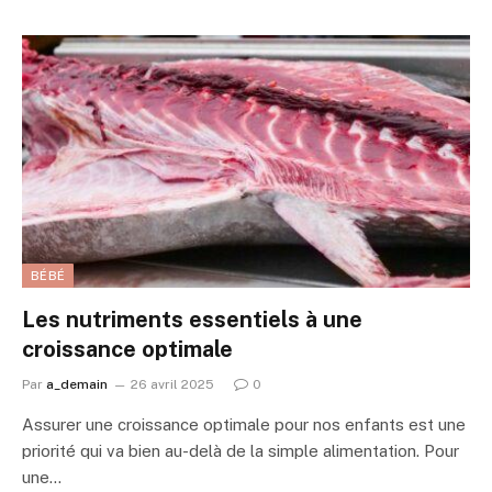
BÉBÉ
Les nutriments essentiels à une
croissance optimale
Par
a_demain
26 avril 2025
0
Assurer une croissance optimale pour nos enfants est une
priorité qui va bien au-delà de la simple alimentation. Pour
une…