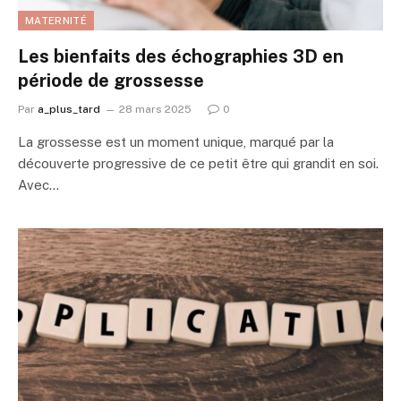
MATERNITÉ
Les bienfaits des échographies 3D en
période de grossesse
Par
a_plus_tard
28 mars 2025
0
La grossesse est un moment unique, marqué par la
découverte progressive de ce petit être qui grandit en soi.
Avec…