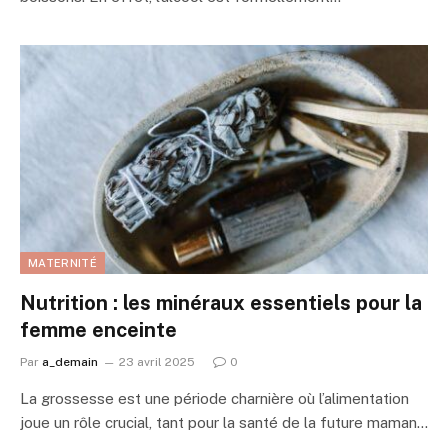
MATERNITÉ
Nutrition : les minéraux essentiels pour la
femme enceinte
Par
a_demain
23 avril 2025
0
La grossesse est une période charnière où l’alimentation
joue un rôle crucial, tant pour la santé de la future maman…