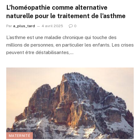
L’homéopathie comme alternative
naturelle pour le traitement de l’asthme
Par
a_plus_tard
4 avril 2025
0
L’asthme est une maladie chronique qui touche des
millions de personnes, en particulier les enfants. Les crises
peuvent être déstabilisantes,…
MATERNITÉ