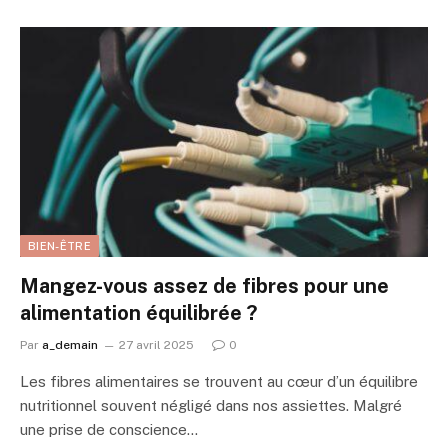
BIEN-ÊTRE
Mangez-vous assez de fibres pour une
alimentation équilibrée ?
Par
a_demain
27 avril 2025
0
Les fibres alimentaires se trouvent au cœur d’un équilibre
nutritionnel souvent négligé dans nos assiettes. Malgré
une prise de conscience…