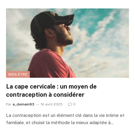
BIEN-ÊTRE
La cape cervicale : un moyen de
contraception à considérer
Par
a_demain93
16 avril 2025
0
La contraception est un élément clé dans la vie intime et
familiale, et choisir la méthode la mieux adaptée à…