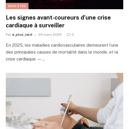
BIEN-ÊTRE
Les signes avant-coureurs d’une crise
cardiaque à surveiller
Par
a_plus_tard
29 mars 2025
0
En 2025, les maladies cardiovasculaires demeurent l’une
des principales causes de mortalité dans le monde, et la
crise cardiaque —…