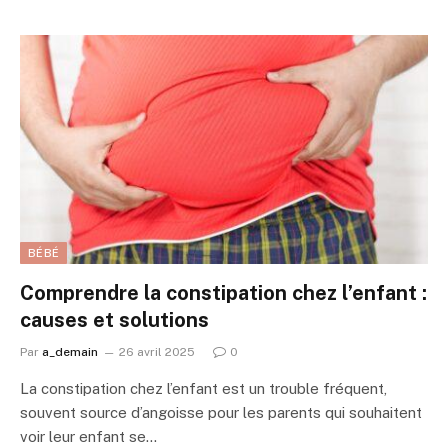
BÉBÉ
Comprendre la constipation chez l’enfant :
causes et solutions
Par
a_demain
26 avril 2025
0
La constipation chez l’enfant est un trouble fréquent,
souvent source d’angoisse pour les parents qui souhaitent
voir leur enfant se…