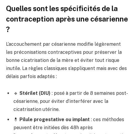
Quelles sont les spécificités de la
contraception après une césarienne
?
L’accouchement par césarienne modifie légèrement
les préconisations contraceptives pour préserver la
bonne cicatrisation de la mère et éviter tout risque
inutile. La règles classiques s’appliquent mais avec des
délais parfois adaptés :
🔹
Stérilet (DIU)
: posé à partir de 8 semaines post-
césarienne, pour éviter d’interférer avec la
cicatrisation utérine.
💊
Pilule progestative ou implant
: ces méthodes
peuvent être initiées dès 48h après