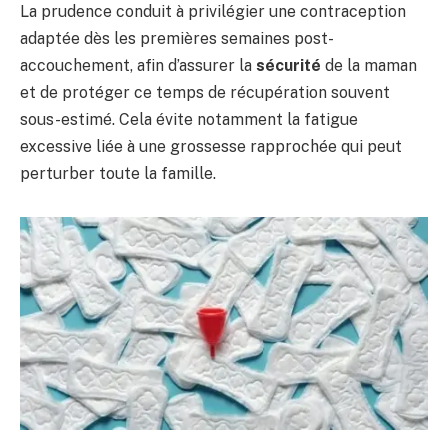
La prudence conduit à privilégier une contraception
adaptée dès les premières semaines post-
accouchement, afin d’assurer la
sécurité
de la maman
et de protéger ce temps de récupération souvent
sous-estimé. Cela évite notamment la fatigue
excessive liée à une grossesse rapprochée qui peut
perturber toute la famille.