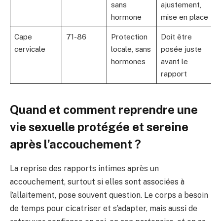
sans
ajustement,
hormone
mise en place
Cape
71-86
Protection
Doit être
cervicale
locale, sans
posée juste
hormones
avant le
rapport
Quand et comment reprendre une
vie sexuelle protégée et sereine
après l’accouchement ?
La reprise des rapports intimes après un
accouchement, surtout si elles sont associées à
l’allaitement, pose souvent question. Le corps a besoin
de temps pour cicatriser et s’adapter, mais aussi de