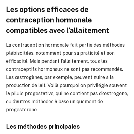
Les options efficaces de
contraception hormonale
compatibles avec l’allaitement
La contraception hormonale fait partie des méthodes
plébiscitées, notamment pour sa praticité et son
efficacité. Mais pendant l’allaitement, tous les
contraceptifs hormonaux ne sont pas recommandés.
Les œstrogènes, par exemple, peuvent nuire à la
production de lait. Voilà pourquoi on privilégie souvent
la pilule progestative, qui ne contient pas d’œstrogène,
ou d’autres méthodes à base uniquement de
progestérone.
Les méthodes principales