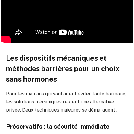
Les dispositifs mécaniques et
méthodes barrières pour un choix
sans hormones
Pour les mamans qui souhaitent éviter toute hormone,
les solutions mécaniques restent une alternative
prisée. Deux techniques majeures se démarquent :
Préservatifs : la sécurité immédiate