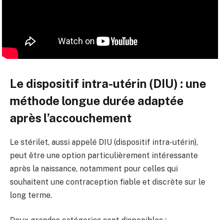
Le dispositif intra-utérin (DIU) : une
méthode longue durée adaptée
après l’accouchement
Le stérilet, aussi appelé DIU (dispositif intra-utérin),
peut être une option particulièrement intéressante
après la naissance, notamment pour celles qui
souhaitent une contraception fiable et discrète sur le
long terme.