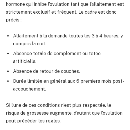
hormone qui inhibe l’ovulation tant que l’allaitement est
strictement exclusif et fréquent. Le cadre est donc
précis :
Allaitement à la demande toutes les 3 à 4 heures, y
compris la nuit.
Absence totale de complément ou tétée
artificielle.
Absence de retour de couches.
Durée limitée en général aux 6 premiers mois post-
accouchement.
Si l’une de ces conditions n’est plus respectée, le
risque de grossesse augmente, d’autant que l’ovulation
peut précéder les règles.