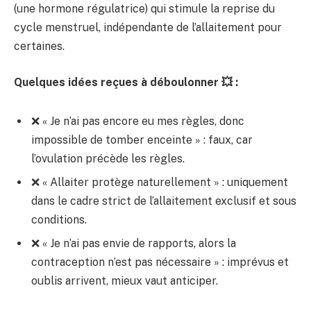
(une hormone régulatrice) qui stimule la reprise du
cycle menstruel, indépendante de l’allaitement pour
certaines.
Quelques idées reçues à déboulonner 💥 :
❌ « Je n’ai pas encore eu mes règles, donc
impossible de tomber enceinte » : faux, car
l’ovulation précède les règles.
❌ « Allaiter protège naturellement » : uniquement
dans le cadre strict de l’allaitement exclusif et sous
conditions.
❌ « Je n’ai pas envie de rapports, alors la
contraception n’est pas nécessaire » : imprévus et
oublis arrivent, mieux vaut anticiper.