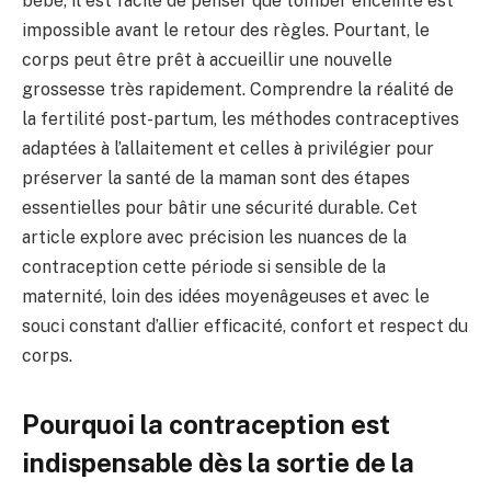
bébé, il est facile de penser que tomber enceinte est
impossible avant le retour des règles. Pourtant, le
corps peut être prêt à accueillir une nouvelle
grossesse très rapidement. Comprendre la réalité de
la fertilité post-partum, les méthodes contraceptives
adaptées à l’allaitement et celles à privilégier pour
préserver la santé de la maman sont des étapes
essentielles pour bâtir une sécurité durable. Cet
article explore avec précision les nuances de la
contraception cette période si sensible de la
maternité, loin des idées moyenâgeuses et avec le
souci constant d’allier efficacité, confort et respect du
corps.
Pourquoi la contraception est
indispensable dès la sortie de la