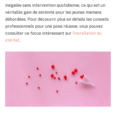
inégalée sans intervention quotidienne, ce qui est un
véritable gain de sérénité pour les jeunes mamans
débordées. Pour découvrir plus en détails les conseils
professionnels pour une pose réussie, vous pouvez
consulter ce focus intéressant sur
l’installation du
stérilet
.