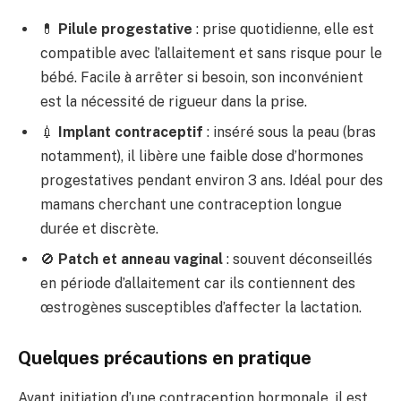
💊
Pilule progestative
: prise quotidienne, elle est
compatible avec l’allaitement et sans risque pour le
bébé. Facile à arrêter si besoin, son inconvénient
est la nécessité de rigueur dans la prise.
💉
Implant contraceptif
: inséré sous la peau (bras
notamment), il libère une faible dose d’hormones
progestatives pendant environ 3 ans. Idéal pour des
mamans cherchant une contraception longue
durée et discrète.
🚫
Patch et anneau vaginal
: souvent déconseillés
en période d’allaitement car ils contiennent des
œstrogènes susceptibles d’affecter la lactation.
Quelques précautions en pratique
Avant initiation d’une contraception hormonale, il est