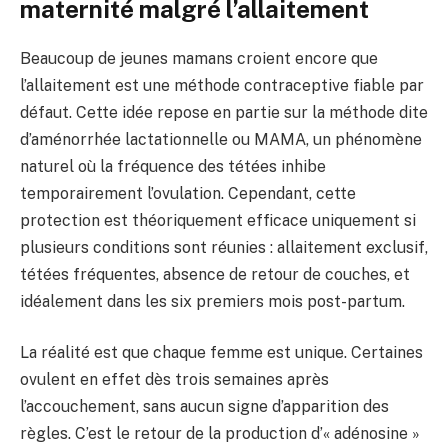
maternité malgré l’allaitement
Beaucoup de jeunes mamans croient encore que
l’allaitement est une méthode contraceptive fiable par
défaut. Cette idée repose en partie sur la méthode dite
d’aménorrhée lactationnelle ou MAMA, un phénomène
naturel où la fréquence des tétées inhibe
temporairement l’ovulation. Cependant, cette
protection est théoriquement efficace uniquement si
plusieurs conditions sont réunies : allaitement exclusif,
tétées fréquentes, absence de retour de couches, et
idéalement dans les six premiers mois post-partum.
La réalité est que chaque femme est unique. Certaines
ovulent en effet dès trois semaines après
l’accouchement, sans aucun signe d’apparition des
règles. C’est le retour de la production d’« adénosine »