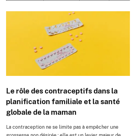
Le rôle des contraceptifs dans la
planification familiale et la santé
globale de la maman
La contraception ne se limite pas à empêcher une
grossesse non désirée : elle est un levier majeur de