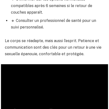
compatibles après 6 semaines si le retour de
couches apparaît.
🔹 Consulter un professionnel de santé pour un
suivi personnalisé.
Le corps se réadapte, mais aussi l’esprit. Patience et
communication sont des clés pour un retour à une vie
sexuelle épanouie, confortable et protégée.