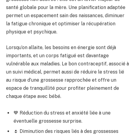
santé globale pour la mère. Une planification adaptée
permet un espacement sain des naissances, diminuer
la fatigue chronique et optimiser la récupération
physique et psychique.
Lorsqu’on allaite, les besoins en énergie sont déjà
importants, et un corps fatigué est davantage
vulnérable aux maladies. Le bon contraceptif, associé à
un suivi médical, permet aussi de réduire le stress lié
au risque d’une grossesse rapprochée et offre un
espace de tranquillité pour profiter pleinement de
chaque étape avec bébé.
💙 Réduction du stress et anxiété liée à une
éventuelle grossesse surprise.
🌷 Diminution des risques liés à des grossesses