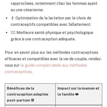
rapprochées, notamment chez les femmes ayant
eu une césarienne.
🍼 Optimisation de la lactation par le choix de
contraceptifs compatibles avec l’allaitement.
👩‍⚕️ Meilleure santé physique et psychologique
grâce à une contraception adéquate.
Pour en savoir plus sur les méthodes contraceptives
efficaces et compatibles avec la vie de couple, rendez-
vous sur
le guide complet dédié aux méthodes
contraceptives
.
Bénéfices de la
Impact sur la maman et
contraception adaptée
la famille ❤️
post-partum 🌸