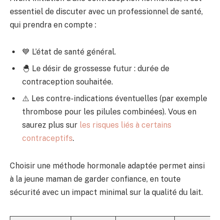
essentiel de discuter avec un professionnel de santé,
qui prendra en compte :
💙 L’état de santé général.
🐣 Le désir de grossesse futur : durée de
contraception souhaitée.
⚠️ Les contre-indications éventuelles (par exemple
thrombose pour les pilules combinées). Vous en
saurez plus sur
les risques liés à certains
contraceptifs
.
Choisir une méthode hormonale adaptée permet ainsi
à la jeune maman de garder confiance, en toute
sécurité avec un impact minimal sur la qualité du lait.