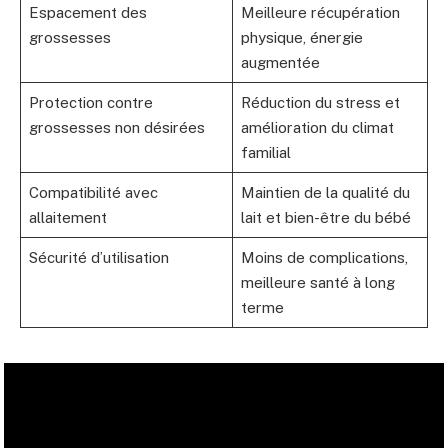
Espacement des
Meilleure récupération
grossesses
physique, énergie
augmentée
Protection contre
Réduction du stress et
grossesses non désirées
amélioration du climat
familial
Compatibilité avec
Maintien de la qualité du
allaitement
lait et bien-être du bébé
Sécurité d’utilisation
Moins de complications,
meilleure santé à long
terme