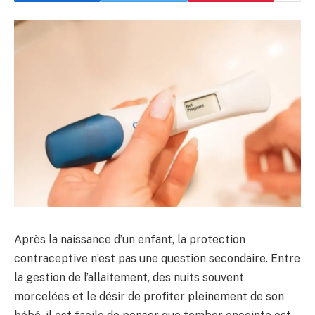
Après la naissance d’un enfant, la protection
contraceptive n’est pas une question secondaire. Entre
la gestion de l’allaitement, des nuits souvent
morcelées et le désir de profiter pleinement de son