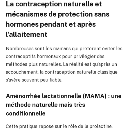
La contraception naturelle et
mécanismes de protection sans
hormones pendant et après
l’allaitement
Nombreuses sont les mamans qui préfèrent éviter les
contraceptifs hormonaux pour privilégier des
méthodes plus naturelles. La réalité est qu’après un
accouchement, la contraception naturelle classique
s’avère souvent peu fiable.
Aménorrhée lactationnelle (MAMA) : une
méthode naturelle mais très
conditionnelle
Cette pratique repose sur le rôle de la prolactine,