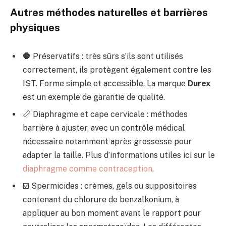
Autres méthodes naturelles et barrières
physiques
🛑 Préservatifs : très sûrs s’ils sont utilisés
correctement, ils protègent également contre les
IST. Forme simple et accessible. La marque
Durex
est un exemple de garantie de qualité.
📏 Diaphragme et cape cervicale : méthodes
barrière à ajuster, avec un contrôle médical
nécessaire notamment après grossesse pour
adapter la taille. Plus d’informations utiles ici sur le
diaphragme comme contraception
.
☑️ Spermicides : crèmes, gels ou suppositoires
contenant du chlorure de benzalkonium, à
appliquer au bon moment avant le rapport pour