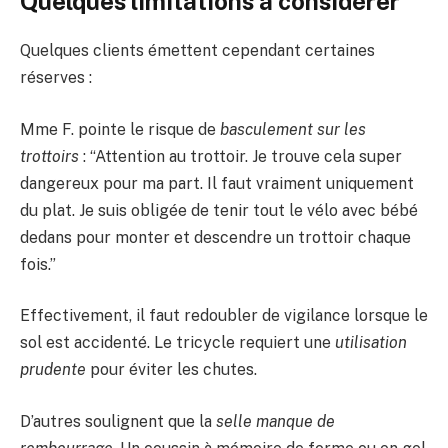
Quelques limitations à considérer
Quelques clients émettent cependant certaines
réserves :
Mme F. pointe le risque de
basculement sur les
trottoirs
: “Attention au trottoir. Je trouve cela super
dangereux pour ma part. Il faut vraiment uniquement
du plat. Je suis obligée de tenir tout le vélo avec bébé
dedans pour monter et descendre un trottoir chaque
fois.”
Effectivement, il faut redoubler de vigilance lorsque le
sol est accidenté. Le tricycle requiert une
utilisation
prudente
pour éviter les chutes.
D’autres soulignent que la
selle manque de