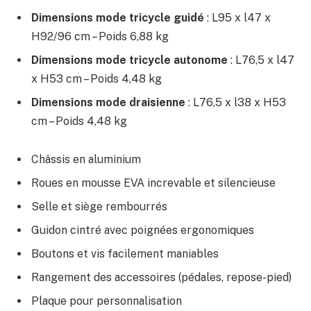
Dimensions mode tricycle guidé
: L95 x l47 x
H92/96 cm – Poids 6,88 kg
Dimensions mode tricycle autonome
: L76,5 x l47
x H53 cm – Poids 4,48 kg
Dimensions mode draisienne
: L76,5 x l38 x H53
cm – Poids 4,48 kg
Châssis en aluminium
Roues en mousse EVA increvable et silencieuse
Selle et siège rembourrés
Guidon cintré avec poignées ergonomiques
Boutons et vis facilement maniables
Rangement des accessoires (pédales, repose-pied)
Plaque pour personnalisation