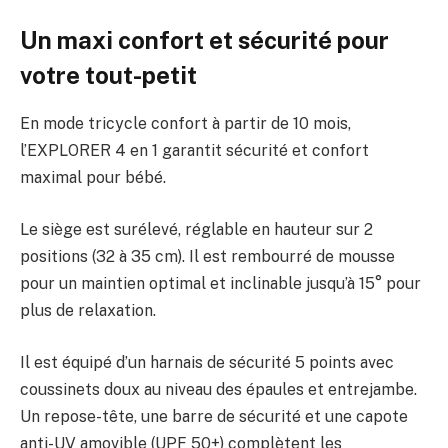
Un maxi confort et sécurité pour
votre tout-petit
En mode tricycle confort à partir de 10 mois,
l’EXPLORER 4 en 1 garantit sécurité et confort
maximal pour bébé.
Le siège est surélevé, réglable en hauteur sur 2
positions (32 à 35 cm). Il est rembourré de mousse
pour un maintien optimal et inclinable jusqu’à 15° pour
plus de relaxation.
Il est équipé d’un harnais de sécurité 5 points avec
coussinets doux au niveau des épaules et entrejambe.
Un repose-tête, une barre de sécurité et une capote
anti-UV amovible (UPF 50+) complètent les