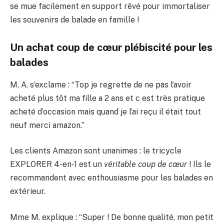
se mue facilement en support rêvé pour immortaliser
les souvenirs de balade en famille !
Un achat coup de cœur plébiscité pour les
balades
M. A. s’exclame : “Top je regrette de ne pas l’avoir
acheté plus tôt ma fille a 2 ans et c est très pratique
acheté d’occasion mais quand je l’ai reçu il était tout
neuf merci amazon.”
Les clients Amazon sont unanimes : le tricycle
EXPLORER 4-en-1 est un
véritable coup de cœur
! Ils le
recommandent avec enthousiasme pour les balades en
extérieur.
Mme M. explique : “Super ! De bonne qualité, mon petit