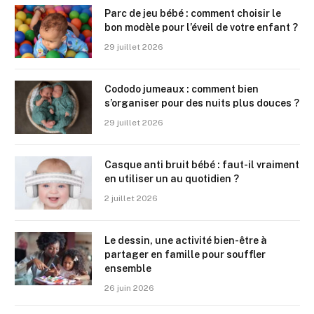
Parc de jeu bébé : comment choisir le
bon modèle pour l’éveil de votre enfant ?
29 juillet 2026
Cododo jumeaux : comment bien
s’organiser pour des nuits plus douces ?
29 juillet 2026
Casque anti bruit bébé : faut-il vraiment
en utiliser un au quotidien ?
2 juillet 2026
Le dessin, une activité bien-être à
partager en famille pour souffler
ensemble
26 juin 2026