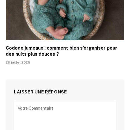
Cododo jumeaux : comment bien s’organiser pour
des nuits plus douces ?
29 juillet 2026
LAISSER UNE RÉPONSE