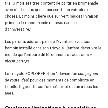
fils 13 mois est très content de partir en promenade
avec c’est mieux que la poussette on voit plus de
choses. Et moins chère que sur vert baudet livraison
prime 👍Je recommande un beau cadeau
d’anniversaire.”
Les parents adorent partir à l’aventure avec leur
bambin installé dans son tricycle. L’enfant découvre le
monde qui l’entoure différemment et c’est un
vrai
plaisir partagé
.
Le tricycle EXPLORER 4-en-1 devient un
compagnon
de route idéal
pour des moments de complicité en
famille. Il garantit confort, sécurité et fun à tous les
âges.