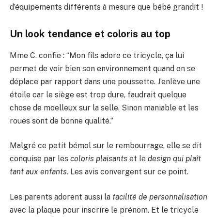
d’équipements différents à mesure que bébé grandit !
Un look tendance et coloris au top
Mme C. confie : “Mon fils adore ce tricycle, ça lui
permet de voir bien son environnement quand on se
déplace par rapport dans une poussette. J’enlève une
étoile car le siège est trop dure, faudrait quelque
chose de moelleux sur la selle. Sinon maniable et les
roues sont de bonne qualité.”
Malgré ce petit bémol sur le rembourrage, elle se dit
conquise par les
coloris plaisants
et le
design qui plaît
tant aux enfants
. Les avis convergent sur ce point.
Les parents adorent aussi la
facilité de personnalisation
avec la plaque pour inscrire le prénom. Et le tricycle