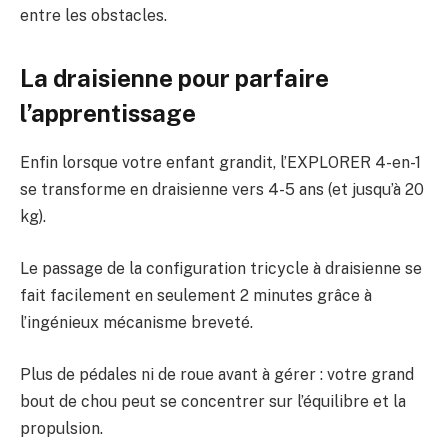
entre les obstacles.
La draisienne pour parfaire
l’apprentissage
Enfin lorsque votre enfant grandit, l’EXPLORER 4-en-1
se transforme en draisienne vers 4-5 ans (et jusqu’à 20
kg).
Le passage de la configuration tricycle à draisienne se
fait facilement en seulement 2 minutes grâce à
l’ingénieux mécanisme breveté.
Plus de pédales ni de roue avant à gérer : votre grand
bout de chou peut se concentrer sur l’équilibre et la
propulsion.