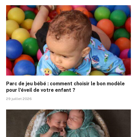
Parc de jeu bébé : comment choisir le bon modèle
pour l’éveil de votre enfant ?
29 juillet 2026