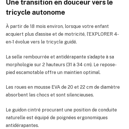
Une transition en douceur vers le
tricycle autonome
À partir de 18 mois environ, lorsque votre enfant
acquiert plus d’assise et de motricité, l’EXPLORER 4-
en-1 évolue vers le tricycle guidé.
La selle rembourrée et antidérapante s’adapte à sa
morphologie sur 2 hauteurs (31 à 34 cm). Le repose-
pied escamotable offre un maintien optimal.
Les roues en mousse EVA de 20 et 22 cm de diamètre
absorbent les chocs et sont silencieuses.
Le guidon cintré procurant une position de conduite
naturelle est équipé de poignées ergonomiques
antidérapantes.