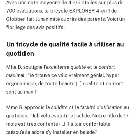
Avec une note moyenne de 4,6/5 étoiles sur plus de
700 évaluations, le tricycle EXPLORER 4-en-1 de
Globber fait l’unanimité auprès des parents. Voici un
florilège des avis positifs :
Un tricycle de qualité facile à utiliser au
quotidien
Mlle D. souligne l’
excellente qualité
et le
confort
maximal
: “Je trouve ce vélo vraiment génial, hyper
ergonomique, de toute beauté (…) qualité et confort
sont au max !”
Mme B. apprécie la
solidité
et la
facilité d’utilisation
au
quotidien : “Joli vélo évolutif et solide. Notre fille de 17
mois est très contente (…) Il a l’air confortable
puisqu’elle adore s’y installer en balade.”