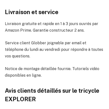
Livraison et service
Livraison gratuite et rapide en 1 à 3 jours ouvrés par
Amazon Prime. Garantie constructeur 2 ans.
Service client Globber joignable par email et
téléphone du lundi au vendredi pour répondre à toutes
vos questions.
Notice de montage détaillée fournie. Tutoriels vidéo
disponibles en ligne.
Avis clients détaillés sur le tricycle
EXPLORER