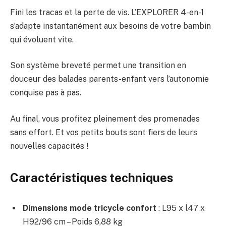
Fini les tracas et la perte de vis. L’EXPLORER 4-en-1
s’adapte instantanément aux besoins de votre bambin
qui évoluent vite.
Son système breveté permet une transition en
douceur des balades parents-enfant vers l’autonomie
conquise pas à pas.
Au final, vous profitez pleinement des promenades
sans effort. Et vos petits bouts sont fiers de leurs
nouvelles capacités !
Caractéristiques techniques
Dimensions mode tricycle confort
: L95 x l47 x
H92/96 cm – Poids 6,88 kg