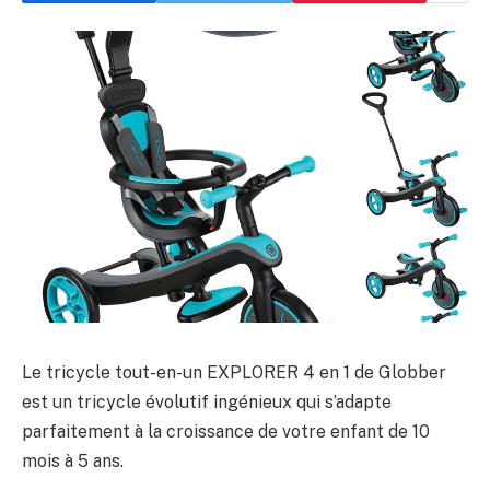
Le tricycle tout-en-un EXPLORER 4 en 1 de Globber
est un tricycle évolutif ingénieux qui s’adapte
parfaitement à la croissance de votre enfant de 10
mois à 5 ans.