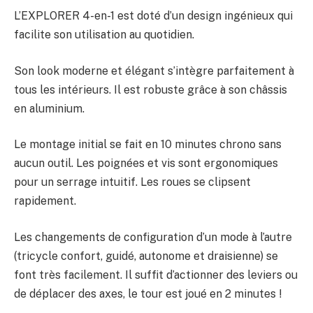
L’EXPLORER 4-en-1 est doté d’un design ingénieux qui
facilite son utilisation au quotidien.
Son look moderne et élégant s’intègre parfaitement à
tous les intérieurs. Il est robuste grâce à son châssis
en aluminium.
Le montage initial se fait en 10 minutes chrono sans
aucun outil. Les poignées et vis sont ergonomiques
pour un serrage intuitif. Les roues se clipsent
rapidement.
Les changements de configuration d’un mode à l’autre
(tricycle confort, guidé, autonome et draisienne) se
font très facilement. Il suffit d’actionner des leviers ou
de déplacer des axes, le tour est joué en 2 minutes !