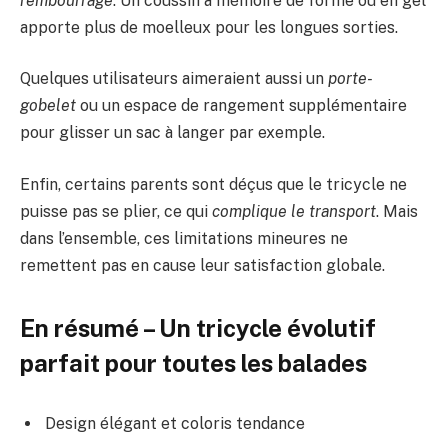
rembourrage
. Un coussin à mémoire de forme ou en gel
apporte plus de moelleux pour les longues sorties.
Quelques utilisateurs aimeraient aussi un
porte-
gobelet
ou un espace de rangement supplémentaire
pour glisser un sac à langer par exemple.
Enfin, certains parents sont déçus que le tricycle ne
puisse pas se plier, ce qui
complique le transport
. Mais
dans l’ensemble, ces limitations mineures ne
remettent pas en cause leur satisfaction globale.
En résumé – Un tricycle évolutif
parfait pour toutes les balades
Design élégant et coloris tendance