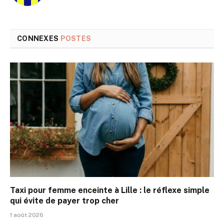
CONNEXES
POSTES
Taxi pour femme enceinte à Lille : le réflexe simple
qui évite de payer trop cher
1 août 2026