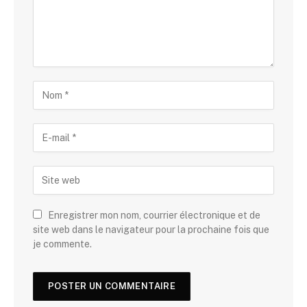
Enregistrer mon nom, courrier électronique et de
site web dans le navigateur pour la prochaine fois que
je commente.