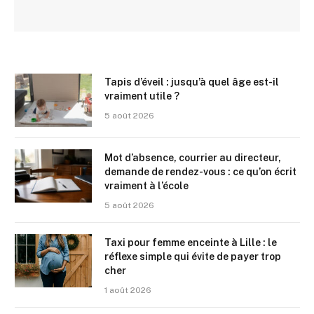
Tapis d’éveil : jusqu’à quel âge est-il
vraiment utile ?
5 août 2026
Mot d’absence, courrier au directeur,
demande de rendez-vous : ce qu’on écrit
vraiment à l’école
5 août 2026
Taxi pour femme enceinte à Lille : le
réflexe simple qui évite de payer trop
cher
1 août 2026