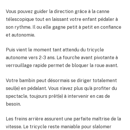
Vous pouvez guider la direction grâce à la canne
télescopique tout en laissant votre enfant pédaler à
son rythme. Il ou elle gagne petit à petit en confiance
et autonomie.
Puis vient le moment tant attendu du tricycle
autonome vers 2-3 ans. La fourche avant pivotante à
verrouillage rapide permet de bloquer la roue avant.
Votre bambin peut désormais se diriger totalement
seul(e) en pédalant. Vous n’avez plus qu’à profiter du
spectacle, toujours prêt(e) à intervenir en cas de
besoin.
Les freins arrière assurent une parfaite maîtrise de la
vitesse. Le tricycle reste maniable pour slalomer