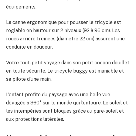
équipements.
La canne ergonomique pour pousser le tricycle est
réglable en hauteur sur 2 niveaux (92 à 96 cm). Les
roues arrière freinées (diamètre 22 cm) assurent une
conduite en douceur.
Votre tout-petit voyage dans son petit cocoon douillet
en toute sécurité. Le tricycle buggy est maniable et
se pilote d’une main.
L’enfant profite du paysage avec une belle vue
dégagée à 360° sur le monde qui l’entoure. Le soleil et
les intempéries sont bloqués grâce au pare-soleil et
aux protections latérales.