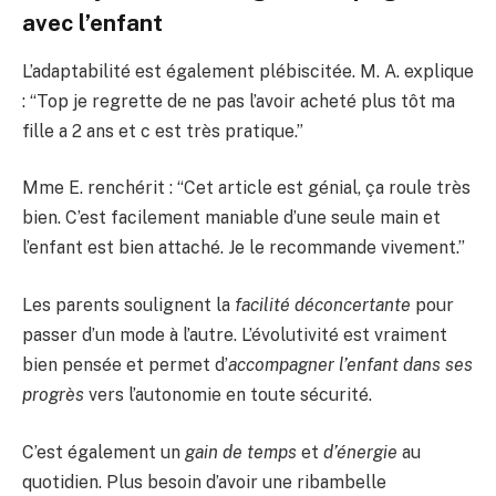
avec l’enfant
L’adaptabilité est également plébiscitée. M. A. explique
: “Top je regrette de ne pas l’avoir acheté plus tôt ma
fille a 2 ans et c est très pratique.”
Mme E. renchérit : “Cet article est génial, ça roule très
bien. C’est facilement maniable d’une seule main et
l’enfant est bien attaché. Je le recommande vivement.”
Les parents soulignent la
facilité déconcertante
pour
passer d’un mode à l’autre. L’évolutivité est vraiment
bien pensée et permet d’
accompagner l’enfant dans ses
progrès
vers l’autonomie en toute sécurité.
C’est également un
gain de temps
et
d’énergie
au
quotidien. Plus besoin d’avoir une ribambelle