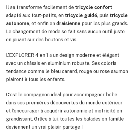
Il se transforme facilement de
tricycle confort
adapté aux tout-petits, en
tricycle guidé
, puis
tricycle
autonome
, et enfin en
draisienne
pour les plus grands.
Le changement de mode se fait sans aucun outil juste
en jouant sur des boutons et vis.
L’EXPLORER 4 en 1 a un design moderne et élégant
avec un châssis en aluminium robuste. Ses coloris
tendance comme le bleu canard, rouge ou rose saumon
plairont à tous les enfants.
C’est le compagnon idéal pour accompagner bébé
dans ses premières découvertes du monde extérieur
et l’encourager à acquérir autonomie et motricité en
grandissant. Grâce à lui, toutes les balades en famille
deviennent un vrai plaisir partagé !