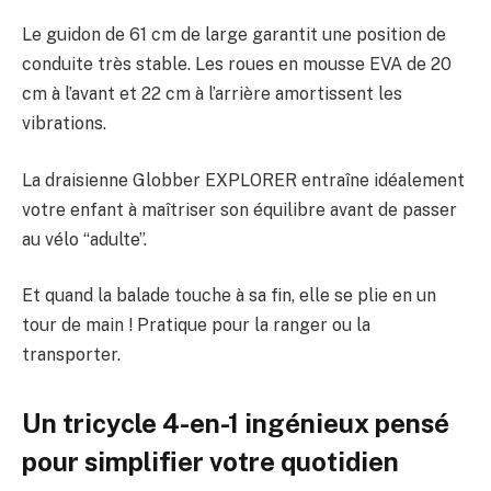
Le guidon de 61 cm de large garantit une position de
conduite très stable. Les roues en mousse EVA de 20
cm à l’avant et 22 cm à l’arrière amortissent les
vibrations.
La draisienne Globber EXPLORER entraîne idéalement
votre enfant à maîtriser son équilibre avant de passer
au vélo “adulte”.
Et quand la balade touche à sa fin, elle se plie en un
tour de main ! Pratique pour la ranger ou la
transporter.
Un tricycle 4-en-1 ingénieux pensé
pour simplifier votre quotidien