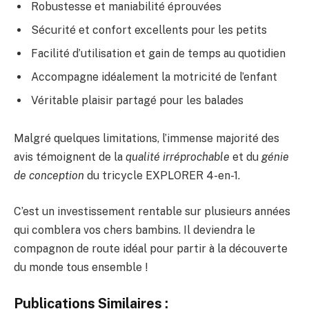
Robustesse et maniabilité éprouvées
Sécurité et confort excellents pour les petits
Facilité d’utilisation et gain de temps au quotidien
Accompagne idéalement la motricité de l’enfant
Véritable plaisir partagé pour les balades
Malgré quelques limitations, l’immense majorité des
avis témoignent de la
qualité irréprochable
et du
génie
de conception
du tricycle EXPLORER 4-en-1.
C’est un investissement rentable sur plusieurs années
qui comblera vos chers bambins. Il deviendra le
compagnon de route idéal pour partir à la découverte
du monde tous ensemble !
Publications Similaires :