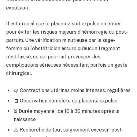
expulsion.
Il est crucial que le placenta soit expulsé en entier
pour éviter les risques majeurs d’hémorragie du post-
partum. Une vérification minutieuse par la sage-
femme ou l’obstétricien assure qu’aucun fragment
n’est laissé, ce qui pourrait provoquer des
complications sérieuses nécessitant parfois un geste
chirurgical.
🌿 Contractions utérines moins intenses, régulières
🧾 Observation complète du placenta expulsé
⏳ Durée moyenne : de 10 à 30 minutes après la
naissance
⚠️ Recherche de tout saignement excessif post-