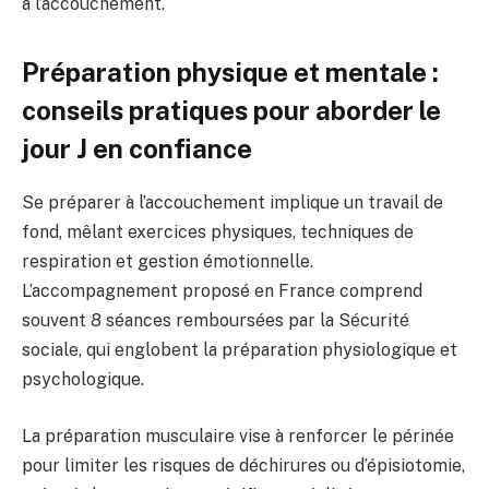
à l’accouchement.
Préparation physique et mentale :
conseils pratiques pour aborder le
jour J en confiance
Se préparer à l’accouchement implique un travail de
fond, mêlant exercices physiques, techniques de
respiration et gestion émotionnelle.
L’accompagnement proposé en France comprend
souvent 8 séances remboursées par la Sécurité
sociale, qui englobent la préparation physiologique et
psychologique.
La préparation musculaire vise à renforcer le périnée
pour limiter les risques de déchirures ou d’épisiotomie,