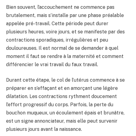
Bien souvent, l’accouchement ne commence pas
brutalement, mais s’installe par une phase préalable
appelée pré-travail. Cette période peut durer
plusieurs heures, voire jours, et se manifeste par des
contractions sporadiques, irrégulières et peu
douloureuses. Il est normal de se demander à quel
moment il faut se rendre à la maternité et comment
différencier le vrai travail du faux travail.
Durant cette étape, le col de l’utérus commence à se
préparer en s’effaçant et en amorçant une légère
dilatation. Les contractions rythment doucement
l’effort progressif du corps. Parfois, la perte du
bouchon muqueux, un écoulement épais et brunâtre,
est un signe annonciateur, mais elle peut survenir
plusieurs jours avant la naissance.