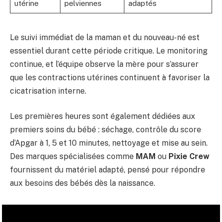
utérine
pelviennes
adaptés
Le suivi immédiat de la maman et du nouveau-né est
essentiel durant cette période critique. Le monitoring
continue, et l’équipe observe la mère pour s’assurer
que les contractions utérines continuent à favoriser la
cicatrisation interne.
Les premières heures sont également dédiées aux
premiers soins du bébé : séchage, contrôle du score
d’Apgar à 1, 5 et 10 minutes, nettoyage et mise au sein.
Des marques spécialisées comme
MAM
ou
Pixie Crew
fournissent du matériel adapté, pensé pour répondre
aux besoins des bébés dès la naissance.