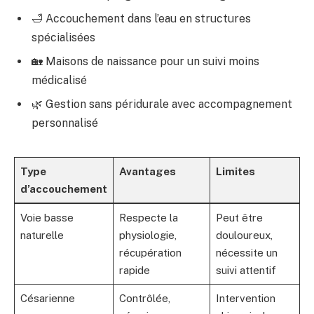
🛁 Accouchement dans l’eau en structures
spécialisées
🏡 Maisons de naissance pour un suivi moins
médicalisé
🌿 Gestion sans péridurale avec accompagnement
personnalisé
Type
Avantages
Limites
d’accouchement
Voie basse
Respecte la
Peut être
naturelle
physiologie,
douloureux,
récupération
nécessite un
rapide
suivi attentif
Césarienne
Contrôlée,
Intervention