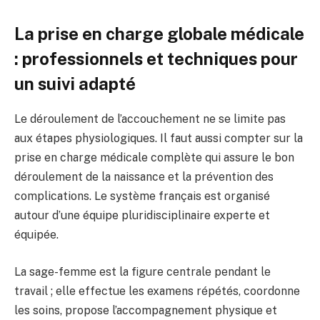
La prise en charge globale médicale
: professionnels et techniques pour
un suivi adapté
Le déroulement de l’accouchement ne se limite pas
aux étapes physiologiques. Il faut aussi compter sur la
prise en charge médicale complète qui assure le bon
déroulement de la naissance et la prévention des
complications. Le système français est organisé
autour d’une équipe pluridisciplinaire experte et
équipée.
La sage-femme est la figure centrale pendant le
travail ; elle effectue les examens répétés, coordonne
les soins, propose l’accompagnement physique et