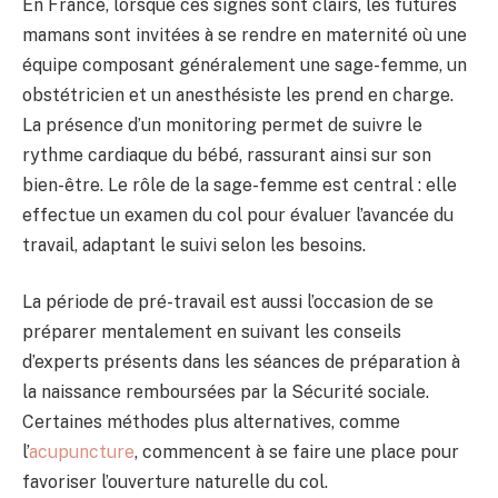
En France, lorsque ces signes sont clairs, les futures
mamans sont invitées à se rendre en maternité où une
équipe composant généralement une sage-femme, un
obstétricien et un anesthésiste les prend en charge.
La présence d’un monitoring permet de suivre le
rythme cardiaque du bébé, rassurant ainsi sur son
bien-être. Le rôle de la sage-femme est central : elle
effectue un examen du col pour évaluer l’avancée du
travail, adaptant le suivi selon les besoins.
La période de pré-travail est aussi l’occasion de se
préparer mentalement en suivant les conseils
d’experts présents dans les séances de préparation à
la naissance remboursées par la Sécurité sociale.
Certaines méthodes plus alternatives, comme
l’
acupuncture
, commencent à se faire une place pour
favoriser l’ouverture naturelle du col.