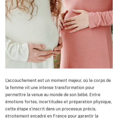
L’accouchement est un moment majeur, où le corps de
la femme vit une intense transformation pour
permettre la venue au monde de son bébé. Entre
émotions fortes, incertitudes et préparation physique,
cette étape s’inscrit dans un processus précis,
étroitement encadré en France pour garantir la