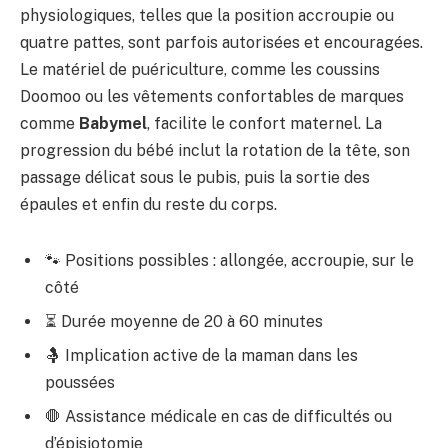
physiologiques, telles que la position accroupie ou
quatre pattes, sont parfois autorisées et encouragées.
Le matériel de puériculture, comme les coussins
Doomoo ou les vêtements confortables de marques
comme
Babymel
, facilite le confort maternel. La
progression du bébé inclut la rotation de la tête, son
passage délicat sous le pubis, puis la sortie des
épaules et enfin du reste du corps.
🐾 Positions possibles : allongée, accroupie, sur le
côté
⏳ Durée moyenne de 20 à 60 minutes
🤱 Implication active de la maman dans les
poussées
🛑 Assistance médicale en cas de difficultés ou
d’épisiotomie