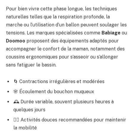
Pour bien vivre cette phase longue, les techniques
naturelles telles que la respiration profonde, la
marche ou l’utilisation d’un ballon peuvent soulager les
tensions. Les marques spécialisées comme
Babiage
ou
Doomoo
proposent des équipements adaptés pour
accompagner le confort de la maman, notamment des
coussins ergonomiques pour s’asseoir ou s’allonger
sans fatiguer le bassin.
🌀 Contractions irrégulières et modérées
🌸 Écoulement du bouchon muqueux
🕰️ Durée variable, souvent plusieurs heures à
quelques jours
🚶‍♀️ Activités douces recommandées pour maintenir
la mobilité