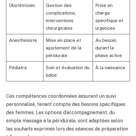
Obstétricien
Gestion des
Prise en
complications,
charge
interventions
spécifique et
chirurgicales
urgences
Anesthésiste
Mise en place et
Au besoin,
ajustement de la
durant la
péridurale
phase active
Pédiatre
Soin et évaluation du
À la naissance
bébé
Ces compétences coordonnées assurent un suivi
personnalisé, tenant compte des besoins spécifiques
des femmes. Les options d’accompagnement, du
simple massage à la péridurale, sont adaptées selon
les souhaits exprimés lors des séances de préparation