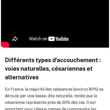
Différents types d’accouchement :
voies naturelles, césariennes et
alternatives
En France, la majorité des naissances (environ 80%) se
déroule par voie basse, dite naturelle, tandis que la
césarienne représente près de 20% des cas. Il est
important pour chaque maman de comprendre les