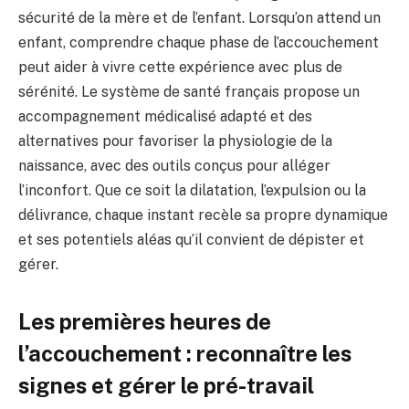
sécurité de la mère et de l’enfant. Lorsqu’on attend un
enfant, comprendre chaque phase de l’accouchement
peut aider à vivre cette expérience avec plus de
sérénité. Le système de santé français propose un
accompagnement médicalisé adapté et des
alternatives pour favoriser la physiologie de la
naissance, avec des outils conçus pour alléger
l’inconfort. Que ce soit la dilatation, l’expulsion ou la
délivrance, chaque instant recèle sa propre dynamique
et ses potentiels aléas qu’il convient de dépister et
gérer.
Les premières heures de
l’accouchement : reconnaître les
signes et gérer le pré-travail