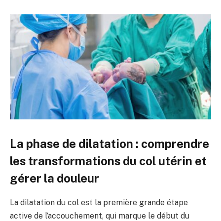
La phase de dilatation : comprendre
les transformations du col utérin et
gérer la douleur
La dilatation du col est la première grande étape
active de l’accouchement, qui marque le début du