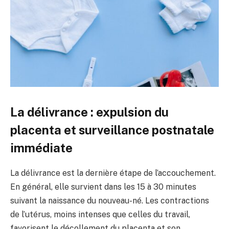
La délivrance : expulsion du
placenta et surveillance postnatale
immédiate
La délivrance est la dernière étape de l’accouchement.
En général, elle survient dans les 15 à 30 minutes
suivant la naissance du nouveau-né. Les contractions
de l’utérus, moins intenses que celles du travail,
favorisent le décollement du placenta et son