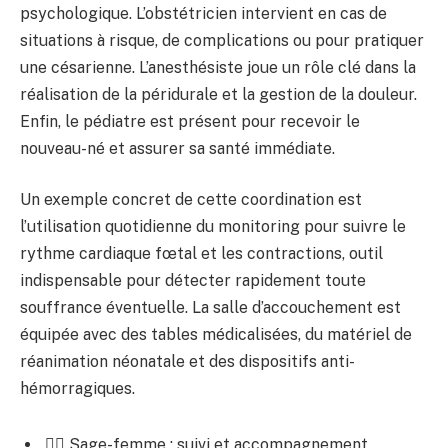
psychologique. L’obstétricien intervient en cas de
situations à risque, de complications ou pour pratiquer
une césarienne. L’anesthésiste joue un rôle clé dans la
réalisation de la péridurale et la gestion de la douleur.
Enfin, le pédiatre est présent pour recevoir le
nouveau-né et assurer sa santé immédiate.
Un exemple concret de cette coordination est
l’utilisation quotidienne du monitoring pour suivre le
rythme cardiaque fœtal et les contractions, outil
indispensable pour détecter rapidement toute
souffrance éventuelle. La salle d’accouchement est
équipée avec des tables médicalisées, du matériel de
réanimation néonatale et des dispositifs anti-
hémorragiques.
👩‍⚕️ Sage-femme : suivi et accompagnement