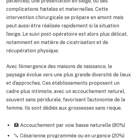
patientes), une présentation en siège, ou des
complications fœtales et maternelles. Cette
intervention chirurgicale se prépare en amont mais
peut aussi être réalisée rapidement si la situation
l’exige. Le suivi post-opératoire est alors plus délicat,
notamment en matière de cicatrisation et de
récupération physique.
Avec l’émergence des maisons de naissance, le
paysage évolue vers une plus grande diversité de lieux
et d’approches. Ces établissements proposent un
cadre plus intimiste, avec un accouchement naturel,
souvent sans péridurale, favorisant l’autonomie de la
femme. Ils sont dédiés aux grossesses sans risque.
🏥 Accouchement par voie basse naturelle (80%)
🔪 Césarienne programmée ou en urgence (20%)