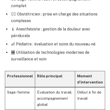
complet
👨‍⚕️ Obstétricien : prise en charge des situations
complexes
💉 Anesthésiste : gestion de la douleur avec
péridurale
👶 Pédiatre : évaluation et soins du nouveau-né
🎛️ Utilisation de technologies modernes de
surveillance et soin
Professionnel
Rôle principal
Moment
d’intervention
Sage-femme
Évaluation du travail,
Début à fin de
accompagnement
travail
global