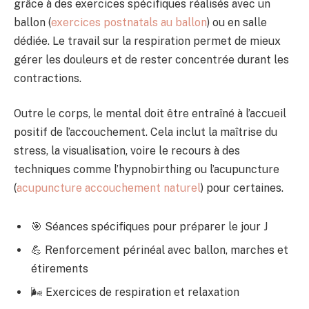
grâce à des exercices spécifiques réalisés avec un
ballon (
exercices postnatals au ballon
) ou en salle
dédiée. Le travail sur la respiration permet de mieux
gérer les douleurs et de rester concentrée durant les
contractions.
Outre le corps, le mental doit être entraîné à l’accueil
positif de l’accouchement. Cela inclut la maîtrise du
stress, la visualisation, voire le recours à des
techniques comme l’hypnobirthing ou l’acupuncture
(
acupuncture accouchement naturel
) pour certaines.
🎯 Séances spécifiques pour préparer le jour J
💪 Renforcement périnéal avec ballon, marches et
étirements
🌬️ Exercices de respiration et relaxation