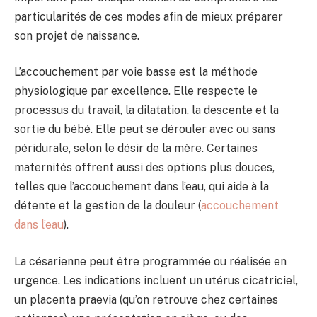
particularités de ces modes afin de mieux préparer
son projet de naissance.
L’accouchement par voie basse est la méthode
physiologique par excellence. Elle respecte le
processus du travail, la dilatation, la descente et la
sortie du bébé. Elle peut se dérouler avec ou sans
péridurale, selon le désir de la mère. Certaines
maternités offrent aussi des options plus douces,
telles que l’accouchement dans l’eau, qui aide à la
détente et la gestion de la douleur (
accouchement
dans l’eau
).
La césarienne peut être programmée ou réalisée en
urgence. Les indications incluent un utérus cicatriciel,
un placenta praevia (qu’on retrouve chez certaines