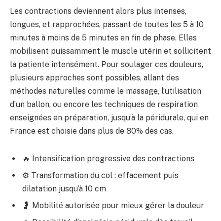
Les contractions deviennent alors plus intenses,
longues, et rapprochées, passant de toutes les 5 à 10
minutes à moins de 5 minutes en fin de phase. Elles
mobilisent puissamment le muscle utérin et sollicitent
la patiente intensément. Pour soulager ces douleurs,
plusieurs approches sont possibles, allant des
méthodes naturelles comme le massage, l’utilisation
d’un ballon, ou encore les techniques de respiration
enseignées en préparation, jusqu’à la péridurale, qui en
France est choisie dans plus de 80% des cas.
🔥 Intensification progressive des contractions
⚙️ Transformation du col : effacement puis
dilatation jusqu’à 10 cm
🤰 Mobilité autorisée pour mieux gérer la douleur