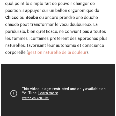
quel point le simple fait de pouvoir changer de
position, s’appuyer sur un ballon ergonomique de
Chicco
ou
Béaba
ou encore prendre une douche
chaude peut transformer le vécu douloureux. La
péridurale, bien qu’efficace, ne convient pas à toutes
les femmes ; certaines préfèrent des approches plus
naturelles, favorisant leur autonomie et conscience
corporelle (
gestion naturelle de la douleur
).