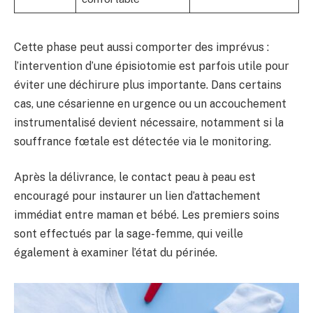
Cette phase peut aussi comporter des imprévus :
l’intervention d’une épisiotomie est parfois utile pour
éviter une déchirure plus importante. Dans certains
cas, une césarienne en urgence ou un accouchement
instrumentalisé devient nécessaire, notamment si la
souffrance fœtale est détectée via le monitoring.
Après la délivrance, le contact peau à peau est
encouragé pour instaurer un lien d’attachement
immédiat entre maman et bébé. Les premiers soins
sont effectués par la sage-femme, qui veille
également à examiner l’état du périnée.