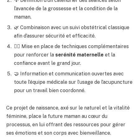
💡 Définition d’un calendrier des séances selon
l’avancée de la grossesse et la condition de la
maman.
🌿 Combinaison avec un suivi obstétrical classique
afin d’assurer sécurité et efficacité.
🧘‍♀️ Mise en place de techniques complémentaires
pour renforcer la
serénité maternelle
et la
confiance avant le grand jour.
🤝 Information et communication ouvertes avec
toute l’équipe médicale sur l’usage de l’acupuncture
pour un travail bien coordonné.
Ce projet de naissance, axé sur le naturel et la vitalité
féminine, place la future maman au cœur du
processus, en lui offrant des ressources pour gérer
ses émotions et son corps avec bienveillance.