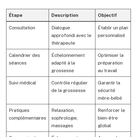
Étape
Description
Objectif
Consultation
Dialogue
Établir un plan
approfondi avec le
personnalisé
thérapeute
Calendrier des
Échelonnement
Optimiser la
séances
adapté à la
préparation
grossesse
au travail
Suivi médical
Contrôle régulier
Garantir la
de la grossesse
sécurité
mère-bébé
Pratiques
Relaxation,
Renforcer le
complémentaires
sophrologie,
bien-être
massages
global