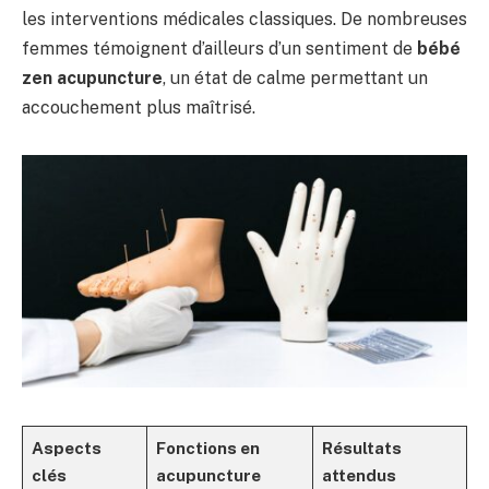
les interventions médicales classiques. De nombreuses
femmes témoignent d’ailleurs d’un sentiment de
bébé
zen acupuncture
, un état de calme permettant un
accouchement plus maîtrisé.
Aspects
Fonctions en
Résultats
clés
acupuncture
attendus