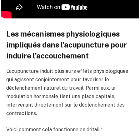
Les mécanismes physiologiques
impliqués dans l’acupuncture pour
induire l’accouchement
L’acupuncture induit plusieurs effets physiologiques
qui agissent conjointement pour favoriser le
déclenchement naturel du travail. Parmi eux, la
modulation hormonale tient une place capitale,
intervenant directement sur le déclenchement des
contractions.
Voici comment cela fonctionne en détail :