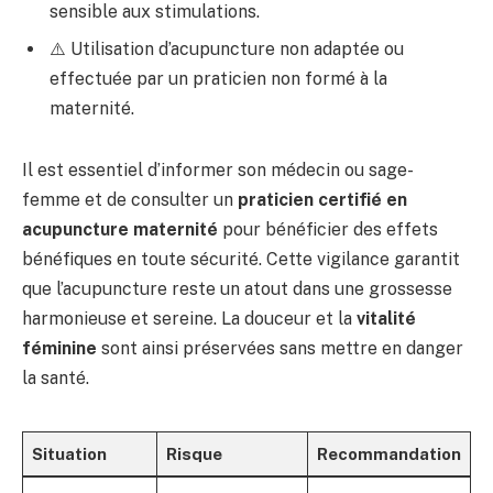
sensible aux stimulations.
⚠️ Utilisation d’acupuncture non adaptée ou
effectuée par un praticien non formé à la
maternité.
Il est essentiel d’informer son médecin ou sage-
femme et de consulter un
praticien certifié en
acupuncture maternité
pour bénéficier des effets
bénéfiques en toute sécurité. Cette vigilance garantit
que l’acupuncture reste un atout dans une grossesse
harmonieuse et sereine. La douceur et la
vitalité
féminine
sont ainsi préservées sans mettre en danger
la santé.
Situation
Risque
Recommandation