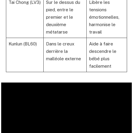
Tai Chong (LV3)
Sur le dessus du
Libère les
pied, entre le
tensions
premier et le
émotionnelles,
deuxième
harmonise le
métatarse
travail
Kunlun (BL60)
Dans le creux
Aide à faire
derrière la
descendre le
malléole externe
bébé plus
facilement