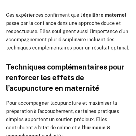
Ces expériences confirment que l’
équilibre maternel
passe par la confiance dans une approche douce et
respectueuse. Elles soulignent aussi l’importance d’un
accompagnement pluridisciplinaire incluant des
techniques complémentaires pour un résultat optimal.
Techniques complémentaires pour
renforcer les effets de
l’acupuncture en maternité
Pour accompagner l’acupuncture et maximiser la
préparation à l’accouchement, certaines pratiques
simples apportent un soutien précieux. Elles
contribuent à l’état de calme et à l’
harmonie &
accouchement
souhaité :