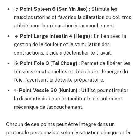
🌿
Point Spleen 6 (San Yin Jiao)
: Stimule les
muscles utérins et favorise la dilatation du col, très
utilisé pour la préparation à l’accouchement.
🔹
Point Large Intestin 4 (Hegu)
: En lien avec la
gestion de la douleur et la stimulation des
contractions, il aide à déclencher le travail.
🌺
Point Foie 3 (Tai Chong)
: Permet de libérer les
tensions émotionnelles et d’équilibrer l’énergie du
foie, favorisant la détente préparatoire.
✨
Point Vessie 60 (Kunlun)
: Utilisé pour stimuler
la descente du bébé et faciliter le déroulement
mécanique de l’accouchement.
Chacun de ces points peut être intégré dans un
protocole personnalisé selon la situation clinique et la