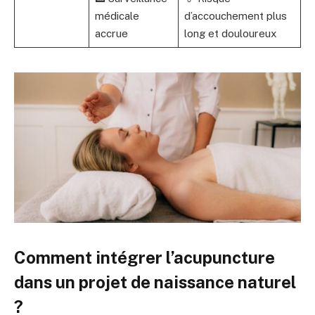
médicale
d’accouchement plus
accrue
long et douloureux
Comment intégrer l’acupuncture
dans un projet de naissance naturel
?