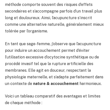
méthode comporte souvent des risques d’effets
secondaires et s’accompagne parfois d’un travail plus
long et douloureux. Ainsi, l’acupuncture s’inscrit
comme une alternative naturelle, généralement mieux
tolérée par l’organisme.
En tant que sage-femme, j’observe que l’acupuncture
pour induire un accouchement permet d’éviter
l’utilisation excessive d’ocytocine synthétique ou de
procédé invasif tel que la rupture artificielle des
membranes. Elle agit en douceur, respectant la
physiologie maternelle, et s’adapte parfaitement dans
un contexte de
nature & accouchement
harmonieux.
Voici un tableau comparatif des avantages et limites
de chaque méthode :