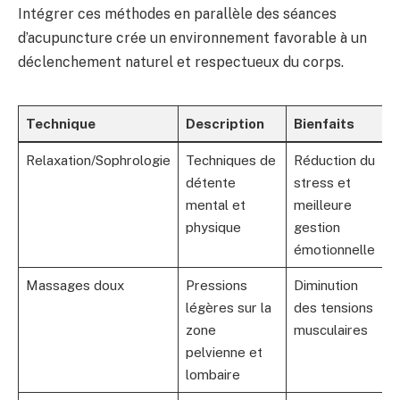
Intégrer ces méthodes en parallèle des séances
d’acupuncture crée un environnement favorable à un
déclenchement naturel et respectueux du corps.
Technique
Description
Bienfaits
Relaxation/Sophrologie
Techniques de
Réduction du
détente
stress et
mental et
meilleure
physique
gestion
émotionnelle
Massages doux
Pressions
Diminution
légères sur la
des tensions
zone
musculaires
pelvienne et
lombaire