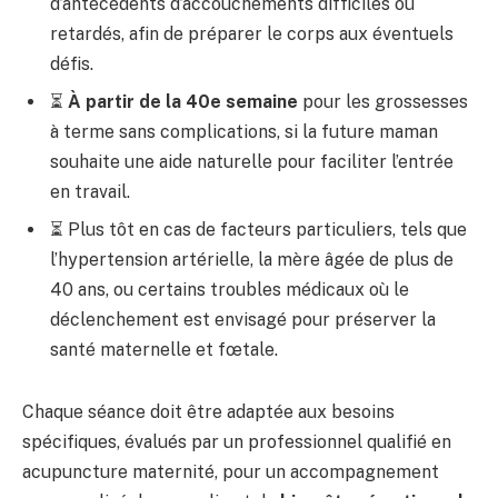
d’antécédents d’accouchements difficiles ou
retardés, afin de préparer le corps aux éventuels
défis.
⏳
À partir de la 40e semaine
pour les grossesses
à terme sans complications, si la future maman
souhaite une aide naturelle pour faciliter l’entrée
en travail.
⏳ Plus tôt en cas de facteurs particuliers, tels que
l’hypertension artérielle, la mère âgée de plus de
40 ans, ou certains troubles médicaux où le
déclenchement est envisagé pour préserver la
santé maternelle et fœtale.
Chaque séance doit être adaptée aux besoins
spécifiques, évalués par un professionnel qualifié en
acupuncture maternité, pour un accompagnement