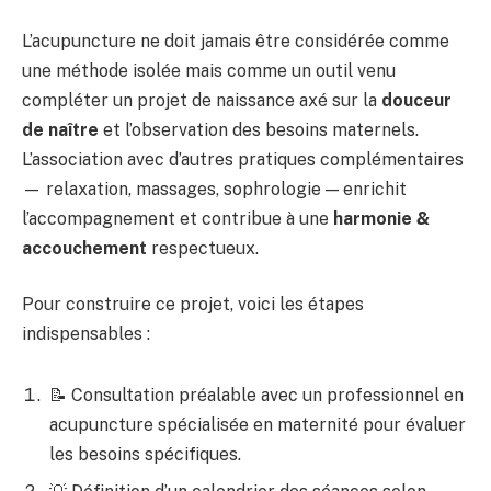
L’acupuncture ne doit jamais être considérée comme
une méthode isolée mais comme un outil venu
compléter un projet de naissance axé sur la
douceur
de naître
et l’observation des besoins maternels.
L’association avec d’autres pratiques complémentaires
— relaxation, massages, sophrologie — enrichit
l’accompagnement et contribue à une
harmonie &
accouchement
respectueux.
Pour construire ce projet, voici les étapes
indispensables :
📝 Consultation préalable avec un professionnel en
acupuncture spécialisée en maternité pour évaluer
les besoins spécifiques.