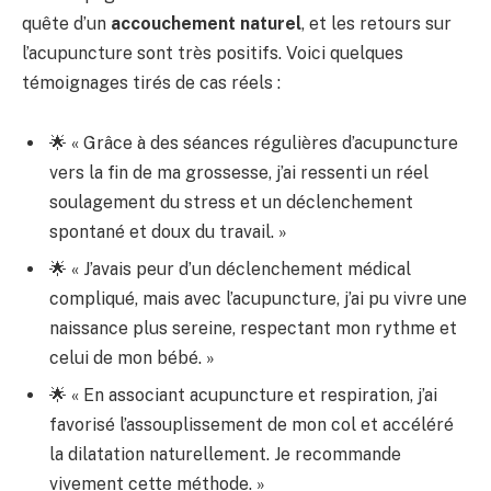
quête d’un
accouchement naturel
, et les retours sur
l’acupuncture sont très positifs. Voici quelques
témoignages tirés de cas réels :
🌟 « Grâce à des séances régulières d’acupuncture
vers la fin de ma grossesse, j’ai ressenti un réel
soulagement du stress et un déclenchement
spontané et doux du travail. »
🌟 « J’avais peur d’un déclenchement médical
compliqué, mais avec l’acupuncture, j’ai pu vivre une
naissance plus sereine, respectant mon rythme et
celui de mon bébé. »
🌟 « En associant acupuncture et respiration, j’ai
favorisé l’assouplissement de mon col et accéléré
la dilatation naturellement. Je recommande
vivement cette méthode. »