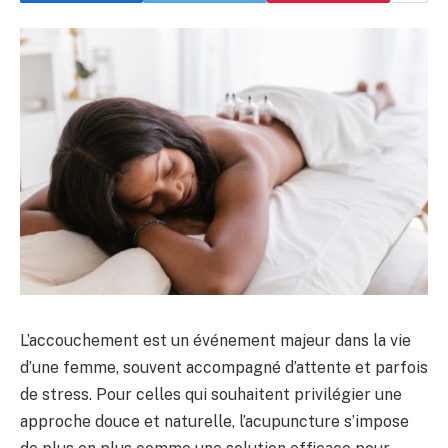
L’accouchement est un événement majeur dans la vie
d’une femme, souvent accompagné d’attente et parfois
de stress. Pour celles qui souhaitent privilégier une
approche douce et naturelle, l’acupuncture s’impose