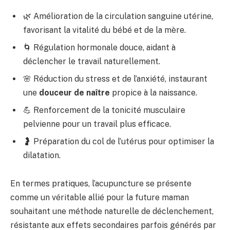
🌿 Amélioration de la circulation sanguine utérine,
favorisant la vitalité du bébé et de la mère.
🌀 Régulation hormonale douce, aidant à
déclencher le travail naturellement.
🌸 Réduction du stress et de l’anxiété, instaurant
une
douceur de naître
propice à la naissance.
💪 Renforcement de la tonicité musculaire
pelvienne pour un travail plus efficace.
🤰 Préparation du col de l’utérus pour optimiser la
dilatation.
En termes pratiques, l’acupuncture se présente
comme un véritable allié pour la future maman
souhaitant une méthode naturelle de déclenchement,
résistante aux effets secondaires parfois générés par