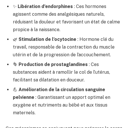
✨
Libération d’endorphines
: Ces hormones
agissent comme des analgésiques naturels,
réduisant la douleur et favorisant un état de calme
propice à la naissance.
🌿
Stimulation de l’ocytocine
: Hormone clé du
travail, responsable de la contraction du muscle
utérin et de la progression de l’accouchement.
🌀
Production de prostaglandines
: Ces
substances aident à ramollir le col de l’utérus,
facilitant sa dilatation en douceur.
💪
Amélioration de la circulation sanguine
pelvienne
: Garantissant un apport optimal en
oxygène et nutriments au bébé et aux tissus
maternels.