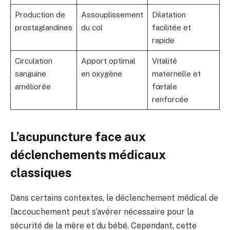
Production de
Assouplissement
Dilatation
prostaglandines
du col
facilitée et
rapide
Circulation
Apport optimal
Vitalité
sanguine
en oxygène
maternelle et
améliorée
fœtale
renforcée
L’acupuncture face aux
déclenchements médicaux
classiques
Dans certains contextes, le déclenchement médical de
l’accouchement peut s’avérer nécessaire pour la
sécurité de la mère et du bébé. Cependant, cette