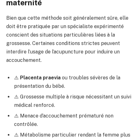
maternité
Bien que cette méthode soit généralement sûre, elle
doit être pratiquée par un spécialiste expérimenté
conscient des situations particulières liées à la
grossesse. Certaines conditions strictes peuvent
interdire l’usage de l’acupuncture pour induire un
accouchement.
⚠️
Placenta praevia
ou troubles sévères de la
présentation du bébé.
⚠️ Grossesse multiple à risque nécessitant un suivi
médical renforcé.
⚠️ Menace d’accouchement prématuré non
contrôlée.
⚠️ Métabolisme particulier rendant la femme plus