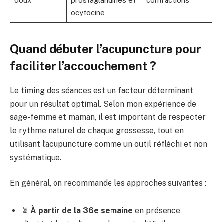
doux
prostaglandines et
contractions
ocytocine
Quand débuter l’acupuncture pour
faciliter l’accouchement ?
Le timing des séances est un facteur déterminant
pour un résultat optimal. Selon mon expérience de
sage-femme et maman, il est important de respecter
le rythme naturel de chaque grossesse, tout en
utilisant l’acupuncture comme un outil réfléchi et non
systématique.
En général, on recommande les approches suivantes :
⏳
À partir de la 36e semaine
en présence