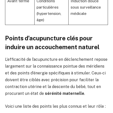
Avant terme
Conditions
Induction douce
particulières
sous surveillance
(hypertension,
médicale
âge)
Points d’acupuncture clés pour
induire un accouchement naturel
L’efficacité de l’acupuncture en déclenchement repose
largement sur la connaissance pointue des méridiens
et des points d’énergie spécifiques à stimuler. Ceux-ci
doivent être ciblés avec précision pour faciliter la
contraction utérine et la descente du bébé, tout en
procurant un état de
sérénité maternelle
.
Voici une liste des points les plus connus et leur rôle :