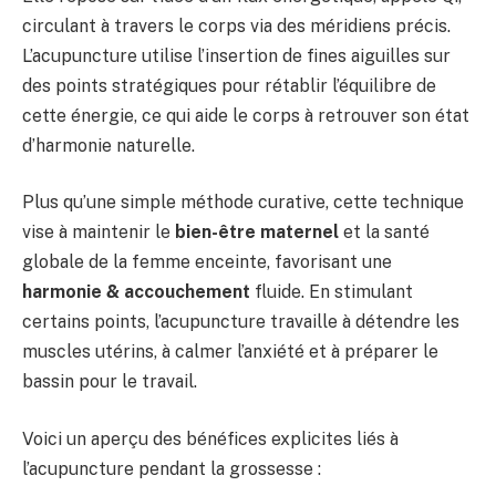
circulant à travers le corps via des méridiens précis.
L’acupuncture utilise l’insertion de fines aiguilles sur
des points stratégiques pour rétablir l’équilibre de
cette énergie, ce qui aide le corps à retrouver son état
d’harmonie naturelle.
Plus qu’une simple méthode curative, cette technique
vise à maintenir le
bien-être maternel
et la santé
globale de la femme enceinte, favorisant une
harmonie & accouchement
fluide. En stimulant
certains points, l’acupuncture travaille à détendre les
muscles utérins, à calmer l’anxiété et à préparer le
bassin pour le travail.
Voici un aperçu des bénéfices explicites liés à
l’acupuncture pendant la grossesse :