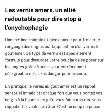
Les vernis amers, un allié
redoutable pour dire stop à
l’onychophagie
Une méthode simple et bien connue pour freiner le
rongeage des ongles est l’application d’un vernis à
goût amer. Ce type de vernis est spécialement
formulé pour dissuader votre bouche de se poser sur
les ongles grâce à une saveur extrêmement
désagréable mais sans danger pour la santé.
En pratique, le vernis au goût amer est un rappel
sensoriel immédiat : chaque fois que vous portez vos
doigts à la bouche, ce goût vous fait sursauter, vous
rappelant la vouloir arrêter. C’est un coup de pouce