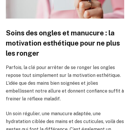
Soins des ongles et manucure : la
motivation esthétique pour ne plus
les ronger
Parfois, la clé pour arrêter de se ronger les ongles
repose tout simplement sur la motivation esthétique.
L’idée que des mains bien soignées et jolies
embellissent notre allure et donnent confiance suffit à
freiner le réflexe maladif.
Un soin régulier, une manucure adaptée, une
hydratation ciblée des mains et des cuticules, voilà des
gestes qui font la différence. C’est également un