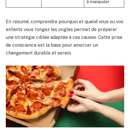
à manipuler
En résumé, comprendre pourquoi et quand vous ou vos
enfants vous rongez les ongles permet de préparer
une stratégie ciblée adaptée à ces causes. Cette prise
de conscience est la base pour amorcer un
changement durable et serein.