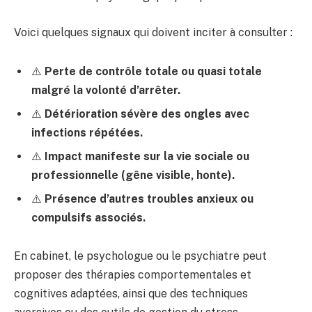
Voici quelques signaux qui doivent inciter à consulter :
⚠️
Perte de contrôle totale ou quasi totale
malgré la volonté d’arrêter.
⚠️
Détérioration sévère des ongles avec
infections répétées.
⚠️
Impact manifeste sur la vie sociale ou
professionnelle (gêne visible, honte).
⚠️
Présence d’autres troubles anxieux ou
compulsifs associés.
En cabinet, le psychologue ou le psychiatre peut
proposer des thérapies comportementales et
cognitives adaptées, ainsi que des techniques