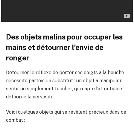
Des objets malins pour occuper les
mains et détourner l’envie de
ronger
Détourner le réflexe de porter ses doigts à la bouche
nécessite parfois un substitut : un objet à manipuler,
sentir ou simplement toucher, qui capte l’attention et
détourne la nervosité.
Voici quelques objets qui se révèlent précieux dans ce
combat :