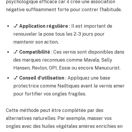
psychologique efficace car il crée une association
négative suffisamment forte pour contrer l’habitude.
💅
Application régulière
: Il est important de
renouveler la pose tous les 2-3 jours pour
maintenir son action.
💅
Compatibilité
: Ces vernis sont disponibles dans
des marques reconnues comme Mavala, Sally
Hansen, Revlon, OPI, Essie ou encore Manucurist.
💅
Conseil d’utilisation
: Appliquez une base
protectrice comme Nailtiques avant le vernis amer
pour fortifier vos ongles fragiles.
Cette méthode peut être complétée par des
alternatives naturelles. Par exemple, masser vos
ongles avec des huiles végétales amères enrichies en