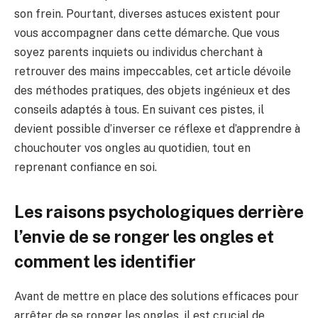
son frein. Pourtant, diverses astuces existent pour
vous accompagner dans cette démarche. Que vous
soyez parents inquiets ou individus cherchant à
retrouver des mains impeccables, cet article dévoile
des méthodes pratiques, des objets ingénieux et des
conseils adaptés à tous. En suivant ces pistes, il
devient possible d’inverser ce réflexe et d’apprendre à
chouchouter vos ongles au quotidien, tout en
reprenant confiance en soi.
Les raisons psychologiques derrière
l’envie de se ronger les ongles et
comment les identifier
Avant de mettre en place des solutions efficaces pour
arrêter de se ronger les ongles, il est crucial de