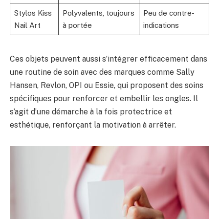
Stylos Kiss
Polyvalents, toujours
Peu de contre-
Nail Art
à portée
indications
Ces objets peuvent aussi s’intégrer efficacement dans
une routine de soin avec des marques comme Sally
Hansen, Revlon, OPI ou Essie, qui proposent des soins
spécifiques pour renforcer et embellir les ongles. Il
s’agit d’une démarche à la fois protectrice et
esthétique, renforçant la motivation à arrêter.