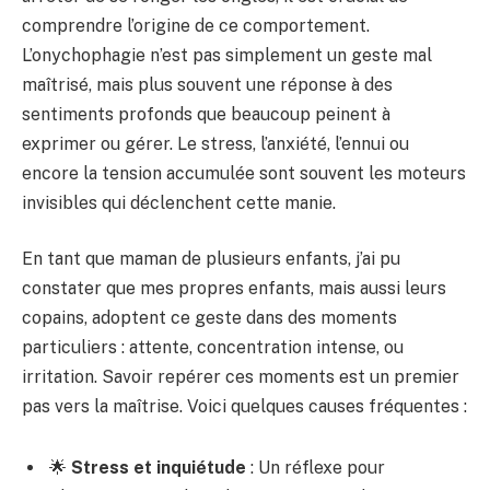
comprendre l’origine de ce comportement.
L’onychophagie n’est pas simplement un geste mal
maîtrisé, mais plus souvent une réponse à des
sentiments profonds que beaucoup peinent à
exprimer ou gérer. Le stress, l’anxiété, l’ennui ou
encore la tension accumulée sont souvent les moteurs
invisibles qui déclenchent cette manie.
En tant que maman de plusieurs enfants, j’ai pu
constater que mes propres enfants, mais aussi leurs
copains, adoptent ce geste dans des moments
particuliers : attente, concentration intense, ou
irritation. Savoir repérer ces moments est un premier
pas vers la maîtrise. Voici quelques causes fréquentes :
🌟
Stress et inquiétude
: Un réflexe pour