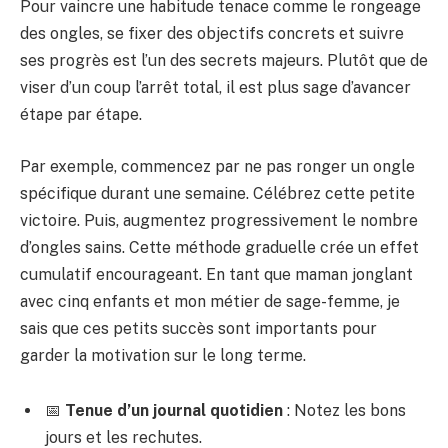
Pour vaincre une habitude tenace comme le rongeage
des ongles, se fixer des objectifs concrets et suivre
ses progrès est l’un des secrets majeurs. Plutôt que de
viser d’un coup l’arrêt total, il est plus sage d’avancer
étape par étape.
Par exemple, commencez par ne pas ronger un ongle
spécifique durant une semaine. Célébrez cette petite
victoire. Puis, augmentez progressivement le nombre
d’ongles sains. Cette méthode graduelle crée un effet
cumulatif encourageant. En tant que maman jonglant
avec cinq enfants et mon métier de sage-femme, je
sais que ces petits succès sont importants pour
garder la motivation sur le long terme.
📅
Tenue d’un journal quotidien
: Notez les bons
jours et les rechutes.