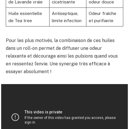
de Lavande vraie
cicatrisante
odeur douce
Huile essentielle
Antiseptique,
Odeur fraîche
de Tea tree
limite infection
et purifiante
Pour les plus motivés, la combinaison de ces huiles
dans un roll-on permet de diffuser une odeur
relaxante et décourage ainsi les pulsions quand vous
en ressentez l’envie. Une synergie très efficace à
essayer absolument !