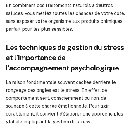
En combinant ces traitements naturels à d’autres
astuces, vous mettez toutes les chances de votre côté,
sans exposer votre organisme aux produits chimiques,
parfait pour les plus sensibles.
Les techniques de gestion du stress
et l’importance de
l’accompagnement psychologique
La raison fondamentale souvent cachée derrière le
rongeage des ongles est le stress. En effet, ce
comportement sert, consciemment ou non, de
soupape à cette charge émotionnelle. Pour agir
durablement, il convient d’élaborer une approche plus
globale impliquant la gestion du stress.