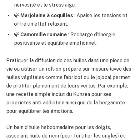
nervosité et le stress aigu.
🍃
Marjolaine à coquilles
: Apaise les tensions et
offre un effet relaxant.
🍃
Camomille romaine
: Recharge d’énergie
positivante et équilibre émotionnel.
Pratiquer la diffusion de ces huiles dans une pièce de
vie ou utiliser un roll-on préparé sur mesure (avec des
huiles végétales comme l’abricot ou le jojoba) permet
de profiter pleinement de leurs vertus. Par exemple,
une recette simple inclut du Kunzea pour ses
propriétés anti-addiction ainsi que de la bergamote
pour équilibrer les émotions.
Un bain d’huile hebdomadaire pour les doigts,
associant huile de ricin (pour fortifier les ongles) et