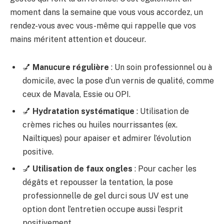
moment dans la semaine que vous vous accordez, un
rendez-vous avec vous-même qui rappelle que vos
mains méritent attention et douceur.
💅
Manucure régulière
: Un soin professionnel ou à
domicile, avec la pose d’un vernis de qualité, comme
ceux de Mavala, Essie ou OPI.
💅
Hydratation systématique
: Utilisation de
crèmes riches ou huiles nourrissantes (ex.
Nailtiques) pour apaiser et admirer l’évolution
positive.
💅
Utilisation de faux ongles
: Pour cacher les
dégâts et repousser la tentation, la pose
professionnelle de gel durci sous UV est une
option dont l’entretien occupe aussi l’esprit
positivement.