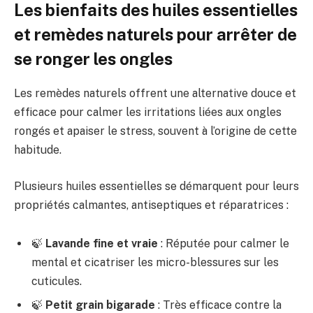
Les bienfaits des huiles essentielles
et remèdes naturels pour arrêter de
se ronger les ongles
Les remèdes naturels offrent une alternative douce et
efficace pour calmer les irritations liées aux ongles
rongés et apaiser le stress, souvent à l’origine de cette
habitude.
Plusieurs huiles essentielles se démarquent pour leurs
propriétés calmantes, antiseptiques et réparatrices :
🍃
Lavande fine et vraie
: Réputée pour calmer le
mental et cicatriser les micro-blessures sur les
cuticules.
🍃
Petit grain bigarade
: Très efficace contre la