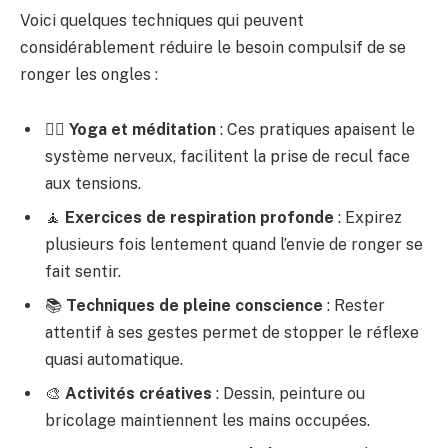
Voici quelques techniques qui peuvent
considérablement réduire le besoin compulsif de se
ronger les ongles :
🧘‍♀️
Yoga et méditation
: Ces pratiques apaisent le
système nerveux, facilitent la prise de recul face
aux tensions.
🧘
Exercices de respiration profonde
: Expirez
plusieurs fois lentement quand l’envie de ronger se
fait sentir.
📚
Techniques de pleine conscience
: Rester
attentif à ses gestes permet de stopper le réflexe
quasi automatique.
🎨
Activités créatives
: Dessin, peinture ou
bricolage maintiennent les mains occupées.