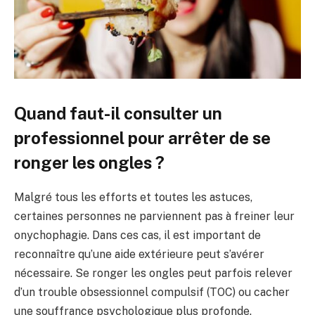
Quand faut-il consulter un
professionnel pour arrêter de se
ronger les ongles ?
Malgré tous les efforts et toutes les astuces,
certaines personnes ne parviennent pas à freiner leur
onychophagie. Dans ces cas, il est important de
reconnaître qu’une aide extérieure peut s’avérer
nécessaire. Se ronger les ongles peut parfois relever
d’un trouble obsessionnel compulsif (TOC) ou cacher
une souffrance psychologique plus profonde.