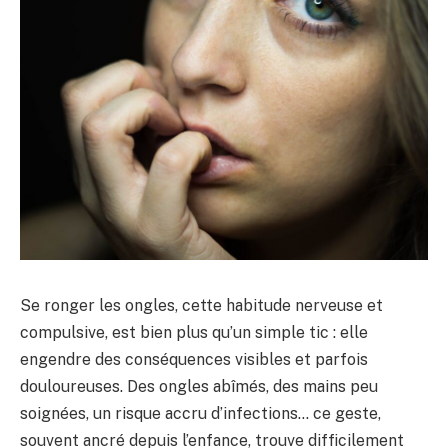
Se ronger les ongles, cette habitude nerveuse et
compulsive, est bien plus qu’un simple tic : elle
engendre des conséquences visibles et parfois
douloureuses. Des ongles abîmés, des mains peu
soignées, un risque accru d’infections… ce geste,
souvent ancré depuis l’enfance, trouve difficilement