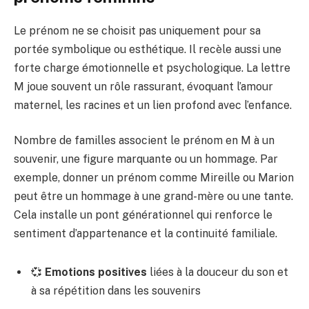
Le prénom ne se choisit pas uniquement pour sa
portée symbolique ou esthétique. Il recèle aussi une
forte charge émotionnelle et psychologique. La lettre
M joue souvent un rôle rassurant, évoquant l’amour
maternel, les racines et un lien profond avec l’enfance.
Nombre de familles associent le prénom en M à un
souvenir, une figure marquante ou un hommage. Par
exemple, donner un prénom comme Mireille ou Marion
peut être un hommage à une grand-mère ou une tante.
Cela installe un pont générationnel qui renforce le
sentiment d’appartenance et la continuité familiale.
💞
Emotions positives
liées à la douceur du son et
à sa répétition dans les souvenirs