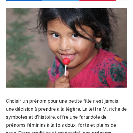
Choisir un prénom pour une petite fille n’est jamais
une décision à prendre à la légère. La lettre M, riche de
symboles et d’histoire, offre une farandole de
prénoms féminins à la fois doux, forts et pleins de