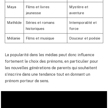
Maya
Films et livres
Mystère et
jeunesse
aventure
Mathilde
Séries et romans
Intemporalité et
historiques
force
Mélanie
Films et musique
Douceur et poésie
La popularité dans les médias peut donc influence
fortement le choix des prénoms, en particulier pour
les nouvelles générations de parents qui souhaitent
s’inscrire dans une tendance tout en donnant un
prénom porteur de sens.