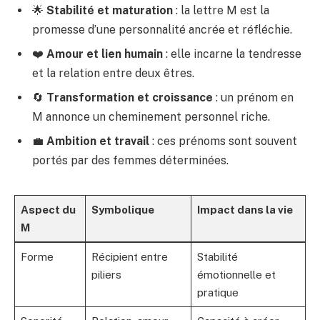
🌟
Stabilité et maturation
: la lettre M est la
promesse d’une personnalité ancrée et réfléchie.
❤️
Amour et lien humain
: elle incarne la tendresse
et la relation entre deux êtres.
🔄
Transformation et croissance
: un prénom en
M annonce un cheminement personnel riche.
💼
Ambition et travail
: ces prénoms sont souvent
portés par des femmes déterminées.
Aspect du
Symbolique
Impact dans la vie
M
Forme
Récipient entre
Stabilité
piliers
émotionnelle et
pratique