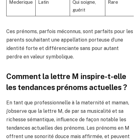
Mederique
Latin
Qui soigne,
Rare
guérit
Ces prénoms, parfois méconnus, sont parfaits pour les
parents souhaitant une appellation porteuse d’une
identité forte et différenciante sans pour autant
perdre en valeur symbolique.
Comment la lettre M inspire-t-elle
les tendances prénoms actuelles ?
En tant que professionnelle à la maternité et maman,
j’observe que la lettre M, de par sa musicalité et sa
richesse sémantique, influence de façon notable les
tendances actuelles des prénoms. Les prénoms en M
offrent une sonorité douce mais affirmée, et peuvent