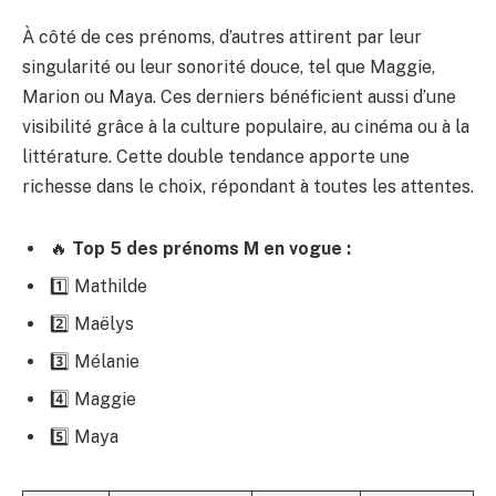
À côté de ces prénoms, d’autres attirent par leur
singularité ou leur sonorité douce, tel que Maggie,
Marion ou Maya. Ces derniers bénéficient aussi d’une
visibilité grâce à la culture populaire, au cinéma ou à la
littérature. Cette double tendance apporte une
richesse dans le choix, répondant à toutes les attentes.
🔥
Top 5 des prénoms M en vogue :
1️⃣ Mathilde
2️⃣ Maëlys
3️⃣ Mélanie
4️⃣ Maggie
5️⃣ Maya