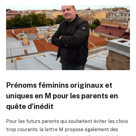
Prénoms féminins originaux et
uniques en M pour les parents en
quête d’inédit
Pour les futurs parents qui souhaitent éviter les choix
trop courants, la lettre M propose également des