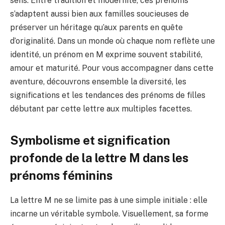
sens. Entre tradition et modernité, ces prénoms
s’adaptent aussi bien aux familles soucieuses de
préserver un héritage qu’aux parents en quête
d’originalité. Dans un monde où chaque nom reflète une
identité, un prénom en M exprime souvent stabilité,
amour et maturité. Pour vous accompagner dans cette
aventure, découvrons ensemble la diversité, les
significations et les tendances des prénoms de filles
débutant par cette lettre aux multiples facettes.
Symbolisme et signification
profonde de la lettre M dans les
prénoms féminins
La lettre M ne se limite pas à une simple initiale : elle
incarne un véritable symbole. Visuellement, sa forme