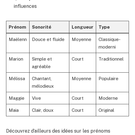
influences
Prénom
Sonorité
Longueur
Type
Maëlenn
Douce et fluide
Moyenne
Classique-
moderni
Marion
Simple et
Court
Traditionnel
agréable
Mélissa
Chantant,
Moyenne
Populaire
mélodieux
Maggie
Vive
Court
Moderne
Maia
Clair, doux
Court
Original
Découvrez d’ailleurs des idées sur les prénoms