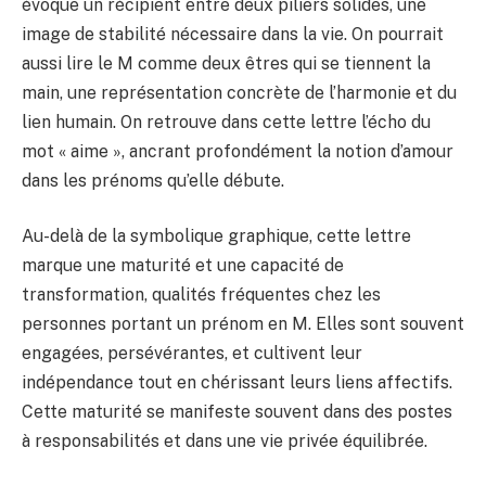
évoque un récipient entre deux piliers solides, une
image de stabilité nécessaire dans la vie. On pourrait
aussi lire le M comme deux êtres qui se tiennent la
main, une représentation concrète de l’harmonie et du
lien humain. On retrouve dans cette lettre l’écho du
mot « aime », ancrant profondément la notion d’amour
dans les prénoms qu’elle débute.
Au-delà de la symbolique graphique, cette lettre
marque une maturité et une capacité de
transformation, qualités fréquentes chez les
personnes portant un prénom en M. Elles sont souvent
engagées, persévérantes, et cultivent leur
indépendance tout en chérissant leurs liens affectifs.
Cette maturité se manifeste souvent dans des postes
à responsabilités et dans une vie privée équilibrée.