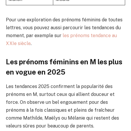
Pour une exploration des prénoms féminins de toutes
lettres, vous pouvez aussi parcourir les tendances du
moment, par exemple sur
les prénoms tendance au
XXIe siècle
.
Les prénoms féminins en M les plus
en vogue en 2025
Les tendances 2025 confirment la popularité des
prénoms en M, surtout ceux qui allient douceur et
force. On observe un bel engouement pour des
prénoms à la fois classiques et pleins de fraîcheur
comme Mathilde, Maëlys ou Mélanie qui restent des
valeurs sûres pour beaucoup de parents.