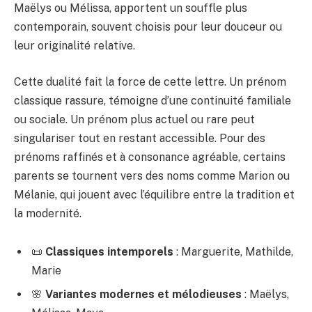
Maëlys ou Mélissa, apportent un souffle plus
contemporain, souvent choisis pour leur douceur ou
leur originalité relative.
Cette dualité fait la force de cette lettre. Un prénom
classique rassure, témoigne d’une continuité familiale
ou sociale. Un prénom plus actuel ou rare peut
singulariser tout en restant accessible. Pour des
prénoms raffinés et à consonance agréable, certains
parents se tournent vers des noms comme Marion ou
Mélanie, qui jouent avec l’équilibre entre la tradition et
la modernité.
📜
Classiques intemporels
: Marguerite, Mathilde,
Marie
🌸
Variantes modernes et mélodieuses
: Maëlys,