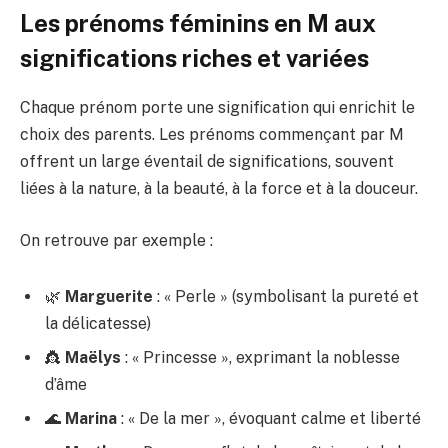
Les prénoms féminins en M aux
significations riches et variées
Chaque prénom porte une signification qui enrichit le
choix des parents. Les prénoms commençant par M
offrent un large éventail de significations, souvent
liées à la nature, à la beauté, à la force et à la douceur.
On retrouve par exemple :
🌿
Marguerite
: « Perle » (symbolisant la pureté et
la délicatesse)
👸
Maëlys
: « Princesse », exprimant la noblesse
d’âme
🌊
Marina
: « De la mer », évoquant calme et liberté