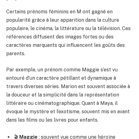
Certains prénoms féminins en M ont gagné en
popularité grâce à leur apparition dans la culture
populaire, le cinéma, la littérature ou la télévision. Ces
références diffusent des images fortes ou des
caractères marquants qui influencent les goûts des
parents.
Par exemple, un prénom comme Maggie s’est vu
entouré d’un caractère pétillant et dynamique à
travers diverses séries. Marion est souvent associée à
la douceur et la simplicité dans la représentation
littéraire ou cinématographique. Quant à Maya, il
évoque le mystère et l’exotisme, souvent mis en avant
dans les films ou les livres pour enfants.
🎬
Maggie
: souvent vue comme une héroïne