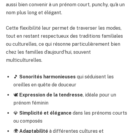
aussi bien convenir à un prénom court, punchy, qu’à un
nom plus long et élégant.
Cette flexibilité leur permet de traverser les modes,
tout en restant respectueux des traditions familiales
ou culturelles, ce qui résonne particulièrement bien
chez les familles d’aujourd’hui, souvent
multiculturelles.
🎵
Sonorités harmonieuses
qui séduisent les
oreilles en quête de douceur
🕊️
Expression de la tendresse
, idéale pour un
prénom féminin
💎
Simplicité et élégance
dans les prénoms courts
ou composés
🌍
Adaptabilité
à différentes cultures et