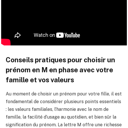
Conseils pratiques pour choisir un
prénom en M en phase avec votre
famille et vos valeurs
Au moment de choisir un prénom pour votre fille, il est
fondamental de considérer plusieurs points essentiels
: les valeurs familiales, l’harmonie avec le nom de
famille, la facilité d’usage au quotidien, et bien sûr la
signification du prénom. La lettre M offre une richesse