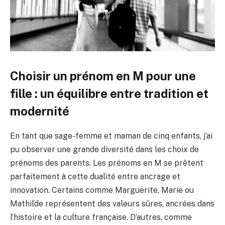
Choisir un prénom en M pour une
fille : un équilibre entre tradition et
modernité
En tant que sage-femme et maman de cinq enfants, j’ai
pu observer une grande diversité dans les choix de
prénoms des parents. Les prénoms en M se prêtent
parfaitement à cette dualité entre ancrage et
innovation. Certains comme Marguerite, Marie ou
Mathilde représentent des valeurs sûres, ancrées dans
l’histoire et la culture française. D’autres, comme