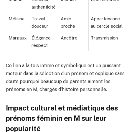
authenticité
Mélissa
Travail,
Amie
Appartenance
douceur
proche
au cercle social
Margaux
Élégance,
Ancêtre
Transmission
respect
Ce lien à la fois intime et symbolique est un puissant
moteur dans la sélection d’un prénom et explique sans
doute pourquoi beaucoup de parents aiment les
prénoms en M, chargés d’histoire personnelle.
Impact culturel et médiatique des
prénoms féminin en M sur leur
popularité