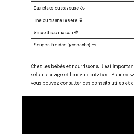
Eau plate ou gazeuse 🍶
Thé ou tisane légère 🍵
Smoothies maison 🍓
Soupes froides (gaspacho) 🥒
Chez les bébés et nourrissons, il est importa
selon leur âge et leur alimentation. Pour en sa
vous pouvez consulter ces conseils utiles et