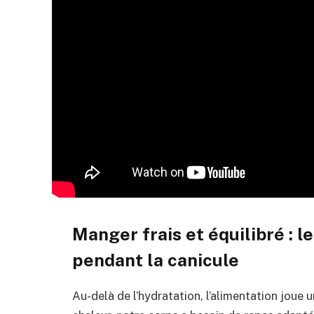
Manger frais et équilibré : le
pendant la canicule
Au-delà de l’hydratation, l’alimentation joue 