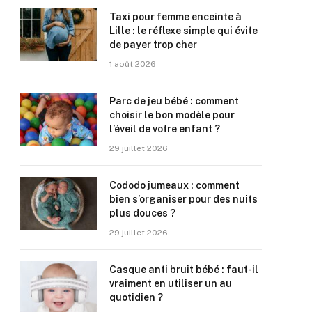
Taxi pour femme enceinte à
Lille : le réflexe simple qui évite
de payer trop cher
1 août 2026
Parc de jeu bébé : comment
choisir le bon modèle pour
l’éveil de votre enfant ?
29 juillet 2026
Cododo jumeaux : comment
bien s’organiser pour des nuits
plus douces ?
29 juillet 2026
Casque anti bruit bébé : faut-il
vraiment en utiliser un au
quotidien ?