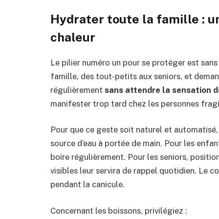
Hydrater toute la famille : u
chaleur
Le pilier numéro un pour se protéger est sans
famille, des tout-petits aux seniors, et deman
régulièrement
sans attendre la sensation d
manifester trop tard chez les personnes frag
Pour que ce geste soit naturel et automatisé,
source d’eau à portée de main. Pour les enfan
boire régulièrement. Pour les seniors, positio
visibles leur servira de rappel quotidien. Le 
pendant la canicule.
Concernant les boissons, privilégiez :