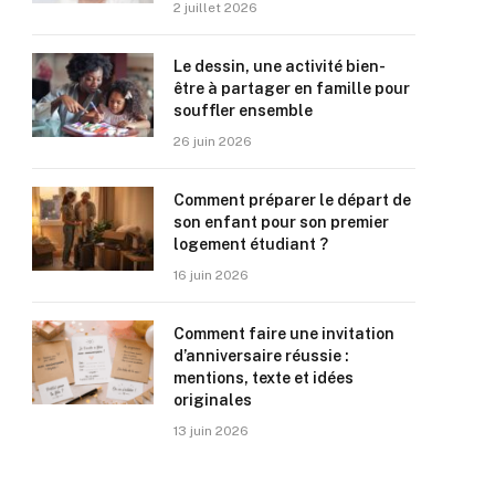
2 juillet 2026
Le dessin, une activité bien-
être à partager en famille pour
souffler ensemble
26 juin 2026
Comment préparer le départ de
son enfant pour son premier
logement étudiant ?
16 juin 2026
Comment faire une invitation
d’anniversaire réussie :
mentions, texte et idées
originales
13 juin 2026