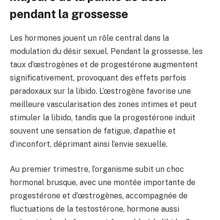
pendant la grossesse
Les hormones jouent un rôle central dans la
modulation du désir sexuel. Pendant la grossesse, les
taux d’œstrogènes et de progestérone augmentent
significativement, provoquant des effets parfois
paradoxaux sur la libido. L’œstrogène favorise une
meilleure vascularisation des zones intimes et peut
stimuler la libido, tandis que la progestérone induit
souvent une sensation de fatigue, d’apathie et
d’inconfort, déprimant ainsi l’envie sexuelle.
Au premier trimestre, l’organisme subit un choc
hormonal brusque, avec une montée importante de
progestérone et d’œstrogènes, accompagnée de
fluctuations de la testostérone, hormone aussi