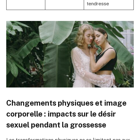
tendresse
Changements physiques et image
corporelle : impacts sur le désir
sexuel pendant la grossesse