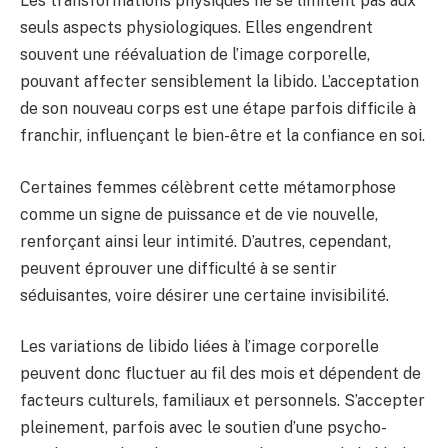
Les transformations physiques ne se limitent pas aux
seuls aspects physiologiques. Elles engendrent
souvent une réévaluation de l’image corporelle,
pouvant affecter sensiblement la libido. L’acceptation
de son nouveau corps est une étape parfois difficile à
franchir, influençant le bien-être et la confiance en soi.
Certaines femmes célèbrent cette métamorphose
comme un signe de puissance et de vie nouvelle,
renforçant ainsi leur intimité. D’autres, cependant,
peuvent éprouver une difficulté à se sentir
séduisantes, voire désirer une certaine invisibilité.
Les variations de libido liées à l’image corporelle
peuvent donc fluctuer au fil des mois et dépendent de
facteurs culturels, familiaux et personnels. S’accepter
pleinement, parfois avec le soutien d’une psycho-