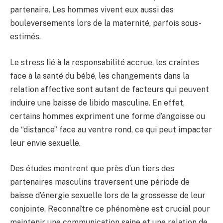
partenaire. Les hommes vivent eux aussi des
bouleversements lors de la maternité, parfois sous-
estimés.
Le stress lié à la responsabilité accrue, les craintes
face à la santé du bébé, les changements dans la
relation affective sont autant de facteurs qui peuvent
induire une baisse de libido masculine. En effet,
certains hommes expriment une forme d’angoisse ou
de “distance” face au ventre rond, ce qui peut impacter
leur envie sexuelle.
Des études montrent que près d’un tiers des
partenaires masculins traversent une période de
baisse d’énergie sexuelle lors de la grossesse de leur
conjointe. Reconnaître ce phénomène est crucial pour
maintenir une communication saine et une relation de