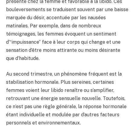
présente chez la femme et favorable à la libido. Ces
bouleversements se traduisent souvent par une baisse
marquée du désir, accentuée par les nausées
matinales. Par exemple, dans de nombreux
témoignages, les femmes évoquent un sentiment
d’“impuissance” face à leur corps qui change et une
sensation d’être moins attirante ou moins désirante
que d’habitude.
Au second trimestre, un phénomène fréquent est la
stabilisation hormonale. Plus sereines, certaines
femmes voient leur libido renaître ou s’amplifier,
retrouvant une énergie sensuelle nouvelle. Toutefois,
ce n’est pas une règle générale, la réponse hormonale
étant individuelle et modulée par d’autres facteurs
personnels et environnementaux.