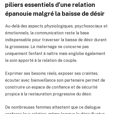
piliers essentiels d’une relation
épanouie malgré la baisse de désir
Au-delà des aspects physiologiques, psychosociaux et
émotionnels, la communication reste la base
indispensable pour traverser la baisse de désir durant
la grossesse. Le maternage ne concerne pas
uniquement l’enfant à naître mais englobe également
le soin apporté à la relation de couple.
Exprimer ses besoins réels, exposer ses craintes,
écouter avec bienveillance son partenaire permet de
construire un espace de confiance et de sécurité
propice à la restauration progressive du désir.
De nombreuses femmes attestent que ce dialogue