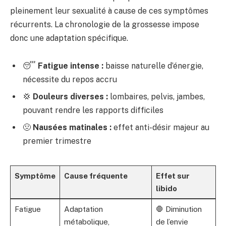
pleinement leur sexualité à cause de ces symptômes
récurrents. La chronologie de la grossesse impose
donc une adaptation spécifique.
😴
Fatigue intense :
baisse naturelle d’énergie,
nécessite du repos accru
💢
Douleurs diverses :
lombaires, pelvis, jambes,
pouvant rendre les rapports difficiles
🤢
Nausées matinales :
effet anti-désir majeur au
premier trimestre
Symptôme
Cause fréquente
Effet sur
libido
Fatigue
Adaptation
🛑 Diminution
métabolique,
de l’envie