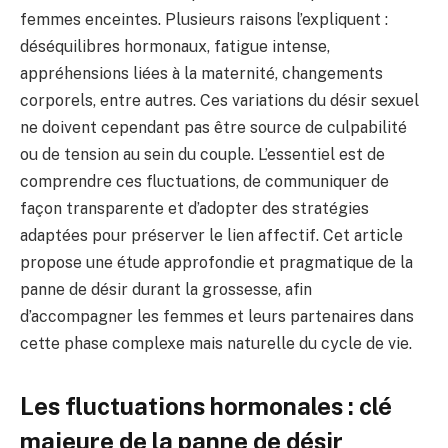
femmes enceintes. Plusieurs raisons l’expliquent :
déséquilibres hormonaux, fatigue intense,
appréhensions liées à la maternité, changements
corporels, entre autres. Ces variations du désir sexuel
ne doivent cependant pas être source de culpabilité
ou de tension au sein du couple. L’essentiel est de
comprendre ces fluctuations, de communiquer de
façon transparente et d’adopter des stratégies
adaptées pour préserver le lien affectif. Cet article
propose une étude approfondie et pragmatique de la
panne de désir durant la grossesse, afin
d’accompagner les femmes et leurs partenaires dans
cette phase complexe mais naturelle du cycle de vie.
Les fluctuations hormonales : clé
majeure de la panne de désir