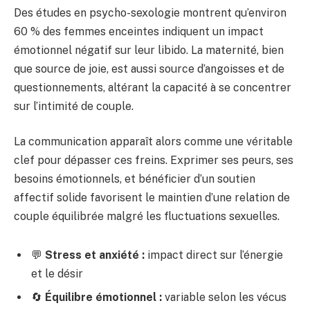
Des études en psycho-sexologie montrent qu’environ
60 % des femmes enceintes indiquent un impact
émotionnel négatif sur leur libido. La maternité, bien
que source de joie, est aussi source d’angoisses et de
questionnements, altérant la capacité à se concentrer
sur l’intimité de couple.
La communication apparaît alors comme une véritable
clef pour dépasser ces freins. Exprimer ses peurs, ses
besoins émotionnels, et bénéficier d’un soutien
affectif solide favorisent le maintien d’une relation de
couple équilibrée malgré les fluctuations sexuelles.
💬
Stress et anxiété :
impact direct sur l’énergie
et le désir
🔄
Équilibre émotionnel :
variable selon les vécus