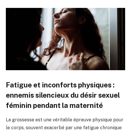
Fatigue et inconforts physiques :
ennemis silencieux du désir sexuel
féminin pendant la maternité
La grossesse est une véritable épreuve physique pour
le corps, souvent exacerbé par une fatigue chronique