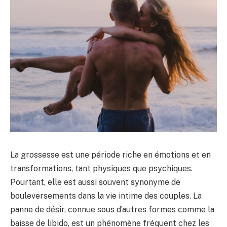
La grossesse est une période riche en émotions et en
transformations, tant physiques que psychiques.
Pourtant, elle est aussi souvent synonyme de
bouleversements dans la vie intime des couples. La
panne de désir, connue sous d’autres formes comme la
baisse de libido, est un phénomène fréquent chez les