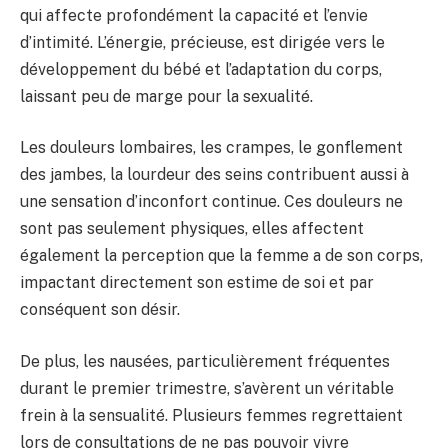
qui affecte profondément la capacité et l’envie
d’intimité. L’énergie, précieuse, est dirigée vers le
développement du bébé et l’adaptation du corps,
laissant peu de marge pour la sexualité.
Les douleurs lombaires, les crampes, le gonflement
des jambes, la lourdeur des seins contribuent aussi à
une sensation d’inconfort continue. Ces douleurs ne
sont pas seulement physiques, elles affectent
également la perception que la femme a de son corps,
impactant directement son estime de soi et par
conséquent son désir.
De plus, les nausées, particulièrement fréquentes
durant le premier trimestre, s’avèrent un véritable
frein à la sensualité. Plusieurs femmes regrettaient
lors de consultations de ne pas pouvoir vivre