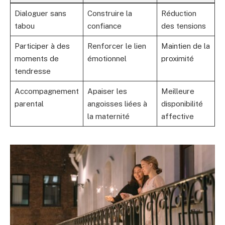
Dialoguer sans
Construire la
Réduction
tabou
confiance
des tensions
Participer à des
Renforcer le lien
Maintien de la
moments de
émotionnel
proximité
tendresse
Accompagnement
Apaiser les
Meilleure
parental
angoisses liées à
disponibilité
la maternité
affective