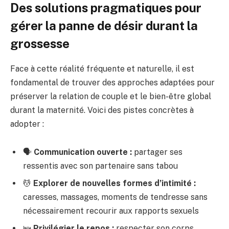
Des solutions pragmatiques pour
gérer la panne de désir durant la
grossesse
Face à cette réalité fréquente et naturelle, il est
fondamental de trouver des approches adaptées pour
préserver la relation de couple et le bien-être global
durant la maternité. Voici des pistes concrètes à
adopter :
🗣️
Communication ouverte :
partager ses
ressentis avec son partenaire sans tabou
💆
Explorer de nouvelles formes d’intimité :
caresses, massages, moments de tendresse sans
nécessairement recourir aux rapports sexuels
🛌
Privilégier le repos :
respecter son corps