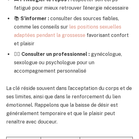
fatigué pour mieux retrouver l’énergie nécessaire
📚
S’informer :
consulter des sources fiables,
comme les conseils sur
les positions sexuelles
adaptées pendant la grossesse
favorisant confort
et plaisir
👩‍⚕️
Consulter un professionnel :
gynécologue,
sexologue ou psychologue pour un
accompagnement personnalisé
La clé réside souvent dans l’acceptation du corps et de
ses limites, ainsi que dans le renforcement du lien
émotionnel. Rappelons que la baisse de désir est
généralement temporaire et que le plaisir peut
renaître avec douceur.