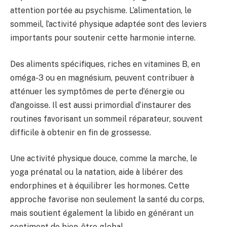
attention portée au psychisme. L’alimentation, le
sommeil, l’activité physique adaptée sont des leviers
importants pour soutenir cette harmonie interne.
Des aliments spécifiques, riches en vitamines B, en
oméga-3 ou en magnésium, peuvent contribuer à
atténuer les symptômes de perte d’énergie ou
d’angoisse. Il est aussi primordial d’instaurer des
routines favorisant un sommeil réparateur, souvent
difficile à obtenir en fin de grossesse.
Une activité physique douce, comme la marche, le
yoga prénatal ou la natation, aide à libérer des
endorphines et à équilibrer les hormones. Cette
approche favorise non seulement la santé du corps,
mais soutient également la libido en générant un
sentiment de bien-être global.