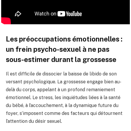
Les préoccupations émotionnelles :
un frein psycho-sexuel à ne pas
sous-estimer durant la grossesse
Il est difficile de dissocier la baisse de libido de son
versant psychologique. La grossesse engage bien au-
delà du corps, appelant à un profond remaniement
émotionnel. Le stress, les inquiétudes liées à la santé
du bébé, à l’accouchement, à la dynamique future du
foyer, s’imposent comme des facteurs qui détournent
l’attention du désir sexuel.