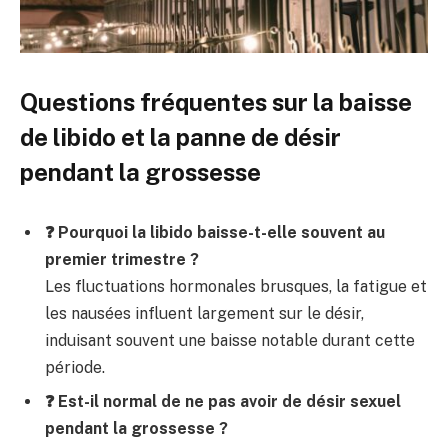
Questions fréquentes sur la baisse
de libido et la panne de désir
pendant la grossesse
❓ Pourquoi la libido baisse-t-elle souvent au
premier trimestre ?
Les fluctuations hormonales brusques, la fatigue et
les nausées influent largement sur le désir,
induisant souvent une baisse notable durant cette
période.
❓ Est-il normal de ne pas avoir de désir sexuel
pendant la grossesse ?