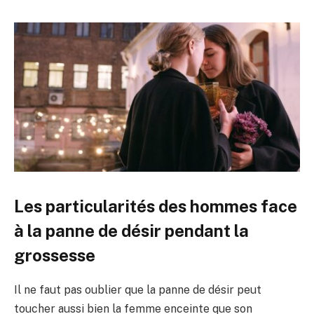
Les particularités des hommes face
à la panne de désir pendant la
grossesse
Il ne faut pas oublier que la panne de désir peut
toucher aussi bien la femme enceinte que son