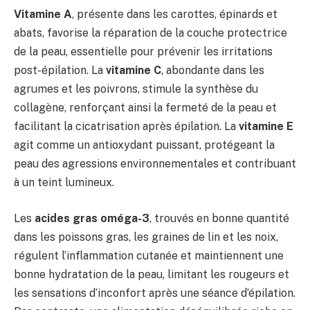
Vitamine A
, présente dans les carottes, épinards et
abats, favorise la réparation de la couche protectrice
de la peau, essentielle pour prévenir les irritations
post-épilation. La
vitamine C
, abondante dans les
agrumes et les poivrons, stimule la synthèse du
collagène, renforçant ainsi la fermeté de la peau et
facilitant la cicatrisation après épilation. La
vitamine E
agit comme un antioxydant puissant, protégeant la
peau des agressions environnementales et contribuant
à un teint lumineux.
Les
acides gras oméga-3
, trouvés en bonne quantité
dans les poissons gras, les graines de lin et les noix,
régulent l’inflammation cutanée et maintiennent une
bonne hydratation de la peau, limitant les rougeurs et
les sensations d’inconfort après une séance d’épilation.