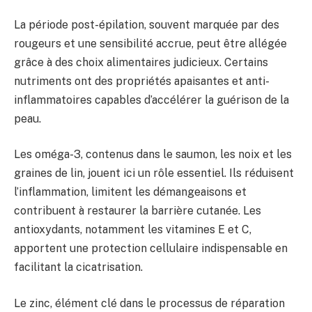
La période post-épilation, souvent marquée par des
rougeurs et une sensibilité accrue, peut être allégée
grâce à des choix alimentaires judicieux. Certains
nutriments ont des propriétés apaisantes et anti-
inflammatoires capables d’accélérer la guérison de la
peau.
Les oméga-3, contenus dans le saumon, les noix et les
graines de lin, jouent ici un rôle essentiel. Ils réduisent
l’inflammation, limitent les démangeaisons et
contribuent à restaurer la barrière cutanée. Les
antioxydants, notamment les vitamines E et C,
apportent une protection cellulaire indispensable en
facilitant la cicatrisation.
Le zinc, élément clé dans le processus de réparation