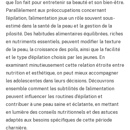
que l’on fait pour entretenir sa beauté et son bien-être.
Parallèlement aux préoccupations concernant
l’épilation, l’alimentation joue un rôle souvent sous-
estimé dans la santé de la peau et la gestion de la
pilosité. Des habitudes alimentaires équilibrées, riches
en nutriments essentiels, peuvent modifier la texture
de la peau, la croissance des poils, ainsi que la facilité
et le type d’épilation choisis par les jeunes. En
examinant minutieusement cette relation étroite entre
nutrition et esthétique, on peut mieux accompagner
les adolescentes dans leurs décisions. Découvrons
ensemble comment les subtilités de l’alimentation
peuvent influencer les routines d’épilation et
contribuer à une peau saine et éclatante, en mettant
en lumière des conseils nutritionnels et des astuces
adaptés aux besoins spécifiques de cette période
charnière.