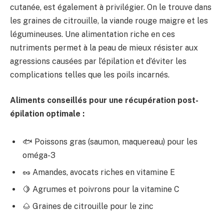
cutanée, est également à privilégier. On le trouve dans
les graines de citrouille, la viande rouge maigre et les
légumineuses. Une alimentation riche en ces
nutriments permet à la peau de mieux résister aux
agressions causées par l’épilation et d’éviter les
complications telles que les poils incarnés.
Aliments conseillés pour une récupération post-
épilation optimale :
🐟 Poissons gras (saumon, maquereau) pour les
oméga-3
🥜 Amandes, avocats riches en vitamine E
🍋 Agrumes et poivrons pour la vitamine C
🌰 Graines de citrouille pour le zinc