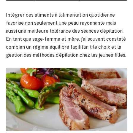
Intégrer ces aliments à l’alimentation quotidienne
favorise non seulement une peau rayonnante mais
aussi une meilleure tolérance des séances d’épilation.
En tant que sage-femme et mère, j’ai souvent constaté
combien un régime équilibré facilitan t le choix et la
gestion des méthodes d’épilation chez les jeunes filles.