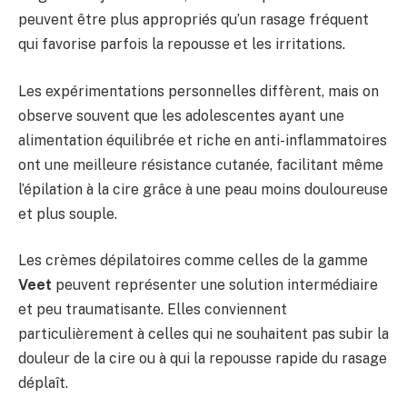
peuvent être plus appropriés qu’un rasage fréquent
qui favorise parfois la repousse et les irritations.
Les expérimentations personnelles diffèrent, mais on
observe souvent que les adolescentes ayant une
alimentation équilibrée et riche en anti-inflammatoires
ont une meilleure résistance cutanée, facilitant même
l’épilation à la cire grâce à une peau moins douloureuse
et plus souple.
Les crèmes dépilatoires comme celles de la gamme
Veet
peuvent représenter une solution intermédiaire
et peu traumatisante. Elles conviennent
particulièrement à celles qui ne souhaitent pas subir la
douleur de la cire ou à qui la repousse rapide du rasage
déplaît.