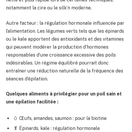
notamment la cire ou le silk’n moderne.
Autre facteur : la régulation hormonale influencée par
l’alimentation. Les légumes verts tels que les épinards
ou le kale apportent des antioxidants et des vitamines
qui peuvent modérer la production d’hormones
responsables d’une croissance excessive des poils
indésirables. Un régime équilibré pourrait donc
entraîner une réduction naturelle de la fréquence des
séances d’épilation.
Quelques aliments à privilégier pour un poil sain et
une épilation facilitée :
🥚 Œufs, amandes, saumon : pour la biotine
🥬 Épinards, kale : régulation hormonale