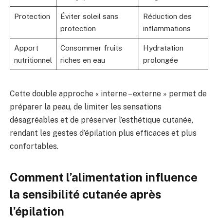
Protection
Éviter soleil sans
Réduction des
protection
inflammations
Apport
Consommer fruits
Hydratation
nutritionnel
riches en eau
prolongée
Cette double approche « interne – externe » permet de
préparer la peau, de limiter les sensations
désagréables et de préserver l’esthétique cutanée,
rendant les gestes d’épilation plus efficaces et plus
confortables.
Comment l’alimentation influence
la sensibilité cutanée après
l’épilation