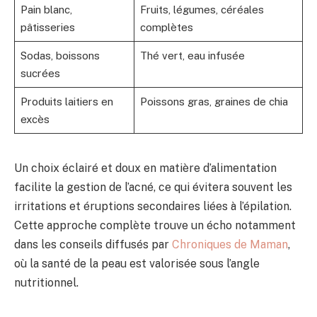
Pain blanc,
Fruits, légumes, céréales
pâtisseries
complètes
Sodas, boissons
Thé vert, eau infusée
sucrées
Produits laitiers en
Poissons gras, graines de chia
excès
Un choix éclairé et doux en matière d’alimentation
facilite la gestion de l’acné, ce qui évitera souvent les
irritations et éruptions secondaires liées à l’épilation.
Cette approche complète trouve un écho notamment
dans les conseils diffusés par
Chroniques de Maman
,
où la santé de la peau est valorisée sous l’angle
nutritionnel.