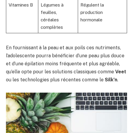
Vitamines B
Légumes à
Régulent la
feuilles,
production
céréales
hormonale
complètes
En fournissant à la peau et aux poils ces nutriments,
l’adolescente pourra bénéficier d’une peau plus douce
et d’une épilation moins fréquente et plus agréable,
qu’elle opte pour les solutions classiques comme
Veet
ou les technologies plus récentes comme le
Silk’n
.