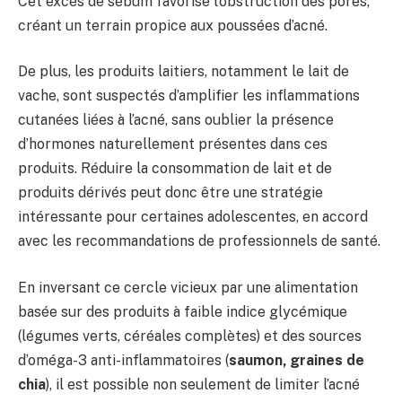
Cet excès de sébum favorise l’obstruction des pores,
créant un terrain propice aux poussées d’acné.
De plus, les produits laitiers, notamment le lait de
vache, sont suspectés d’amplifier les inflammations
cutanées liées à l’acné, sans oublier la présence
d’hormones naturellement présentes dans ces
produits. Réduire la consommation de lait et de
produits dérivés peut donc être une stratégie
intéressante pour certaines adolescentes, en accord
avec les recommandations de professionnels de santé.
En inversant ce cercle vicieux par une alimentation
basée sur des produits à faible indice glycémique
(légumes verts, céréales complètes) et des sources
d’oméga-3 anti-inflammatoires (
saumon, graines de
chia
), il est possible non seulement de limiter l’acné