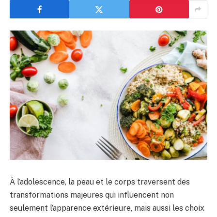
À l’adolescence, la peau et le corps traversent des
transformations majeures qui influencent non
seulement l’apparence extérieure, mais aussi les choix