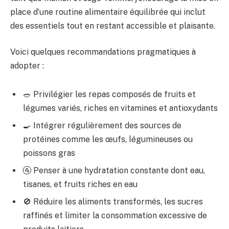
place d’une routine alimentaire équilibrée qui inclut
des essentiels tout en restant accessible et plaisante.
Voici quelques recommandations pragmatiques à
adopter :
🥗 Privilégier les repas composés de fruits et
légumes variés, riches en vitamines et antioxydants
🍳 Intégrer régulièrement des sources de
protéines comme les œufs, légumineuses ou
poissons gras
🚰 Penser à une hydratation constante dont eau,
tisanes, et fruits riches en eau
🚫 Réduire les aliments transformés, les sucres
raffinés et limiter la consommation excessive de