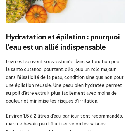
Hydratation et épilation : pourquoi
l’eau est un allié indispensable
L’eau est souvent sous-estimée dans sa fonction pour
la santé cutanée, pourtant, elle joue un rôle majeur
dans l’élasticité de la peau, condition sine qua non pour
une épilation réussie. Une peau bien hydratée permet
au poil d’être extrait plus facilement avec moins de
douleur et minimise les risques d’irritation.
Environ 1,5 à 2 litres d’eau par jour sont recommandés,
mais ce besoin peut fluctuer selon les saisons,