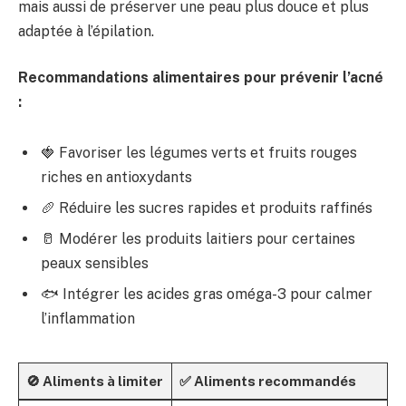
mais aussi de préserver une peau plus douce et plus
adaptée à l’épilation.
Recommandations alimentaires pour prévenir l’acné
:
🍓 Favoriser les légumes verts et fruits rouges
riches en antioxydants
🥖 Réduire les sucres rapides et produits raffinés
🥛 Modérer les produits laitiers pour certaines
peaux sensibles
🐟 Intégrer les acides gras oméga-3 pour calmer
l’inflammation
🚫 Aliments à limiter
✅ Aliments recommandés