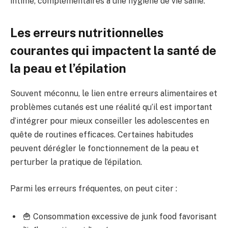
intime, complémentaires à une hygiène de vie saine.
Les erreurs nutritionnelles
courantes qui impactent la santé de
la peau et l’épilation
Souvent méconnu, le lien entre erreurs alimentaires et
problèmes cutanés est une réalité qu’il est important
d’intégrer pour mieux conseiller les adolescentes en
quête de routines efficaces. Certaines habitudes
peuvent dérégler le fonctionnement de la peau et
perturber la pratique de l’épilation.
Parmi les erreurs fréquentes, on peut citer :
🍟 Consommation excessive de junk food favorisant