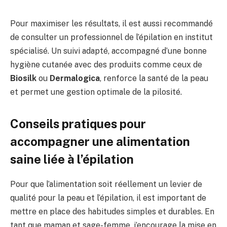
Pour maximiser les résultats, il est aussi recommandé
de consulter un professionnel de l’épilation en institut
spécialisé. Un suivi adapté, accompagné d’une bonne
hygiène cutanée avec des produits comme ceux de
Biosilk
ou
Dermalogica
, renforce la santé de la peau
et permet une gestion optimale de la pilosité.
Conseils pratiques pour
accompagner une alimentation
saine liée à l’épilation
Pour que l’alimentation soit réellement un levier de
qualité pour la peau et l’épilation, il est important de
mettre en place des habitudes simples et durables. En
tant que maman et sage-femme, j’encourage la mise en