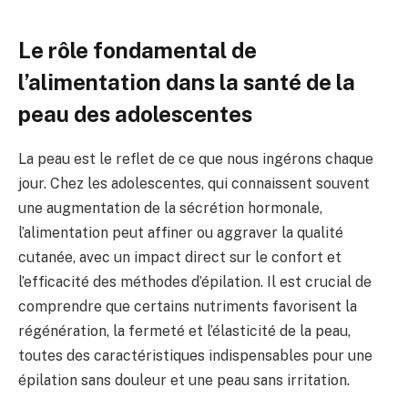
Le rôle fondamental de
l’alimentation dans la santé de la
peau des adolescentes
La peau est le reflet de ce que nous ingérons chaque
jour. Chez les adolescentes, qui connaissent souvent
une augmentation de la sécrétion hormonale,
l’alimentation peut affiner ou aggraver la qualité
cutanée, avec un impact direct sur le confort et
l’efficacité des méthodes d’épilation. Il est crucial de
comprendre que certains nutriments favorisent la
régénération, la fermeté et l’élasticité de la peau,
toutes des caractéristiques indispensables pour une
épilation sans douleur et une peau sans irritation.