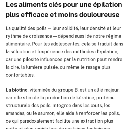
Les aliments clés pour une épilation
plus efficace et moins douloureuse
La qualité des poils — leur solidité, leur densité et leur
rythme de croissance — dépend aussi de notre régime
alimentaire. Pour les adolescentes, cela se traduit dans
la sélection et l’expérience des méthodes d’épilation,
car une pilosité influencée par la nutrition peut rendre
la cire, la lumière pulsée, ou même le rasage plus
confortables.
La biotine
, vitaminée du groupe B, est un allié majeur,
car elle stimule la production de kératine, protéine
structurale des poils. Intégrée dans les œufs, les
amandes, ou le saumon, elle aide à renforcer les poils,
ce qui paradoxalement facilite une extraction plus
nette et plus rapide lors de certaines techniques,