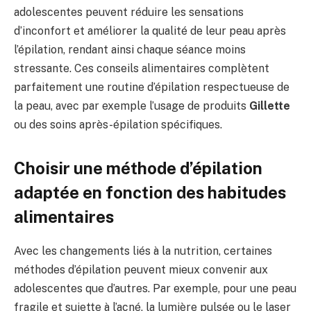
adolescentes peuvent réduire les sensations
d’inconfort et améliorer la qualité de leur peau après
l’épilation, rendant ainsi chaque séance moins
stressante. Ces conseils alimentaires complètent
parfaitement une routine d’épilation respectueuse de
la peau, avec par exemple l’usage de produits
Gillette
ou des soins après-épilation spécifiques.
Choisir une méthode d’épilation
adaptée en fonction des habitudes
alimentaires
Avec les changements liés à la nutrition, certaines
méthodes d’épilation peuvent mieux convenir aux
adolescentes que d’autres. Par exemple, pour une peau
fragile et sujette à l’acné, la lumière pulsée ou le laser