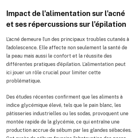
Impact de l’alimentation sur l’acné
et ses répercussions sur l’épilation
L’acné demeure l’un des principaux troubles cutanés à
l’adolescence. Elle affecte non seulement la santé de
la peau mais aussi le confort et la réussite des
différentes pratiques d’épilation. L’alimentation peut
ici jouer un rôle crucial pour limiter cette
problématique.
Des études récentes confirment que les aliments à
indice glycémique élevé, tels que le pain blanc, les
pâtisseries industrielles ou les sodas, provoquent une
montée rapide de la glycémie, ce qui entraîne une
production accrue de sébum par les glandes sébacées.