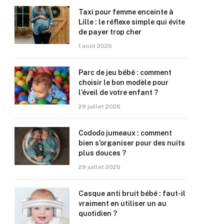
Taxi pour femme enceinte à
Lille : le réflexe simple qui évite
de payer trop cher
1 août 2026
Parc de jeu bébé : comment
choisir le bon modèle pour
l’éveil de votre enfant ?
29 juillet 2026
Cododo jumeaux : comment
bien s’organiser pour des nuits
plus douces ?
29 juillet 2026
Casque anti bruit bébé : faut-il
vraiment en utiliser un au
quotidien ?