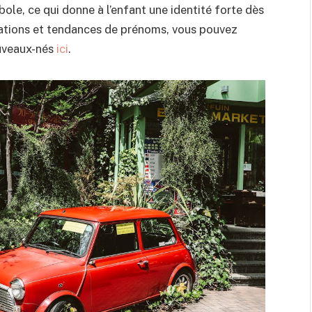
ole, ce qui donne à l’enfant une identité forte dès
pirations et tendances de prénoms, vous pouvez
ouveaux-nés
ici
.