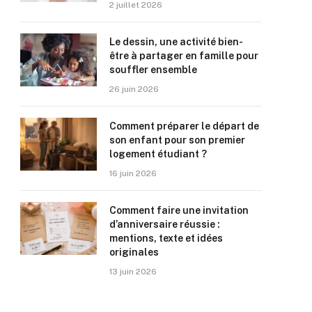
2 juillet 2026
Le dessin, une activité bien-
être à partager en famille pour
souffler ensemble
26 juin 2026
Comment préparer le départ de
son enfant pour son premier
logement étudiant ?
16 juin 2026
Comment faire une invitation
d’anniversaire réussie :
mentions, texte et idées
originales
13 juin 2026