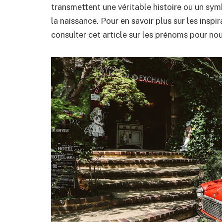
transmettent une véritable histoire ou un symb
la naissance. Pour en savoir plus sur les ins
consulter cet article sur les prénoms pour n