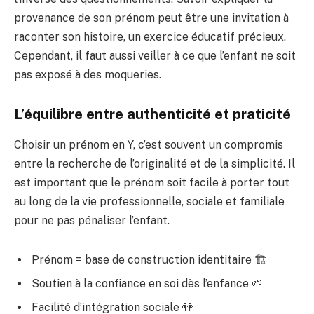
provenance de son prénom peut être une invitation à
raconter son histoire, un exercice éducatif précieux.
Cependant, il faut aussi veiller à ce que l’enfant ne soit
pas exposé à des moqueries.
L’équilibre entre authenticité et praticité
Choisir un prénom en Y, c’est souvent un compromis
entre la recherche de l’originalité et de la simplicité. Il
est important que le prénom soit facile à porter tout
au long de la vie professionnelle, sociale et familiale
pour ne pas pénaliser l’enfant.
Prénom = base de construction identitaire 🏗️
Soutien à la confiance en soi dès l’enfance 🌱
Facilité d’intégration sociale 👫