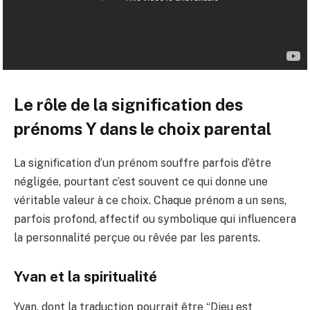
Le rôle de la signification des
prénoms Y dans le choix parental
La signification d’un prénom souffre parfois d’être
négligée, pourtant c’est souvent ce qui donne une
véritable valeur à ce choix. Chaque prénom a un sens,
parfois profond, affectif ou symbolique qui influencera
la personnalité perçue ou rêvée par les parents.
Yvan et la spiritualité
Yvan, dont la traduction pourrait être “Dieu est