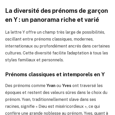
La diversité des prénoms de garçon
en Y : un panorama riche et varié
La lettre Y offre un champ très large de possibilités,
oscillant entre prénoms classiques, modernes,
internationaux ou profondément ancrés dans certaines
cultures. Cette diversité facilite l’adaptation à tous les
styles familiaux et personnels.
Prénoms classiques et intemporels en Y
Des prénoms comme
Yvan
ou
Yves
ont traversé les
époques et restent des valeurs sûres dans le choix du
prénom. Yvan, traditionnellement slave dans ses
racines, signifie « Dieu est miséricordieux », ce qui
confère une grande noblesse au prénom. Yves, quant à