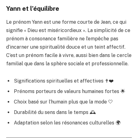
Yann et l’équilibre
Le prénom Yann est une forme courte de Jean, ce qui
signifie « Dieu est miséricordieux ». La simplicité de ce
prénom à consonance familière ne l’empêche pas
d’incarner une spiritualité douce et un teint affectif.
C’est un prénom facile à vivre, aussi bien dans le cercle
familial que dans la sphère sociale et professionnelle.
Significations spirituelles et affectives ✝️❤️
Prénoms porteurs de valeurs humaines fortes 🌟
Choix basé sur l’humain plus que la mode 🤍
Durabilité du sens dans le temps 🕰️
Adaptation selon les résonances culturelles 🌍