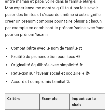
entre maman et papa, voire dans la famille élargie.
Mon expérience me montre qu’il faut parfois savoir
poser des limites et s’accorder, même si cela signifie
créer un prénom composé pour faire plaisir à chacun,
par exemple en combinant le prénom Yacine avec Yann
pour un prénom Yacann.
Compatibilité avec le nom de famille ⚖️
Facilité de prononciation pour tous 🔊
Originalité équilibrée avec simplicité 🔄
Réflexion sur l’avenir social et scolaire 👦📚
Accord et compromis familial 🤝
Critère
Exemple
Impact sur le
choix