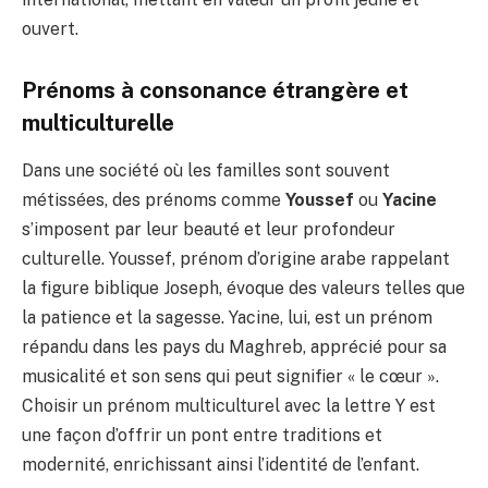
ouvert.
Prénoms à consonance étrangère et
multiculturelle
Dans une société où les familles sont souvent
métissées, des prénoms comme
Youssef
ou
Yacine
s’imposent par leur beauté et leur profondeur
culturelle. Youssef, prénom d’origine arabe rappelant
la figure biblique Joseph, évoque des valeurs telles que
la patience et la sagesse. Yacine, lui, est un prénom
répandu dans les pays du Maghreb, apprécié pour sa
musicalité et son sens qui peut signifier « le cœur ».
Choisir un prénom multiculturel avec la lettre Y est
une façon d’offrir un pont entre traditions et
modernité, enrichissant ainsi l’identité de l’enfant.