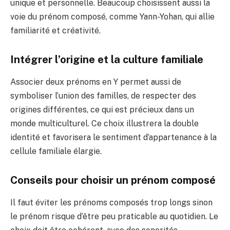
unique et personnelle. Beaucoup choisissent aussi la
voie du prénom composé, comme Yann-Yohan, qui allie
familiarité et créativité.
Intégrer l’origine et la culture familiale
Associer deux prénoms en Y permet aussi de
symboliser l’union des familles, de respecter des
origines différentes, ce qui est précieux dans un
monde multiculturel. Ce choix illustrera la double
identité et favorisera le sentiment d’appartenance à la
cellule familiale élargie.
Conseils pour choisir un prénom composé
Il faut éviter les prénoms composés trop longs sinon
le prénom risque d’être peu praticable au quotidien. Le