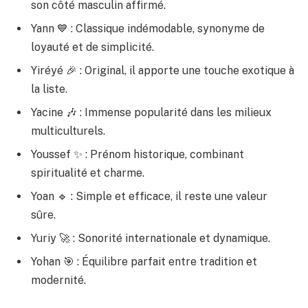
son côté masculin affirmé.
Yann 💙 : Classique indémodable, synonyme de
loyauté et de simplicité.
Yiréyé 🎉 : Original, il apporte une touche exotique à
la liste.
Yacine 🎶 : Immense popularité dans les milieux
multiculturels.
Youssef ✨ : Prénom historique, combinant
spiritualité et charme.
Yoan 🔹 : Simple et efficace, il reste une valeur
sûre.
Yuriy 🚀 : Sonorité internationale et dynamique.
Yohan 🎯 : Équilibre parfait entre tradition et
modernité.