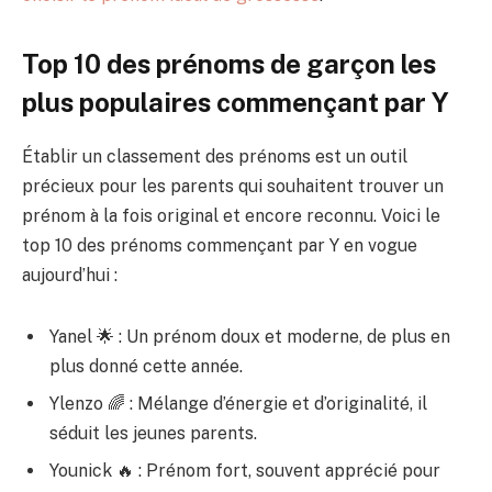
Top 10 des prénoms de garçon les
plus populaires commençant par Y
Établir un classement des prénoms est un outil
précieux pour les parents qui souhaitent trouver un
prénom à la fois original et encore reconnu. Voici le
top 10 des prénoms commençant par Y en vogue
aujourd’hui :
Yanel 🌟 : Un prénom doux et moderne, de plus en
plus donné cette année.
Ylenzo 🌈 : Mélange d’énergie et d’originalité, il
séduit les jeunes parents.
Younick 🔥 : Prénom fort, souvent apprécié pour