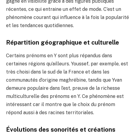
gagné en visibilité grâce à des figures publiques
récentes, ce qui entraine un effet de mode. C’est un
phénomène courant qui influence à la fois la popularité
et les tendances quotidiennes.
Répartition géographique et culturelle
Certains prénoms en Y sont plus répandus dans
certaines régions qu’ailleurs. Youssef, par exemple, est
très choisi dans le sud de la France et dans les
communautés d’origine maghrébine, tandis que Yvan
demeure populaire dans l’est, preuve de la richesse
multiculturelle des prénoms en Y. Ce phénomène est
intéressant car il montre que le choix du prénom
répond aussi à des racines territoriales.
Évolutions des sonorités et créations