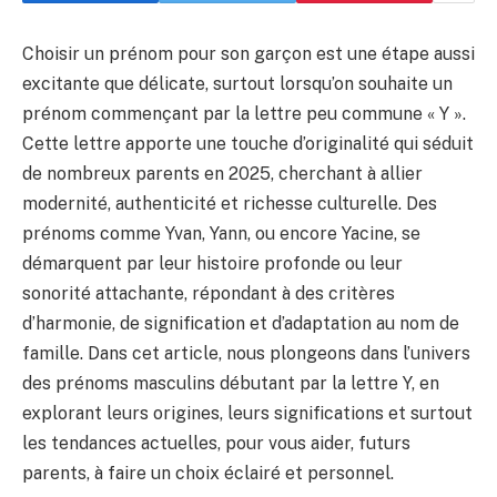
Choisir un prénom pour son garçon est une étape aussi
excitante que délicate, surtout lorsqu’on souhaite un
prénom commençant par la lettre peu commune « Y ».
Cette lettre apporte une touche d’originalité qui séduit
de nombreux parents en 2025, cherchant à allier
modernité, authenticité et richesse culturelle. Des
prénoms comme Yvan, Yann, ou encore Yacine, se
démarquent par leur histoire profonde ou leur
sonorité attachante, répondant à des critères
d’harmonie, de signification et d’adaptation au nom de
famille. Dans cet article, nous plongeons dans l’univers
des prénoms masculins débutant par la lettre Y, en
explorant leurs origines, leurs significations et surtout
les tendances actuelles, pour vous aider, futurs
parents, à faire un choix éclairé et personnel.