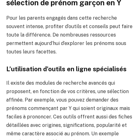
sélection de prénom garçon en Y
Pour les parents engagés dans cette recherche
souvent intense, profiter d’outils et conseils peut faire
toute la différence. De nombreuses ressources
permettent aujourd’hui d’explorer les prénoms sous
toutes leurs facettes.
L’utilisation d’outils en ligne spécialisés
Il existe des modules de recherche avancés qui
proposent, en fonction de vos critères, une sélection
affinée. Par exemple, vous pouvez demander des
prénoms commençant par Y qui soient originaux mais
faciles à prononcer. Ces outils offrent aussi des fiches
détaillées avec origines, significations, popularité et
même caractère associé au prénom. Un exemple