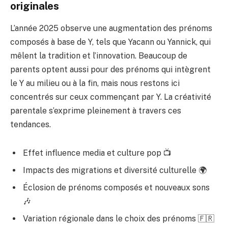
originales
L’année 2025 observe une augmentation des prénoms
composés à base de Y, tels que Yacann ou Yannick, qui
mêlent la tradition et l’innovation. Beaucoup de
parents optent aussi pour des prénoms qui intègrent
le Y au milieu ou à la fin, mais nous restons ici
concentrés sur ceux commençant par Y. La créativité
parentale s’exprime pleinement à travers ces
tendances.
Effet influence media et culture pop 📺
Impacts des migrations et diversité culturelle 🌍
Éclosion de prénoms composés et nouveaux sons
🎶
Variation régionale dans le choix des prénoms 🇫🇷