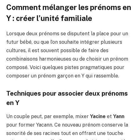
Comment mélanger les prénoms en
Y : créer l’unité familiale
Lorsque deux prénoms se disputent la place pour un
futur bébé, ou que l’on souhaite intégrer plusieurs
cultures, il est souvent possible de faire des
combinaisons harmonieuses ou de choisir un prénom
composé. Voici quelques pistes pragmatiques pour
composer un prénom garçon en Y qui rassemble.
Techniques pour associer deux prénoms
en Y
Un couple peut, par exemple, mixer
Yacine
et
Yann
pour former Yacann. Ce nouveau prénom conserve la
sonorité de ses racines tout en offrant une touche