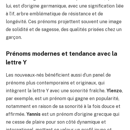
lui, est d’origine germanique, avec une signification liée
à l’if, arbre emblématique de résistance et de
longévité. Ces prénoms projettent souvent une image
de solidité et de sagesse, des qualités prisées chez un
garçon.
Prénoms modernes et tendance avec la
lettre Y
Les nouveaux-nés bénéficient aussi d’un panel de
prénoms plus contemporains et originaux, qui
intègrent la lettre Y avec une sonorité fraîche.
Ylenzo
,
par exemple, est un prénom qui gagne en popularité,
notamment en raison de sa sonorité à la fois douce et
affirmée.
Yannis
est un prénom d’origine grecque qui
ne cesse de plaire pour son côté dynamique et
international, mettant en valeur un profil jeune et