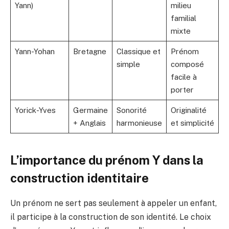
Yann)
milieu
familial
mixte
Yann-Yohan
Bretagne
Classique et
Prénom
simple
composé
facile à
porter
Yorick-Yves
Germaine
Sonorité
Originalité
+ Anglais
harmonieuse
et simplicité
L’importance du prénom Y dans la
construction identitaire
Un prénom ne sert pas seulement à appeler un enfant,
il participe à la construction de son identité. Le choix