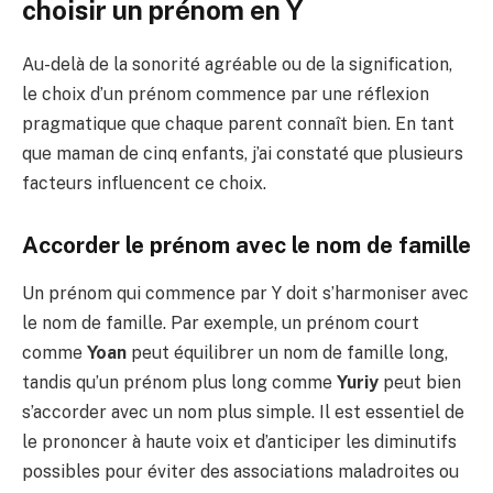
choisir un prénom en Y
Au-delà de la sonorité agréable ou de la signification,
le choix d’un prénom commence par une réflexion
pragmatique que chaque parent connaît bien. En tant
que maman de cinq enfants, j’ai constaté que plusieurs
facteurs influencent ce choix.
Accorder le prénom avec le nom de famille
Un prénom qui commence par Y doit s’harmoniser avec
le nom de famille. Par exemple, un prénom court
comme
Yoan
peut équilibrer un nom de famille long,
tandis qu’un prénom plus long comme
Yuriy
peut bien
s’accorder avec un nom plus simple. Il est essentiel de
le prononcer à haute voix et d’anticiper les diminutifs
possibles pour éviter des associations maladroites ou