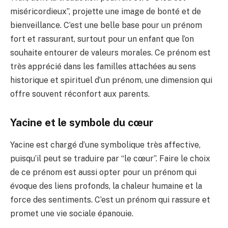
miséricordieux”, projette une image de bonté et de
bienveillance. C’est une belle base pour un prénom
fort et rassurant, surtout pour un enfant que l’on
souhaite entourer de valeurs morales. Ce prénom est
très apprécié dans les familles attachées au sens
historique et spirituel d’un prénom, une dimension qui
offre souvent réconfort aux parents.
Yacine et le symbole du cœur
Yacine est chargé d’une symbolique très affective,
puisqu’il peut se traduire par “le cœur”. Faire le choix
de ce prénom est aussi opter pour un prénom qui
évoque des liens profonds, la chaleur humaine et la
force des sentiments. C’est un prénom qui rassure et
promet une vie sociale épanouie.