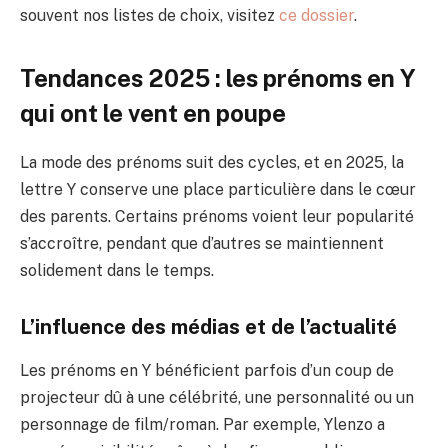
souvent nos listes de choix, visitez
ce dossier
.
Tendances 2025 : les prénoms en Y
qui ont le vent en poupe
La mode des prénoms suit des cycles, et en 2025, la
lettre Y conserve une place particulière dans le cœur
des parents. Certains prénoms voient leur popularité
s’accroître, pendant que d’autres se maintiennent
solidement dans le temps.
L’influence des médias et de l’actualité
Les prénoms en Y bénéficient parfois d’un coup de
projecteur dû à une célébrité, une personnalité ou un
personnage de film/roman. Par exemple, Ylenzo a