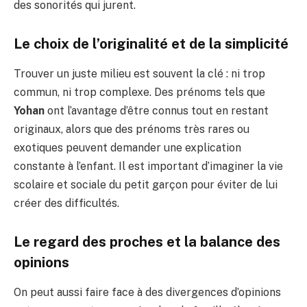
des sonorités qui jurent.
Le choix de l’originalité et de la simplicité
Trouver un juste milieu est souvent la clé : ni trop
commun, ni trop complexe. Des prénoms tels que
Yohan
ont l’avantage d’être connus tout en restant
originaux, alors que des prénoms très rares ou
exotiques peuvent demander une explication
constante à l’enfant. Il est important d’imaginer la vie
scolaire et sociale du petit garçon pour éviter de lui
créer des difficultés.
Le regard des proches et la balance des
opinions
On peut aussi faire face à des divergences d’opinions