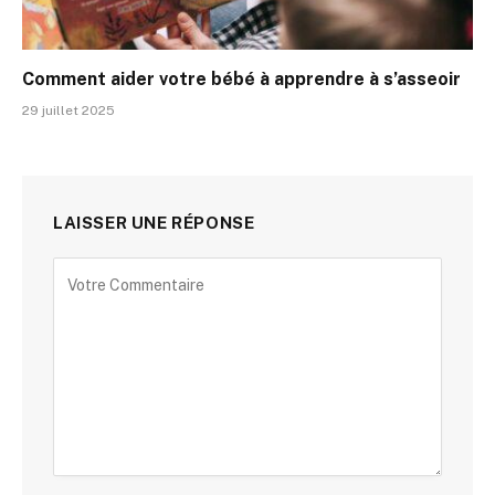
Comment aider votre bébé à apprendre à s’asseoir
29 juillet 2025
LAISSER UNE RÉPONSE