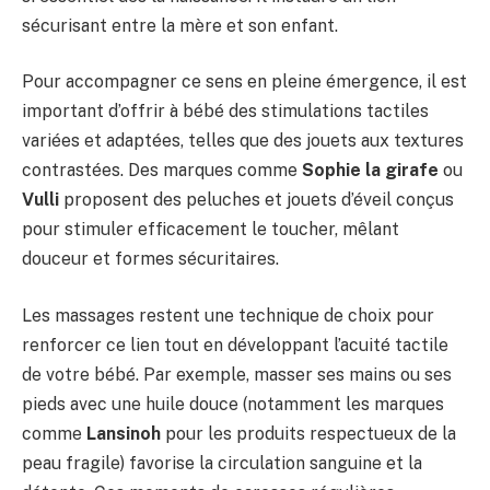
sécurisant entre la mère et son enfant.
Pour accompagner ce sens en pleine émergence, il est
important d’offrir à bébé des stimulations tactiles
variées et adaptées, telles que des jouets aux textures
contrastées. Des marques comme
Sophie la girafe
ou
Vulli
proposent des peluches et jouets d’éveil conçus
pour stimuler efficacement le toucher, mêlant
douceur et formes sécuritaires.
Les massages restent une technique de choix pour
renforcer ce lien tout en développant l’acuité tactile
de votre bébé. Par exemple, masser ses mains ou ses
pieds avec une huile douce (notamment les marques
comme
Lansinoh
pour les produits respectueux de la
peau fragile) favorise la circulation sanguine et la