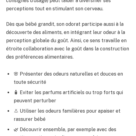
consignes d’usage) peut l’aider à diversifier ses
perceptions tout en stimulant son cerveau.
Dès que bébé grandit, son odorat participe aussi à la
découverte des aliments, en intégrant leur odeur à la
perception globale du goût. Ainsi, ce sens travaille en
étroite collaboration avec le goût dans la construction
des préférences alimentaires.
🌸 Présenter des odeurs naturelles et douces en
toute sécurité
🧴 Eviter les parfums artificiels ou trop forts qui
peuvent perturber
👃 Utiliser les odeurs familières pour apaiser et
rassurer bébé
🌿 Découvrir ensemble, par exemple avec des