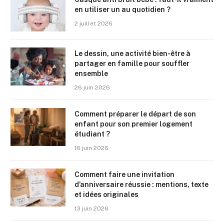
en utiliser un au quotidien ?
2 juillet 2026
Le dessin, une activité bien-être à
partager en famille pour souffler
ensemble
26 juin 2026
Comment préparer le départ de son
enfant pour son premier logement
étudiant ?
16 juin 2026
Comment faire une invitation
d’anniversaire réussie : mentions, texte
et idées originales
13 juin 2026