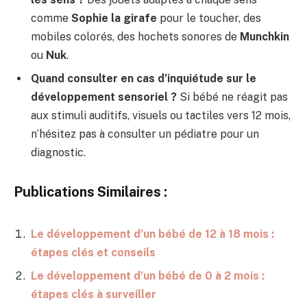
comme
Sophie la girafe
pour le toucher, des
mobiles colorés, des hochets sonores de
Munchkin
ou
Nuk
.
Quand consulter en cas d’inquiétude sur le
développement sensoriel ?
Si bébé ne réagit pas
aux stimuli auditifs, visuels ou tactiles vers 12 mois,
n’hésitez pas à consulter un pédiatre pour un
diagnostic.
Publications Similaires :
Le développement d’un bébé de 12 à 18 mois :
étapes clés et conseils
Le développement d’un bébé de 0 à 2 mois :
étapes clés à surveiller