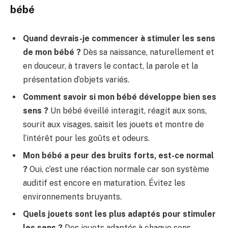
bébé
Quand devrais-je commencer à stimuler les sens
de mon bébé ?
Dès sa naissance, naturellement et
en douceur, à travers le contact, la parole et la
présentation d’objets variés.
Comment savoir si mon bébé développe bien ses
sens ?
Un bébé éveillé interagit, réagit aux sons,
sourit aux visages, saisit les jouets et montre de
l’intérêt pour les goûts et odeurs.
Mon bébé a peur des bruits forts, est-ce normal
?
Oui, c’est une réaction normale car son système
auditif est encore en maturation. Évitez les
environnements bruyants.
Quels jouets sont les plus adaptés pour stimuler
les sens ?
Des jouets adaptés à chaque sens