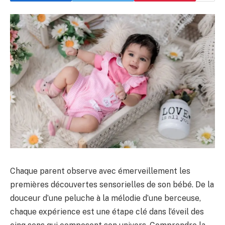
Chaque parent observe avec émerveillement les
premières découvertes sensorielles de son bébé. De la
douceur d’une peluche à la mélodie d’une berceuse,
chaque expérience est une étape clé dans l’éveil des