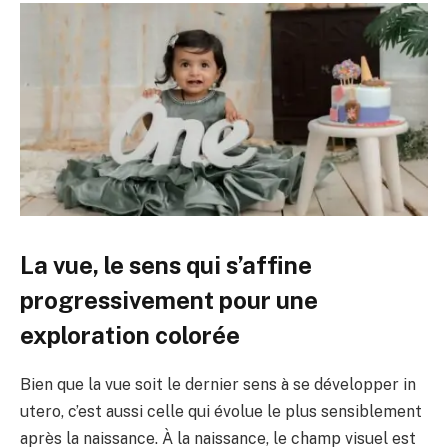
La vue, le sens qui s’affine
progressivement pour une
exploration colorée
Bien que la vue soit le dernier sens à se développer in
utero, c’est aussi celle qui évolue le plus sensiblement
après la naissance. À la naissance, le champ visuel est