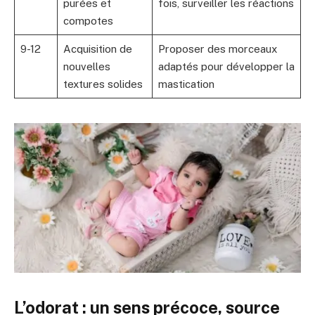
purées et
fois, surveiller les réactions
compotes
9-12
Acquisition de
Proposer des morceaux
nouvelles
adaptés pour développer la
textures solides
mastication
L’odorat : un sens précoce, source