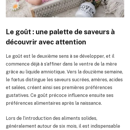
Le goût : une palette de saveurs à
découvrir avec attention
Le goût est le deuxième sens à se développer, et il
commence déjà à s’affiner dans le ventre de la mère
grâce au liquide amniotique. Vers la douzième semaine,
le fœtus distingue les saveurs sucrées, amères, acides
et salées, créant ainsi ses premières préférences
gustatives. Ce goût précoce influence ensuite ses
préférences alimentaires après la naissance.
Lors de l’introduction des aliments solides,
généralement autour de six mois, il est indispensable