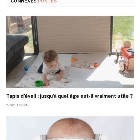
CONNEXES
POSTES
Tapis d’éveil : jusqu’à quel âge est-il vraiment utile ?
5 août 2026