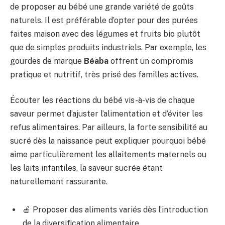
de proposer au bébé une grande variété de goûts
naturels. Il est préférable d’opter pour des purées
faites maison avec des légumes et fruits bio plutôt
que de simples produits industriels. Par exemple, les
gourdes de marque
Béaba
offrent un compromis
pratique et nutritif, très prisé des familles actives.
Écouter les réactions du bébé vis-à-vis de chaque
saveur permet d’ajuster l’alimentation et d’éviter les
refus alimentaires. Par ailleurs, la forte sensibilité au
sucré dès la naissance peut expliquer pourquoi bébé
aime particulièrement les allaitements maternels ou
les laits infantiles, la saveur sucrée étant
naturellement rassurante.
🍎 Proposer des aliments variés dès l’introduction
de la diversification alimentaire