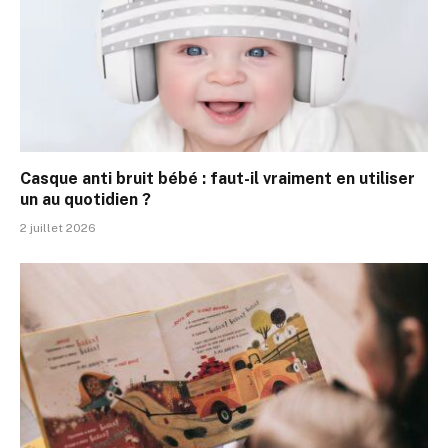
Casque anti bruit bébé : faut-il vraiment en utiliser
un au quotidien ?
2 juillet 2026