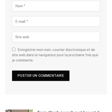
Enregistrer mon nom, courrier électronique et de
site web dans le navigateur pour la prochaine fois que
je commente.