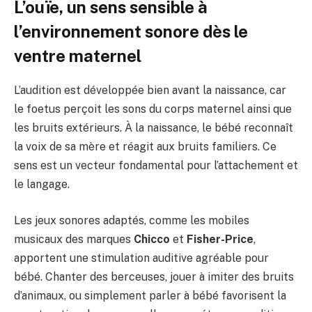
L’ouïe, un sens sensible à
l’environnement sonore dès le
ventre maternel
L’audition est développée bien avant la naissance, car
le foetus perçoit les sons du corps maternel ainsi que
les bruits extérieurs. À la naissance, le bébé reconnaît
la voix de sa mère et réagit aux bruits familiers. Ce
sens est un vecteur fondamental pour l’attachement et
le langage.
Les jeux sonores adaptés, comme les mobiles
musicaux des marques
Chicco
et
Fisher-Price
,
apportent une stimulation auditive agréable pour
bébé. Chanter des berceuses, jouer à imiter des bruits
d’animaux, ou simplement parler à bébé favorisent la