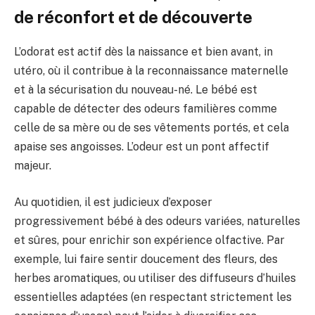
de réconfort et de découverte
L’odorat est actif dès la naissance et bien avant, in
utéro, où il contribue à la reconnaissance maternelle
et à la sécurisation du nouveau-né. Le bébé est
capable de détecter des odeurs familières comme
celle de sa mère ou de ses vêtements portés, et cela
apaise ses angoisses. L’odeur est un pont affectif
majeur.
Au quotidien, il est judicieux d’exposer
progressivement bébé à des odeurs variées, naturelles
et sûres, pour enrichir son expérience olfactive. Par
exemple, lui faire sentir doucement des fleurs, des
herbes aromatiques, ou utiliser des diffuseurs d’huiles
essentielles adaptées (en respectant strictement les