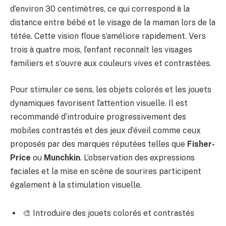
d’environ 30 centimètres, ce qui correspond à la
distance entre bébé et le visage de la maman lors de la
tétée. Cette vision floue s’améliore rapidement. Vers
trois à quatre mois, l’enfant reconnaît les visages
familiers et s’ouvre aux couleurs vives et contrastées.
Pour stimuler ce sens, les objets colorés et les jouets
dynamiques favorisent l’attention visuelle. Il est
recommandé d’introduire progressivement des
mobiles contrastés et des jeux d’éveil comme ceux
proposés par des marques réputées telles que
Fisher-
Price
ou
Munchkin
. L’observation des expressions
faciales et la mise en scène de sourires participent
également à la stimulation visuelle.
🎨 Introduire des jouets colorés et contrastés