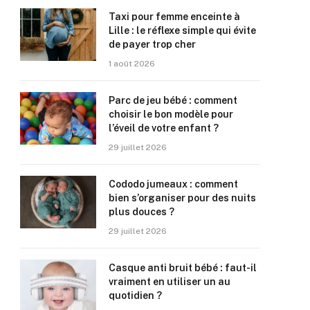
Taxi pour femme enceinte à
Lille : le réflexe simple qui évite
de payer trop cher
1 août 2026
Parc de jeu bébé : comment
choisir le bon modèle pour
l’éveil de votre enfant ?
29 juillet 2026
Cododo jumeaux : comment
bien s’organiser pour des nuits
plus douces ?
29 juillet 2026
Casque anti bruit bébé : faut-il
vraiment en utiliser un au
quotidien ?