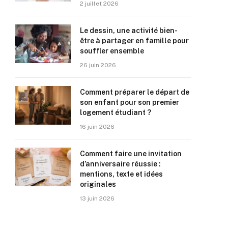
2 juillet 2026
Le dessin, une activité bien-
être à partager en famille pour
souffler ensemble
26 juin 2026
Comment préparer le départ de
son enfant pour son premier
logement étudiant ?
16 juin 2026
Comment faire une invitation
d’anniversaire réussie :
mentions, texte et idées
originales
13 juin 2026