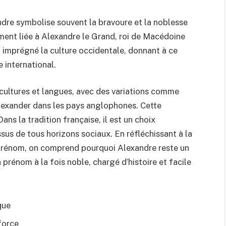
andre symbolise souvent la bravoure et la noblesse
ment liée à Alexandre le Grand, roi de Macédoine
imprégné la culture occidentale, donnant à ce
 international.
cultures et langues, avec des variations comme
exander dans les pays anglophones. Cette
ans la tradition française, il est un choix
sus de tous horizons sociaux. En réfléchissant à la
 prénom, on comprend pourquoi Alexandre reste un
 prénom à la fois noble, chargé d’histoire et facile
que
force