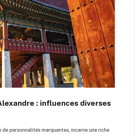
exandre : influences diverses
 de personnalités marquantes, incarne une riche