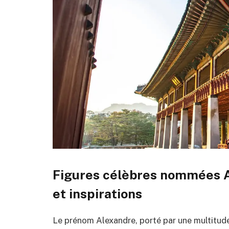
Figures célèbres nommées Al
et inspirations
Le prénom Alexandre, porté par une multitude