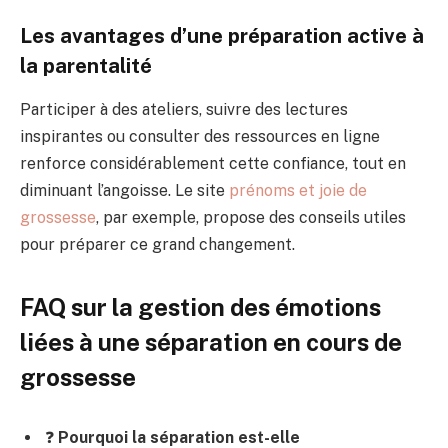
Les avantages d’une préparation active à
la parentalité
Participer à des ateliers, suivre des lectures
inspirantes ou consulter des ressources en ligne
renforce considérablement cette confiance, tout en
diminuant l’angoisse. Le site
prénoms et joie de
grossesse
, par exemple, propose des conseils utiles
pour préparer ce grand changement.
FAQ sur la gestion des émotions
liées à une séparation en cours de
grossesse
❓
Pourquoi la séparation est-elle