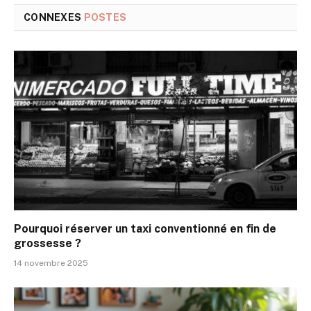
CONNEXES
POSTES
Pourquoi réserver un taxi conventionné en fin de
grossesse ?
14 novembre 2025