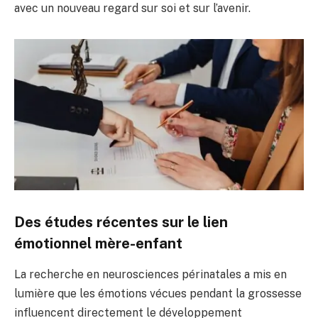
avec un nouveau regard sur soi et sur l’avenir.
Des études récentes sur le lien
émotionnel mère-enfant
La recherche en neurosciences périnatales a mis en
lumière que les émotions vécues pendant la grossesse
influencent directement le développement