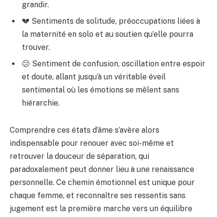
grandir.
💔 Sentiments de solitude, préoccupations liées à
la maternité en solo et au soutien qu’elle pourra
trouver.
😕 Sentiment de confusion, oscillation entre espoir
et doute, allant jusqu’à un véritable éveil
sentimental où les émotions se mêlent sans
hiérarchie.
Comprendre ces états d’âme s’avère alors
indispensable pour renouer avec soi-même et
retrouver la douceur de séparation, qui
paradoxalement peut donner lieu à une renaissance
personnelle. Ce chemin émotionnel est unique pour
chaque femme, et reconnaître ses ressentis sans
jugement est la première marche vers un équilibre