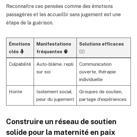
Reconnaître ces pensées comme des émotions
passagères et les accueillir sans jugement est une
étape de la guérison.
Émotions
Manifestations
Solutions efficaces
clés 🤱
fréquentes 🧠
🧘‍♀️
Culpabilité
Auto-blâme, repli
Communication
sur soi
ouverte, thérapie
individuelle
Honte
Isolement social,
Groupes de soutien,
peur du jugement
partage d’expériences
Construire un réseau de soutien
solide pour la maternité en paix