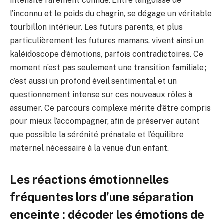
intensité rarement connue. Entre l’angoisse de
l’inconnu et le poids du chagrin, se dégage un véritable
tourbillon intérieur. Les futurs parents, et plus
particulièrement les futures mamans, vivent ainsi un
kaléidoscope d’émotions, parfois contradictoires. Ce
moment n’est pas seulement une transition familiale ;
c’est aussi un profond éveil sentimental et un
questionnement intense sur ces nouveaux rôles à
assumer. Ce parcours complexe mérite d’être compris
pour mieux l’accompagner, afin de préserver autant
que possible la sérénité prénatale et l’équilibre
maternel nécessaire à la venue d’un enfant.
Les réactions émotionnelles
fréquentes lors d’une séparation
enceinte : décoder les émotions de