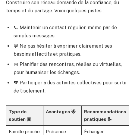
Construire son réseau demande de la confiance, du
temps et du partage. Voici quelques pistes :
📞 Maintenir un contact régulier, même par de
simples messages.
💬 Ne pas hésiter à exprimer clairement ses
besoins affectifs et pratiques.
📅 Planifier des rencontres, réelles ou virtuelles,
pour humaniser les échanges.
🧡 Participer à des activités collectives pour sortir
de l’isolement.
Type de
Avantages 🌟
Recommandations
soutien 🤗
pratiques 📝
Famille proche
Présence
Échanger