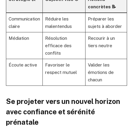
concrètes 📝
Communication
Réduire les
Préparer les
claire
malentendus
sujets à aborder
Médiation
Résolution
Recourir à un
efficace des
tiers neutre
conflits
Écoute active
Favoriser le
Valider les
respect mutuel
émotions de
chacun
Se projeter vers un nouvel horizon
avec confiance et sérénité
prénatale