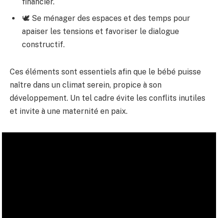
financier.
🕊️ Se ménager des espaces et des temps pour
apaiser les tensions et favoriser le dialogue
constructif.
Ces éléments sont essentiels afin que le bébé puisse
naître dans un climat serein, propice à son
développement. Un tel cadre évite les conflits inutiles
et invite à une maternité en paix.