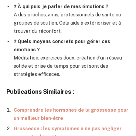
❓
À qui puis-je parler de mes émotions ?
À des proches, amis, professionnels de santé ou
groupes de soutien. Cela aide à extérioriser et à
trouver du réconfort.
❓
Quels moyens concrets pour gérer ces
émotions ?
Méditation, exercices doux, création d’un réseau
solide et prise de temps pour soi sont des
stratégies efficaces.
Publications Similaires :
Comprendre les hormones de la grossesse pour
un meilleur bien-être
Grossesse : les symptômes à ne pas négliger