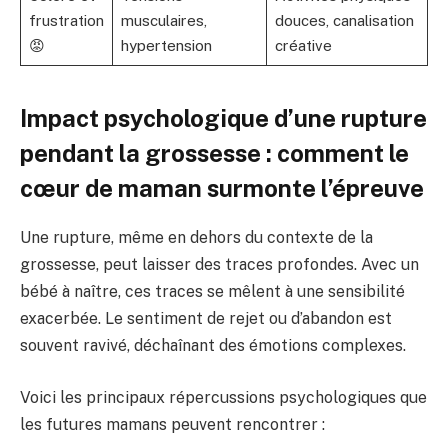
frustration
musculaires,
douces, canalisation
😡
hypertension
créative
Impact psychologique d’une rupture
pendant la grossesse : comment le
cœur de maman surmonte l’épreuve
Une rupture, même en dehors du contexte de la
grossesse, peut laisser des traces profondes. Avec un
bébé à naître, ces traces se mêlent à une sensibilité
exacerbée. Le sentiment de rejet ou d’abandon est
souvent ravivé, déchaînant des émotions complexes.
Voici les principaux répercussions psychologiques que
les futures mamans peuvent rencontrer :