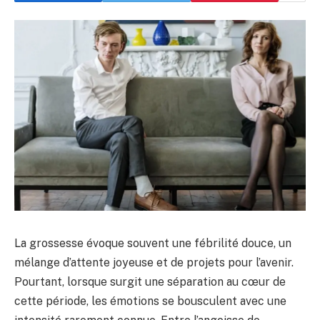
La grossesse évoque souvent une fébrilité douce, un
mélange d’attente joyeuse et de projets pour l’avenir.
Pourtant, lorsque surgit une séparation au cœur de
cette période, les émotions se bousculent avec une