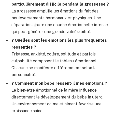
particulièrement difficile pendant la grossesse ?
La grossesse amplifie les émotions du fait des
bouleversements hormonaux et physiques. Une
séparation ajoute une couche émotionnelle intense
qui peut générer une grande vulnérabilité.
❓
Quelles sont les émotions les plus fréquentes
ressenties ?
Tristesse, anxiété, colère, solitude et parfois
culpabilité composent le tableau émotionnel.
Chacune se manifeste différemment selon la
personnalité.
❓
Comment mon bébé ressent-il mes émotions ?
Le bien-être émotionnel de la mère influence
directement le développement du bébé in utero.
Un environnement calme et aimant favorise une
croissance saine.