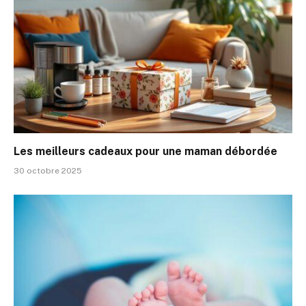
Les meilleurs cadeaux pour une maman débordée
30 octobre 2025