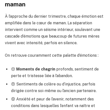
maman
À l’approche du dernier trimestre, chaque émotion est
amplifiée dans le cœur de maman. La séparation
intervient comme un séisme intérieur, soulevant une
cascade d’émotions que beaucoup de futures mères
vivent avec intensité, parfois en silence.
On retrouve couramment cette palette d’émotions :
😔
Moments de chagrin
profonds, sentiment de
perte et tristesse liée à l’abandon.
😠 Sentiments de colère ou d’injustice, parfois
dirigée contre soi-même ou l’ancien partenaire.
😟 Anxiété et peur de l’avenir, notamment des
conditions dans lesquelles l’enfant va naître et