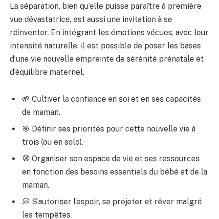
La séparation, bien qu’elle puisse paraître à première
vue dévastatrice, est aussi une invitation à se
réinventer. En intégrant les émotions vécues, avec leur
intensité naturelle, il est possible de poser les bases
d’une vie nouvelle empreinte de sérénité prénatale et
d’équilibre maternel.
🌱 Cultiver la confiance en soi et en ses capacités
de maman.
🎯 Définir ses priorités pour cette nouvelle vie à
trois (ou en solo).
🧭 Organiser son espace de vie et ses ressources
en fonction des besoins essentiels du bébé et de la
maman.
💭 S’autoriser l’espoir, se projeter et rêver malgré
les tempêtes.