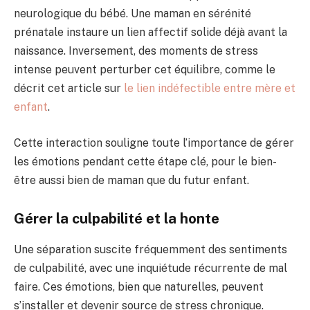
neurologique du bébé. Une maman en sérénité
prénatale instaure un lien affectif solide déjà avant la
naissance. Inversement, des moments de stress
intense peuvent perturber cet équilibre, comme le
décrit cet article sur
le lien indéfectible entre mère et
enfant
.
Cette interaction souligne toute l’importance de gérer
les émotions pendant cette étape clé, pour le bien-
être aussi bien de maman que du futur enfant.
Gérer la culpabilité et la honte
Une séparation suscite fréquemment des sentiments
de culpabilité, avec une inquiétude récurrente de mal
faire. Ces émotions, bien que naturelles, peuvent
s’installer et devenir source de stress chronique.