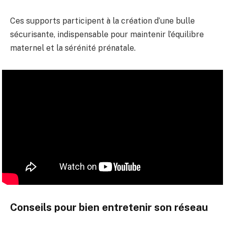
Ces supports participent à la création d’une bulle
sécurisante, indispensable pour maintenir l’équilibre
maternel et la sérénité prénatale.
Conseils pour bien entretenir son réseau