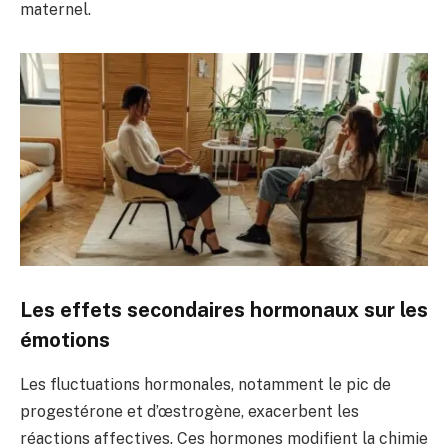
maternel.
Les effets secondaires hormonaux sur les
émotions
Les fluctuations hormonales, notamment le pic de
progestérone et d’œstrogène, exacerbent les
réactions affectives. Ces hormones modifient la chimie