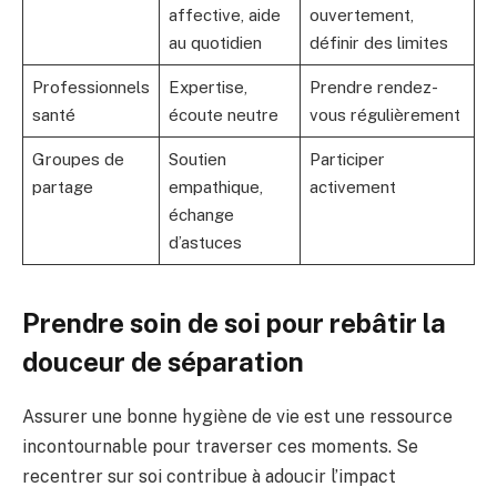
affective, aide
ouvertement,
au quotidien
définir des limites
Professionnels
Expertise,
Prendre rendez-
santé
écoute neutre
vous régulièrement
Groupes de
Soutien
Participer
partage
empathique,
activement
échange
d’astuces
Prendre soin de soi pour rebâtir la
douceur de séparation
Assurer une bonne hygiène de vie est une ressource
incontournable pour traverser ces moments. Se
recentrer sur soi contribue à adoucir l’impact