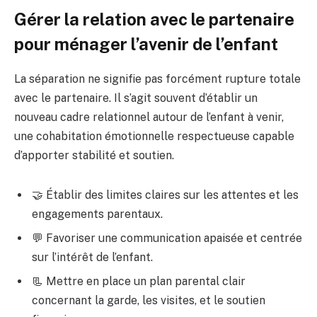
Gérer la relation avec le partenaire
pour ménager l’avenir de l’enfant
La séparation ne signifie pas forcément rupture totale
avec le partenaire. Il s’agit souvent d’établir un
nouveau cadre relationnel autour de l’enfant à venir,
une cohabitation émotionnelle respectueuse capable
d’apporter stabilité et soutien.
🤝 Établir des limites claires sur les attentes et les
engagements parentaux.
💬 Favoriser une communication apaisée et centrée
sur l’intérêt de l’enfant.
📃 Mettre en place un plan parental clair
concernant la garde, les visites, et le soutien