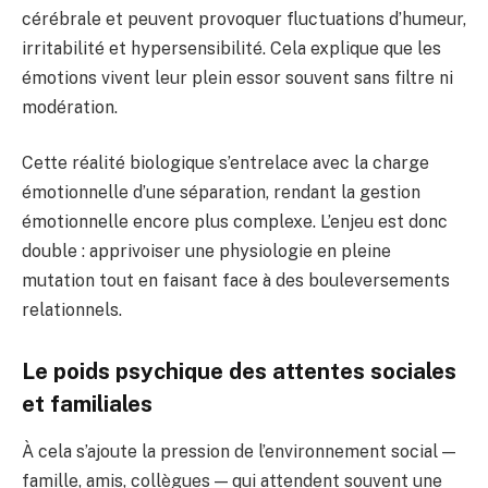
cérébrale et peuvent provoquer fluctuations d’humeur,
irritabilité et hypersensibilité. Cela explique que les
émotions vivent leur plein essor souvent sans filtre ni
modération.
Cette réalité biologique s’entrelace avec la charge
émotionnelle d’une séparation, rendant la gestion
émotionnelle encore plus complexe. L’enjeu est donc
double : apprivoiser une physiologie en pleine
mutation tout en faisant face à des bouleversements
relationnels.
Le poids psychique des attentes sociales
et familiales
À cela s’ajoute la pression de l’environnement social —
famille, amis, collègues — qui attendent souvent une