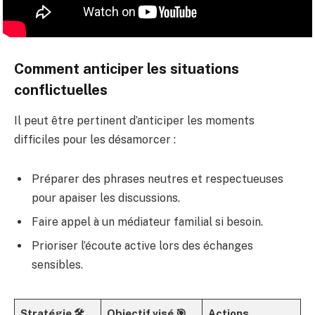
Comment anticiper les situations
conflictuelles
Il peut être pertinent d’anticiper les moments
difficiles pour les désamorcer :
Préparer des phrases neutres et respectueuses
pour apaiser les discussions.
Faire appel à un médiateur familial si besoin.
Prioriser l’écoute active lors des échanges
sensibles.
Stratégie 🛠️
Objectif visé 🎯
Actions