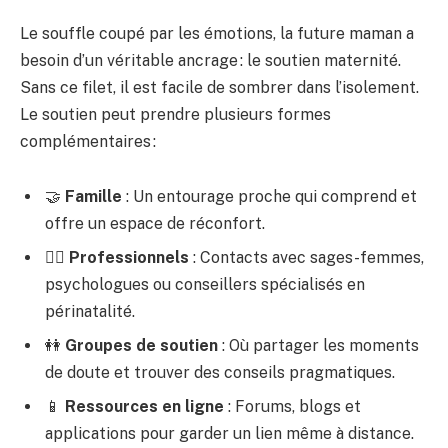
Le souffle coupé par les émotions, la future maman a
besoin d’un véritable ancrage : le soutien maternité.
Sans ce filet, il est facile de sombrer dans l’isolement.
Le soutien peut prendre plusieurs formes
complémentaires :
🤝
Famille
: Un entourage proche qui comprend et
offre un espace de réconfort.
👩‍⚕️
Professionnels
: Contacts avec sages-femmes,
psychologues ou conseillers spécialisés en
périnatalité.
👭
Groupes de soutien
: Où partager les moments
de doute et trouver des conseils pragmatiques.
📱
Ressources en ligne
: Forums, blogs et
applications pour garder un lien même à distance.