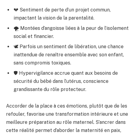
💔 Sentiment de perte d’un projet commun,
impactant la vision de la parentalité.
🌪️ Montées d’angoisse liées à la peur de l’isolement
social et financier.
🕊️ Parfois un sentiment de libération, une chance
inattendue de renaître ensemble avec son enfant,
sans compromis toxiques.
🛡️ Hypervigilance accrue quant aux besoins de
sécurité du bébé dans l’utérus, conscience
grandissante du rôle protecteur.
Accorder de la place à ces émotions, plutôt que de les
refouler, favorise une transformation intérieure et une
meilleure préparation au rôle maternel. S’ancrer dans
cette réalité permet d’aborder la maternité en paix,