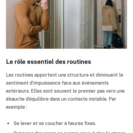
Le rôle essentiel des routines
Les routines apportent une structure et diminuent le
sentiment d’impuissance face aux événements
extérieurs. Elles sont souvent le premier pas vers une
ébauche d’équilibre dans un contexte instable. Par
exemple :
Se lever et se coucher à heures fixes.