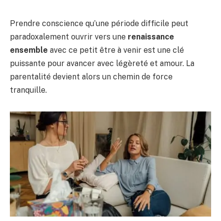
Prendre conscience qu’une période difficile peut
paradoxalement ouvrir vers une
renaissance
ensemble
avec ce petit être à venir est une clé
puissante pour avancer avec légèreté et amour. La
parentalité devient alors un chemin de force
tranquille.