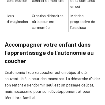
construction
cognitif et motricité
de la confiance
en soi
Jeux
Création d’histoires
Maîtrise
d’imagination
où la peur est
progressive de
surmontée
l’angoisse
Accompagner votre enfant dans
l’apprentissage de l’autonomie au
coucher
L’autonomie face au coucher est un objectif clé,
souvent lié à la peur des monstres. La démarche d’aider
son enfant à s’endormir seul est un passage délicat,
mais nécessaire pour son développement et pour
l’équilibre familial.