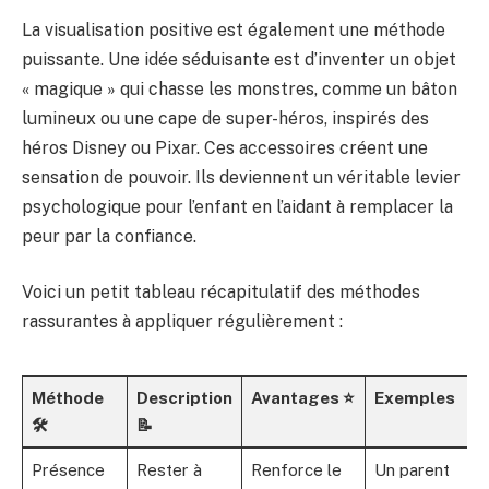
La visualisation positive est également une méthode
puissante. Une idée séduisante est d’inventer un objet
« magique » qui chasse les monstres, comme un bâton
lumineux ou une cape de super-héros, inspirés des
héros Disney ou Pixar. Ces accessoires créent une
sensation de pouvoir. Ils deviennent un véritable levier
psychologique pour l’enfant en l’aidant à remplacer la
peur par la confiance.
Voici un petit tableau récapitulatif des méthodes
rassurantes à appliquer régulièrement :
Méthode
Description
Avantages ⭐
Exemples
🛠️
📝
Présence
Rester à
Renforce le
Un parent