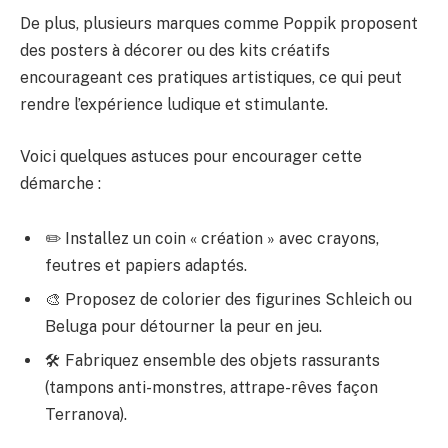
De plus, plusieurs marques comme Poppik proposent
des posters à décorer ou des kits créatifs
encourageant ces pratiques artistiques, ce qui peut
rendre l’expérience ludique et stimulante.
Voici quelques astuces pour encourager cette
démarche :
✏️ Installez un coin « création » avec crayons,
feutres et papiers adaptés.
🎨 Proposez de colorier des figurines Schleich ou
Beluga pour détourner la peur en jeu.
🛠️ Fabriquez ensemble des objets rassurants
(tampons anti-monstres, attrape-rêves façon
Terranova).