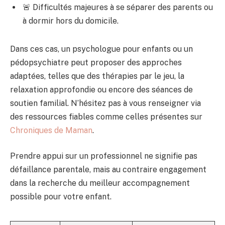
🚨 Difficultés majeures à se séparer des parents ou
à dormir hors du domicile.
Dans ces cas, un psychologue pour enfants ou un
pédopsychiatre peut proposer des approches
adaptées, telles que des thérapies par le jeu, la
relaxation approfondie ou encore des séances de
soutien familial. N’hésitez pas à vous renseigner via
des ressources fiables comme celles présentes sur
Chroniques de Maman
.
Prendre appui sur un professionnel ne signifie pas
défaillance parentale, mais au contraire engagement
dans la recherche du meilleur accompagnement
possible pour votre enfant.