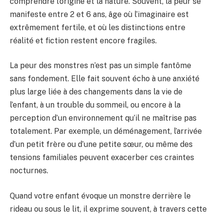
comprendre l’origine et la nature. Souvent, la peur se
manifeste entre 2 et 6 ans, âge où l’imaginaire est
extrêmement fertile, et où les distinctions entre
réalité et fiction restent encore fragiles.
La peur des monstres n’est pas un simple fantôme
sans fondement. Elle fait souvent écho à une anxiété
plus large liée à des changements dans la vie de
l’enfant, à un trouble du sommeil, ou encore à la
perception d’un environnement qu’il ne maîtrise pas
totalement. Par exemple, un déménagement, l’arrivée
d’un petit frère ou d’une petite sœur, ou même des
tensions familiales peuvent exacerber ces craintes
nocturnes.
Quand votre enfant évoque un monstre derrière le
rideau ou sous le lit, il exprime souvent, à travers cette