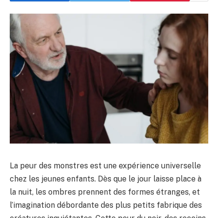
La peur des monstres est une expérience universelle
chez les jeunes enfants. Dès que le jour laisse place à
la nuit, les ombres prennent des formes étranges, et
l’imagination débordante des plus petits fabrique des