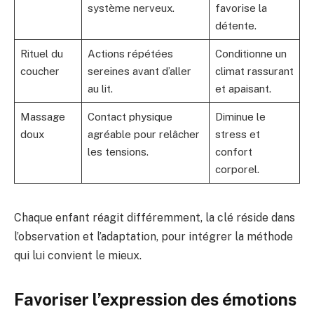
système nerveux.
favorise la
détente.
Rituel du
Actions répétées
Conditionne un
coucher
sereines avant d’aller
climat rassurant
au lit.
et apaisant.
Massage
Contact physique
Diminue le
doux
agréable pour relâcher
stress et
les tensions.
confort
corporel.
Chaque enfant réagit différemment, la clé réside dans
l’observation et l’adaptation, pour intégrer la méthode
qui lui convient le mieux.
Favoriser l’expression des émotions