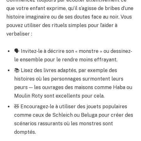
que votre enfant exprime, qu’il s’agisse de bribes d’une
histoire imaginaire ou de ses doutes face au noir. Vous
pouvez utiliser des rituels simples pour l’aider à
verbaliser :
🗣️ Invitez-le à décrire son « monstre » ou dessinez-
le ensemble pour le rendre moins effrayant.
📚 Lisez des livres adaptés, par exemple des
histoires où les personnages surmontent leurs
peurs — les ouvrages des maisons comme Haba ou
Moulin Roty sont excellents pour cela.
🧸 Encouragez-le à utiliser des jouets populaires
comme ceux de Schleich ou Beluga pour créer des
scénarios rassurants où les monstres sont
domptés.