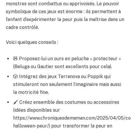
monstres sont combattus ou apprivoisés. Le pouvoir
symbolique de ces jeux est énorme : ils permettent à
l’enfant d’expérimenter la peur puis la maîtrise dans un
cadre contrôlé.
Voici quelques conseils :
🧸 Proposez-lui un ours en peluche « protecteur »
(Beluga ou Gautier sont excellents pour cela).
🎲 Intégrez des jeux Terranova ou Poppik qui
stimuleront non seulement l’imaginaire mais aussi
la motricité fine.
🖌️ Créez ensemble des costumes ou accessoires
(idées disponibles sur
https://www.chroniquesdemaman.com/2025/04/05/c
halloween-peur/) pour transformer la peur en