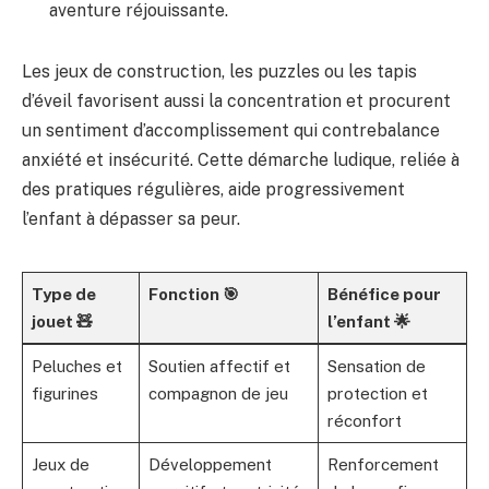
aventure réjouissante.
Les jeux de construction, les puzzles ou les tapis
d’éveil favorisent aussi la concentration et procurent
un sentiment d’accomplissement qui contrebalance
anxiété et insécurité. Cette démarche ludique, reliée à
des pratiques régulières, aide progressivement
l’enfant à dépasser sa peur.
Type de
Fonction 🎯
Bénéfice pour
jouet 🧸
l’enfant 🌟
Peluches et
Soutien affectif et
Sensation de
figurines
compagnon de jeu
protection et
réconfort
Jeux de
Développement
Renforcement