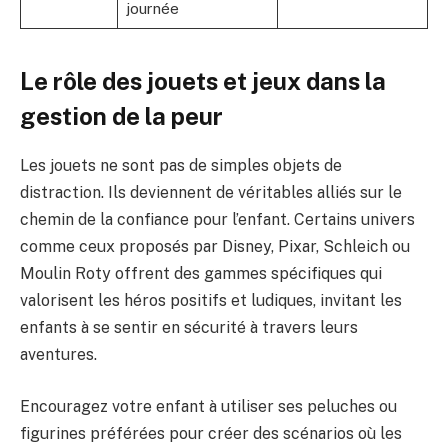
journée
Le rôle des jouets et jeux dans la
gestion de la peur
Les jouets ne sont pas de simples objets de
distraction. Ils deviennent de véritables alliés sur le
chemin de la confiance pour l’enfant. Certains univers
comme ceux proposés par Disney, Pixar, Schleich ou
Moulin Roty offrent des gammes spécifiques qui
valorisent les héros positifs et ludiques, invitant les
enfants à se sentir en sécurité à travers leurs
aventures.
Encouragez votre enfant à utiliser ses peluches ou
figurines préférées pour créer des scénarios où les