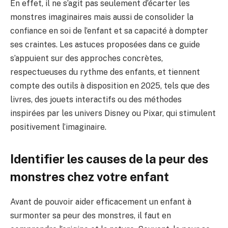
En effet, il ne s’agit pas seulement d’écarter les
monstres imaginaires mais aussi de consolider la
confiance en soi de l’enfant et sa capacité à dompter
ses craintes. Les astuces proposées dans ce guide
s’appuient sur des approches concrètes,
respectueuses du rythme des enfants, et tiennent
compte des outils à disposition en 2025, tels que des
livres, des jouets interactifs ou des méthodes
inspirées par les univers Disney ou Pixar, qui stimulent
positivement l’imaginaire.
Identifier les causes de la peur des
monstres chez votre enfant
Avant de pouvoir aider efficacement un enfant à
surmonter sa peur des monstres, il faut en