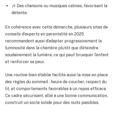
🎶 Des chansons ou musiques calmes, favorisant la
détente.
En cohérence avec cette démarche, plusieurs sites de
conseils d’experts en parentalité en 2025
recommandent aussi d’adapter progressivement la
luminosité dans la chambre plutôt que d’éteindre
soudainement la lumière, ce qui peut brusquer l’enfant
et renforcer sa peur.
Une routine bien établie facilite aussi la mise en place
des règles du sommeil : heure de coucher, respect du
lit, et comportements favorables à un repos efficace.
Ce cadre sécurisant, allié à une bonne communication,
construit un socle solide pour des nuits paisibles.