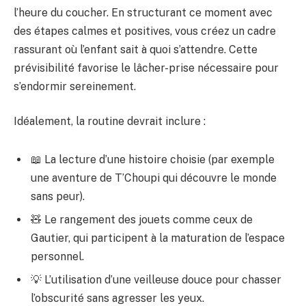
l’heure du coucher. En structurant ce moment avec
des étapes calmes et positives, vous créez un cadre
rassurant où l’enfant sait à quoi s’attendre. Cette
prévisibilité favorise le lâcher-prise nécessaire pour
s’endormir sereinement.
Idéalement, la routine devrait inclure :
📖 La lecture d’une histoire choisie (par exemple
une aventure de T’Choupi qui découvre le monde
sans peur).
🧸 Le rangement des jouets comme ceux de
Gautier, qui participent à la maturation de l’espace
personnel.
💡 L’utilisation d’une veilleuse douce pour chasser
l’obscurité sans agresser les yeux.