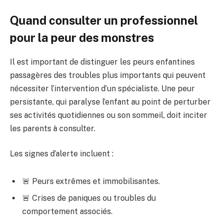
Quand consulter un professionnel
pour la peur des monstres
Il est important de distinguer les peurs enfantines
passagères des troubles plus importants qui peuvent
nécessiter l’intervention d’un spécialiste. Une peur
persistante, qui paralyse l’enfant au point de perturber
ses activités quotidiennes ou son sommeil, doit inciter
les parents à consulter.
Les signes d’alerte incluent :
🚨 Peurs extrêmes et immobilisantes.
🚨 Crises de paniques ou troubles du
comportement associés.