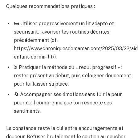
Quelques recommandations pratiques :
🛏️ Utiliser progressivement un lit adapté et
sécurisant, favoriser les routines décrites
précédemment (cf.
https://www.chroniquesdemaman.com/2025/03/22/aid
enfant-dormir-lit/).
⏳ Pratiquer la méthode du « recul progressif » :
rester présent au début, puis s’éloigner doucement
pour lui laisser sa place.
🔄 Accompagner ses émotions sans fuir la peur,
pour qu’il comprenne que l’on respecte ses
sentiments.
La constance reste la clé entre encouragements et
douceur. Refuser brutalement le soutien au coucher