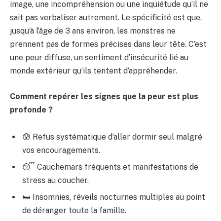
image, une incompréhension ou une inquiétude qu’il ne
sait pas verbaliser autrement. Le spécificité est que,
jusqu’à l’âge de 3 ans environ, les monstres ne
prennent pas de formes précises dans leur tête. C’est
une peur diffuse, un sentiment d’insécurité lié au
monde extérieur qu’ils tentent d’appréhender.
Comment repérer les signes que la peur est plus
profonde ?
😰 Refus systématique d’aller dormir seul malgré
vos encouragements.
😴 Cauchemars fréquents et manifestations de
stress au coucher.
🛏️ Insomnies, réveils nocturnes multiples au point
de déranger toute la famille.