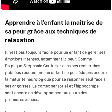
Apprendre à l’enfant la maîtrise de
sa peur grâce aux techniques de
relaxation
Il n’est pas toujours facile pour un enfant de gérer ses
émotions intenses, notamment la peur. Comme
l’explique Stéphanie Couturier dans ses recherches
publiées récemment, un enfant ne possède pas encore
la maturité neurologique pour se raisonner seul face à
ses angoisses. Le cortex sensoriel et l’hippocampe
sont encore en développement au cours des
premières années.