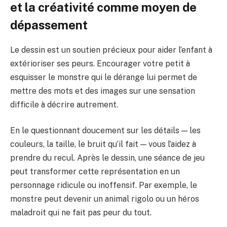
et la créativité comme moyen de
dépassement
Le dessin est un soutien précieux pour aider l’enfant à
extérioriser ses peurs. Encourager votre petit à
esquisser le monstre qui le dérange lui permet de
mettre des mots et des images sur une sensation
difficile à décrire autrement.
En le questionnant doucement sur les détails — les
couleurs, la taille, le bruit qu’il fait — vous l’aidez à
prendre du recul. Après le dessin, une séance de jeu
peut transformer cette représentation en un
personnage ridicule ou inoffensif. Par exemple, le
monstre peut devenir un animal rigolo ou un héros
maladroit qui ne fait pas peur du tout.