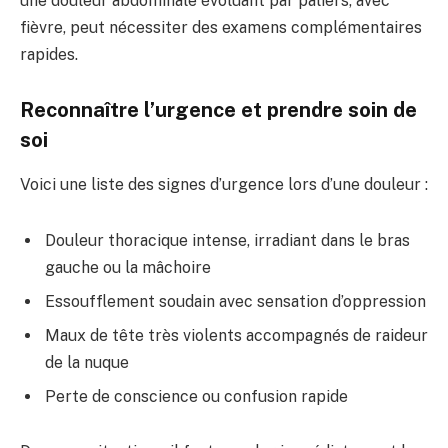
une douleur abdominale évoluant par paliers, avec
fièvre, peut nécessiter des examens complémentaires
rapides.
Reconnaître l’urgence et prendre soin de
soi
Voici une liste des signes d’urgence lors d’une douleur :
Douleur thoracique intense, irradiant dans le bras
gauche ou la mâchoire
Essoufflement soudain avec sensation d’oppression
Maux de tête très violents accompagnés de raideur
de la nuque
Perte de conscience ou confusion rapide