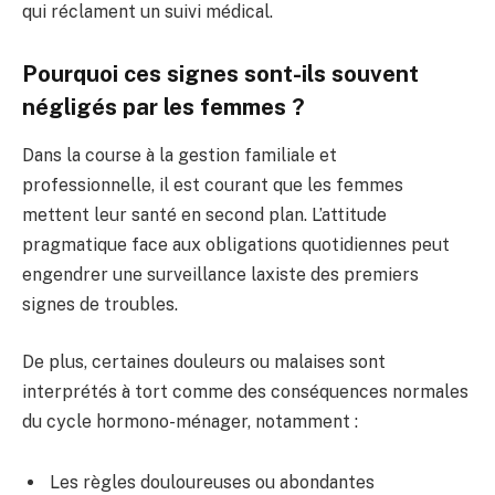
qui réclament un suivi médical.
Pourquoi ces signes sont-ils souvent
négligés par les femmes ?
Dans la course à la gestion familiale et
professionnelle, il est courant que les femmes
mettent leur santé en second plan. L’attitude
pragmatique face aux obligations quotidiennes peut
engendrer une surveillance laxiste des premiers
signes de troubles.
De plus, certaines douleurs ou malaises sont
interprétés à tort comme des conséquences normales
du cycle hormono-ménager, notamment :
Les règles douloureuses ou abondantes