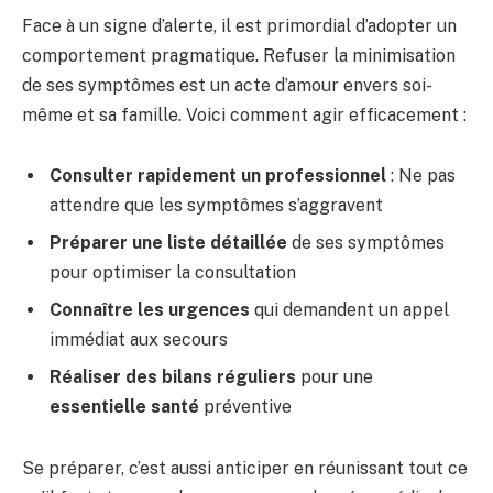
Face à un signe d’alerte, il est primordial d’adopter un
comportement pragmatique. Refuser la minimisation
de ses symptômes est un acte d’amour envers soi-
même et sa famille. Voici comment agir efficacement :
Consulter rapidement un professionnel
: Ne pas
attendre que les symptômes s’aggravent
Préparer une liste détaillée
de ses symptômes
pour optimiser la consultation
Connaître les urgences
qui demandent un appel
immédiat aux secours
Réaliser des bilans réguliers
pour une
essentielle santé
préventive
Se préparer, c’est aussi anticiper en réunissant tout ce