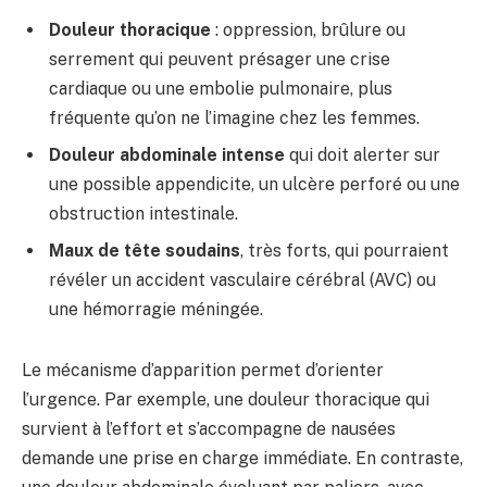
Douleur thoracique
: oppression, brûlure ou
serrement qui peuvent présager une crise
cardiaque ou une embolie pulmonaire, plus
fréquente qu’on ne l’imagine chez les femmes.
Douleur abdominale intense
qui doit alerter sur
une possible appendicite, un ulcère perforé ou une
obstruction intestinale.
Maux de tête soudains
, très forts, qui pourraient
révéler un accident vasculaire cérébral (AVC) ou
une hémorragie méningée.
Le mécanisme d’apparition permet d’orienter
l’urgence. Par exemple, une douleur thoracique qui
survient à l’effort et s’accompagne de nausées
demande une prise en charge immédiate. En contraste,