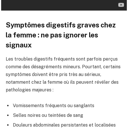
Symptômes digestifs graves chez
la femme : ne pas ignorer les
signaux
Les troubles digestifs fréquents sont parfois perçus
comme des désagréments mineurs. Pourtant, certains
symptômes doivent être pris très au sérieux,
notamment chez la femme où ils peuvent révéler des
pathologies majeures :
Vomissements fréquents ou sanglants
Selles noires ou teintées de sang
Douleurs abdominales persistantes et localisées