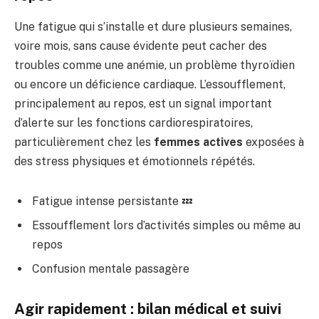
Une fatigue qui s’installe et dure plusieurs semaines,
voire mois, sans cause évidente peut cacher des
troubles comme une anémie, un problème thyroïdien
ou encore un déficience cardiaque. L’essoufflement,
principalement au repos, est un signal important
d’alerte sur les fonctions cardiorespiratoires,
particulièrement chez les
femmes actives
exposées à
des stress physiques et émotionnels répétés.
Fatigue intense persistante 💤
Essoufflement lors d’activités simples ou même au
repos
Confusion mentale passagère
Agir rapidement : bilan médical et suivi