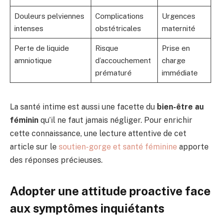
Douleurs pelviennes
Complications
Urgences
intenses
obstétricales
maternité
Perte de liquide
Risque
Prise en
amniotique
d’accouchement
charge
prématuré
immédiate
La santé intime est aussi une facette du
bien-être au
féminin
qu’il ne faut jamais négliger. Pour enrichir
cette connaissance, une lecture attentive de cet
article sur le
soutien-gorge et santé féminine
apporte
des réponses précieuses.
Adopter une attitude proactive face
aux symptômes inquiétants