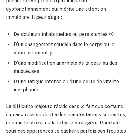
plusieurs symptômes qui indique un
dysfonctionnement qui mérite une attention
immédiate. Il peut s’agir :
De douleurs inhabituelles ou persistantes 😣
D’un changement soudain dans le corps ou le
comportement 🩺
D’une modification anormale de la peau ou des
muqueuses
D’une fatigue intense ou d’une perte de vitalité
inexpliquée
La difficulté majeure réside dans le fait que certains
signaux ressemblent à des manifestations courantes,
comme le stress ou la fatigue passagère. Pourtant,
sous ces apparences se cachent parfois des troubles