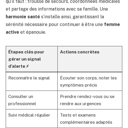
qu’il faut : trousse de secours, coordonnées médicales
et partage des informations avec sa famille. Une
harmonie santé
s’installe ainsi, garantissant la
sérénité nécessaire pour continuer à être une
femme
active
et épanouie.
Étapes clés pour
Actions concrètes
gérer un signal
d’alerte ⚡
Reconnaître le signal
Écouter son corps, noter les
symptômes précis
Consulter un
Prendre rendez-vous ou se
professionnel
rendre aux urgences
Suivi médical régulier
Tests et examens
complémentaires adaptés