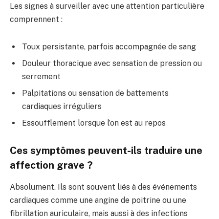
Les signes à surveiller avec une attention particulière
comprennent :
Toux persistante, parfois accompagnée de sang
Douleur thoracique avec sensation de pression ou
serrement
Palpitations ou sensation de battements
cardiaques irréguliers
Essoufflement lorsque l’on est au repos
Ces symptômes peuvent-ils traduire une
affection grave ?
Absolument. Ils sont souvent liés à des événements
cardiaques comme une angine de poitrine ou une
fibrillation auriculaire, mais aussi à des infections