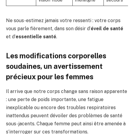
Ne sous-estimez jamais votre ressenti : votre corps
vous parle ﬁèrement, dans son désir d’
éveil de santé
et d’
essentielle santé
.
Les modifications corporelles
soudaines, un avertissement
précieux pour les femmes
Il arrive que notre corps change sans raison apparente
: une perte de poids importante, une fatigue
inexplicable ou encore des troubles respiratoires
inattendus peuvent dévoiler des problèmes de santé
sous-jacents. Chaque femme peut ainsi être amenée à
s’interroger sur ces transformations.