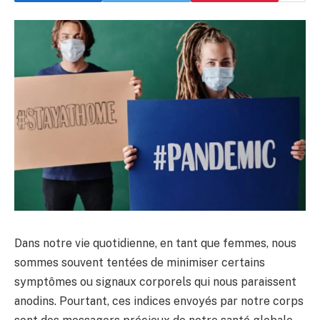
Dans notre vie quotidienne, en tant que femmes, nous
sommes souvent tentées de minimiser certains
symptômes ou signaux corporels qui nous paraissent
anodins. Pourtant, ces indices envoyés par notre corps