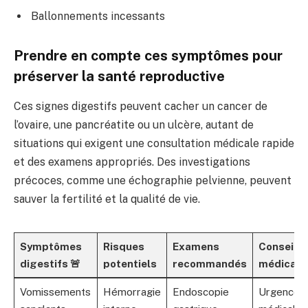
Ballonnements incessants
Prendre en compte ces symptômes pour
préserver la santé reproductive
Ces signes digestifs peuvent cacher un cancer de
l’ovaire, une pancréatite ou un ulcère, autant de
situations qui exigent une consultation médicale rapide
et des examens appropriés. Des investigations
précoces, comme une échographie pelvienne, peuvent
sauver la fertilité et la qualité de vie.
Symptômes
Risques
Examens
Conseils
digestifs 🚨
potentiels
recommandés
médicau
Vomissements
Hémorragie
Endoscopie
Urgence