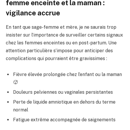
femme enceinte et la maman :
vigilance accrue
En tant que sage-femme et mère, je ne saurais trop
insister sur l’importance de surveiller certains signaux
chez les femmes enceintes ou en post-partum. Une
attention particulière s’impose pour anticiper des
complications qui pourraient être gravissimes :
Fièvre élevée prolongée chez l’enfant ou la maman
🥵
Douleurs pelviennes ou vaginales persistantes
Perte de liquide amniotique en dehors du terme
normal
Fatigue extrême accompagnée de saignements