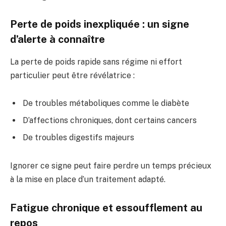
Perte de poids inexpliquée : un signe
d’alerte à connaître
La perte de poids rapide sans régime ni effort
particulier peut être révélatrice :
De troubles métaboliques comme le diabète
D’affections chroniques, dont certains cancers
De troubles digestifs majeurs
Ignorer ce signe peut faire perdre un temps précieux
à la mise en place d’un traitement adapté.
Fatigue chronique et essoufflement au
repos