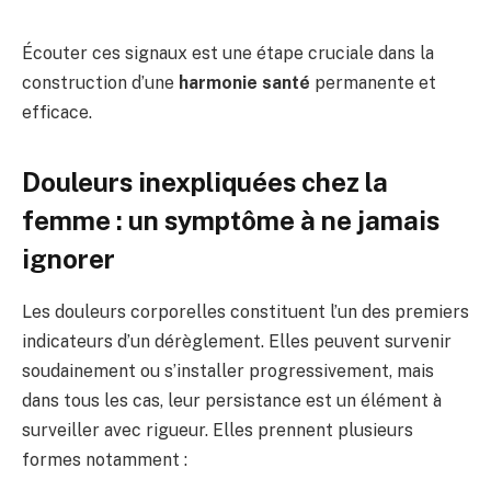
Écouter ces signaux est une étape cruciale dans la
construction d’une
harmonie santé
permanente et
efficace.
Douleurs inexpliquées chez la
femme : un symptôme à ne jamais
ignorer
Les douleurs corporelles constituent l’un des premiers
indicateurs d’un dérèglement. Elles peuvent survenir
soudainement ou s’installer progressivement, mais
dans tous les cas, leur persistance est un élément à
surveiller avec rigueur. Elles prennent plusieurs
formes notamment :