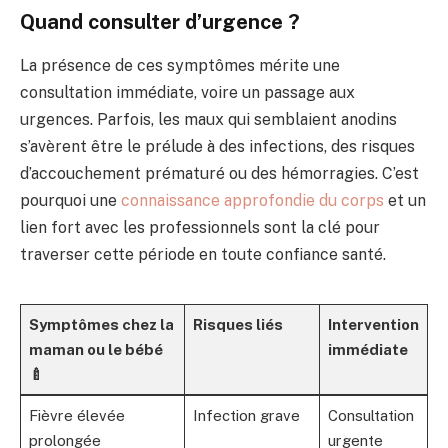
Quand consulter d’urgence ?
La présence de ces symptômes mérite une
consultation immédiate, voire un passage aux
urgences. Parfois, les maux qui semblaient anodins
s’avèrent être le prélude à des infections, des risques
d’accouchement prématuré ou des hémorragies. C’est
pourquoi une
connaissance approfondie du corps
et un
lien fort avec les professionnels sont la clé pour
traverser cette période en toute confiance santé.
Symptômes chez la
Risques liés
Intervention
maman ou le bébé
immédiate
🍼
Fièvre élevée
Infection grave
Consultation
prolongée
urgente