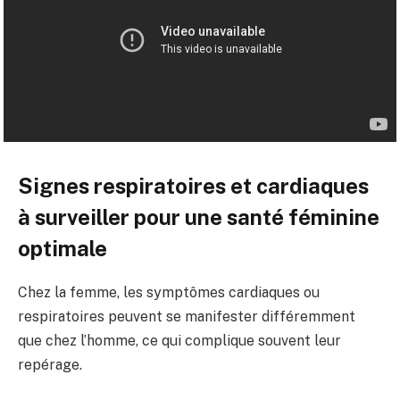
Signes respiratoires et cardiaques
à surveiller pour une santé féminine
optimale
Chez la femme, les symptômes cardiaques ou
respiratoires peuvent se manifester différemment
que chez l’homme, ce qui complique souvent leur
repérage.