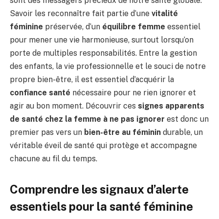
sont des messagers précieux de notre santé globale.
Savoir les reconnaître fait partie d’une
vitalité
féminine
préservée, d’un
équilibre femme
essentiel
pour mener une vie harmonieuse, surtout lorsqu’on
porte de multiples responsabilités. Entre la gestion
des enfants, la vie professionnelle et le souci de notre
propre bien-être, il est essentiel d’acquérir la
confiance santé
nécessaire pour ne rien ignorer et
agir au bon moment. Découvrir ces
signes apparents
de santé chez la femme à ne pas ignorer
est donc un
premier pas vers un
bien-être au féminin
durable, un
véritable éveil de santé qui protège et accompagne
chacune au fil du temps.
Comprendre les signaux d’alerte
essentiels pour la santé féminine