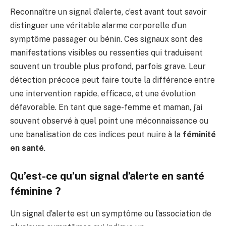
Reconnaître un signal d’alerte, c’est avant tout savoir
distinguer une véritable alarme corporelle d’un
symptôme passager ou bénin. Ces signaux sont des
manifestations visibles ou ressenties qui traduisent
souvent un trouble plus profond, parfois grave. Leur
détection précoce peut faire toute la différence entre
une intervention rapide, efficace, et une évolution
défavorable. En tant que sage-femme et maman, j’ai
souvent observé à quel point une méconnaissance ou
une banalisation de ces indices peut nuire à la
féminité
en santé
.
Qu’est-ce qu’un signal d’alerte en santé
féminine ?
Un signal d’alerte est un symptôme ou l’association de