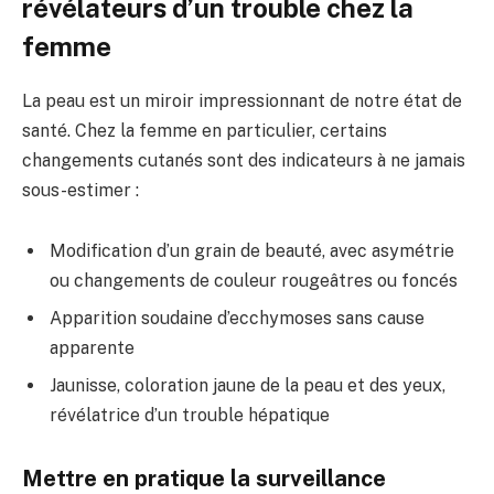
révélateurs d’un trouble chez la
femme
La peau est un miroir impressionnant de notre état de
santé. Chez la femme en particulier, certains
changements cutanés sont des indicateurs à ne jamais
sous-estimer :
Modification d’un grain de beauté, avec asymétrie
ou changements de couleur rougeâtres ou foncés
Apparition soudaine d’ecchymoses sans cause
apparente
Jaunisse, coloration jaune de la peau et des yeux,
révélatrice d’un trouble hépatique
Mettre en pratique la surveillance