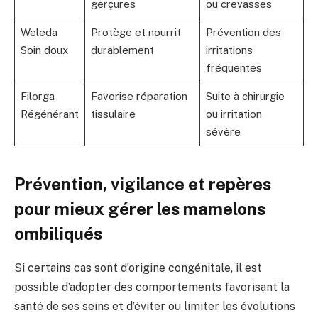
gerçures
ou crevasses
Weleda
Protège et nourrit
Prévention des
Soin doux
durablement
irritations
fréquentes
Filorga
Favorise réparation
Suite à chirurgie
Régénérant
tissulaire
ou irritation
sévère
Prévention, vigilance et repères
pour mieux gérer les mamelons
ombiliqués
Si certains cas sont d’origine congénitale, il est
possible d’adopter des comportements favorisant la
santé de ses seins et d’éviter ou limiter les évolutions