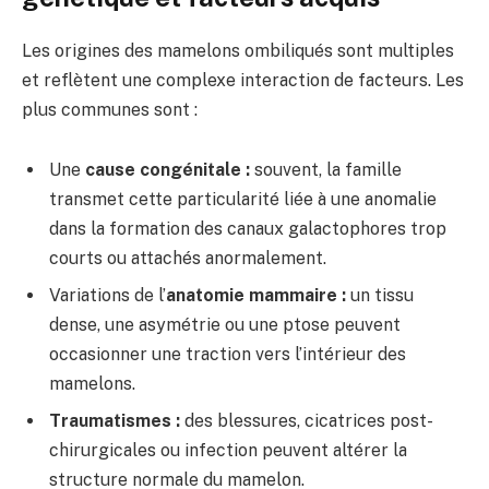
Les origines des mamelons ombiliqués sont multiples
et reflètent une complexe interaction de facteurs. Les
plus communes sont :
Une
cause congénitale :
souvent, la famille
transmet cette particularité liée à une anomalie
dans la formation des canaux galactophores trop
courts ou attachés anormalement.
Variations de l’
anatomie mammaire :
un tissu
dense, une asymétrie ou une ptose peuvent
occasionner une traction vers l’intérieur des
mamelons.
Traumatismes :
des blessures, cicatrices post-
chirurgicales ou infection peuvent altérer la
structure normale du mamelon.