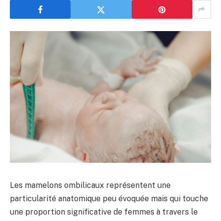
Les mamelons ombilicaux représentent une
particularité anatomique peu évoquée mais qui touche
une proportion significative de femmes à travers le