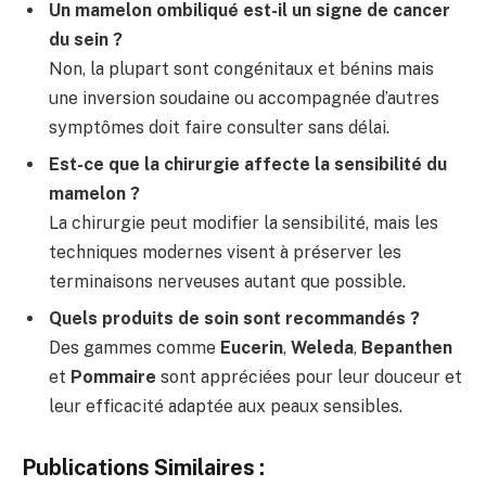
Un mamelon ombiliqué est-il un signe de cancer
du sein ?
Non, la plupart sont congénitaux et bénins mais
une inversion soudaine ou accompagnée d’autres
symptômes doit faire consulter sans délai.
Est-ce que la chirurgie affecte la sensibilité du
mamelon ?
La chirurgie peut modifier la sensibilité, mais les
techniques modernes visent à préserver les
terminaisons nerveuses autant que possible.
Quels produits de soin sont recommandés ?
Des gammes comme
Eucerin
,
Weleda
,
Bepanthen
et
Pommaire
sont appréciées pour leur douceur et
leur efficacité adaptée aux peaux sensibles.
Publications Similaires :