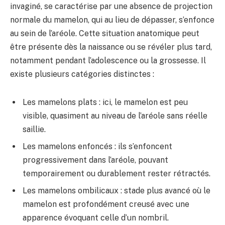
invaginé, se caractérise par une absence de projection
normale du mamelon, qui au lieu de dépasser, s’enfonce
au sein de l’aréole. Cette situation anatomique peut
être présente dès la naissance ou se révéler plus tard,
notamment pendant l’adolescence ou la grossesse. Il
existe plusieurs catégories distinctes :
Les mamelons plats : ici, le mamelon est peu
visible, quasiment au niveau de l’aréole sans réelle
saillie.
Les mamelons enfoncés : ils s’enfoncent
progressivement dans l’aréole, pouvant
temporairement ou durablement rester rétractés.
Les mamelons ombilicaux : stade plus avancé où le
mamelon est profondément creusé avec une
apparence évoquant celle d’un nombril.