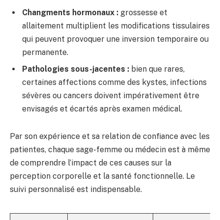
Changments hormonaux :
grossesse et
allaitement multiplient les modifications tissulaires
qui peuvent provoquer une inversion temporaire ou
permanente.
Pathologies sous-jacentes :
bien que rares,
certaines affections comme des kystes, infections
sévères ou cancers doivent impérativement être
envisagés et écartés après examen médical.
Par son expérience et sa relation de confiance avec les
patientes, chaque sage-femme ou médecin est à même
de comprendre l’impact de ces causes sur la
perception corporelle et la santé fonctionnelle. Le
suivi personnalisé est indispensable.