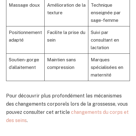
Massage doux
Amélioration de la
Technique
texture
enseignée par
sage-femme
Positionnement
Facilite la prise du
Suivi par
adapté
sein
consultant en
lactation
Soutien-gorge
Maintien sans
Marques
d’allaitement
compression
spécialisées en
maternité
Pour découvrir plus profondément les mécanismes
des changements corporels lors de la grossesse, vous
pouvez consulter cet article
changements du corps et
des seins
.