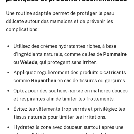
Une routine adaptée permet de protéger la peau
délicate autour des mamelons et de prévenir les
complications :
Utilisez des crèmes hydratantes riches, à base
d’ingrédients naturels, comme celles de
Pommaire
ou
Weleda
, qui protègent sans irriter.
Appliquez régulièrement des produits cicatrisants
comme
Bepanthen
en cas de fissures ou gerçures.
Optez pour des soutiens-gorge en matières douces
et respirantes afin de limiter les frottements.
Évitez les vêtements trop serrés et privilégiez les
tissus naturels pour limiter les irritations.
Hydratez la zone avec douceur, surtout après une