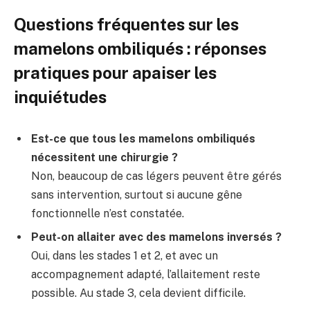
Questions fréquentes sur les
mamelons ombiliqués : réponses
pratiques pour apaiser les
inquiétudes
Est-ce que tous les mamelons ombiliqués
nécessitent une chirurgie ?
Non, beaucoup de cas légers peuvent être gérés
sans intervention, surtout si aucune gêne
fonctionnelle n’est constatée.
Peut-on allaiter avec des mamelons inversés ?
Oui, dans les stades 1 et 2, et avec un
accompagnement adapté, l’allaitement reste
possible. Au stade 3, cela devient difficile.