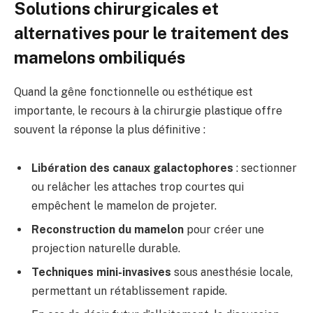
Solutions chirurgicales et
alternatives pour le traitement des
mamelons ombiliqués
Quand la gêne fonctionnelle ou esthétique est
importante, le recours à la chirurgie plastique offre
souvent la réponse la plus définitive :
Libération des canaux galactophores
: sectionner
ou relâcher les attaches trop courtes qui
empêchent le mamelon de projeter.
Reconstruction du mamelon
pour créer une
projection naturelle durable.
Techniques mini-invasives
sous anesthésie locale,
permettant un rétablissement rapide.