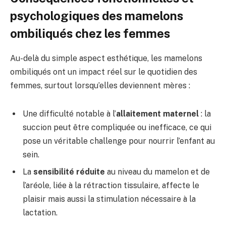
psychologiques des mamelons
ombiliqués chez les femmes
Au-delà du simple aspect esthétique, les mamelons
ombiliqués ont un impact réel sur le quotidien des
femmes, surtout lorsqu’elles deviennent mères :
Une difficulté notable à l’
allaitement maternel
: la
succion peut être compliquée ou inefficace, ce qui
pose un véritable challenge pour nourrir l’enfant au
sein.
La
sensibilité réduite
au niveau du mamelon et de
l’aréole, liée à la rétraction tissulaire, affecte le
plaisir mais aussi la stimulation nécessaire à la
lactation.