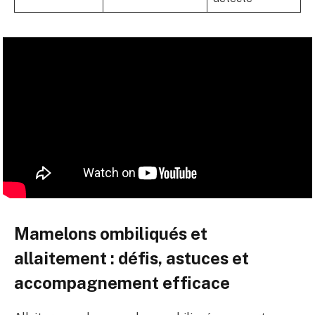
Mamelons ombiliqués et
allaitement : défis, astuces et
accompagnement efficace