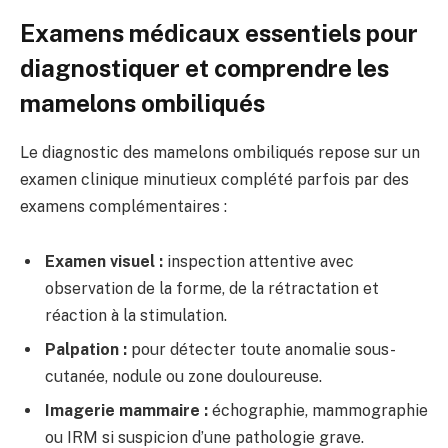
Examens médicaux essentiels pour
diagnostiquer et comprendre les
mamelons ombiliqués
Le diagnostic des mamelons ombiliqués repose sur un
examen clinique minutieux complété parfois par des
examens complémentaires :
Examen visuel :
inspection attentive avec
observation de la forme, de la rétractation et
réaction à la stimulation.
Palpation :
pour détecter toute anomalie sous-
cutanée, nodule ou zone douloureuse.
Imagerie mammaire :
échographie, mammographie
ou IRM si suspicion d’une pathologie grave.