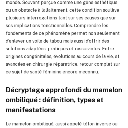
monde. Souvent perçue comme une gêne esthétique
ou un obstacle à l’allaitement, cette condition soulève
plusieurs interrogations tant sur ses causes que sur
ses implications fonctionnelles. Comprendre les
fondements de ce phénomène permet non seulement
d’enlever un voile de tabou mais aussi d’offrir des
solutions adaptées, pratiques et rassurantes. Entre
origines congénitales, évolutions au cours de la vie, et
avancées en chirurgie réparatrice, retour complet sur
ce sujet de santé féminine encore méconnu.
Décryptage approfondi du mamelon
ombiliqué : définition, types et
manifestations
Le mamelon ombiliqué, aussi appelé téton inversé ou