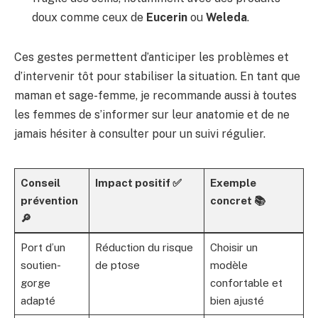
doux comme ceux de
Eucerin
ou
Weleda
.
Ces gestes permettent d’anticiper les problèmes et
d’intervenir tôt pour stabiliser la situation. En tant que
maman et sage-femme, je recommande aussi à toutes
les femmes de s’informer sur leur anatomie et de ne
jamais hésiter à consulter pour un suivi régulier.
Conseil
Impact positif ✅
Exemple
prévention
concret 📚
🔎
Port d’un
Réduction du risque
Choisir un
soutien-
de ptose
modèle
gorge
confortable et
adapté
bien ajusté