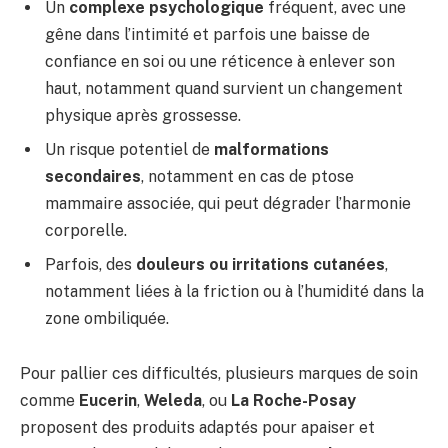
Un
complexe psychologique
fréquent, avec une
gêne dans l’intimité et parfois une baisse de
confiance en soi ou une réticence à enlever son
haut, notamment quand survient un changement
physique après grossesse.
Un risque potentiel de
malformations
secondaires
, notamment en cas de ptose
mammaire associée, qui peut dégrader l’harmonie
corporelle.
Parfois, des
douleurs ou irritations cutanées
,
notamment liées à la friction ou à l’humidité dans la
zone ombiliquée.
Pour pallier ces difficultés, plusieurs marques de soin
comme
Eucerin
,
Weleda
, ou
La Roche-Posay
proposent des produits adaptés pour apaiser et