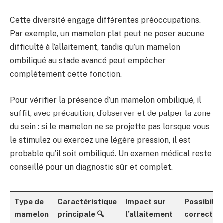
Cette diversité engage différentes préoccupations.
Par exemple, un mamelon plat peut ne poser aucune
difficulté à l’allaitement, tandis qu’un mamelon
ombiliqué au stade avancé peut empêcher
complètement cette fonction.
Pour vérifier la présence d’un mamelon ombiliqué, il
suffit, avec précaution, d’observer et de palper la zone
du sein : si le mamelon ne se projette pas lorsque vous
le stimulez ou exercez une légère pression, il est
probable qu’il soit ombiliqué. Un examen médical reste
conseillé pour un diagnostic sûr et complet.
Type de
Caractéristique
Impact sur
Possibilit
mamelon
principale 🔍
l’allaitement
correction