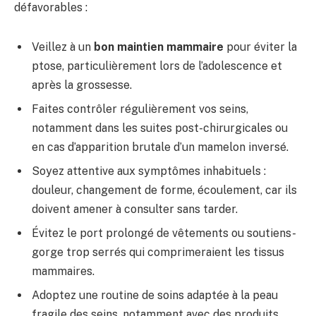
défavorables :
Veillez à un
bon maintien mammaire
pour éviter la
ptose, particulièrement lors de l’adolescence et
après la grossesse.
Faites contrôler régulièrement vos seins,
notamment dans les suites post-chirurgicales ou
en cas d’apparition brutale d’un mamelon inversé.
Soyez attentive aux symptômes inhabituels :
douleur, changement de forme, écoulement, car ils
doivent amener à consulter sans tarder.
Évitez le port prolongé de vêtements ou soutiens-
gorge trop serrés qui comprimeraient les tissus
mammaires.
Adoptez une routine de soins adaptée à la peau
fragile des seins, notamment avec des produits