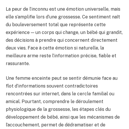
La peur de l’inconnu est une émotion universelle, mais
elle s’amplifie lors d’une grossesse. Ce sentiment naît
du bouleversement total que représente cette
expérience — un corps qui change, un bébé qui grandit,
des décisions à prendre qui concernent directement
deux vies. Face à cette émotion si naturelle, la
meilleure arme reste l’information précise, fiable et
rassurante.
Une femme enceinte peut se sentir démunie face au
flot d’informations souvent contradictoires
rencontrées sur internet, dans le cercle familial ou
amical. Pourtant, comprendre le déroulement
physiologique de la grossesse, les étapes clés du
développement de bébé, ainsi que les mécanismes de
l’accouchement, permet de dédramatiser et de