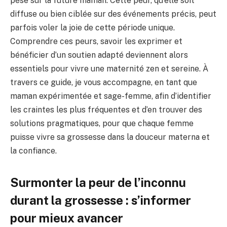
pèse sur la future maman. Cette peur, qu’elle soit
diffuse ou bien ciblée sur des événements précis, peut
parfois voler la joie de cette période unique.
Comprendre ces peurs, savoir les exprimer et
bénéficier d’un soutien adapté deviennent alors
essentiels pour vivre une maternité zen et sereine. À
travers ce guide, je vous accompagne, en tant que
maman expérimentée et sage-femme, afin d’identifier
les craintes les plus fréquentes et d’en trouver des
solutions pragmatiques, pour que chaque femme
puisse vivre sa grossesse dans la douceur materna et
la confiance.
Surmonter la peur de l’inconnu
durant la grossesse : s’informer
pour mieux avancer