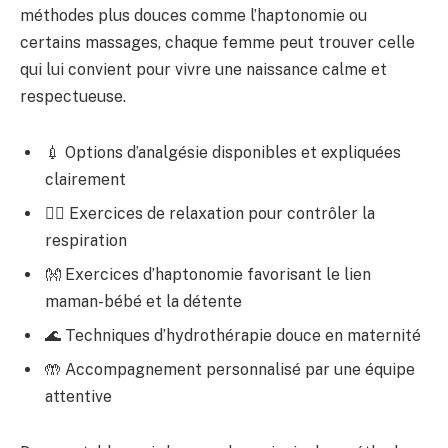
méthodes plus douces comme l’haptonomie ou
certains massages, chaque femme peut trouver celle
qui lui convient pour vivre une naissance calme et
respectueuse.
💉 Options d’analgésie disponibles et expliquées
clairement
🧘‍♀️ Exercices de relaxation pour contrôler la
respiration
👐 Exercices d’haptonomie favorisant le lien
maman-bébé et la détente
🌊 Techniques d’hydrothérapie douce en maternité
🤲 Accompagnement personnalisé par une équipe
attentive