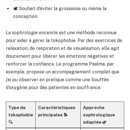
🕊 Souhait d’éviter la grossesse ou même la
conception
La sophrologie enceinte est une méthode reconnue
pour aider à gérer la tokophobie. Par des exercices de
relaxation, de respiration et de visualisation, elle agit
doucement pour libérer les émotions négatives et
renforcer la confiance. Le programme Paalma, par
exemple, propose un accompagnement complet que
j’ai pu observer en pratique comme une bouffée
d’oxygène pour des patientes en souffrance.
Type de
Caractéristiques
Approche
tokophobie
principales 📝
sophrologique
🔍
adaptée 🌿