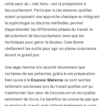
cette peur du « mal faire » est la préparation à
l’accouchement. Participer à ces séances, qu’elles
soient proposant une approche classique ou intégrant
la sophrologie ou d’autres méthodes, permet
d’appréhender les différentes phases du travail, le
déroulement de l’accouchement, ainsi que les
techniques pour gérer la douleur. Cela donne
réellement les outils pour agir en pleine conscience
durant le grand jour.
Une sage-femme m’a raconté récemment que
certaines de ses patientes, grâce à une préparation
bien suivie à la
Douceur Materna
, se sont senties
tellement soutenues lors du travail qu’elles ont pu
transformer leur peur de l’inconnu en un incroyable
sentiment de force. Ce bénéfice ne concerne pas que
la gestion du travail, mais s’étend également au post-