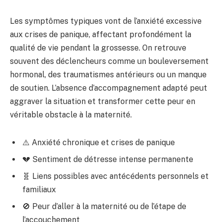
Les symptômes typiques vont de l’anxiété excessive
aux crises de panique, affectant profondément la
qualité de vie pendant la grossesse. On retrouve
souvent des déclencheurs comme un bouleversement
hormonal, des traumatismes antérieurs ou un manque
de soutien. L’absence d’accompagnement adapté peut
aggraver la situation et transformer cette peur en
véritable obstacle à la maternité.
⚠️ Anxiété chronique et crises de panique
💔 Sentiment de détresse intense permanente
🧬 Liens possibles avec antécédents personnels et
familiaux
🚫 Peur d’aller à la maternité ou de l’étape de
l’accouchement