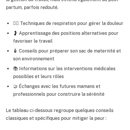
partum, parfois redouté.
🧘‍♀️ Techniques de respiration pour gérer la douleur
🤰 Apprentissage des positions alternatives pour
favoriser le travail
🧴 Conseils pour préparer son sac de maternité et
son environnement
📚 Informations sur les interventions médicales
possibles et leurs rôles
🤝 Échanges avec les futures mamans et
professionnels pour construire la sérénité
Le tableau ci-dessous regroupe quelques conseils
classiques et spécifiques pour mitiger la peur :