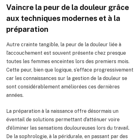
Vaincre la peur de la douleur grâce
aux techniques modernes et à la
préparation
Autre crainte tangible, la peur de la douleur liée à
l’accouchement est souvent présente chez presque
toutes les femmes enceintes lors des premiers mois.
Cette peur, bien que logique, s’efface progressivement
car les connaissances sur la gestion de la douleur se
sont considérablement améliorées ces dernières
années.
La préparation à la naissance offre désormais un
éventail de solutions permettant d’atténuer voire
d’éliminer les sensations douloureuses lors du travail.
De la sophrologie, à la péridurale, en passant par des