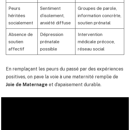
Peurs
Sentiment
Groupes de parole,
héritées
d’isolement,
information concrète,
socialement
anxiété diffuse
soutien prénatal
Absence de
Dépression
Intervention
soutien
prénatale
médicale précoce,
affectif
possible
réseau social
En remplaçant les peurs du passé par des expériences
positives, on pave la voie à une maternité remplie de
Joie de Maternage
et d’apaisement durable.