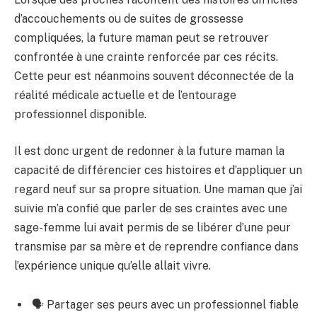
d’accouchements ou de suites de grossesse
compliquées, la future maman peut se retrouver
confrontée à une crainte renforcée par ces récits.
Cette peur est néanmoins souvent déconnectée de la
réalité médicale actuelle et de l’entourage
professionnel disponible.
Il est donc urgent de redonner à la future maman la
capacité de différencier ces histoires et d’appliquer un
regard neuf sur sa propre situation. Une maman que j’ai
suivie m’a confié que parler de ses craintes avec une
sage-femme lui avait permis de se libérer d’une peur
transmise par sa mère et de reprendre confiance dans
l’expérience unique qu’elle allait vivre.
🗣 Partager ses peurs avec un professionnel fiable