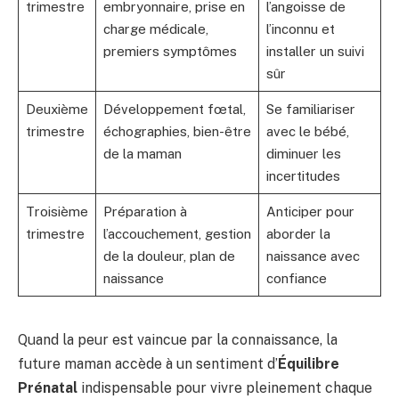
trimestre
embryonnaire, prise en
l’angoisse de
charge médicale,
l’inconnu et
premiers symptômes
installer un suivi
sûr
Deuxième
Développement fœtal,
Se familiariser
trimestre
échographies, bien-être
avec le bébé,
de la maman
diminuer les
incertitudes
Troisième
Préparation à
Anticiper pour
trimestre
l’accouchement, gestion
aborder la
de la douleur, plan de
naissance avec
naissance
confiance
Quand la peur est vaincue par la connaissance, la
future maman accède à un sentiment d’
Équilibre
Prénatal
indispensable pour vivre pleinement chaque