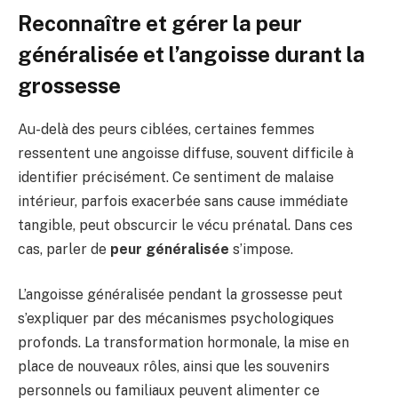
Reconnaître et gérer la peur
généralisée et l’angoisse durant la
grossesse
Au-delà des peurs ciblées, certaines femmes
ressentent une angoisse diffuse, souvent difficile à
identifier précisément. Ce sentiment de malaise
intérieur, parfois exacerbée sans cause immédiate
tangible, peut obscurcir le vécu prénatal. Dans ces
cas, parler de
peur généralisée
s’impose.
L’angoisse généralisée pendant la grossesse peut
s’expliquer par des mécanismes psychologiques
profonds. La transformation hormonale, la mise en
place de nouveaux rôles, ainsi que les souvenirs
personnels ou familiaux peuvent alimenter ce