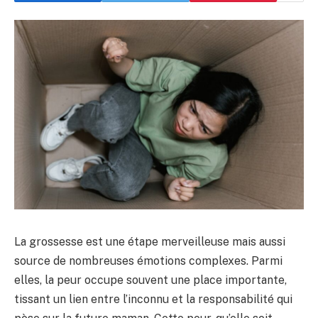
La grossesse est une étape merveilleuse mais aussi
source de nombreuses émotions complexes. Parmi
elles, la peur occupe souvent une place importante,
tissant un lien entre l’inconnu et la responsabilité qui