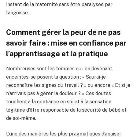
instant de la maternité sans être paralysée par
l’angoisse.
Comment gérer la peur de ne pas
savoir faire : mise en confiance par
l’apprentissage et la pratique
Nombreuses sont les femmes qui, en devenant
enceintes, se posent la question : « Saurai-je
reconnaître les signes du travail ? » ou encore « Et si je
n’arrivais pas à gérer la douleur ? » Ces doutes
touchent à la confiance en soi et à la sensation
légitime d’être responsable de la sécurité de bébé et
de soi-même.
L’une des manières les plus pragmatiques d’apaiser