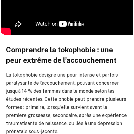
Comprendre la tokophobie : une
peur extrême de l’accouchement
La tokophobie désigne une peur intense et parfois
paralysante de l’accouchement, pouvant concerner
jusqu’à 14 % des femmes dans le monde selon les
études récentes. Cette phobie peut prendre plusieurs
formes : primaire, lorsqu’elle survient avant la
première grossesse, secondaire, après une expérience
traumatisante de naissance, ou liée à une dépression
prénatale sous-jacente.