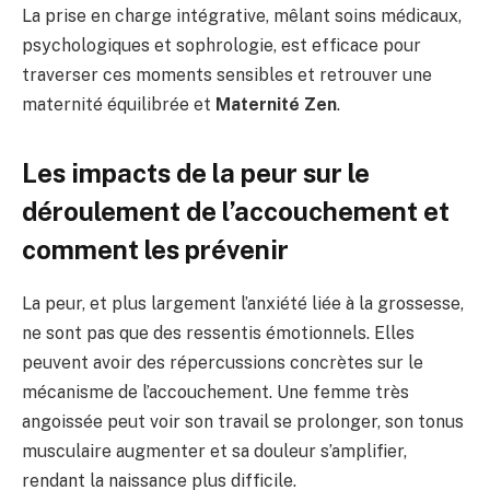
La prise en charge intégrative, mêlant soins médicaux,
psychologiques et sophrologie, est efficace pour
traverser ces moments sensibles et retrouver une
maternité équilibrée et
Maternité Zen
.
Les impacts de la peur sur le
déroulement de l’accouchement et
comment les prévenir
La peur, et plus largement l’anxiété liée à la grossesse,
ne sont pas que des ressentis émotionnels. Elles
peuvent avoir des répercussions concrètes sur le
mécanisme de l’accouchement. Une femme très
angoissée peut voir son travail se prolonger, son tonus
musculaire augmenter et sa douleur s’amplifier,
rendant la naissance plus difficile.