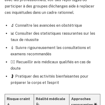
participer à des groupes d’échanges aide à replacer
ces inquiétudes dans un cadre rationnel.
🔬 Connaître les avancées en obstétrique
📊 Consulter des statistiques rassurantes sur les
taux de réussite
💉 Suivre rigoureusement les consultations et
examens recommandés
🧑‍⚕️ Recueillir avis médicaux qualifiés en cas de
doute
🤰 Pratiquer des activités bienfaisantes pour
préparer le corps et l’esprit
Risque craint
Réalité médicale
Approches
⚠️
🩺
rassurantes 🌟