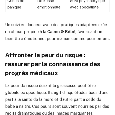
Crises de
Détresse
Suivi psychologique
panique
émotionnelle
avec spécialiste
Un suivi en douceur avec des pratiques adaptées crée
un climat propice à la
Calme & Bébé
, favorisant un
bien-être émotionnel pour maman comme pour enfant.
Affronter la peur du risque :
rassurer par la connaissance des
progrès médicaux
La peur du risque durant la grossesse peut être
globale ou spécifique. Il s’agit d’inquiétudes liées d’une
part à la santé de la mère et d’autre part à celle du
bébé à naître. Ces peurs sont souvent nourries par des
récits dramatiques ou des images marquantes