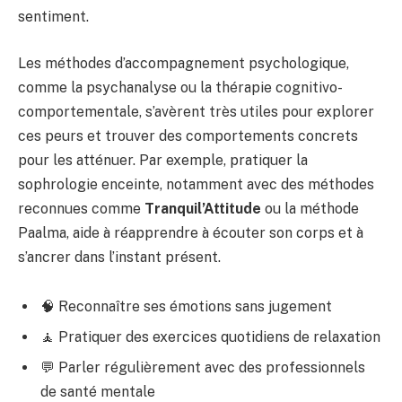
sentiment.
Les méthodes d’accompagnement psychologique,
comme la psychanalyse ou la thérapie cognitivo-
comportementale, s’avèrent très utiles pour explorer
ces peurs et trouver des comportements concrets
pour les atténuer. Par exemple, pratiquer la
sophrologie enceinte, notamment avec des méthodes
reconnues comme
Tranquil’Attitude
ou la méthode
Paalma, aide à réapprendre à écouter son corps et à
s’ancrer dans l’instant présent.
🧠 Reconnaître ses émotions sans jugement
🧘 Pratiquer des exercices quotidiens de relaxation
💬 Parler régulièrement avec des professionnels
de santé mentale