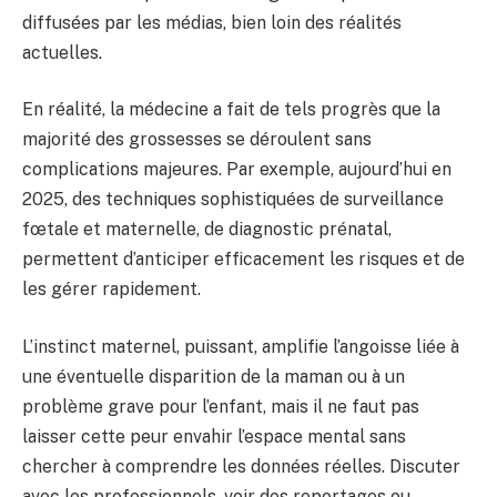
diffusées par les médias, bien loin des réalités
actuelles.
En réalité, la médecine a fait de tels progrès que la
majorité des grossesses se déroulent sans
complications majeures. Par exemple, aujourd’hui en
2025, des techniques sophistiquées de surveillance
fœtale et maternelle, de diagnostic prénatal,
permettent d’anticiper efficacement les risques et de
les gérer rapidement.
L’instinct maternel, puissant, amplifie l’angoisse liée à
une éventuelle disparition de la maman ou à un
problème grave pour l’enfant, mais il ne faut pas
laisser cette peur envahir l’espace mental sans
chercher à comprendre les données réelles. Discuter
avec les professionnels, voir des reportages ou