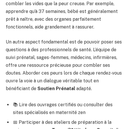
combler les vides que la peur creuse. Par exemple,
apprendre qu’à 37 semaines, bébé est généralement
prêt à naître, avec des organes parfaitement
fonctionnels, aide grandement à rassurer.
Un autre aspect fondamental est de pouvoir poser ses
questions à des professionnels de santé. L’équipe de
suivi prénatal, sages-femmes, médecins, infirmières,
offre une ressource précieuse pour combler ses
doutes. Aborder ces peurs lors de chaque rendez-vous
ouvre la voie à un dialogue véritable tout en
bénéficiant de
Soutien Prénatal
adapté.
📚 Lire des ouvrages certifiés ou consulter des
sites spécialisés en maternité zen
📅 Participer à des ateliers de préparation à la