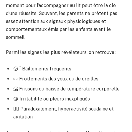
moment pour l’accompagner au lit peut être la clé
d’une réussite. Souvent, les parents ne prêtent pas
assez attention aux signaux physiologiques et
comportementaux émis par les enfants avant le
sommeil.
Parmi les signes les plus révélateurs, on retrouve :
😴 Bâillements fréquents
👀 Frottements des yeux ou de oreilles
🥶 Frissons ou baisse de température corporelle
😠 Irritabilité ou pleurs inexpliqués
🤸‍♂️ Paradoxalement, hyperactivité soudaine et
agitation