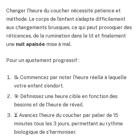
Changer l’heure du coucher nécessite patience et
méthode. Le corps de l’enfant s’adapte difficilement
aux changements brusques, ce qui peut provoquer des
réticences, de la rumination dans le lit et finalement
une
nuit apaisée
mise à mal.
Pour un ajustement progressif :
📝 Commencez par noter l’heure réelle à laquelle
votre enfant s’endort.
🎯 Définissez une heure cible en fonction des
besoins et de l’heure de réveil.
⏳ Avancez l’heure du coucher par palier de 15
minutes tous les 3 jours, permettant au rythme
biologique de s’harmoniser.