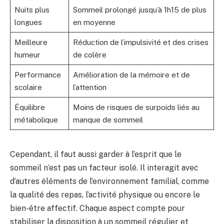
Nuits plus
Sommeil prolongé jusqu’à 1h15 de plus
longues
en moyenne
Meilleure
Réduction de l’impulsivité et des crises
humeur
de colère
Performance
Amélioration de la mémoire et de
scolaire
l’attention
Équilibre
Moins de risques de surpoids liés au
métabolique
manque de sommeil
Cependant, il faut aussi garder à l’esprit que le
sommeil n’est pas un facteur isolé. Il interagit avec
d’autres éléments de l’environnement familial, comme
la qualité des repas, l’activité physique ou encore le
bien-être affectif. Chaque aspect compte pour
stabiliser la disposition à un sommeil régulier et