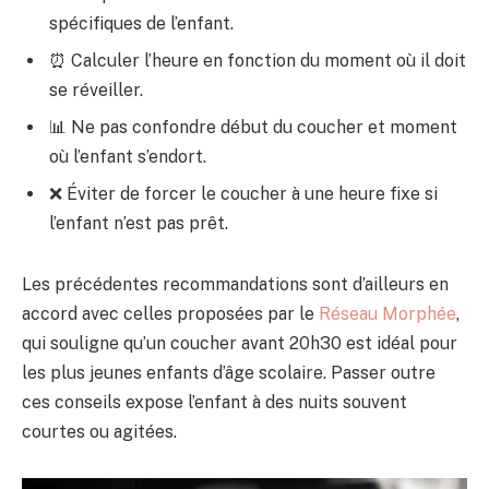
spécifiques de l’enfant.
⏰ Calculer l’heure en fonction du moment où il doit
se réveiller.
📊 Ne pas confondre début du coucher et moment
où l’enfant s’endort.
❌ Éviter de forcer le coucher à une heure fixe si
l’enfant n’est pas prêt.
Les précédentes recommandations sont d’ailleurs en
accord avec celles proposées par le
Réseau Morphée
,
qui souligne qu’un coucher avant 20h30 est idéal pour
les plus jeunes enfants d’âge scolaire. Passer outre
ces conseils expose l’enfant à des nuits souvent
courtes ou agitées.