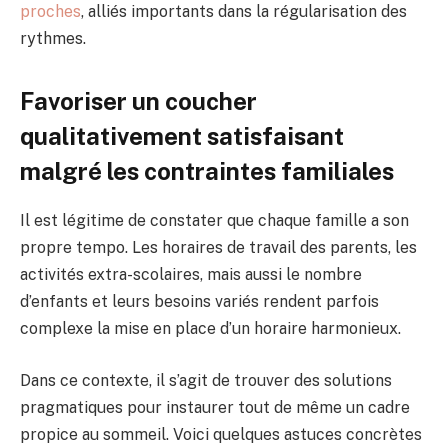
proches
, alliés importants dans la régularisation des
rythmes.
Favoriser un coucher
qualitativement satisfaisant
malgré les contraintes familiales
Il est légitime de constater que chaque famille a son
propre tempo. Les horaires de travail des parents, les
activités extra-scolaires, mais aussi le nombre
d’enfants et leurs besoins variés rendent parfois
complexe la mise en place d’un horaire harmonieux.
Dans ce contexte, il s’agit de trouver des solutions
pragmatiques pour instaurer tout de même un cadre
propice au sommeil. Voici quelques astuces concrètes