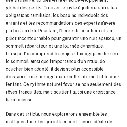
liée à la santé, au bien-être et au développement
global des petits. Trouver le juste équilibre entre les
obligations familiales, les besoins individuels des
enfants et les recommandations des experts s’avère
parfois un défi. Pourtant, l’heure du coucher est un
pilier incontournable pour garantir une nuit apaisée, un
sommeil réparateur et une journée dynamique.
Lorsque l’on comprend les enjeux biologiques derrière
le sommeil, ainsi que l’importance d’un rituel de
coucher bien adapté, il devient plus accessible
d’instaurer une horloge maternelle interne fiable chez
l’enfant. Ce rythme naturel favorise non seulement des
rêves tranquilles, mais soutient aussi une croissance
harmonieuse.
Dans cet article, nous explorerons ensemble les
multiples facettes qui influencent l’heure idéale de