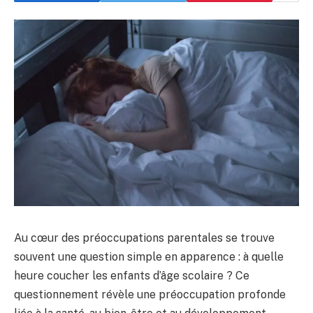
Au cœur des préoccupations parentales se trouve
souvent une question simple en apparence : à quelle
heure coucher les enfants d’âge scolaire ? Ce
questionnement révèle une préoccupation profonde