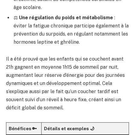
âge scolaire.
⚖️
Une régulation du poids et métabolisme
:
éviter la fatigue chronique participe également à la
prévention du surpoids, en régulant notamment les
hormones leptine et ghréline.
Il a été prouvé que les enfants qui se couchent avant
21h gagnent en moyenne 1h15 de sommeil par nuit,
augmentant leur réserve d’énergie pour des journées
dynamiques et un développement optimal. Cela
s’explique aussi par le fait qu’un coucher tardif est
souvent suivi d’un réveil à heure fixe, créant ainsi un
déficit global de sommeil.
Bénéfices 🔑
Détails et exemples 🌙