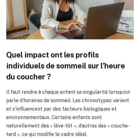
Quel impact ont les profils
individuels de sommeil sur l’heure
du coucher ?
Il faut rendre à chaque enfant sa singularité lorsqu’on
parle d’horaires de sommeil. Les chronotypes varient
et s’influencent par des facteurs biologiques et
environnementaux. Certains enfants sont
naturellement des « lève-tôt », d’autres des « couche-
tard », ce qui modifie le cadre idéal.