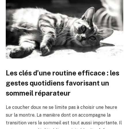
Les clés d’une routine efficace : les
gestes quotidiens favorisant un
sommeil réparateur
Le coucher doux ne se limite pas à choisir une heure
sur la montre. La manière dont on accompagne la
transition vers le sommeil est tout aussi importante. Il