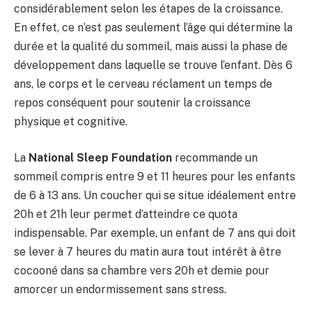
considérablement selon les étapes de la croissance.
En effet, ce n’est pas seulement l’âge qui détermine la
durée et la qualité du sommeil, mais aussi la phase de
développement dans laquelle se trouve l’enfant. Dès 6
ans, le corps et le cerveau réclament un temps de
repos conséquent pour soutenir la croissance
physique et cognitive.
La
National Sleep Foundation
recommande un
sommeil compris entre 9 et 11 heures pour les enfants
de 6 à 13 ans. Un coucher qui se situe idéalement entre
20h et 21h leur permet d’atteindre ce quota
indispensable. Par exemple, un enfant de 7 ans qui doit
se lever à 7 heures du matin aura tout intérêt à être
cocooné dans sa chambre vers 20h et demie pour
amorcer un endormissement sans stress.