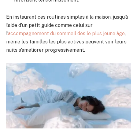
En instaurant ces routines simples à la maison, jusqu’à
l’aide d’un petit guide comme celui sur
l’
accompagnement du sommeil dès le plus jeune âge
,
même les familles les plus actives peuvent voir leurs
nuits s’améliorer progressivement.