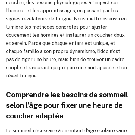
coucher, des besoins physiologiques à l’impact sur
l’humeur et les apprentissages, en passant par les
signes révélateurs de fatigue. Nous mettrons aussi en
lumière les méthodes concrètes pour ajuster
doucement les horaires et instaurer un coucher doux
et serein. Parce que chaque enfant est unique, et
chaque famille a son propre dynamisme, l’idée n’est
pas de figer une heure, mais bien de trouver un cadre
souple et rassurant qui prépare une nuit apaisée et un
réveil tonique.
Comprendre les besoins de sommeil
selon l’âge pour fixer une heure de
coucher adaptée
Le sommeil nécessaire à un enfant d’âge scolaire varie