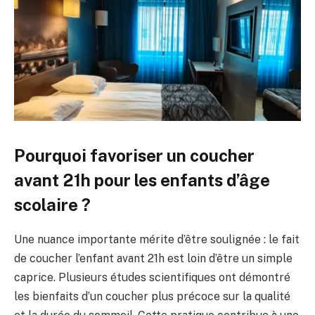
Pourquoi favoriser un coucher
avant 21h pour les enfants d’âge
scolaire ?
Une nuance importante mérite d’être soulignée : le fait
de coucher l’enfant avant 21h est loin d’être un simple
caprice. Plusieurs études scientifiques ont démontré
les bienfaits d’un coucher plus précoce sur la qualité