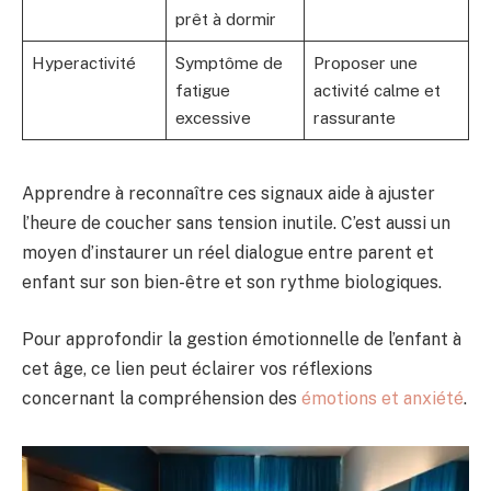
prêt à dormir
Hyperactivité
Symptôme de
Proposer une
fatigue
activité calme et
excessive
rassurante
Apprendre à reconnaître ces signaux aide à ajuster
l’heure de coucher sans tension inutile. C’est aussi un
moyen d’instaurer un réel dialogue entre parent et
enfant sur son bien-être et son rythme biologiques.
Pour approfondir la gestion émotionnelle de l’enfant à
cet âge, ce lien peut éclairer vos réflexions
concernant la compréhension des
émotions et anxiété
.