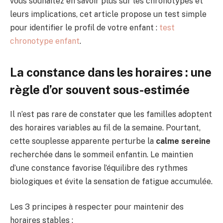
vous souhaitez en savoir plus sur les chronotypes et
leurs implications, cet article propose un test simple
pour identifier le profil de votre enfant :
test
chronotype enfant
.
La constance dans les horaires : une
règle d’or souvent sous-estimée
Il n’est pas rare de constater que les familles adoptent
des horaires variables au fil de la semaine. Pourtant,
cette souplesse apparente perturbe la
calme sereine
recherchée dans le sommeil enfantin. Le maintien
d’une constance favorise l’équilibre des rythmes
biologiques et évite la sensation de fatigue accumulée.
Les 3 principes à respecter pour maintenir des
horaires stables :