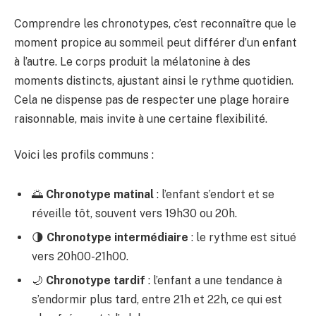
Comprendre les chronotypes, c’est reconnaître que le
moment propice au sommeil peut différer d’un enfant
à l’autre. Le corps produit la mélatonine à des
moments distincts, ajustant ainsi le rythme quotidien.
Cela ne dispense pas de respecter une plage horaire
raisonnable, mais invite à une certaine flexibilité.
Voici les profils communs :
🌅
Chronotype matinal
: l’enfant s’endort et se
réveille tôt, souvent vers 19h30 ou 20h.
🌗
Chronotype intermédiaire
: le rythme est situé
vers 20h00-21h00.
🌙
Chronotype tardif
: l’enfant a une tendance à
s’endormir plus tard, entre 21h et 22h, ce qui est