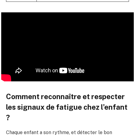
Comment reconnaître et respecter
les signaux de fatigue chez l’enfant
?
Chaque enfant a son rythme, et détecter le bon