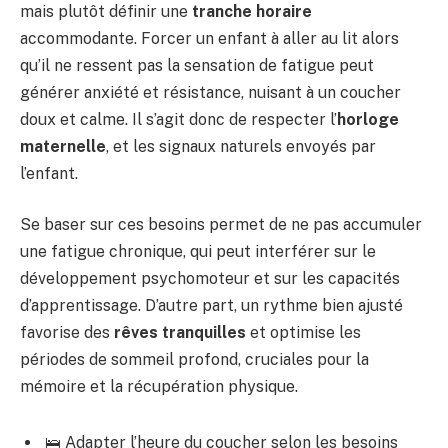
mais plutôt définir une
tranche horaire
accommodante. Forcer un enfant à aller au lit alors
qu’il ne ressent pas la sensation de fatigue peut
générer anxiété et résistance, nuisant à un coucher
doux et calme. Il s’agit donc de respecter l’
horloge
maternelle
, et les signaux naturels envoyés par
l’enfant.
Se baser sur ces besoins permet de ne pas accumuler
une fatigue chronique, qui peut interférer sur le
développement psychomoteur et sur les capacités
d’apprentissage. D’autre part, un rythme bien ajusté
favorise des
rêves tranquilles
et optimise les
périodes de sommeil profond, cruciales pour la
mémoire et la récupération physique.
🛌 Adapter l’heure du coucher selon les besoins