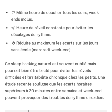
⏰ Même heure de coucher tous les soirs, week-
ends inclus.
🌞 Heure de réveil constante pour éviter les
décalages de rythme.
🚫 Réduire au maximum les écarts sur les jours
sans école (mercredi, week-end).
Ce sleep hacking naturel est souvent oublié mais
pourrait bien être la clé pour éviter les réveils
difficiles et l’irritabilité chronique chez les petits. Une
étude récente souligne que les écarts horaires
supérieurs à 30 minutes entre semaine et week-end
peuvent provoquer des troubles du rythme circadien.