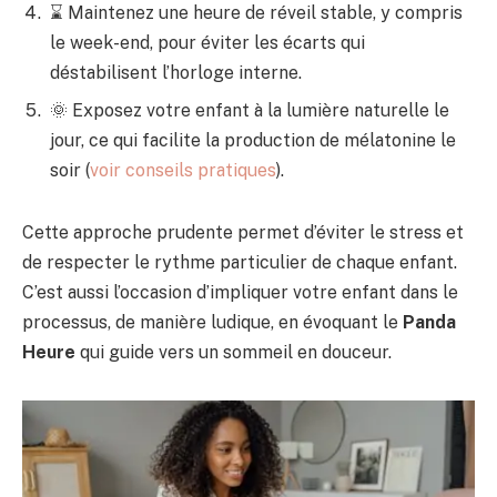
⌛ Maintenez une heure de réveil stable, y compris
le week-end, pour éviter les écarts qui
déstabilisent l’horloge interne.
🌞 Exposez votre enfant à la lumière naturelle le
jour, ce qui facilite la production de mélatonine le
soir (
voir conseils pratiques
).
Cette approche prudente permet d’éviter le stress et
de respecter le rythme particulier de chaque enfant.
C’est aussi l’occasion d’impliquer votre enfant dans le
processus, de manière ludique, en évoquant le
Panda
Heure
qui guide vers un sommeil en douceur.