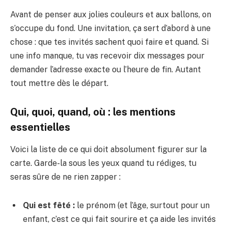
Avant de penser aux jolies couleurs et aux ballons, on
s’occupe du fond. Une invitation, ça sert d’abord à une
chose : que tes invités sachent quoi faire et quand. Si
une info manque, tu vas recevoir dix messages pour
demander l’adresse exacte ou l’heure de fin. Autant
tout mettre dès le départ.
Qui, quoi, quand, où : les mentions
essentielles
Voici la liste de ce qui doit absolument figurer sur la
carte. Garde-la sous les yeux quand tu rédiges, tu
seras sûre de ne rien zapper :
Qui est fêté :
le prénom (et l’âge, surtout pour un
enfant, c’est ce qui fait sourire et ça aide les invités