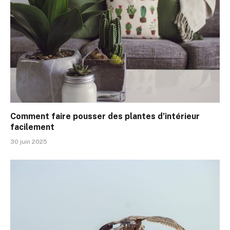
Comment faire pousser des plantes d’intérieur
facilement
30 juin 2025