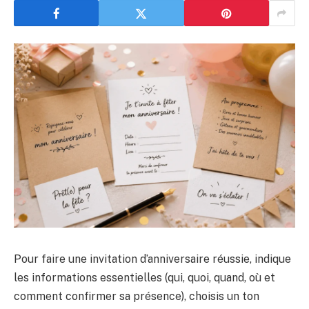
Pour faire une invitation d’anniversaire réussie, indique
les informations essentielles (qui, quoi, quand, où et
comment confirmer sa présence), choisis un ton