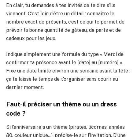
En clair, tu demandes à tes invités de te dire s’ils
viennent. C’est loin d’être un détail : connaître le
nombre exact de présents, c’est ce qui te permet de
prévoir la bonne quantité de gâteau, de parts et de
cadeaux pour les jeux.
Indique simplement une formule du type « Merci de
confirmer ta présence avant le [date] au [numéro] ».
Fixe une date limite environ une semaine avant la fête :
ça te laisse le temps de t’organiser sans courir au
dernier moment.
Faut-il préciser un thème ou un dress
code ?
Si l’anniversaire a un thème (pirates, licornes, années
80, couleur unique…), précise-le sur l’invitation. D’une