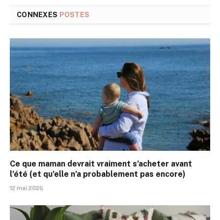
CONNEXES
POSTES
Ce que maman devrait vraiment s’acheter avant
l’été (et qu’elle n’a probablement pas encore)
12 mai 2026