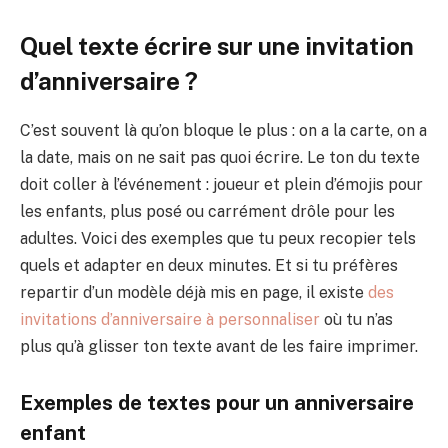
Quel texte écrire sur une invitation
d’anniversaire ?
C’est souvent là qu’on bloque le plus : on a la carte, on a
la date, mais on ne sait pas quoi écrire. Le ton du texte
doit coller à l’événement : joueur et plein d’émojis pour
les enfants, plus posé ou carrément drôle pour les
adultes. Voici des exemples que tu peux recopier tels
quels et adapter en deux minutes. Et si tu préfères
repartir d’un modèle déjà mis en page, il existe
des
invitations d’anniversaire à personnaliser
où tu n’as
plus qu’à glisser ton texte avant de les faire imprimer.
Exemples de textes pour un anniversaire
enfant