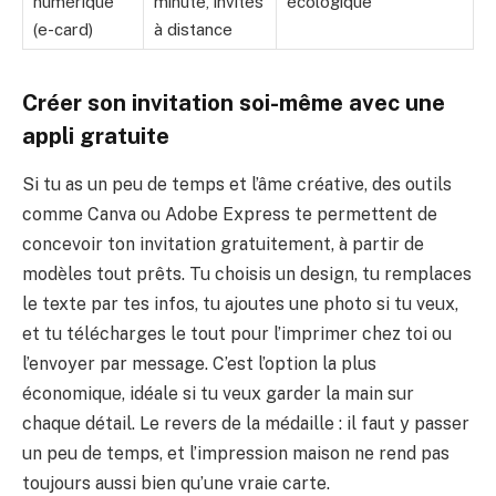
numérique
minute, invités
écologique
(e-card)
à distance
Créer son invitation soi-même avec une
appli gratuite
Si tu as un peu de temps et l’âme créative, des outils
comme Canva ou Adobe Express te permettent de
concevoir ton invitation gratuitement, à partir de
modèles tout prêts. Tu choisis un design, tu remplaces
le texte par tes infos, tu ajoutes une photo si tu veux,
et tu télécharges le tout pour l’imprimer chez toi ou
l’envoyer par message. C’est l’option la plus
économique, idéale si tu veux garder la main sur
chaque détail. Le revers de la médaille : il faut y passer
un peu de temps, et l’impression maison ne rend pas
toujours aussi bien qu’une vraie carte.