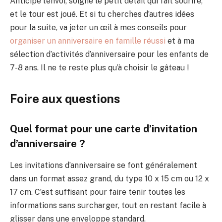
Anticipe l’envoi, soigne le petit détail qui fait sourire,
et le tour est joué. Et si tu cherches d’autres idées
pour la suite, va jeter un œil à mes conseils pour
organiser un anniversaire en famille réussi
et à ma
sélection d’activités d’anniversaire pour les enfants de
7-8 ans. Il ne te reste plus qu’à choisir le gâteau !
Foire aux questions
Quel format pour une carte d’invitation
d’anniversaire ?
Les invitations d’anniversaire se font généralement
dans un format assez grand, du type 10 x 15 cm ou 12 x
17 cm. C’est suffisant pour faire tenir toutes les
informations sans surcharger, tout en restant facile à
glisser dans une enveloppe standard.