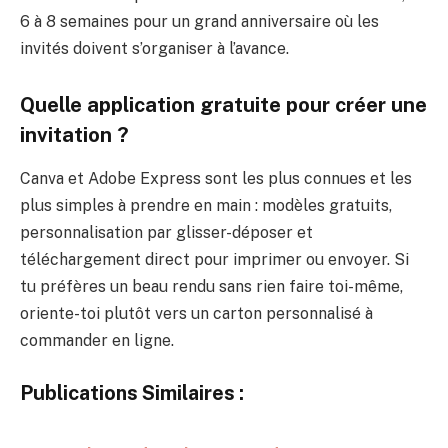
6 à 8 semaines pour un grand anniversaire où les
invités doivent s’organiser à l’avance.
Quelle application gratuite pour créer une
invitation ?
Canva et Adobe Express sont les plus connues et les
plus simples à prendre en main : modèles gratuits,
personnalisation par glisser-déposer et
téléchargement direct pour imprimer ou envoyer. Si
tu préfères un beau rendu sans rien faire toi-même,
oriente-toi plutôt vers un carton personnalisé à
commander en ligne.
Publications Similaires :