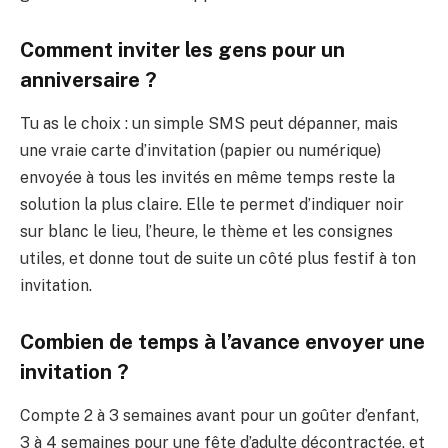
Comment inviter les gens pour un
anniversaire ?
Tu as le choix : un simple SMS peut dépanner, mais
une vraie carte d’invitation (papier ou numérique)
envoyée à tous les invités en même temps reste la
solution la plus claire. Elle te permet d’indiquer noir
sur blanc le lieu, l’heure, le thème et les consignes
utiles, et donne tout de suite un côté plus festif à ton
invitation.
Combien de temps à l’avance envoyer une
invitation ?
Compte 2 à 3 semaines avant pour un goûter d’enfant,
3 à 4 semaines pour une fête d’adulte décontractée, et