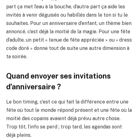
part ça met l’eau à la bouche, d’autre part ça aide les
invités à venir déguisés ou habillés dans le ton si tu le
souhaites. Pour un anniversaire d’enfant, un thème bien
annoncé, c’est déjà la moitié de la magie. Pour une fête
d’adulte, un petit « tenue de fête appréciée » ou « dress
code doré » donne tout de suite une autre dimension à
ta soirée.
Quand envoyer ses invitations
d’anniversaire ?
Le bon timing, c’est ce qui fait la différence entre une
fête où tout le monde répond présent et une fête où la
moitié des copains avaient déjà prévu autre chose.
Trop tôt, l’info se perd ; trop tard, les agendas sont
déjà pleins.