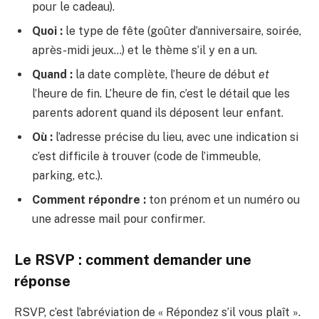
pour le cadeau).
Quoi :
le type de fête (goûter d’anniversaire, soirée,
après-midi jeux…) et le thème s’il y en a un.
Quand :
la date complète, l’heure de début
et
l’heure de fin. L’heure de fin, c’est le détail que les
parents adorent quand ils déposent leur enfant.
Où :
l’adresse précise du lieu, avec une indication si
c’est difficile à trouver (code de l’immeuble,
parking, etc.).
Comment répondre :
ton prénom et un numéro ou
une adresse mail pour confirmer.
Le RSVP : comment demander une
réponse
RSVP, c’est l’abréviation de « Répondez s’il vous plaît ».