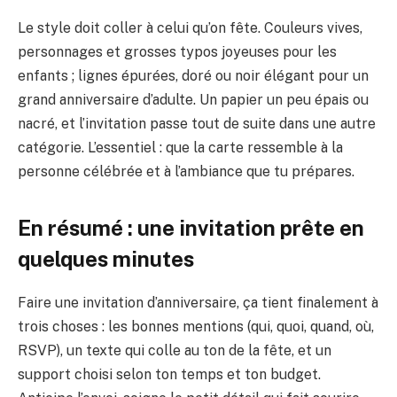
Le style doit coller à celui qu’on fête. Couleurs vives,
personnages et grosses typos joyeuses pour les
enfants ; lignes épurées, doré ou noir élégant pour un
grand anniversaire d’adulte. Un papier un peu épais ou
nacré, et l’invitation passe tout de suite dans une autre
catégorie. L’essentiel : que la carte ressemble à la
personne célébrée et à l’ambiance que tu prépares.
En résumé : une invitation prête en
quelques minutes
Faire une invitation d’anniversaire, ça tient finalement à
trois choses : les bonnes mentions (qui, quoi, quand, où,
RSVP), un texte qui colle au ton de la fête, et un
support choisi selon ton temps et ton budget.