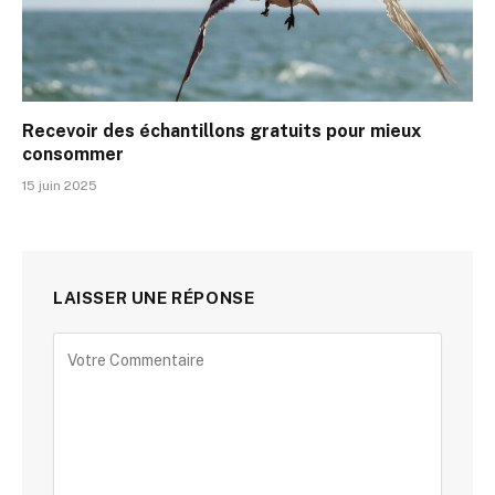
Recevoir des échantillons gratuits pour mieux
consommer
15 juin 2025
LAISSER UNE RÉPONSE