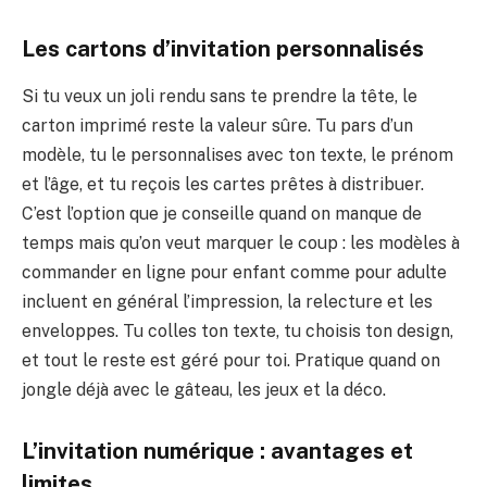
Les cartons d’invitation personnalisés
Si tu veux un joli rendu sans te prendre la tête, le
carton imprimé reste la valeur sûre. Tu pars d’un
modèle, tu le personnalises avec ton texte, le prénom
et l’âge, et tu reçois les cartes prêtes à distribuer.
C’est l’option que je conseille quand on manque de
temps mais qu’on veut marquer le coup : les modèles à
commander en ligne pour enfant comme pour adulte
incluent en général l’impression, la relecture et les
enveloppes. Tu colles ton texte, tu choisis ton design,
et tout le reste est géré pour toi. Pratique quand on
jongle déjà avec le gâteau, les jeux et la déco.
L’invitation numérique : avantages et
limites