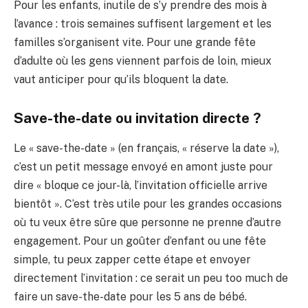
Pour les enfants, inutile de s’y prendre des mois à
l’avance : trois semaines suffisent largement et les
familles s’organisent vite. Pour une grande fête
d’adulte où les gens viennent parfois de loin, mieux
vaut anticiper pour qu’ils bloquent la date.
Save-the-date ou invitation directe ?
Le « save-the-date » (en français, « réserve la date »),
c’est un petit message envoyé en amont juste pour
dire « bloque ce jour-là, l’invitation officielle arrive
bientôt ». C’est très utile pour les grandes occasions
où tu veux être sûre que personne ne prenne d’autre
engagement. Pour un goûter d’enfant ou une fête
simple, tu peux zapper cette étape et envoyer
directement l’invitation : ce serait un peu too much de
faire un save-the-date pour les 5 ans de bébé.