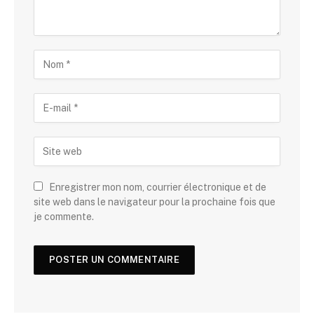
Enregistrer mon nom, courrier électronique et de
site web dans le navigateur pour la prochaine fois que
je commente.