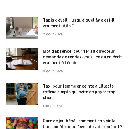
Tapis d’éveil : jusqu’à quel âge est-il
vraiment utile ?
5 août 2026
Mot d’absence, courrier au directeur,
demande de rendez-vous : ce qu’on écrit
vraiment à l’école
5 août 2026
Taxi pour femme enceinte à Lille : le
réflexe simple qui évite de payer trop
cher
1 août 2026
Parc de jeu bébé : comment choisir le
bon modèle pour l’éveil de votre enfant ?