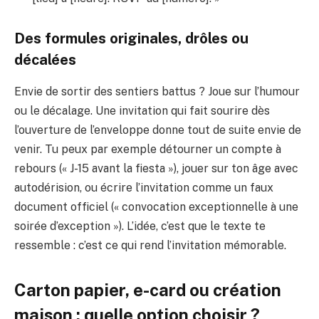
Des formules originales, drôles ou
décalées
Envie de sortir des sentiers battus ? Joue sur l’humour
ou le décalage. Une invitation qui fait sourire dès
l’ouverture de l’enveloppe donne tout de suite envie de
venir. Tu peux par exemple détourner un compte à
rebours (« J-15 avant la fiesta »), jouer sur ton âge avec
autodérision, ou écrire l’invitation comme un faux
document officiel (« convocation exceptionnelle à une
soirée d’exception »). L’idée, c’est que le texte te
ressemble : c’est ce qui rend l’invitation mémorable.
Carton papier, e-card ou création
maison : quelle option choisir ?