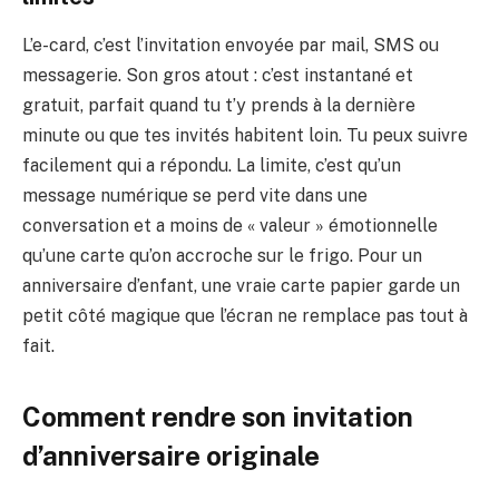
L’e-card, c’est l’invitation envoyée par mail, SMS ou
messagerie. Son gros atout : c’est instantané et
gratuit, parfait quand tu t’y prends à la dernière
minute ou que tes invités habitent loin. Tu peux suivre
facilement qui a répondu. La limite, c’est qu’un
message numérique se perd vite dans une
conversation et a moins de « valeur » émotionnelle
qu’une carte qu’on accroche sur le frigo. Pour un
anniversaire d’enfant, une vraie carte papier garde un
petit côté magique que l’écran ne remplace pas tout à
fait.
Comment rendre son invitation
d’anniversaire originale