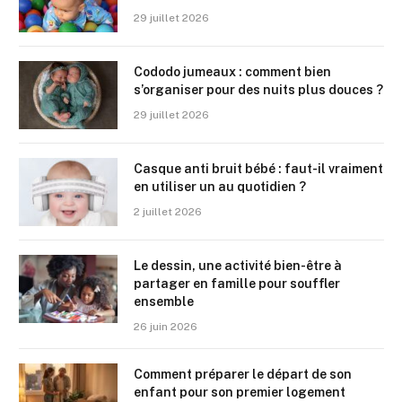
29 juillet 2026
Cododo jumeaux : comment bien
s’organiser pour des nuits plus douces ?
29 juillet 2026
Casque anti bruit bébé : faut-il vraiment
en utiliser un au quotidien ?
2 juillet 2026
Le dessin, une activité bien-être à
partager en famille pour souffler
ensemble
26 juin 2026
Comment préparer le départ de son
enfant pour son premier logement