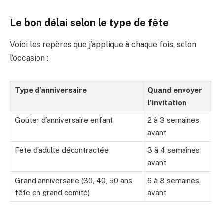
Le bon délai selon le type de fête
Voici les repères que j’applique à chaque fois, selon
l’occasion :
Type d’anniversaire
Quand envoyer
l’invitation
Goûter d’anniversaire enfant
2 à 3 semaines
avant
Fête d’adulte décontractée
3 à 4 semaines
avant
Grand anniversaire (30, 40, 50 ans,
6 à 8 semaines
fête en grand comité)
avant