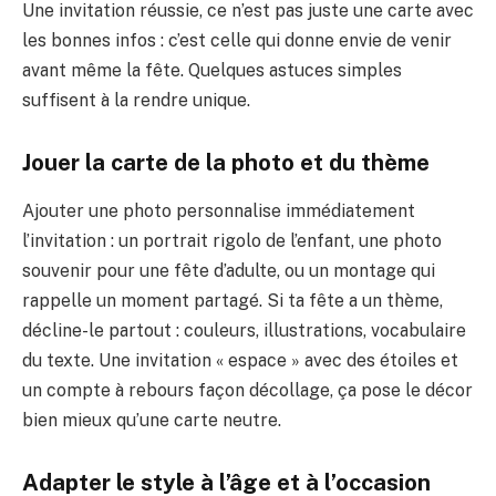
Une invitation réussie, ce n’est pas juste une carte avec
les bonnes infos : c’est celle qui donne envie de venir
avant même la fête. Quelques astuces simples
suffisent à la rendre unique.
Jouer la carte de la photo et du thème
Ajouter une photo personnalise immédiatement
l’invitation : un portrait rigolo de l’enfant, une photo
souvenir pour une fête d’adulte, ou un montage qui
rappelle un moment partagé. Si ta fête a un thème,
décline-le partout : couleurs, illustrations, vocabulaire
du texte. Une invitation « espace » avec des étoiles et
un compte à rebours façon décollage, ça pose le décor
bien mieux qu’une carte neutre.
Adapter le style à l’âge et à l’occasion