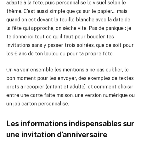
adapté à la fête, puis personnalise le visuel selon le
thème. C’est aussi simple que ça sur le papier… mais
quand on est devant la feuille blanche avec la date de
la fête qui approche, on sèche vite. Pas de panique : je
te donne ici tout ce qu’il faut pour boucler tes
invitations sans y passer trois soirées, que ce soit pour
les 6 ans de ton loulou ou pour ta propre fête.
On va voir ensemble les mentions à ne pas oublier, le
bon moment pour les envoyer, des exemples de textes
prêts à recopier (enfant et adulte), et comment choisir
entre une carte faite maison, une version numérique ou
un joli carton personnalisé.
Les informations indispensables sur
une invitation d’anniversaire