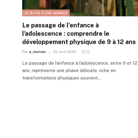
LE BLOG D'UNE MAMAN
Le passage de l’enfance à
l’adolescence : comprendre le
développement physique de 9 à 12 ans
Par
a_demain
30 avril 2025
0
Le passage de l’enfance à l’adolescence, entre 9 et 12
ans, représente une phase délicate, riche en
transformations physiques souvent…