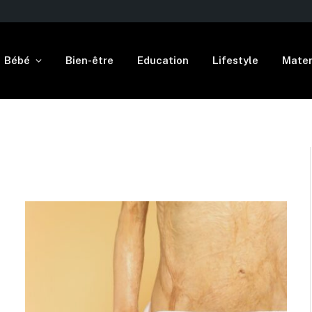
Bébé
Bien-être
Education
Lifestyle
Mater