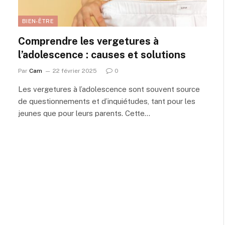
BIEN-ÊTRE
Comprendre les vergetures à
l’adolescence : causes et solutions
Par
Cam
22 février 2025
0
Les vergetures à l’adolescence sont souvent source
de questionnements et d’inquiétudes, tant pour les
jeunes que pour leurs parents. Cette…