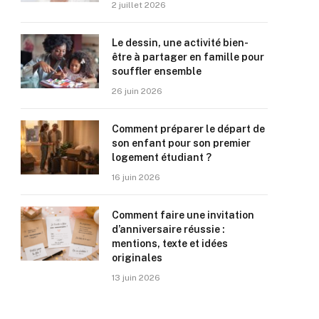
2 juillet 2026
Le dessin, une activité bien-
être à partager en famille pour
souffler ensemble
26 juin 2026
Comment préparer le départ de
son enfant pour son premier
logement étudiant ?
16 juin 2026
Comment faire une invitation
d’anniversaire réussie :
mentions, texte et idées
originales
13 juin 2026