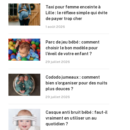
Taxi pour femme enceinte à
Lille : le réflexe simple qui évite
de payer trop cher
1 août 2026
Parc de jeu bébé : comment
choisir le bon modèle pour
l’éveil de votre enfant ?
29 juillet 2026
Cododo jumeaux : comment
bien s’organiser pour des nuits
plus douces ?
29 juillet 2026
Casque anti bruit bébé : faut-il
vraiment en utiliser un au
quotidien ?