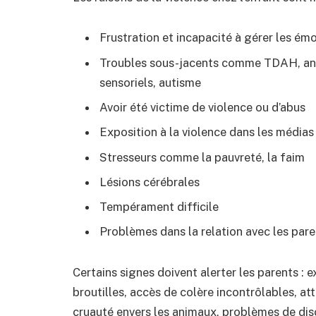
Frustration et incapacité à gérer les ém
Troubles sous-jacents comme TDAH, anxi
sensoriels, autisme
Avoir été victime de violence ou d’abus
Exposition à la violence dans les médias
Stresseurs comme la pauvreté, la faim
Lésions cérébrales
Tempérament difficile
Problèmes dans la relation avec les pare
Certains signes doivent alerter les parents :
broutilles, accès de colère incontrôlables, att
cruauté envers les animaux, problèmes de disc