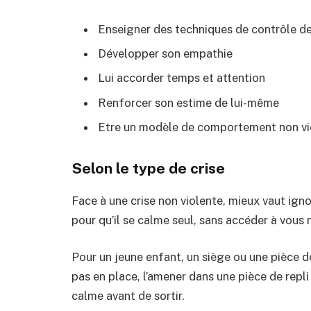
Enseigner des techniques de contrôle de
Développer son empathie
Lui accorder temps et attention
Renforcer son estime de lui-même
Etre un modèle de comportement non vi
Selon le type de crise
Face à une crise non violente, mieux vaut ignorer
pour qu’il se calme seul, sans accéder à vous
Pour un jeune enfant, un siège ou une pièce de
pas en place, l’amener dans une pièce de repli 
calme avant de sortir.