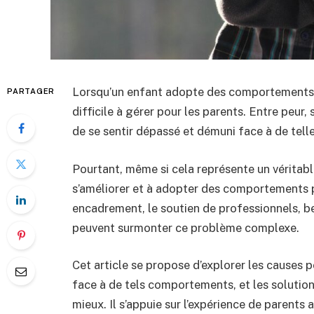
Lorsqu’un enfant adopte des comportements v
PARTAGER
difficile à gérer pour les parents. Entre peur, 
de se sentir dépassé et démuni face à de telle
Pourtant, même si cela représente un véritable 
s’améliorer et à adopter des comportements pl
encadrement, le soutien de professionnels, b
peuvent surmonter ce problème complexe.
Cet article se propose d’explorer les causes po
face à de tels comportements, et les solutions
mieux. Il s’appuie sur l’expérience de parents