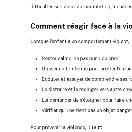
difficultés scolaires, automutilation, menaces
Comment réagir face à la vi
Lorsque l’enfant a un comportement violent, il
Rester calme, ne pas punir ou crier
Utiliser un ton ferme pour arrêter l’enfan
Ecouter et essayer de comprendre ses r
Le distraire et le rediriger vers autre cho
Lui demander de s’éloigner pour faire u
Vérifier qu’il ne tient pas un objet dange
Pour prévenir la violence, il faut: