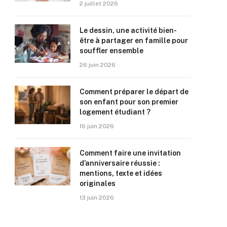
2 juillet 2026
Le dessin, une activité bien-
être à partager en famille pour
souffler ensemble
26 juin 2026
Comment préparer le départ de
son enfant pour son premier
logement étudiant ?
16 juin 2026
Comment faire une invitation
d’anniversaire réussie :
mentions, texte et idées
originales
13 juin 2026