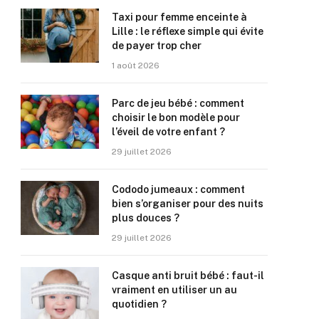
Taxi pour femme enceinte à
Lille : le réflexe simple qui évite
de payer trop cher
1 août 2026
Parc de jeu bébé : comment
choisir le bon modèle pour
l’éveil de votre enfant ?
29 juillet 2026
Cododo jumeaux : comment
bien s’organiser pour des nuits
plus douces ?
29 juillet 2026
Casque anti bruit bébé : faut-il
vraiment en utiliser un au
quotidien ?