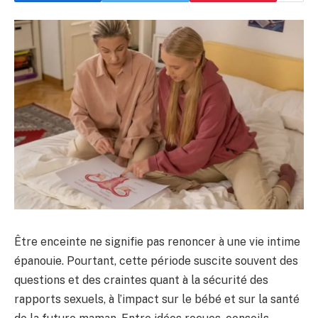
Être enceinte ne signifie pas renoncer à une vie intime
épanouie. Pourtant, cette période suscite souvent des
questions et des craintes quant à la sécurité des
rapports sexuels, à l’impact sur le bébé et sur la santé