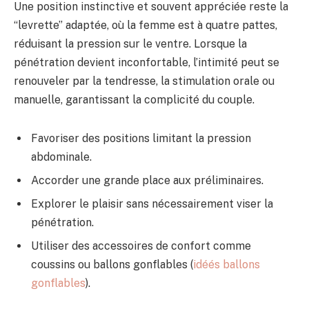
Une position instinctive et souvent appréciée reste la
“levrette” adaptée, où la femme est à quatre pattes,
réduisant la pression sur le ventre. Lorsque la
pénétration devient inconfortable, l’intimité peut se
renouveler par la tendresse, la stimulation orale ou
manuelle, garantissant la complicité du couple.
Favoriser des positions limitant la pression
abdominale.
Accorder une grande place aux préliminaires.
Explorer le plaisir sans nécessairement viser la
pénétration.
Utiliser des accessoires de confort comme
coussins ou ballons gonflables (
idéés ballons
gonflables
).