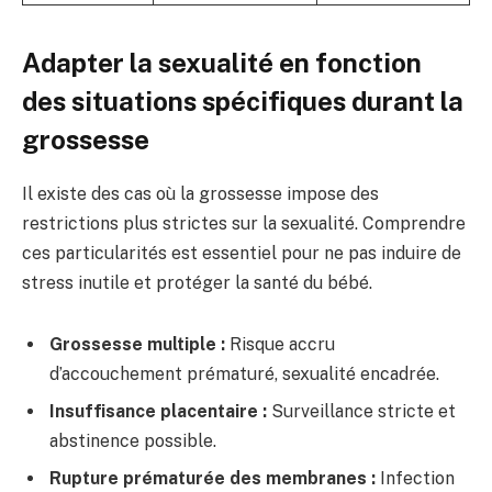
Adapter la sexualité en fonction
des situations spécifiques durant la
grossesse
Il existe des cas où la grossesse impose des
restrictions plus strictes sur la sexualité. Comprendre
ces particularités est essentiel pour ne pas induire de
stress inutile et protéger la santé du bébé.
Grossesse multiple :
Risque accru
d’accouchement prématuré, sexualité encadrée.
Insuffisance placentaire :
Surveillance stricte et
abstinence possible.
Rupture prématurée des membranes :
Infection