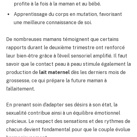
profite à la fois à la maman et au bébé.
Apprentissage du corps en mutation, favorisant
une meilleure connaissance de soi.
De nombreuses mamans témoignent que certains
rapports durant le deuxième trimestre ont renforcé
leur bien-être grâce à l’éveil sensoriel amplifié. Il faut
savoir que le contact peau à peau stimule également la
production de
lait maternel
dès les derniers mois de
grossesse, ce qui prépare la future maman à
l’allaitement.
En prenant soin d’adapter ses désirs à son état, la
sexualité contribue ainsi à un équilibre émotionnel
précieux. Le respect des sensations et des rythmes de
chacun devient fondamental pour que le couple évolue