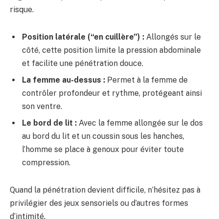
risque.
Position latérale (“en cuillère”) :
Allongés sur le
côté, cette position limite la pression abdominale
et facilite une pénétration douce.
La femme au-dessus :
Permet à la femme de
contrôler profondeur et rythme, protégeant ainsi
son ventre.
Le bord de lit :
Avec la femme allongée sur le dos
au bord du lit et un coussin sous les hanches,
l’homme se place à genoux pour éviter toute
compression.
Quand la pénétration devient difficile, n’hésitez pas à
privilégier des jeux sensoriels ou d’autres formes
d’intimité.