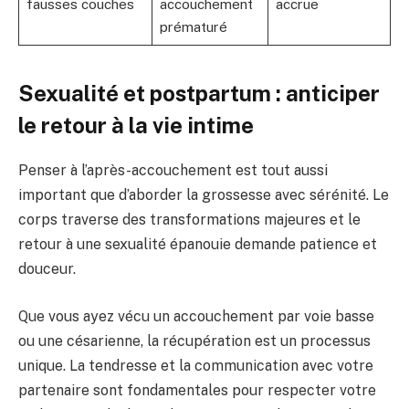
fausses couches
accouchement
accrue
prématuré
Sexualité et postpartum : anticiper
le retour à la vie intime
Penser à l’après-accouchement est tout aussi
important que d’aborder la grossesse avec sérénité. Le
corps traverse des transformations majeures et le
retour à une sexualité épanouie demande patience et
douceur.
Que vous ayez vécu un accouchement par voie basse
ou une césarienne, la récupération est un processus
unique. La tendresse et la communication avec votre
partenaire sont fondamentales pour respecter votre