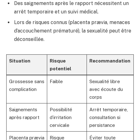
Des saignements après le rapport nécessitent un
arrêt temporaire et un suivi médical.
Lors de risques connus (placenta prævia, menaces
d’accouchement prématuré), la sexualité peut être
déconseillée.
Situation
Risque
Recommandation
potentiel
Grossesse sans
Faible
Sexualité libre
complication
avec écoute du
corps
Saignements
Possibilité
Arrêt temporaire,
après rapport
d’irritation
consultation si
cervicale
persistance
Placenta prævia
Risque
Éviter toute