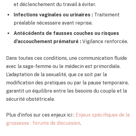
et déclenchement du travail à éviter.
Infections vaginales ou urinaires :
Traitement
préalable nécessaire avant reprise.
Antécédents de fausses couches ou risques
d’accouchement prématuré :
Vigilance renforcée.
Dans toutes ces conditions, une communication fluide
avec la sage-femme ou le médecin est primordiale.
L’adaptation de la sexualité, que ce soit par la
modification des pratiques ou par la pause temporaire,
garantit un équilibre entre les besoins du couple et la
sécurité obstétricale.
Plus d’infos sur ces enjeux ici :
Enjeux spécifiques de la
grossesse : forums de discussion
.