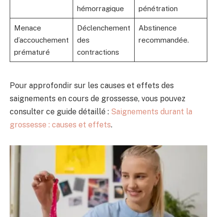
hémorragique
pénétration
Menace
Déclenchement
Abstinence
d’accouchement
des
recommandée.
prématuré
contractions
Pour approfondir sur les causes et effets des
saignements en cours de grossesse, vous pouvez
consulter ce guide détaillé :
Saignements durant la
grossesse : causes et effets
.