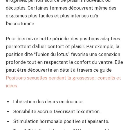
érogènes, parfois source de plaisirs nouveaux ou
décuplés. Certaines femmes découvrent même des
orgasmes plus faciles et plus intenses qu’à
l’accoutumée.
Pour bien vivre cette période, des positions adaptées
permettent d’allier confort et plaisir. Par exemple, la
position dite “l’union du lotus” favorise une connexion
profonde tout en respectant le confort du ventre. Elle
peut être découverte en détail à travers ce guide
Positions sexuelles pendant la grossesse : conseils et
idées
.
Libération des désirs en douceur.
Sensibilité accrue favorisant l’excitation.
Stimulation hormonale positive et apaisante.