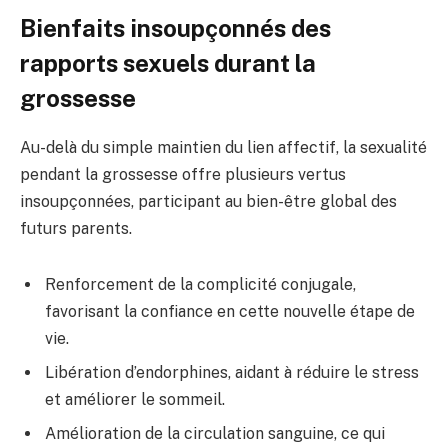
Bienfaits insoupçonnés des
rapports sexuels durant la
grossesse
Au-delà du simple maintien du lien affectif, la sexualité
pendant la grossesse offre plusieurs vertus
insoupçonnées, participant au bien-être global des
futurs parents.
Renforcement de la complicité conjugale,
favorisant la confiance en cette nouvelle étape de
vie.
Libération d’endorphines, aidant à réduire le stress
et améliorer le sommeil.
Amélioration de la circulation sanguine, ce qui