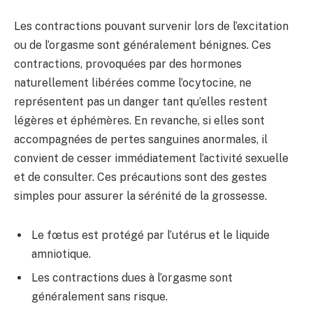
Les contractions pouvant survenir lors de l’excitation
ou de l’orgasme sont généralement bénignes. Ces
contractions, provoquées par des hormones
naturellement libérées comme l’ocytocine, ne
représentent pas un danger tant qu’elles restent
légères et éphémères. En revanche, si elles sont
accompagnées de pertes sanguines anormales, il
convient de cesser immédiatement l’activité sexuelle
et de consulter. Ces précautions sont des gestes
simples pour assurer la sérénité de la grossesse.
Le fœtus est protégé par l’utérus et le liquide
amniotique.
Les contractions dues à l’orgasme sont
généralement sans risque.