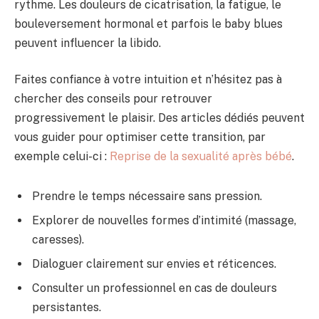
rythme. Les douleurs de cicatrisation, la fatigue, le
bouleversement hormonal et parfois le baby blues
peuvent influencer la libido.
Faites confiance à votre intuition et n’hésitez pas à
chercher des conseils pour retrouver
progressivement le plaisir. Des articles dédiés peuvent
vous guider pour optimiser cette transition, par
exemple celui-ci :
Reprise de la sexualité après bébé
.
Prendre le temps nécessaire sans pression.
Explorer de nouvelles formes d’intimité (massage,
caresses).
Dialoguer clairement sur envies et réticences.
Consulter un professionnel en cas de douleurs
persistantes.