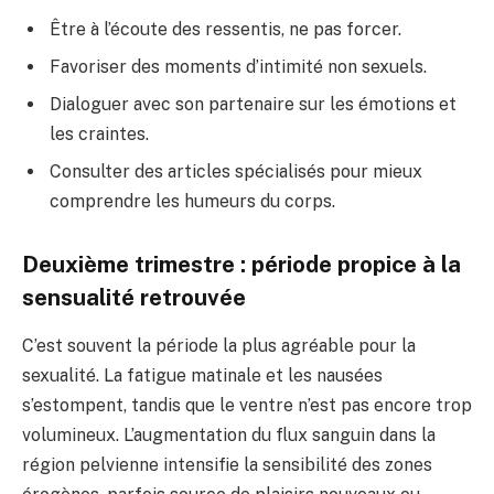
Être à l’écoute des ressentis, ne pas forcer.
Favoriser des moments d’intimité non sexuels.
Dialoguer avec son partenaire sur les émotions et
les craintes.
Consulter des articles spécialisés pour mieux
comprendre les humeurs du corps.
Deuxième trimestre : période propice à la
sensualité retrouvée
C’est souvent la période la plus agréable pour la
sexualité. La fatigue matinale et les nausées
s’estompent, tandis que le ventre n’est pas encore trop
volumineux. L’augmentation du flux sanguin dans la
région pelvienne intensifie la sensibilité des zones