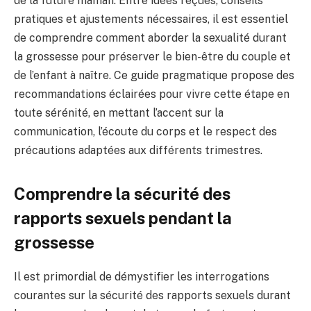
de la future maman. Entre idées reçues, conseils
pratiques et ajustements nécessaires, il est essentiel
de comprendre comment aborder la sexualité durant
la grossesse pour préserver le bien-être du couple et
de l’enfant à naître. Ce guide pragmatique propose des
recommandations éclairées pour vivre cette étape en
toute sérénité, en mettant l’accent sur la
communication, l’écoute du corps et le respect des
précautions adaptées aux différents trimestres.
Comprendre la sécurité des
rapports sexuels pendant la
grossesse
Il est primordial de démystifier les interrogations
courantes sur la sécurité des rapports sexuels durant