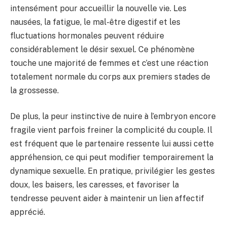
intensément pour accueillir la nouvelle vie. Les
nausées, la fatigue, le mal-être digestif et les
fluctuations hormonales peuvent réduire
considérablement le désir sexuel. Ce phénomène
touche une majorité de femmes et c’est une réaction
totalement normale du corps aux premiers stades de
la grossesse.
De plus, la peur instinctive de nuire à l’embryon encore
fragile vient parfois freiner la complicité du couple. Il
est fréquent que le partenaire ressente lui aussi cette
appréhension, ce qui peut modifier temporairement la
dynamique sexuelle. En pratique, privilégier les gestes
doux, les baisers, les caresses, et favoriser la
tendresse peuvent aider à maintenir un lien affectif
apprécié.