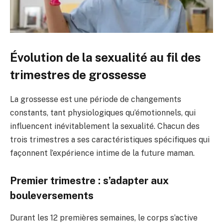
Évolution de la sexualité au fil des
trimestres de grossesse
La grossesse est une période de changements
constants, tant physiologiques qu’émotionnels, qui
influencent inévitablement la sexualité. Chacun des
trois trimestres a ses caractéristiques spécifiques qui
façonnent l’expérience intime de la future maman.
Premier trimestre : s’adapter aux
bouleversements
Durant les 12 premières semaines, le corps s’active