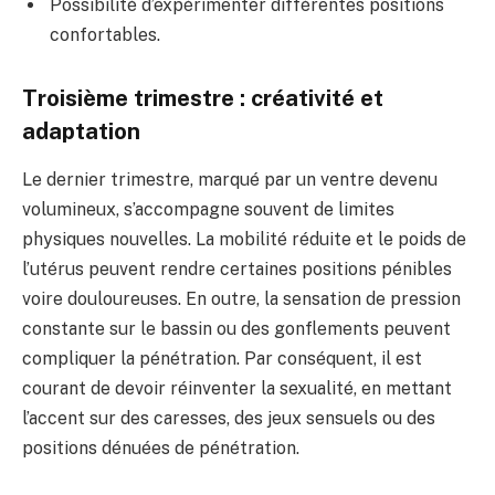
Possibilité d’expérimenter différentes positions
confortables.
Troisième trimestre : créativité et
adaptation
Le dernier trimestre, marqué par un ventre devenu
volumineux, s’accompagne souvent de limites
physiques nouvelles. La mobilité réduite et le poids de
l’utérus peuvent rendre certaines positions pénibles
voire douloureuses. En outre, la sensation de pression
constante sur le bassin ou des gonflements peuvent
compliquer la pénétration. Par conséquent, il est
courant de devoir réinventer la sexualité, en mettant
l’accent sur des caresses, des jeux sensuels ou des
positions dénuées de pénétration.