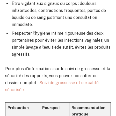
Être vigilant aux signaux du corps : douleurs
inhabituelles, contractions fréquentes, pertes de
liquide ou de sang justifient une consultation
immédiate.
Respecter l’hygiène intime rigoureuse des deux
partenaires pour éviter les infections vaginales; un
simple lavage à l’eau tiède suffit, évitez les produits
agressifs.
Pour plus d’informations sur le suivi de grossesse et la
sécurité des rapports, vous pouvez consulter ce
dossier complet :
Suivi de grossesse et sexualité
sécurisée
.
Précaution
Pourquoi
Recommandation
pratique