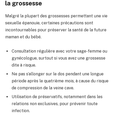
la grossesse
Malgré la plupart des grossesses permettant une vie
sexuelle épanouie, certaines précautions sont
incontournables pour préserver la santé de la future
maman et du bébé.
Consultation régulière avec votre sage-femme ou
gynécologue, surtout si vous avez une grossesse
dite à risque.
Ne pas s’allonger sur le dos pendant une longue
période après le quatrième mois, à cause du risque
de compression de la veine cave.
Utilisation de préservatifs, notamment dans les
relations non exclusives, pour prévenir toute
infection.