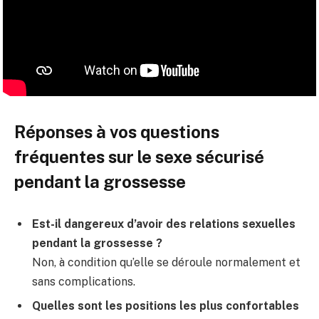
Réponses à vos questions
fréquentes sur le sexe sécurisé
pendant la grossesse
Est-il dangereux d’avoir des relations sexuelles
pendant la grossesse ?
Non, à condition qu’elle se déroule normalement et
sans complications.
Quelles sont les positions les plus confortables