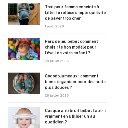
Taxi pour femme enceinte à
Lille : le réflexe simple qui évite
de payer trop cher
1 août 2026
Parc de jeu bébé : comment
choisir le bon modèle pour
l’éveil de votre enfant ?
29 juillet 2026
Cododo jumeaux : comment
bien s’organiser pour des nuits
plus douces ?
29 juillet 2026
Casque anti bruit bébé : faut-il
vraiment en utiliser un au
quotidien ?