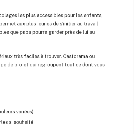
olages les plus accessibles pour les enfants,
permet aux plus jeunes de s’initier au travail
bles que papa pourra garder près de lui au
ériaux très faciles à trouver. Castorama ou
ype de projet qui regroupent tout ce dont vous
uleurs variées)
les si souhaité