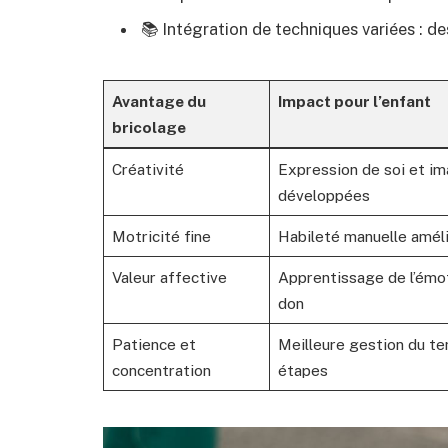
📚 Intégration de techniques variées : de
Avantage du
Impact pour l’enfant
bricolage
Créativité
Expression de soi et im
développées
Motricité fine
Habileté manuelle amél
Valeur affective
Apprentissage de l’émo
don
Patience et
Meilleure gestion du t
concentration
étapes