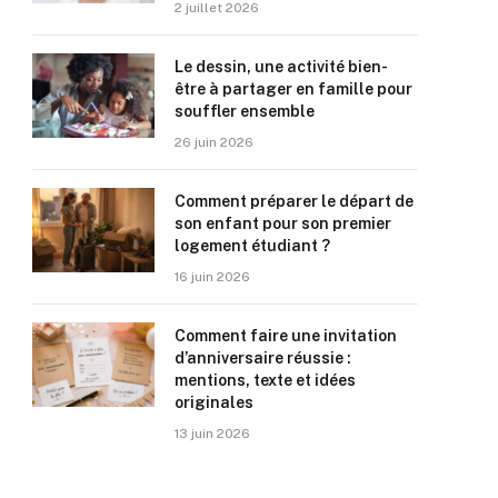
2 juillet 2026
Le dessin, une activité bien-
être à partager en famille pour
souffler ensemble
26 juin 2026
Comment préparer le départ de
son enfant pour son premier
logement étudiant ?
16 juin 2026
Comment faire une invitation
d’anniversaire réussie :
mentions, texte et idées
originales
13 juin 2026