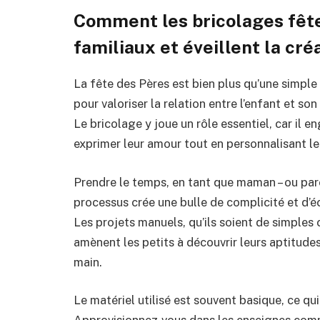
Comment les bricolages fête
familiaux et éveillent la cré
La fête des Pères est bien plus qu’une simple 
pour valoriser la relation entre l’enfant et so
Le bricolage y joue un rôle essentiel, car il e
exprimer leur amour tout en personnalisant l
Prendre le temps, en tant que maman – ou pa
processus crée une bulle de complicité et d’
Les projets manuels, qu’ils soient de simples
amènent les petits à découvrir leurs aptitudes
main.
Le matériel utilisé est souvent basique, ce q