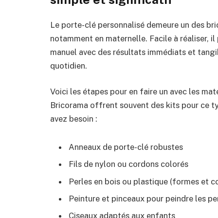
Le porte-clé personnalisé demeure un des bric
notamment en maternelle. Facile à réaliser, il 
manuel avec des résultats immédiats et tangi
quotidien.
Voici les étapes pour en faire un avec les mat
Bricorama offrent souvent des kits pour ce t
avez besoin :
Anneaux de porte-clé robustes
Fils de nylon ou cordons colorés
Perles en bois ou plastique (formes et co
Peinture et pinceaux pour peindre les per
Ciseaux adaptés aux enfants