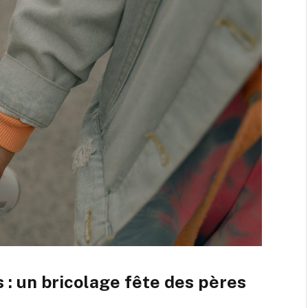
 : un bricolage fête des pères