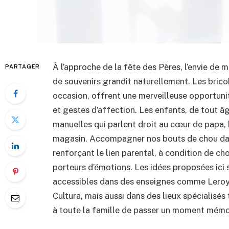
À l’approche de la fête des Pères, l’envie de
PARTAGER
de souvenirs grandit naturellement. Les bric
occasion, offrent une merveilleuse opportunit
et gestes d’affection. Les enfants, de tout âg
manuelles qui parlent droit au cœur de papa, 
magasin. Accompagner nos bouts de chou dans 
renforçant le lien parental, à condition de cho
porteurs d’émotions. Les idées proposées ici 
accessibles dans des enseignes comme Leroy
Cultura, mais aussi dans des lieux spécialisés 
à toute la famille de passer un moment mém