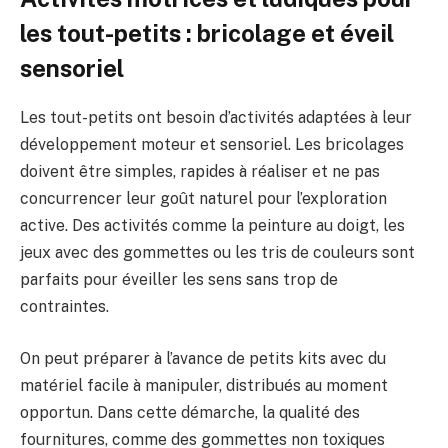
les tout-petits : bricolage et éveil
sensoriel
Les tout-petits ont besoin d’activités adaptées à leur
développement moteur et sensoriel. Les bricolages
doivent être simples, rapides à réaliser et ne pas
concurrencer leur goût naturel pour l’exploration
active. Des activités comme la peinture au doigt, les
jeux avec des gommettes ou les tris de couleurs sont
parfaits pour éveiller les sens sans trop de
contraintes.
On peut préparer à l’avance de petits kits avec du
matériel facile à manipuler, distribués au moment
opportun. Dans cette démarche, la qualité des
fournitures, comme des gommettes non toxiques