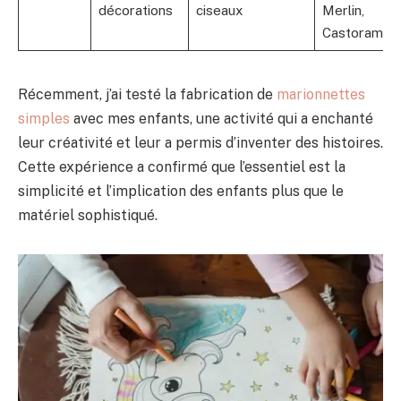
décorations
ciseaux
Merlin,
Castorama
Récemment, j’ai testé la fabrication de
marionnettes
simples
avec mes enfants, une activité qui a enchanté
leur créativité et leur a permis d’inventer des histoires.
Cette expérience a confirmé que l’essentiel est la
simplicité et l’implication des enfants plus que le
matériel sophistiqué.