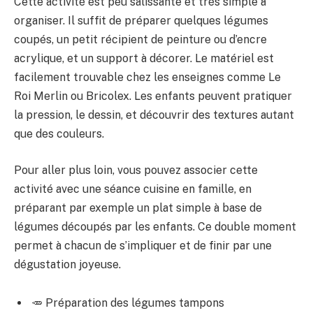
Cette activité est peu salissante et très simple à
organiser. Il suffit de préparer quelques légumes
coupés, un petit récipient de peinture ou d’encre
acrylique, et un support à décorer. Le matériel est
facilement trouvable chez les enseignes comme Le
Roi Merlin ou Bricolex. Les enfants peuvent pratiquer
la pression, le dessin, et découvrir des textures autant
que des couleurs.
Pour aller plus loin, vous pouvez associer cette
activité avec une séance cuisine en famille, en
préparant par exemple un plat simple à base de
légumes découpés par les enfants. Ce double moment
permet à chacun de s’impliquer et de finir par une
dégustation joyeuse.
🥕 Préparation des légumes tampons