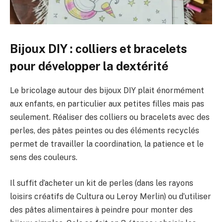
Bijoux DIY : colliers et bracelets
pour développer la dextérité
Le bricolage autour des bijoux DIY plait énormément
aux enfants, en particulier aux petites filles mais pas
seulement. Réaliser des colliers ou bracelets avec des
perles, des pâtes peintes ou des éléments recyclés
permet de travailler la coordination, la patience et le
sens des couleurs.
Il suffit d’acheter un kit de perles (dans les rayons
loisirs créatifs de Cultura ou Leroy Merlin) ou d’utiliser
des pâtes alimentaires à peindre pour monter des