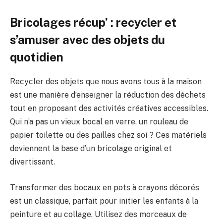
Bricolages récup’ : recycler et
s’amuser avec des objets du
quotidien
Recycler des objets que nous avons tous à la maison
est une manière d’enseigner la réduction des déchets
tout en proposant des activités créatives accessibles.
Qui n’a pas un vieux bocal en verre, un rouleau de
papier toilette ou des pailles chez soi ? Ces matériels
deviennent la base d’un bricolage original et
divertissant.
Transformer des bocaux en pots à crayons décorés
est un classique, parfait pour initier les enfants à la
peinture et au collage. Utilisez des morceaux de