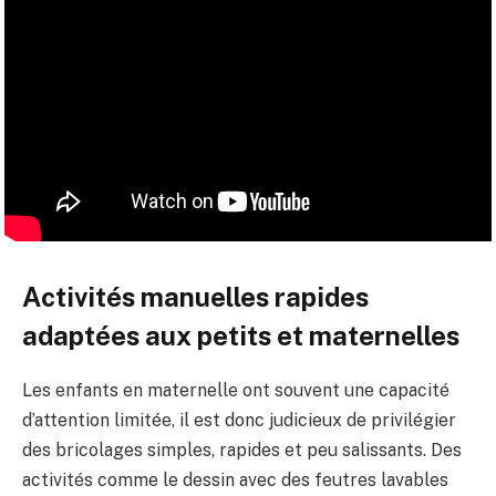
Activités manuelles rapides
adaptées aux petits et maternelles
Les enfants en maternelle ont souvent une capacité
d’attention limitée, il est donc judicieux de privilégier
des bricolages simples, rapides et peu salissants. Des
activités comme le dessin avec des feutres lavables