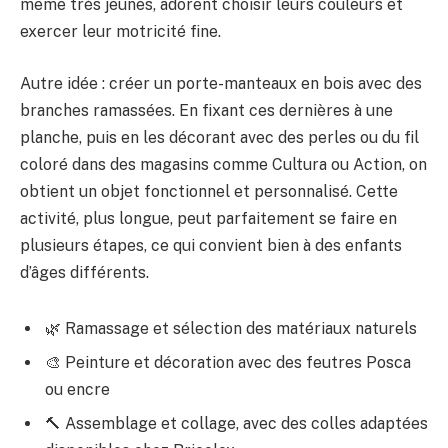
même très jeunes, adorent choisir leurs couleurs et
exercer leur motricité fine.
Autre idée : créer un porte-manteaux en bois avec des
branches ramassées. En fixant ces dernières à une
planche, puis en les décorant avec des perles ou du fil
coloré dans des magasins comme Cultura ou Action, on
obtient un objet fonctionnel et personnalisé. Cette
activité, plus longue, peut parfaitement se faire en
plusieurs étapes, ce qui convient bien à des enfants
d’âges différents.
🌿 Ramassage et sélection des matériaux naturels
🎨 Peinture et décoration avec des feutres Posca
ou encre
🔨 Assemblage et collage, avec des colles adaptées