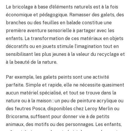
Le bricolage à base d’éléments naturels est à la fois
économique et pédagogique. Ramasser des galets, des
branches ou des feuilles en balade constitue une
première aventure sensorielle à partager avec les
enfants. La transformation de ces matériaux en objets
décoratifs ou en jouets stimule l’imagination tout en
sensibilisant les plus jeunes à la valeur du recyclage et
à la beauté de la nature.
Par exemple, les galets peints sont une activité
parfaite. Simple et rapide, elle ne nécessite quasiment
aucun matériel spécialisé, et tout se trouve dans la
nature ou à la maison : un peu de peinture acrylique ou
des feutres Posca, disponibles chez Leroy Merlin ou
Bricorama, suffisent pour donner vie à de petits
animaux, des motifs ou des personnages. Les enfants,