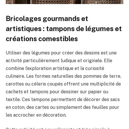
Bricolages gourmands et
artistiques : tampons de légumes et
créations comestibles
Utiliser des légumes pour créer des dessins est une
activité particulièrement ludique et originale. Elle
combine l’exploration artistique et la curiosité
culinaire. Les formes naturelles des pommes de terre,
carottes ou céleris coupés offrent une multiplicité de
cachets et tampons pour dessiner sur papier ou
textile. Ces tampons permettent de décorer des sacs
en coton, des cartes ou simplement des feuilles pour
les accrocher en décoration.