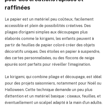
raffinées
Le papier est un matériel peu coûteux, facilement
accessible et plein de possibilités créatives. Des
pliages d’origami simples aux découpages plus
élaborés comme le kirigami, les enfants peuvent à
partir de feuilles de papier coloré créer des objets
décoratifs uniques. Des étoiles en papier à suspendre,
des cartes personnalisées, ou des flocons de neige
ajourés sont parfaits pour réveiller l’imagination.
Le kirigami, qui combine pliage et découpage, est idéal
pour des projets saisonniers, notamment pour Noël ou
Halloween. Cette technique demande un peu plus
d’attention et un matériel basique : ciseaux, feuilles, et
éventuellement un scalpel adapté à la main d’un adulte.