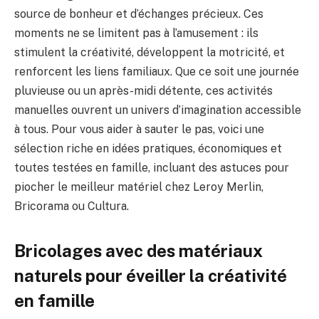
source de bonheur et d’échanges précieux. Ces
moments ne se limitent pas à l’amusement : ils
stimulent la créativité, développent la motricité, et
renforcent les liens familiaux. Que ce soit une journée
pluvieuse ou un après-midi détente, ces activités
manuelles ouvrent un univers d’imagination accessible
à tous. Pour vous aider à sauter le pas, voici une
sélection riche en idées pratiques, économiques et
toutes testées en famille, incluant des astuces pour
piocher le meilleur matériel chez Leroy Merlin,
Bricorama ou Cultura.
Bricolages avec des matériaux
naturels pour éveiller la créativité
en famille