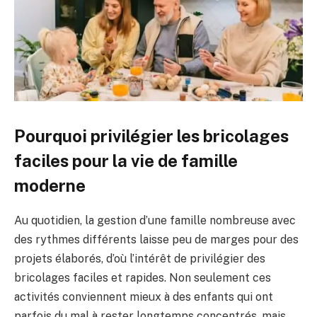
Pourquoi privilégier les bricolages
faciles pour la vie de famille
moderne
Au quotidien, la gestion d’une famille nombreuse avec
des rythmes différents laisse peu de marges pour des
projets élaborés, d’où l’intérêt de privilégier des
bricolages faciles et rapides. Non seulement ces
activités conviennent mieux à des enfants qui ont
parfois du mal à rester longtemps concentrés, mais