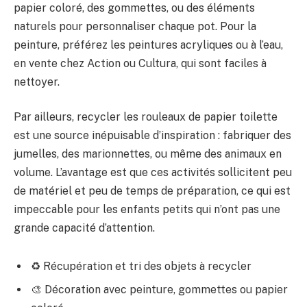
papier coloré, des gommettes, ou des éléments
naturels pour personnaliser chaque pot. Pour la
peinture, préférez les peintures acryliques ou à l’eau,
en vente chez Action ou Cultura, qui sont faciles à
nettoyer.
Par ailleurs, recycler les rouleaux de papier toilette
est une source inépuisable d’inspiration : fabriquer des
jumelles, des marionnettes, ou même des animaux en
volume. L’avantage est que ces activités sollicitent peu
de matériel et peu de temps de préparation, ce qui est
impeccable pour les enfants petits qui n’ont pas une
grande capacité d’attention.
♻️ Récupération et tri des objets à recycler
🎨 Décoration avec peinture, gommettes ou papier