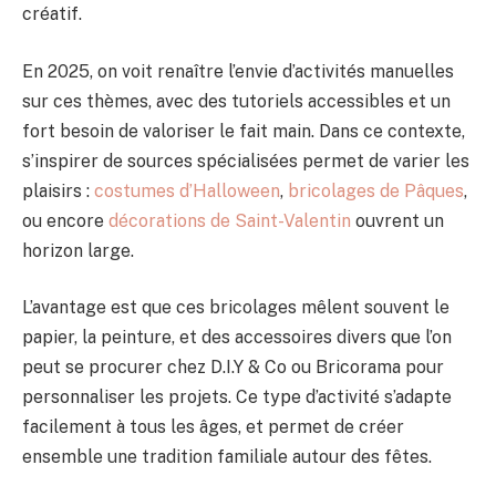
créatif.
En 2025, on voit renaître l’envie d’activités manuelles
sur ces thèmes, avec des tutoriels accessibles et un
fort besoin de valoriser le fait main. Dans ce contexte,
s’inspirer de sources spécialisées permet de varier les
plaisirs :
costumes d’Halloween
,
bricolages de Pâques
,
ou encore
décorations de Saint-Valentin
ouvrent un
horizon large.
L’avantage est que ces bricolages mêlent souvent le
papier, la peinture, et des accessoires divers que l’on
peut se procurer chez D.I.Y & Co ou Bricorama pour
personnaliser les projets. Ce type d’activité s’adapte
facilement à tous les âges, et permet de créer
ensemble une tradition familiale autour des fêtes.