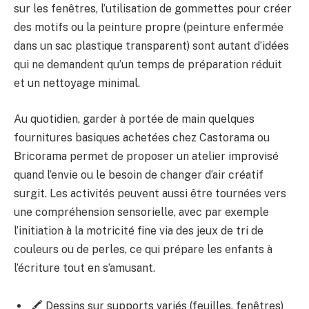
sur les fenêtres, l’utilisation de gommettes pour créer
des motifs ou la peinture propre (peinture enfermée
dans un sac plastique transparent) sont autant d’idées
qui ne demandent qu’un temps de préparation réduit
et un nettoyage minimal.
Au quotidien, garder à portée de main quelques
fournitures basiques achetées chez Castorama ou
Bricorama permet de proposer un atelier improvisé
quand l’envie ou le besoin de changer d’air créatif
surgit. Les activités peuvent aussi être tournées vers
une compréhension sensorielle, avec par exemple
l’initiation à la motricité fine via des jeux de tri de
couleurs ou de perles, ce qui prépare les enfants à
l’écriture tout en s’amusant.
🖍️ Dessins sur supports variés (feuilles, fenêtres)