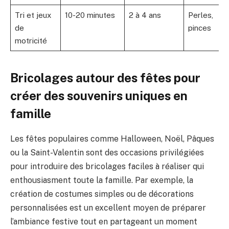
Tri et jeux
10-20 minutes
2 à 4 ans
Perles,
de
pinces
motricité
Bricolages autour des fêtes pour
créer des souvenirs uniques en
famille
Les fêtes populaires comme Halloween, Noël, Pâques
ou la Saint-Valentin sont des occasions privilégiées
pour introduire des bricolages faciles à réaliser qui
enthousiasment toute la famille. Par exemple, la
création de costumes simples ou de décorations
personnalisées est un excellent moyen de préparer
l’ambiance festive tout en partageant un moment