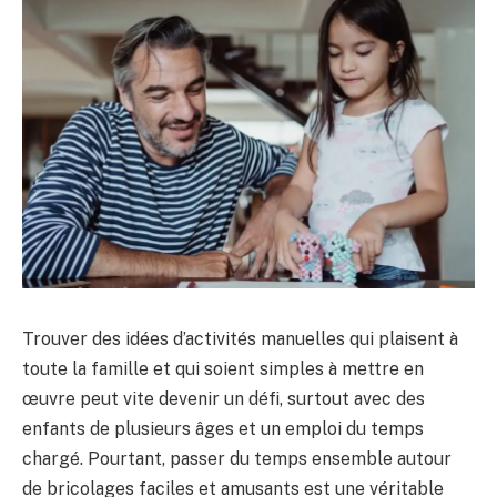
Trouver des idées d’activités manuelles qui plaisent à
toute la famille et qui soient simples à mettre en
œuvre peut vite devenir un défi, surtout avec des
enfants de plusieurs âges et un emploi du temps
chargé. Pourtant, passer du temps ensemble autour
de bricolages faciles et amusants est une véritable