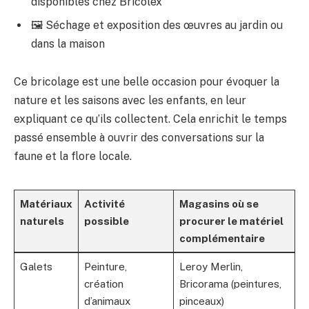
disponibles chez Bricolex
🖼️ Séchage et exposition des œuvres au jardin ou
dans la maison
Ce bricolage est une belle occasion pour évoquer la
nature et les saisons avec les enfants, en leur
expliquant ce qu’ils collectent. Cela enrichit le temps
passé ensemble à ouvrir des conversations sur la
faune et la flore locale.
Matériaux
Activité
Magasins où se
naturels
possible
procurer le matériel
complémentaire
Galets
Peinture,
Leroy Merlin,
création
Bricorama (peintures,
d’animaux
pinceaux)