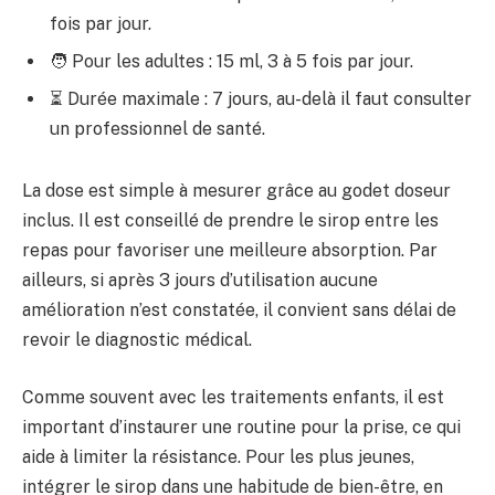
fois par jour.
🧑 Pour les adultes : 15 ml, 3 à 5 fois par jour.
⏳ Durée maximale : 7 jours, au-delà il faut consulter
un professionnel de santé.
La dose est simple à mesurer grâce au godet doseur
inclus. Il est conseillé de prendre le sirop entre les
repas pour favoriser une meilleure absorption. Par
ailleurs, si après 3 jours d’utilisation aucune
amélioration n’est constatée, il convient sans délai de
revoir le diagnostic médical.
Comme souvent avec les traitements enfants, il est
important d’instaurer une routine pour la prise, ce qui
aide à limiter la résistance. Pour les plus jeunes,
intégrer le sirop dans une habitude de bien-être, en