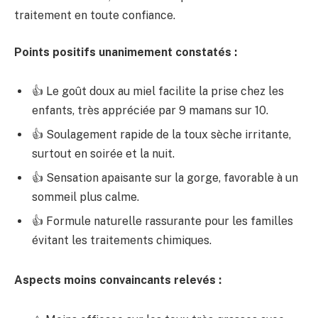
traitement en toute confiance.
Points positifs unanimement constatés :
👍 Le goût doux au miel facilite la prise chez les
enfants, très appréciée par 9 mamans sur 10.
👍 Soulagement rapide de la toux sèche irritante,
surtout en soirée et la nuit.
👍 Sensation apaisante sur la gorge, favorable à un
sommeil plus calme.
👍 Formule naturelle rassurante pour les familles
évitant les traitements chimiques.
Aspects moins convaincants relevés :