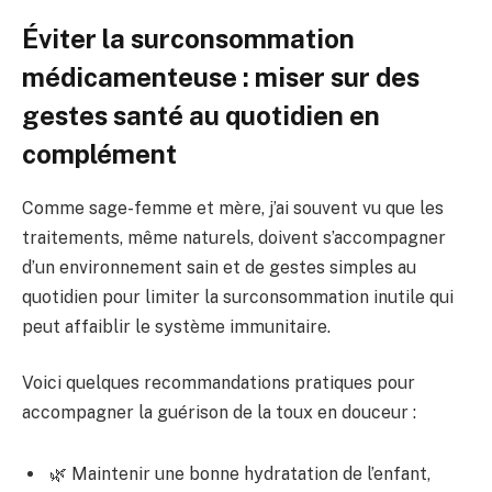
Éviter la surconsommation
médicamenteuse : miser sur des
gestes santé au quotidien en
complément
Comme sage-femme et mère, j’ai souvent vu que les
traitements, même naturels, doivent s’accompagner
d’un environnement sain et de gestes simples au
quotidien pour limiter la surconsommation inutile qui
peut affaiblir le système immunitaire.
Voici quelques recommandations pratiques pour
accompagner la guérison de la toux en douceur :
🌿 Maintenir une bonne hydratation de l’enfant,