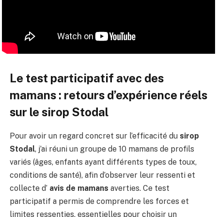
Le test participatif avec des
mamans : retours d’expérience réels
sur le sirop Stodal
Pour avoir un regard concret sur l’efficacité du
sirop
Stodal
, j’ai réuni un groupe de 10 mamans de profils
variés (âges, enfants ayant différents types de toux,
conditions de santé), afin d’observer leur ressenti et
collecte d’
avis de mamans
averties. Ce test
participatif a permis de comprendre les forces et
limites ressenties, essentielles pour choisir un