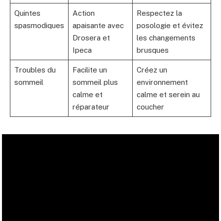
Quintes
Action
Respectez la
spasmodiques
apaisante avec
posologie et évitez
Drosera et
les changements
Ipeca
brusques
Troubles du
Facilite un
Créez un
sommeil
sommeil plus
environnement
calme et
calme et serein au
réparateur
coucher