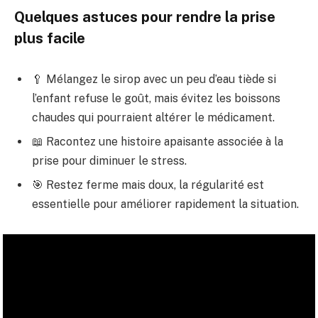
Quelques astuces pour rendre la prise
plus facile
🥄 Mélangez le sirop avec un peu d’eau tiède si
l’enfant refuse le goût, mais évitez les boissons
chaudes qui pourraient altérer le médicament.
📖 Racontez une histoire apaisante associée à la
prise pour diminuer le stress.
🎯 Restez ferme mais doux, la régularité est
essentielle pour améliorer rapidement la situation.