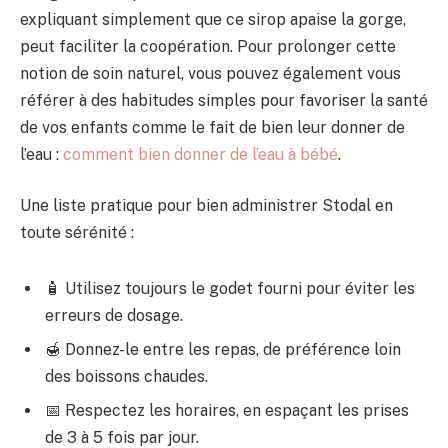
expliquant simplement que ce sirop apaise la gorge,
peut faciliter la coopération. Pour prolonger cette
notion de soin naturel, vous pouvez également vous
référer à des habitudes simples pour favoriser la santé
de vos enfants comme le fait de bien leur donner de
l’eau :
comment bien donner de l’eau à bébé
.
Une liste pratique pour bien administrer Stodal en
toute sérénité :
🧴 Utilisez toujours le godet fourni pour éviter les
erreurs de dosage.
🍯 Donnez-le entre les repas, de préférence loin
des boissons chaudes.
📅 Respectez les horaires, en espaçant les prises
de 3 à 5 fois par jour.