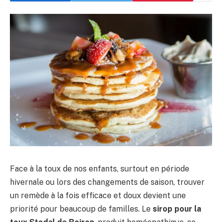
Face à la toux de nos enfants, surtout en période
hivernale ou lors des changements de saison, trouver
un remède à la fois efficace et doux devient une
priorité pour beaucoup de familles. Le
sirop pour la