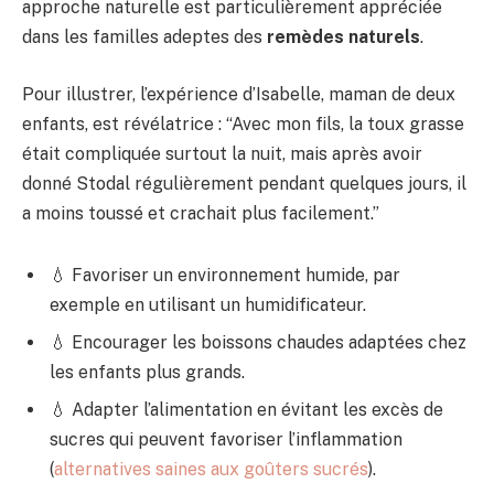
approche naturelle est particulièrement appréciée
dans les familles adeptes des
remèdes naturels
.
Pour illustrer, l’expérience d’Isabelle, maman de deux
enfants, est révélatrice : “Avec mon fils, la toux grasse
était compliquée surtout la nuit, mais après avoir
donné Stodal régulièrement pendant quelques jours, il
a moins toussé et crachait plus facilement.”
💧 Favoriser un environnement humide, par
exemple en utilisant un humidificateur.
💧 Encourager les boissons chaudes adaptées chez
les enfants plus grands.
💧 Adapter l’alimentation en évitant les excès de
sucres qui peuvent favoriser l’inflammation
(
alternatives saines aux goûters sucrés
).