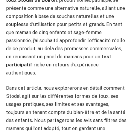
toux Stodal de Boiron
, produit homéopathique, se
présente comme une alternative naturelle, alliant une
composition à base de souches naturelles et une
souplesse d’utilisation pour petits et grands. En tant
que maman de cinq enfants et sage-femme
passionnée, j’ai souhaité approfondir l’efficacité réelle
de ce produit, au-delà des promesses commerciales,
en réunissant un panel de mamans pour un
test
participatif
riche en retours d’expérience
authentiques.
Dans cet article, nous explorerons en détail comment
Stodal agit sur les différentes formes de toux, ses
usages pratiques, ses limites et ses avantages,
toujours en tenant compte du bien-être et de la santé
des enfants. Nous partagerons les avis sans filtres des
mamans qui l’ont adopté, tout en gardant une