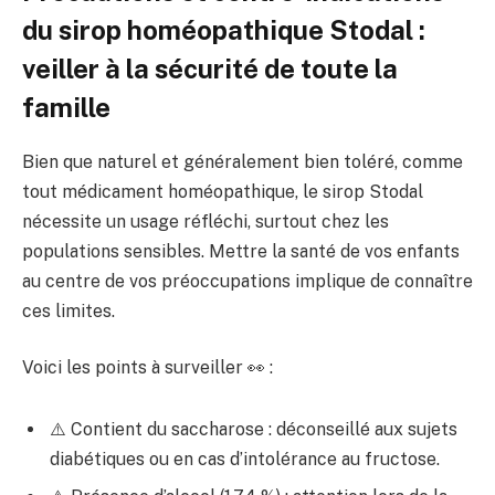
du sirop homéopathique Stodal :
veiller à la sécurité de toute la
famille
Bien que naturel et généralement bien toléré, comme
tout médicament homéopathique, le sirop Stodal
nécessite un usage réfléchi, surtout chez les
populations sensibles. Mettre la santé de vos enfants
au centre de vos préoccupations implique de connaître
ces limites.
Voici les points à surveiller 👀 :
⚠️ Contient du saccharose : déconseillé aux sujets
diabétiques ou en cas d’intolérance au fructose.