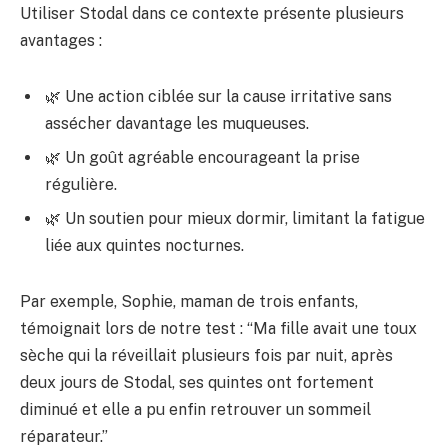
Utiliser Stodal dans ce contexte présente plusieurs
avantages :
🌿 Une action ciblée sur la cause irritative sans
assécher davantage les muqueuses.
🌿 Un goût agréable encourageant la prise
régulière.
🌿 Un soutien pour mieux dormir, limitant la fatigue
liée aux quintes nocturnes.
Par exemple, Sophie, maman de trois enfants,
témoignait lors de notre test : “Ma fille avait une toux
sèche qui la réveillait plusieurs fois par nuit, après
deux jours de Stodal, ses quintes ont fortement
diminué et elle a pu enfin retrouver un sommeil
réparateur.”