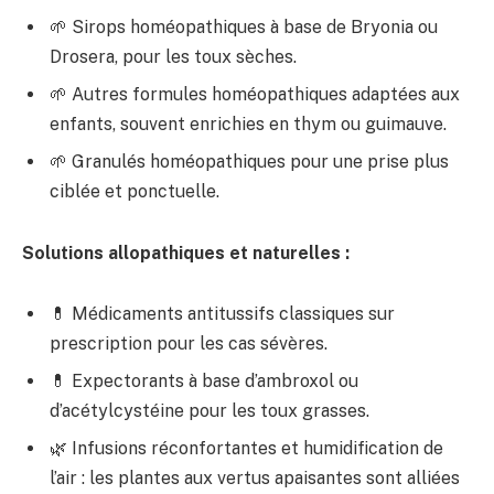
🌱 Sirops homéopathiques à base de Bryonia ou
Drosera, pour les toux sèches.
🌱 Autres formules homéopathiques adaptées aux
enfants, souvent enrichies en thym ou guimauve.
🌱 Granulés homéopathiques pour une prise plus
ciblée et ponctuelle.
Solutions allopathiques et naturelles :
💊 Médicaments antitussifs classiques sur
prescription pour les cas sévères.
💊 Expectorants à base d’ambroxol ou
d’acétylcystéine pour les toux grasses.
🌿 Infusions réconfortantes et humidification de
l’air : les plantes aux vertus apaisantes sont alliées