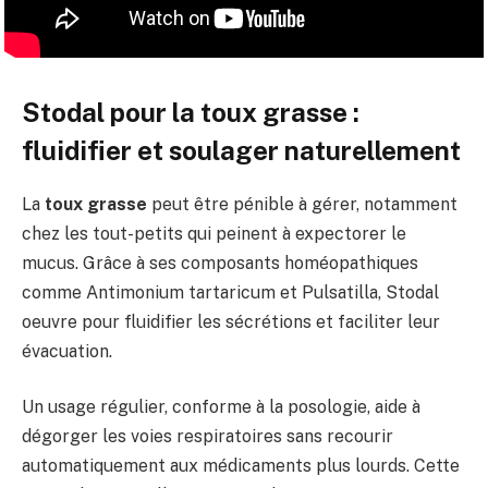
Stodal pour la toux grasse :
fluidifier et soulager naturellement
La
toux grasse
peut être pénible à gérer, notamment
chez les tout-petits qui peinent à expectorer le
mucus. Grâce à ses composants homéopathiques
comme Antimonium tartaricum et Pulsatilla, Stodal
oeuvre pour fluidifier les sécrétions et faciliter leur
évacuation.
Un usage régulier, conforme à la posologie, aide à
dégorger les voies respiratoires sans recourir
automatiquement aux médicaments plus lourds. Cette