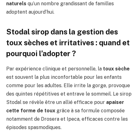
naturels
qu’un nombre grandissant de familles
adoptent aujourd’hui.
Stodal sirop dans la gestion des
toux sèches et irritatives : quand et
pourquoi l’adopter ?
Par expérience clinique et personnelle, la
toux sèche
est souvent la plus inconfortable pour les enfants
comme pour les adultes. Elle irrite la gorge, provoque
des quintes répétitives et entrave le sommeil. Le sirop
Stodal se révèle être un allié efficace pour
apaiser
cette forme de toux
grâce à sa formule composée
notamment de Drosera et Ipeca, efficaces contre les
épisodes spasmodiques.