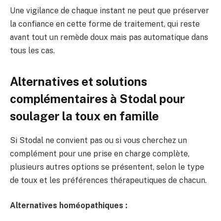
Une vigilance de chaque instant ne peut que préserver
la confiance en cette forme de traitement, qui reste
avant tout un remède doux mais pas automatique dans
tous les cas.
Alternatives et solutions
complémentaires à Stodal pour
soulager la toux en famille
Si Stodal ne convient pas ou si vous cherchez un
complément pour une prise en charge complète,
plusieurs autres options se présentent, selon le type
de toux et les préférences thérapeutiques de chacun.
Alternatives homéopathiques :