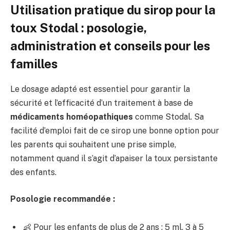
Utilisation pratique du sirop pour la
toux Stodal : posologie,
administration et conseils pour les
familles
Le dosage adapté est essentiel pour garantir la
sécurité et l’efficacité d’un traitement à base de
médicaments homéopathiques
comme Stodal. Sa
facilité d’emploi fait de ce sirop une bonne option pour
les parents qui souhaitent une prise simple,
notamment quand il s’agit d’apaiser la toux persistante
des enfants.
Posologie recommandée :
👶 Pour les enfants de plus de 2 ans : 5 ml, 3 à 5