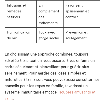
Infusions et
En
Favorisent
remèdes
complément
apaisement et
naturels
des
confort
traitements
Humidification
Toux avec
Prévention et
de l’air
gorge sèche
soulagement
En choisissant une approche combinée, toujours
adaptée à la situation, vous assurez à vos enfants un
cadre sécurisant et bienveillant pour guérir plus
sereinement. Pour garder des idées simples et
naturelles à la maison, vous pouvez aussi consulter nos
conseils pour les repas en famille, favorisant un
système immunitaire efficace :
soupers amusants et
sains
.