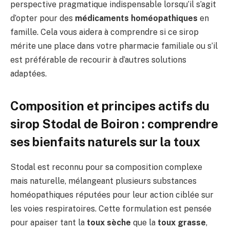
perspective pragmatique indispensable lorsqu’il s’agit
d’opter pour des
médicaments homéopathiques
en
famille. Cela vous aidera à comprendre si ce sirop
mérite une place dans votre pharmacie familiale ou s’il
est préférable de recourir à d’autres solutions
adaptées.
Composition et principes actifs du
sirop Stodal de Boiron : comprendre
ses bienfaits naturels sur la toux
Stodal est reconnu pour sa composition complexe
mais naturelle, mélangeant plusieurs substances
homéopathiques réputées pour leur action ciblée sur
les voies respiratoires. Cette formulation est pensée
pour apaiser tant la
toux sèche
que la
toux grasse
,