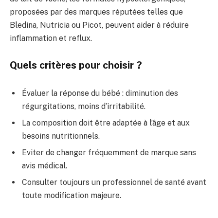
proposées par des marques réputées telles que
Bledina, Nutricia ou Picot, peuvent aider à réduire
inflammation et reflux.
Quels critères pour choisir ?
Évaluer la réponse du bébé : diminution des
régurgitations, moins d’irritabilité.
La composition doit être adaptée à l’âge et aux
besoins nutritionnels.
Eviter de changer fréquemment de marque sans
avis médical.
Consulter toujours un professionnel de santé avant
toute modification majeure.