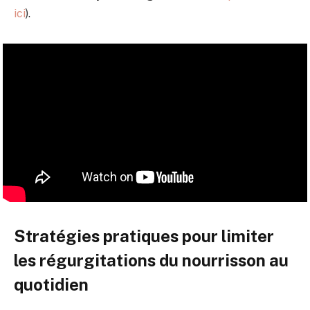
ici
).
Stratégies pratiques pour limiter
les régurgitations du nourrisson au
quotidien