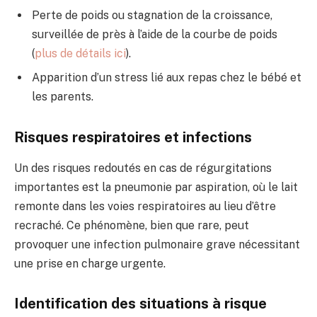
Perte de poids ou stagnation de la croissance,
surveillée de près à l’aide de la courbe de poids
(
plus de détails ici
).
Apparition d’un stress lié aux repas chez le bébé et
les parents.
Risques respiratoires et infections
Un des risques redoutés en cas de régurgitations
importantes est la pneumonie par aspiration, où le lait
remonte dans les voies respiratoires au lieu d’être
recraché. Ce phénomène, bien que rare, peut
provoquer une infection pulmonaire grave nécessitant
une prise en charge urgente.
Identification des situations à risque