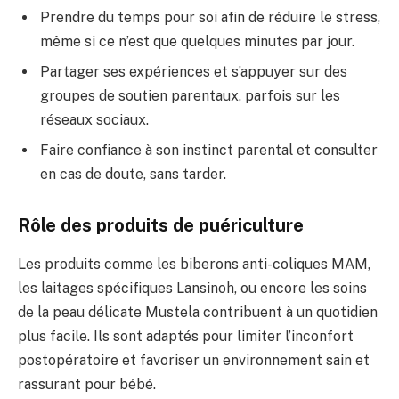
Prendre du temps pour soi afin de réduire le stress,
même si ce n’est que quelques minutes par jour.
Partager ses expériences et s’appuyer sur des
groupes de soutien parentaux, parfois sur les
réseaux sociaux.
Faire confiance à son instinct parental et consulter
en cas de doute, sans tarder.
Rôle des produits de puériculture
Les produits comme les biberons anti-coliques MAM,
les laitages spécifiques Lansinoh, ou encore les soins
de la peau délicate Mustela contribuent à un quotidien
plus facile. Ils sont adaptés pour limiter l’inconfort
postopératoire et favoriser un environnement sain et
rassurant pour bébé.