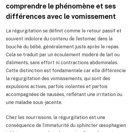
comprendre le phénomène et ses
différences avec le vomissement
La régurgitation se définit comme le retour passif et
souvent indolore du contenu de l’estomac dans la
bouche du bébé, généralement juste après le repas.
Cela se traduit par un écoulement modéré de lait ou
d’aliments, sans effort ni contractions abdominales.
Cette distinction est fondamentale car elle différencie
la régurgitation des vomissements, qui sont des
expulsions actives, parfois violentes et parfois
accompagnées de nausées, reflétant une irritation ou
une maladie sous-jacente.
Chez les nourrissons, la régurgitation est une
conséquence de l’immaturité du sphincter œsophagien