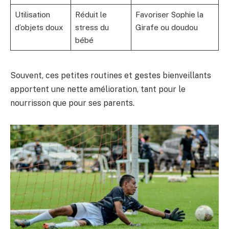
Utilisation
Réduit le
Favoriser Sophie la
d’objets doux
stress du
Girafe ou doudou
bébé
Souvent, ces petites routines et gestes bienveillants
apportent une nette amélioration, tant pour le
nourrisson que pour ses parents.