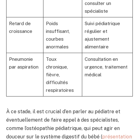
consulter un
spécialiste
Retard de
Poids
Suivi pédiatrique
croissance
insuffisant,
régulier et
courbes
ajustement
anormales
alimentaire
Pneumonie
Toux
Consultation en
par aspiration
chronique,
urgence, traitement
fièvre,
médical
difficultés
respiratoires
À ce stade, il est crucial d’en parler au pédiatre et
éventuellement de faire appel à des spécialistes,
comme l’ostéopathie pédiatrique, qui peut agir en
douceur sur le système digestif du bébé (
présentation