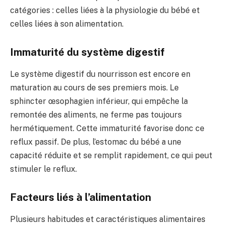
catégories : celles liées à la physiologie du bébé et
celles liées à son alimentation.
Immaturité du système digestif
Le système digestif du nourrisson est encore en
maturation au cours de ses premiers mois. Le
sphincter œsophagien inférieur, qui empêche la
remontée des aliments, ne ferme pas toujours
hermétiquement. Cette immaturité favorise donc ce
reflux passif. De plus, l’estomac du bébé a une
capacité réduite et se remplit rapidement, ce qui peut
stimuler le reflux.
Facteurs liés à l’alimentation
Plusieurs habitudes et caractéristiques alimentaires