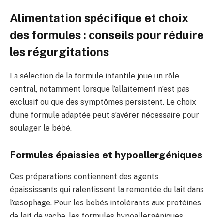
Alimentation spécifique et choix
des formules : conseils pour réduire
les régurgitations
La sélection de la formule infantile joue un rôle
central, notamment lorsque l’allaitement n’est pas
exclusif ou que des symptômes persistent. Le choix
d’une formule adaptée peut s’avérer nécessaire pour
soulager le bébé.
Formules épaissies et hypoallergéniques
Ces préparations contiennent des agents
épaississants qui ralentissent la remontée du lait dans
l’œsophage. Pour les bébés intolérants aux protéines
de lait de vache, les formules hypoallergéniques,