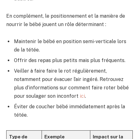
En complément, le positionnement et la manière de
nourrir le bébé jouent un rôle déterminant :
Maintenir le bébé en position semi-verticale lors
de la tétée.
Offrir des repas plus petits mais plus fréquents.
Veiller à faire faire le rot régulièrement,
notamment pour évacuer l’air ingéré. Retrouvez
plus d’informations sur comment faire roter bébé
pour soulager son inconfort
ici
.
Éviter de coucher bébé immédiatement après la
tétée.
Type de
Exemple
Impact sur la