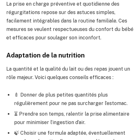
La prise en charge préventive et quotidienne des
régurgitations repose sur des astuces simples,
facilement intégrables dans la routine familiale. Ces
mesures se veulent respectueuses du confort du bébé
et efficaces pour soulager son inconfort.
Adaptation de la nutrition
La quantité et la qualité du lait ou des repas jouent un
rôle majeur. Voici quelques conseils efficaces :
🍼 Donner de plus petites quantités plus
régulièrement pour ne pas surcharger l’estomac.
⏳ Prendre son temps, ralentir la prise alimentaire
pour minimiser l’ingestion d’air.
🍃 Choisir une formule adaptée, éventuellement