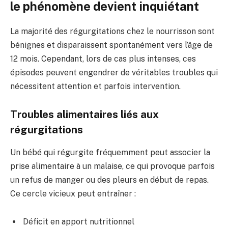
le phénomène devient inquiétant
La majorité des régurgitations chez le nourrisson sont
bénignes et disparaissent spontanément vers l’âge de
12 mois. Cependant, lors de cas plus intenses, ces
épisodes peuvent engendrer de véritables troubles qui
nécessitent attention et parfois intervention.
Troubles alimentaires liés aux
régurgitations
Un bébé qui régurgite fréquemment peut associer la
prise alimentaire à un malaise, ce qui provoque parfois
un refus de manger ou des pleurs en début de repas.
Ce cercle vicieux peut entraîner :
Déficit en apport nutritionnel