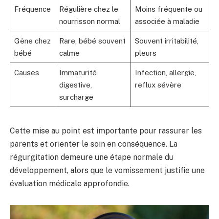
Fréquence
Régulière chez le
Moins fréquente ou
nourrisson normal
associée à maladie
Gêne chez
Rare, bébé souvent
Souvent irritabilité,
bébé
calme
pleurs
Causes
Immaturité
Infection, allergie,
digestive,
reflux sévère
surcharge
Cette mise au point est importante pour rassurer les
parents et orienter le soin en conséquence. La
régurgitation demeure une étape normale du
développement, alors que le vomissement justifie une
évaluation médicale approfondie.