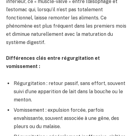
inférieur, ce « muscle-valve » entre l’œsophage et
l’estomac qui, lorsqu’il n’est pas totalement
fonctionnel, laisse remonter les aliments. Ce
phénomène est plus fréquent dans les premiers mois
et diminue naturellement avec la maturation du
système digestif.
Différences clés entre régurgitation et
vomissement :
Régurgitation : retour passif, sans effort, souvent
suivi d’une apparition de lait dans la bouche ou le
menton.
Vomissement : expulsion forcée, parfois
envahissante, souvent associée à une gêne, des
pleurs ou du malaise.