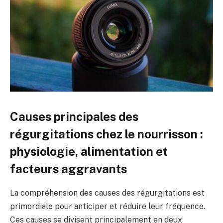
Causes principales des
régurgitations chez le nourrisson :
physiologie, alimentation et
facteurs aggravants
La compréhension des causes des régurgitations est
primordiale pour anticiper et réduire leur fréquence.
Ces causes se divisent principalement en deux