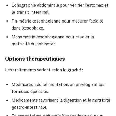
Échographie abdominale pour vérifier l’estomac et
le transit intestinal.
Ph-métrie œsophagienne pour mesurer l’acidité
dans l’œsophage.
Manométrie œsophagienne pour étudier la
motricité du sphincter.
Options thérapeutiques
Les traitements varient selon la gravité :
Modification de l’alimentation, en privilégiant les
formules épaissies.
Médicaments favorisant la digestion et la motricité
gastro-intestinale.