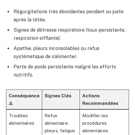
Régurgitations très abondantes pendant ou juste
après la tétée.
Signes de détresse respiratoire (toux persistante,
respiration sifflante).
Apathie, pleurs inconsolables ou refus
systématique de s’alimenter.
Perte de poids persistante malgré les efforts
nutritifs.
Conséquence
Signes Clés
Actions
⚠️
Recommandées
Troubles
Refus
Modifier les
alimentaires
alimentaire,
procédures
pleurs, fatigue
alimentaires,