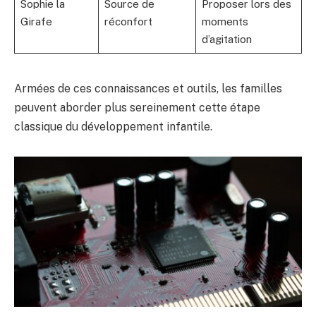
Sophie la
Source de
Proposer lors des
Girafe
réconfort
moments
d’agitation
Armées de ces connaissances et outils, les familles
peuvent aborder plus sereinement cette étape
classique du développement infantile.