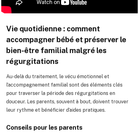
Vie quotidienne : comment
accompagner bébé et préserver le
bien-être familial malgré les
régurgitations
Au-delà du traitement, le vécu émotionnel et
l’accompagnement familial sont des éléments clés
pour traverser la période des régurgitations en
douceur. Les parents, souvent à bout, doivent trouver
leur rythme et bénéficier d’aides pratiques.
Conseils pour les parents