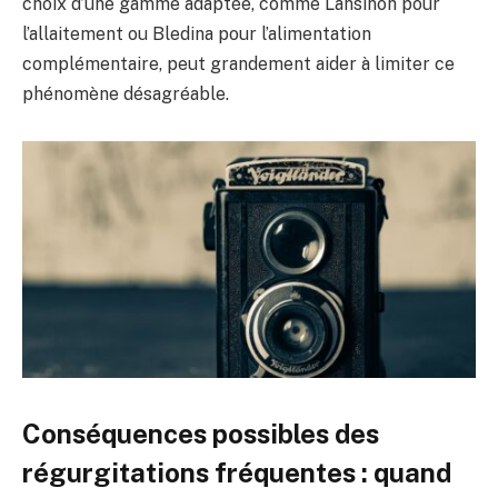
choix d’une gamme adaptée, comme Lansinoh pour
l’allaitement ou Bledina pour l’alimentation
complémentaire, peut grandement aider à limiter ce
phénomène désagréable.
Conséquences possibles des
régurgitations fréquentes : quand