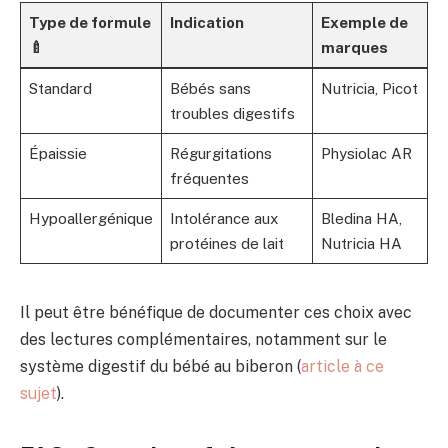
Type de formule
Indication
Exemple de
🍼
marques
Standard
Bébés sans
Nutricia, Picot
troubles digestifs
Épaissie
Régurgitations
Physiolac AR
fréquentes
Hypoallergénique
Intolérance aux
Bledina HA,
protéines de lait
Nutricia HA
Il peut être bénéfique de documenter ces choix avec
des lectures complémentaires, notamment sur le
système digestif du bébé au biberon (
article à ce
sujet
).