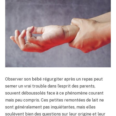
Observer son bébé régurgiter après un repas peut
semer un vrai trouble dans l’esprit des parents,
souvent déboussolés face à ce phénomène courant
mais peu compris. Ces petites remontées de lait ne
sont généralement pas inquiétantes, mais elles
soulèvent bien des questions sur leur origine et leur