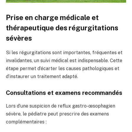
Prise en charge médicale et
thérapeutique des régurgitations
sévères
Si les régurgitations sont importantes, fréquentes et
invalidantes, un suivi médical est indispensable. Cette
étape permet d’écarter les causes pathologiques et
d’instaurer un traitement adapté.
Consultations et examens recommandés
Lors d’une suspicion de reflux gastro-œsophagien
sévère, le pédiatre peut prescrire des examens
complémentaires :