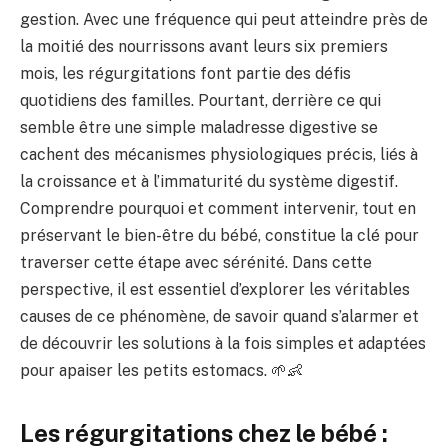
gestion. Avec une fréquence qui peut atteindre près de
la moitié des nourrissons avant leurs six premiers
mois, les régurgitations font partie des défis
quotidiens des familles. Pourtant, derrière ce qui
semble être une simple maladresse digestive se
cachent des mécanismes physiologiques précis, liés à
la croissance et à l’immaturité du système digestif.
Comprendre pourquoi et comment intervenir, tout en
préservant le bien-être du bébé, constitue la clé pour
traverser cette étape avec sérénité. Dans cette
perspective, il est essentiel d’explorer les véritables
causes de ce phénomène, de savoir quand s’alarmer et
de découvrir les solutions à la fois simples et adaptées
pour apaiser les petits estomacs. 🌱👶
Les régurgitations chez le bébé :