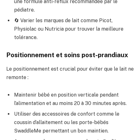
une formule anti-reflux recommandée par le
pédiatre.
🔄 Varier les marques de lait comme Picot,
Physiolac ou Nutricia pour trouver la meilleure
tolérance.
Positionnement et soins post-prandiaux
Le positionnement est crucial pour éviter que le lait ne
remonte :
Maintenir bébé en position verticale pendant
l’alimentation et au moins 20 à 30 minutes après.
Utiliser des accessoires de confort comme le
coussin d’allaitement ou les porte-bébés
SwaddleMe permettant un bon maintien.